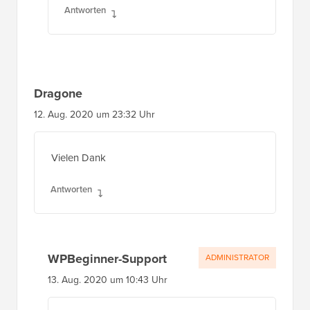
Antworten
Dragone
12. Aug. 2020 um 23:32 Uhr
Vielen Dank
Antworten
WPBeginner-Support
ADMINISTRATOR
13. Aug. 2020 um 10:43 Uhr