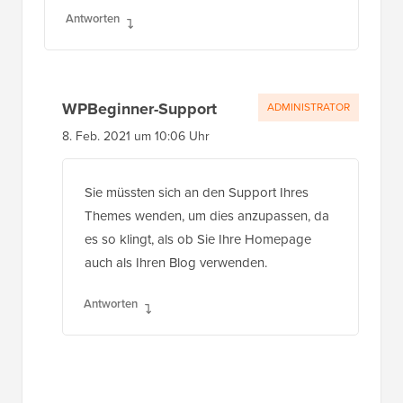
Antworten
WPBeginner-Support
ADMINISTRATOR
8. Feb. 2021 um 10:06 Uhr
Sie müssten sich an den Support Ihres
Themes wenden, um dies anzupassen, da
es so klingt, als ob Sie Ihre Homepage
auch als Ihren Blog verwenden.
Antworten