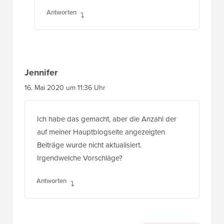
Antworten
Jennifer
16. Mai 2020 um 11:36 Uhr
Ich habe das gemacht, aber die Anzahl der
auf meiner Hauptblogseite angezeigten
Beiträge wurde nicht aktualisiert.
Irgendwelche Vorschläge?
Antworten