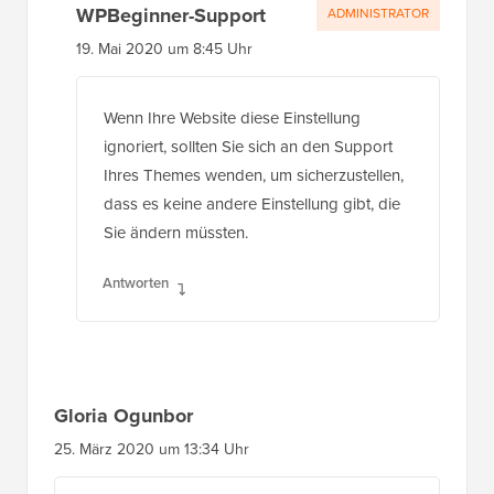
WPBeginner-Support
ADMINISTRATOR
19. Mai 2020 um 8:45 Uhr
Wenn Ihre Website diese Einstellung
ignoriert, sollten Sie sich an den Support
Ihres Themes wenden, um sicherzustellen,
dass es keine andere Einstellung gibt, die
Sie ändern müssten.
Antworten
Gloria Ogunbor
25. März 2020 um 13:34 Uhr