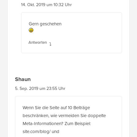
14. Okt. 2019 um 10:32 Uhr
Gern geschehen
Antworten
Shaun
5. Sep. 2019 um 23:55 Uhr
Wenn Sie die Seite auf 10 Beiträge
beschränken, wie vermeiden Sie doppelte
Meta-Informationen? Zum Beispiel:
site.com/blog/ und