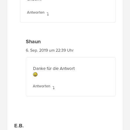
Antworten
Shaun
6. Sep. 2019 um 22:39 Uhr
Danke für die Antwort
Antworten
E.B.