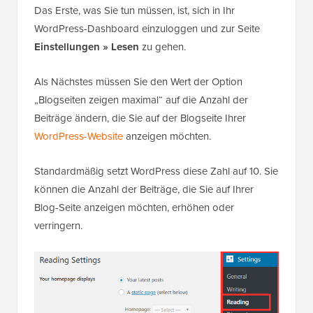
Das Erste, was Sie tun müssen, ist, sich in Ihr
WordPress-Dashboard einzuloggen und zur Seite
Einstellungen » Lesen
zu gehen.
Als Nächstes müssen Sie den Wert der Option
„Blogseiten zeigen maximal“ auf die Anzahl der
Beiträge ändern, die Sie auf der Blogseite Ihrer
WordPress-Website
anzeigen möchten.
Standardmäßig setzt WordPress diese Zahl auf 10. Sie
können die Anzahl der Beiträge, die Sie auf Ihrer
Blog-Seite anzeigen möchten, erhöhen oder
verringern.