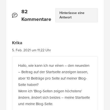
Leserinteraktionen
82
Hinterlasse eine
Antwort
Kommentare
Krika
5. Feb. 2021 um 11:22 Uhr
Hallo, wie kann ich nur einen – den neuesten
– Beitrag auf der Startseite anzeigen lassen,
aber 10 Beiträge pro Seite auf meiner Blog-
Seite haben?
Wenn ich 'Blog-Seiten zeigen höchstens'
ändere, ändert sich beides – meine Startseite
und meine Blog-Seite.