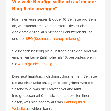
Wie viele Beiträge sollte ich auf meiner
Blog-Seite anzeigen?
Normalerweise zeigen Blogger 10 Beiträge pro Seite
an, wie standardmäßig eingestellt. Dies ist eine
geeignete Anzahl aus Sicht der Benutzererfahrung
und der
SEO (Suchmaschinenoptimierung)
.
Sie können beliebig viele Beiträge anzeigen, aber wir
empfehlen keine Zahl höher als 10, besonders wenn
Sie
Auszüge nicht anzeigen
.
Dies liegt hauptsächlich daran, dass je mehr Beiträge
Sie auf einer Seite anzeigen, desto größer wird die
Seitengröße, was die Ladezeit verlangsamt.
Infolgedessen erhöhen sich die Ladezeiten Ihrer
Seiten, was sich negativ auf das
Ranking Ihrer
Website
auswirken kann.