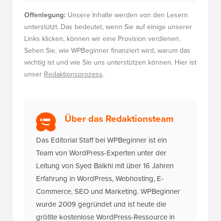
Offenlegung:
Unsere Inhalte werden von den Lesern
unterstützt. Das bedeutet, wenn Sie auf einige unserer
Links klicken, können wir eine Provision verdienen.
Sehen Sie, wie WPBeginner finanziert wird, warum das
wichtig ist und wie Sie uns unterstützen können. Hier ist
unser
Redaktionsprozess
.
Über das Redaktionsteam
Das Editorial Staff bei WPBeginner ist ein
Team von WordPress-Experten unter der
Leitung von Syed Balkhi mit über 16 Jahren
Erfahrung in WordPress, Webhosting, E-
Commerce, SEO und Marketing. WPBeginner
wurde 2009 gegründet und ist heute die
größte kostenlose WordPress-Ressource in