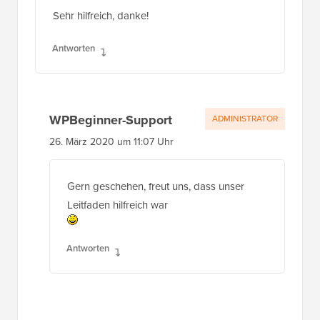
Sehr hilfreich, danke!
Antworten
WPBeginner-Support
ADMINISTRATOR
26. März 2020 um 11:07 Uhr
Gern geschehen, freut uns, dass unser
Leitfaden hilfreich war
Antworten