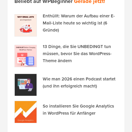
Beliebt auf WPBeginner
Gerade jetzt!
Enthüllt: Warum der Aufbau einer E-
Mail-Liste heute so wichtig ist (6
Gründe)
13 Dinge, die Sie UNBEDINGT tun
müssen, bevor Sie das WordPress-
Theme ändern
Wie man 2026 einen Podcast startet
(und ihn erfolgreich macht)
So installieren Sie Google Analytics
in WordPress für Anfänger