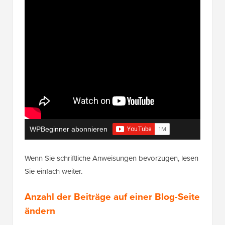
WPBeginner abonnieren
Wenn Sie schriftliche Anweisungen bevorzugen, lesen
Sie einfach weiter.
Anzahl der Beiträge auf einer Blog-Seite
ändern