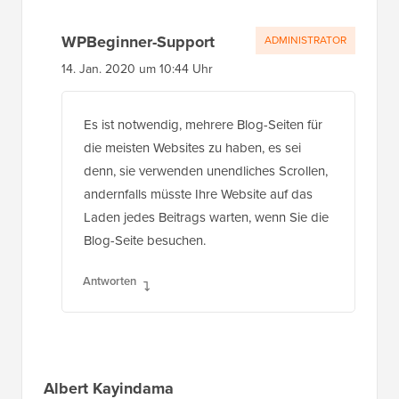
WPBeginner-Support
ADMINISTRATOR
14. Jan. 2020 um 10:44 Uhr
Es ist notwendig, mehrere Blog-Seiten für
die meisten Websites zu haben, es sei
denn, sie verwenden unendliches Scrollen,
andernfalls müsste Ihre Website auf das
Laden jedes Beitrags warten, wenn Sie die
Blog-Seite besuchen.
Antworten
Albert Kayindama