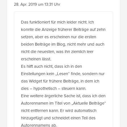
28. Apr. 2019 um 13:31 Uhr
Das funktioniert für mich leider nicht. Ich
konnte die Anzeige früherer Beiträge auf zehn
setzen, aber es erscheinen nur die ersten
beiden Beiträge im Blog, nicht mehr und auch
nicht die neuesten, was ihn ziemlich leer
erscheinen lässt.
Es hilft auch nicht, dass ich in den
Einstellungen kein „Lesen“ finde, sondern nur
das Widget für frühere Beiträge, in dem ich
dies – hypothetisch – steuern kann.
Eine weitere ärgerliche Sache ist, dass ich den
Autorennamen im Titel von „Aktuelle Beiträge“
nicht entfernen kann. Er wird automatisch
hinzugefügt und schneidet einen Teil des
Autorennamens ab.