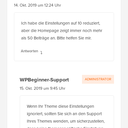
14. Okt. 2019 um 12:24 Uhr
Ich habe die Einstellungen auf 10 reduziert,
aber die Homepage zeigt immer noch mehr
als 50 Beiträge an. Bitte helfen Sie mir.
Antworten
WPBeginner-Support
ADMINISTRATOR
15. Okt. 2019 um 9:45 Uhr
Wenn Ihr Theme diese Einstellungen
ignoriert, sollten Sie sich an den Support
Ihres Themes wenden, um sicherzustellen,