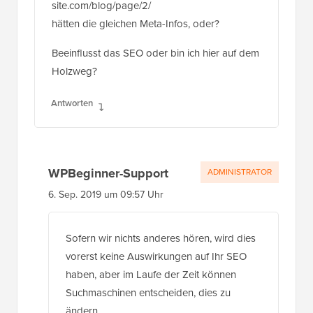
site.com/blog/page/2/
hätten die gleichen Meta-Infos, oder?
Beeinflusst das SEO oder bin ich hier auf dem
Holzweg?
Antworten
WPBeginner-Support
ADMINISTRATOR
6. Sep. 2019 um 09:57 Uhr
Sofern wir nichts anderes hören, wird dies
vorerst keine Auswirkungen auf Ihr SEO
haben, aber im Laufe der Zeit können
Suchmaschinen entscheiden, dies zu
ändern.