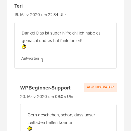
Teri
19. März 2020 um 22:34 Uhr
Danke! Das ist super hilfreich! Ich habe es
gemacht und es hat funktioniert!
Antworten
WPBeginner-Support
ADMINISTRATOR
20. März 2020 um 09:05 Uhr
Gern geschehen, schön, dass unser
Leitfaden helfen konnte