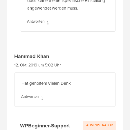
dass keine themenspezifische Einstellung
angewendet werden muss.
Antworten
Hammad Khan
12. Okt. 2019 um 5:02 Uhr
Hat geholfen! Vielen Dank
Antworten
WPBeginner-Support
ADMINISTRATOR