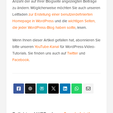
Anzahl der auf Ihrer Blogseite angezeigten Beiträge
zu ändern. Möglicherweise möchten Sie auch unseren
Leitfaden
zur Erstellung einer benutzerdefinierten
Homepage in WordPress
und die
wichtigen Seiten,
die jeder WordPress-Blog haben sollte
, lesen.
Wenn Ihnen dieser Artikel gefallen hat, abonnieren Sie
bitte unseren
YouTube-Kanal
für WordPress-Video-
Tutorials. Sie finden uns auch auf
Twitter
und
Facebook
.