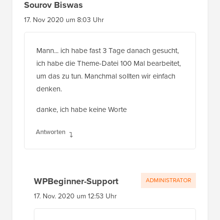
Sourov Biswas
17. Nov 2020 um 8:03 Uhr
Mann... ich habe fast 3 Tage danach gesucht,
ich habe die Theme-Datei 100 Mal bearbeitet,
um das zu tun. Manchmal sollten wir einfach
denken.
danke, ich habe keine Worte
Antworten
WPBeginner-Support
ADMINISTRATOR
17. Nov. 2020 um 12:53 Uhr