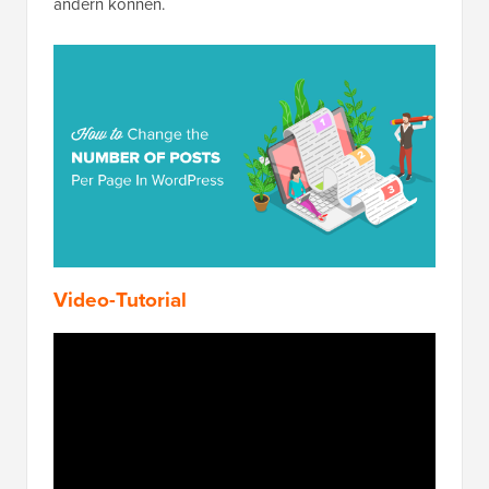
ändern können.
Video-Tutorial