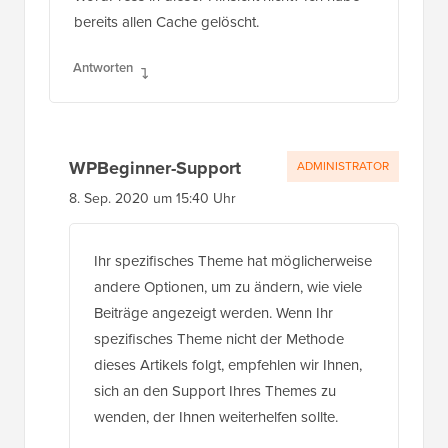
bereits allen Cache gelöscht.
Antworten
WPBeginner-Support
ADMINISTRATOR
8. Sep. 2020 um 15:40 Uhr
Ihr spezifisches Theme hat möglicherweise
andere Optionen, um zu ändern, wie viele
Beiträge angezeigt werden. Wenn Ihr
spezifisches Theme nicht der Methode
dieses Artikels folgt, empfehlen wir Ihnen,
sich an den Support Ihres Themes zu
wenden, der Ihnen weiterhelfen sollte.