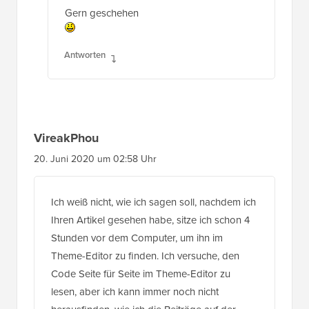
Gern geschehen
Antworten
VireakPhou
20. Juni 2020 um 02:58 Uhr
Ich weiß nicht, wie ich sagen soll, nachdem ich
Ihren Artikel gesehen habe, sitze ich schon 4
Stunden vor dem Computer, um ihn im
Theme-Editor zu finden. Ich versuche, den
Code Seite für Seite im Theme-Editor zu
lesen, aber ich kann immer noch nicht