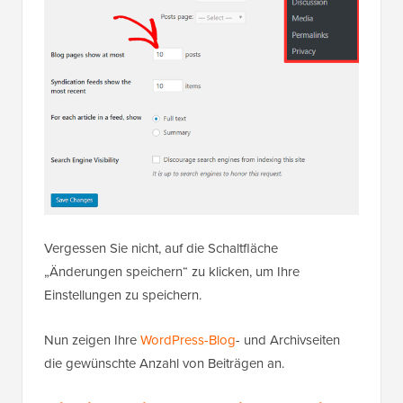
Vergessen Sie nicht, auf die Schaltfläche
„Änderungen speichern“ zu klicken, um Ihre
Einstellungen zu speichern.
Nun zeigen Ihre
WordPress-Blog
- und Archivseiten
die gewünschte Anzahl von Beiträgen an.