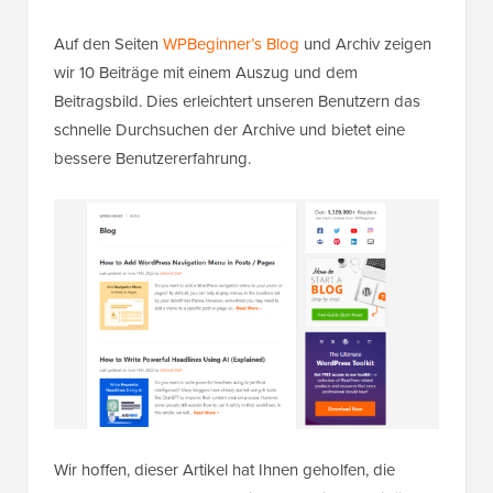
Auf den Seiten
WPBeginner’s Blog
und Archiv zeigen
wir 10 Beiträge mit einem Auszug und dem
Beitragsbild. Dies erleichtert unseren Benutzern das
schnelle Durchsuchen der Archive und bietet eine
bessere Benutzererfahrung.
Wir hoffen, dieser Artikel hat Ihnen geholfen, die