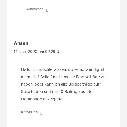
Antworten
Ahsan
14. Jan. 2020 um 02:29 Uhr
Hallo, ich möchte wissen, ob es notwendig ist,
mehr als 1 Seite für alle meine Blogbeiträge zu
haben, oder kann ich alle Blogbeiträge auf 1
Seite haben und nur 10 Beiträge auf der
Homepage anzeigen?
Antworten