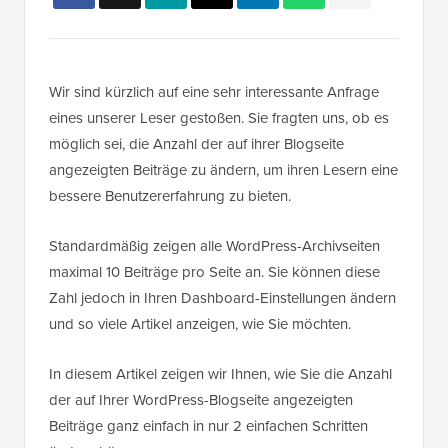
Wir sind kürzlich auf eine sehr interessante Anfrage
eines unserer Leser gestoßen. Sie fragten uns, ob es
möglich sei, die Anzahl der auf ihrer Blogseite
angezeigten Beiträge zu ändern, um ihren Lesern eine
bessere Benutzererfahrung zu bieten.
Standardmäßig zeigen alle WordPress-Archivseiten
maximal 10 Beiträge pro Seite an. Sie können diese
Zahl jedoch in Ihren Dashboard-Einstellungen ändern
und so viele Artikel anzeigen, wie Sie möchten.
In diesem Artikel zeigen wir Ihnen, wie Sie die Anzahl
der auf Ihrer WordPress-Blogseite angezeigten
Beiträge ganz einfach in nur 2 einfachen Schritten