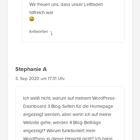
Wir freuen uns, dass unser Leitfaden
hilfreich war
Antworten
Stephanie A
3. Sep 2020 um 17:31 Uhr
Ich weiß nicht, warum auf meinem WordPress-
Dashboard 3 Blog-Seiten für die Homepage
angezeigt werden, aber wenn ich auf meine
Website gehe, werden 4 Blog-Beiträge
angezeigt? Warum funktioniert mein
WordPress in dieser Hinsicht nicht? Ich habe