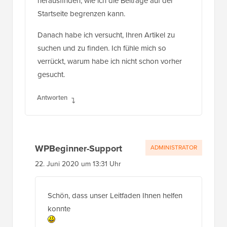
herausfinden, wie ich die Beiträge auf der
Startseite begrenzen kann.
Danach habe ich versucht, Ihren Artikel zu
suchen und zu finden. Ich fühle mich so
verrückt, warum habe ich nicht schon vorher
gesucht.
Antworten
WPBeginner-Support
ADMINISTRATOR
22. Juni 2020 um 13:31 Uhr
Schön, dass unser Leitfaden Ihnen helfen
konnte