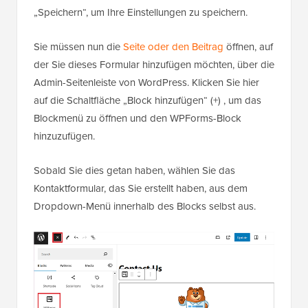
„Speichern“, um Ihre Einstellungen zu speichern.
Sie müssen nun die
Seite oder den Beitrag
öffnen, auf
der Sie dieses Formular hinzufügen möchten, über die
Admin-Seitenleiste von WordPress. Klicken Sie hier
auf die Schaltfläche „Block hinzufügen“ (+) , um das
Blockmenü zu öffnen und den WPForms-Block
hinzuzufügen.
Sobald Sie dies getan haben, wählen Sie das
Kontaktformular, das Sie erstellt haben, aus dem
Dropdown-Menü innerhalb des Blocks selbst aus.