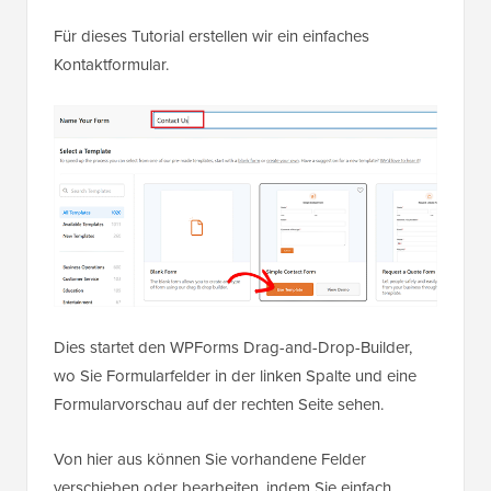
Für dieses Tutorial erstellen wir ein einfaches
Kontaktformular.
Dies startet den WPForms Drag-and-Drop-Builder,
wo Sie Formularfelder in der linken Spalte und eine
Formularvorschau auf der rechten Seite sehen.
Von hier aus können Sie vorhandene Felder
verschieben oder bearbeiten, indem Sie einfach