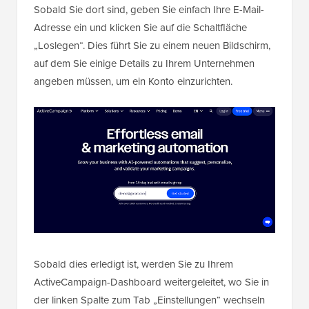
Sobald Sie dort sind, geben Sie einfach Ihre E-Mail-
Adresse ein und klicken Sie auf die Schaltfläche
„Loslegen“. Dies führt Sie zu einem neuen Bildschirm,
auf dem Sie einige Details zu Ihrem Unternehmen
angeben müssen, um ein Konto einzurichten.
Sobald dies erledigt ist, werden Sie zu Ihrem
ActiveCampaign-Dashboard weitergeleitet, wo Sie in
der linken Spalte zum Tab „Einstellungen“ wechseln