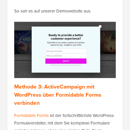
So sah es auf unserer Demowebsite aus.
Methode 3: ActiveCampaign mit
WordPress über Formidable Forms
verbinden
Formidable Forms
ist der fortschrittlichste WordPress-
Formularersteller, mit dem Sie komplexe Formulare