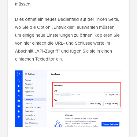
müssen.
Dies öffnet ein neues Bedienfeld auf der linken Seite,
wo Sie die Option „Entwickler“ auswählen müssen,
um einige neue Einstellungen zu öffnen. Kopieren Sie
von hier einfach die URL- und Schlüsselwerte im
Abschnitt „API-Zugriff“ und fügen Sie sie in einen
einfachen Texteditor ein.