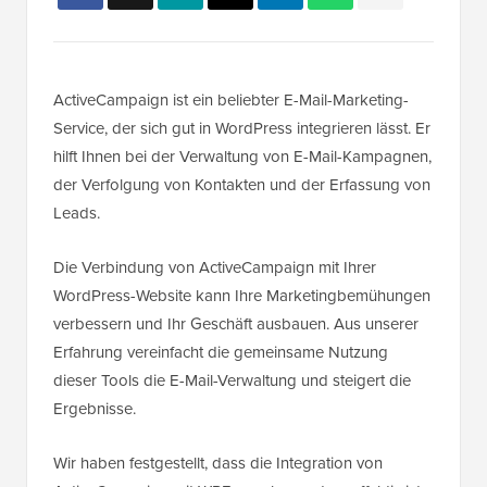
ActiveCampaign ist ein beliebter E-Mail-Marketing-
Service, der sich gut in WordPress integrieren lässt. Er
hilft Ihnen bei der Verwaltung von E-Mail-Kampagnen,
der Verfolgung von Kontakten und der Erfassung von
Leads.
Die Verbindung von ActiveCampaign mit Ihrer
WordPress-Website kann Ihre Marketingbemühungen
verbessern und Ihr Geschäft ausbauen. Aus unserer
Erfahrung vereinfacht die gemeinsame Nutzung
dieser Tools die E-Mail-Verwaltung und steigert die
Ergebnisse.
Wir haben festgestellt, dass die Integration von