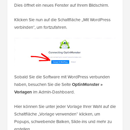
Dies öffnet ein neues Fenster auf Ihrem Bildschirm.
Klicken Sie nun auf die Schaltfläche „Mit WordPress
verbinden“, um fortzufahren.
Sobald Sie die Software mit WordPress verbunden
haben, besuchen Sie die Seite
OptinMonster »
Vorlagen
im Admin-Dashboard.
Hier können Sie unter jeder Vorlage Ihrer Wahl auf die
Schaltfläche „Vorlage verwenden“ klicken, um
Popups, schwebende Balken, Slide-ins und mehr zu
erstellen.