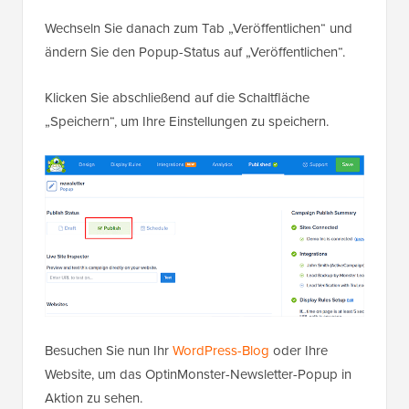
Wechseln Sie danach zum Tab „Veröffentlichen“ und
ändern Sie den Popup-Status auf „Veröffentlichen“.
Klicken Sie abschließend auf die Schaltfläche
„Speichern“, um Ihre Einstellungen zu speichern.
Besuchen Sie nun Ihr
WordPress-Blog
oder Ihre
Website, um das OptinMonster-Newsletter-Popup in
Aktion zu sehen.