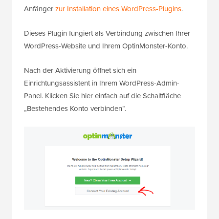
Anfänger
zur Installation eines WordPress-Plugins
.
Dieses Plugin fungiert als Verbindung zwischen Ihrer
WordPress-Website und Ihrem OptinMonster-Konto.
Nach der Aktivierung öffnet sich ein
Einrichtungsassistent in Ihrem WordPress-Admin-
Panel. Klicken Sie hier einfach auf die Schaltfläche
„Bestehendes Konto verbinden“.