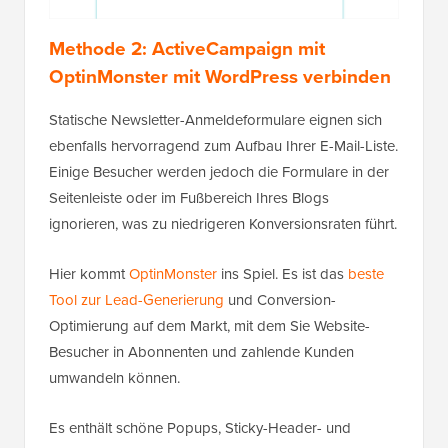
Methode 2: ActiveCampaign mit
OptinMonster mit WordPress verbinden
Statische Newsletter-Anmeldeformulare eignen sich
ebenfalls hervorragend zum Aufbau Ihrer E-Mail-Liste.
Einige Besucher werden jedoch die Formulare in der
Seitenleiste oder im Fußbereich Ihres Blogs
ignorieren, was zu niedrigeren Konversionsraten führt.
Hier kommt
OptinMonster
ins Spiel. Es ist das
beste
Tool zur Lead-Generierung
und Conversion-
Optimierung auf dem Markt, mit dem Sie Website-
Besucher in Abonnenten und zahlende Kunden
umwandeln können.
Es enthält schöne Popups, Sticky-Header- und