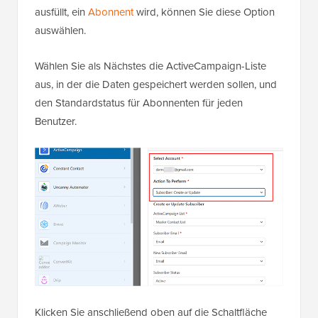
ausfüllt, ein
Abonnent
wird, können Sie diese Option
auswählen.
Wählen Sie als Nächstes die ActiveCampaign-Liste
aus, in der die Daten gespeichert werden sollen, und
den Standardstatus für Abonnenten für jeden
Benutzer.
Klicken Sie anschließend oben auf die Schaltfläche