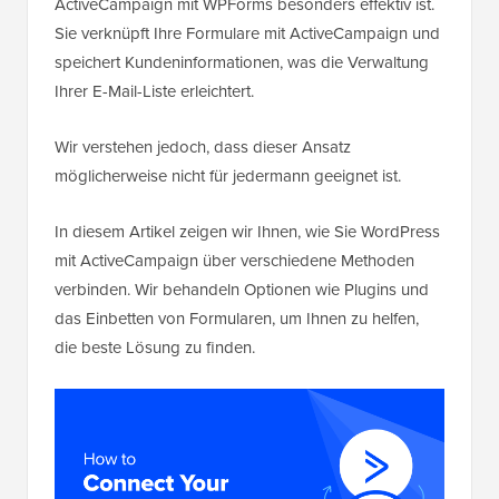
ActiveCampaign mit WPForms besonders effektiv ist.
Sie verknüpft Ihre Formulare mit ActiveCampaign und
speichert Kundeninformationen, was die Verwaltung
Ihrer E-Mail-Liste erleichtert.
Wir verstehen jedoch, dass dieser Ansatz
möglicherweise nicht für jedermann geeignet ist.
In diesem Artikel zeigen wir Ihnen, wie Sie WordPress
mit ActiveCampaign über verschiedene Methoden
verbinden. Wir behandeln Optionen wie Plugins und
das Einbetten von Formularen, um Ihnen zu helfen,
die beste Lösung zu finden.