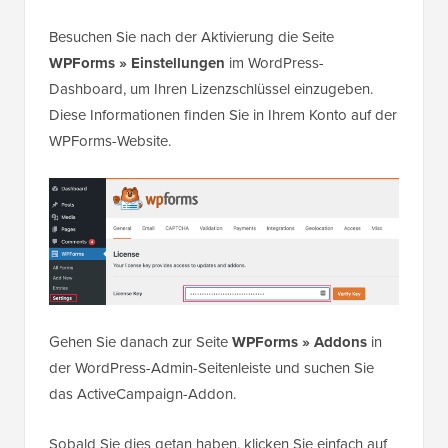
Besuchen Sie nach der Aktivierung die Seite
WPForms » Einstellungen
im WordPress-
Dashboard, um Ihren Lizenzschlüssel einzugeben.
Diese Informationen finden Sie in Ihrem Konto auf der
WPForms-Website.
Gehen Sie danach zur Seite
WPForms » Addons
in
der WordPress-Admin-Seitenleiste und suchen Sie
das ActiveCampaign-Addon.
Sobald Sie dies getan haben, klicken Sie einfach auf