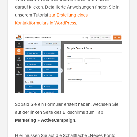
darauf klicken. Detaillierte Anweisungen finden Sie in
unserem Tutorial
zur Erstellung eines
Kontaktformulars in WordPress
.
Sobald Sie ein Formular erstellt haben, wechseln Sie
auf der linken Seite des Bildschirms zum Tab
Marketing » ActiveCampaign
.
Hier müssen Sie auf die Schaltfläche „Neues Konto