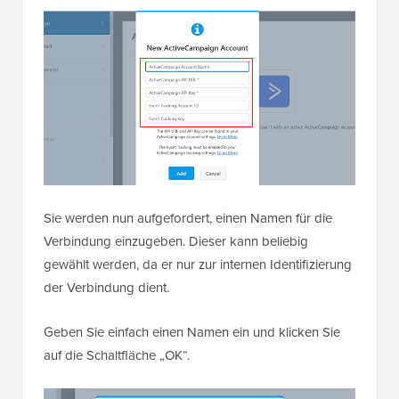
Sie werden nun aufgefordert, einen Namen für die
Verbindung einzugeben. Dieser kann beliebig
gewählt werden, da er nur zur internen Identifizierung
der Verbindung dient.
Geben Sie einfach einen Namen ein und klicken Sie
auf die Schaltfläche „OK“.