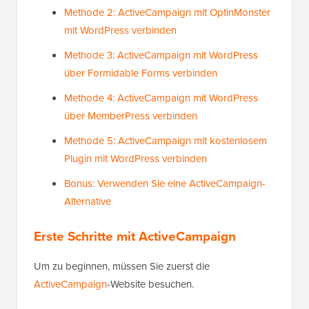
Methode 2: ActiveCampaign mit OptinMonster
mit WordPress verbinden
Methode 3: ActiveCampaign mit WordPress
über Formidable Forms verbinden
Methode 4: ActiveCampaign mit WordPress
über MemberPress verbinden
Methode 5: ActiveCampaign mit kostenlosem
Plugin mit WordPress verbinden
Bonus: Verwenden Sie eine ActiveCampaign-
Alternative
Erste Schritte mit ActiveCampaign
Um zu beginnen, müssen Sie zuerst die
ActiveCampaign
-Website besuchen.