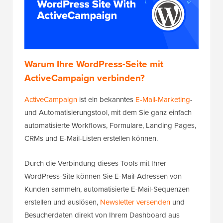
Warum Ihre WordPress-Seite mit
ActiveCampaign verbinden?
ActiveCampaign
ist ein bekanntes
E-Mail-Marketing
-
und Automatisierungstool, mit dem Sie ganz einfach
automatisierte Workflows, Formulare, Landing Pages,
CRMs und E-Mail-Listen erstellen können.
Durch die Verbindung dieses Tools mit Ihrer
WordPress-Site können Sie E-Mail-Adressen von
Kunden sammeln, automatisierte E-Mail-Sequenzen
erstellen und auslösen,
Newsletter versenden
und
Besucherdaten direkt von Ihrem Dashboard aus