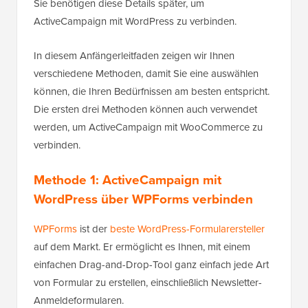
Sie benötigen diese Details später, um
ActiveCampaign mit WordPress zu verbinden.
In diesem Anfängerleitfaden zeigen wir Ihnen
verschiedene Methoden, damit Sie eine auswählen
können, die Ihren Bedürfnissen am besten entspricht.
Die ersten drei Methoden können auch verwendet
werden, um ActiveCampaign mit WooCommerce zu
verbinden.
Methode 1: ActiveCampaign mit
WordPress über WPForms verbinden
WPForms
ist der
beste WordPress-Formularersteller
auf dem Markt. Er ermöglicht es Ihnen, mit einem
einfachen Drag-and-Drop-Tool ganz einfach jede Art
von Formular zu erstellen, einschließlich Newsletter-
Anmeldeformularen.