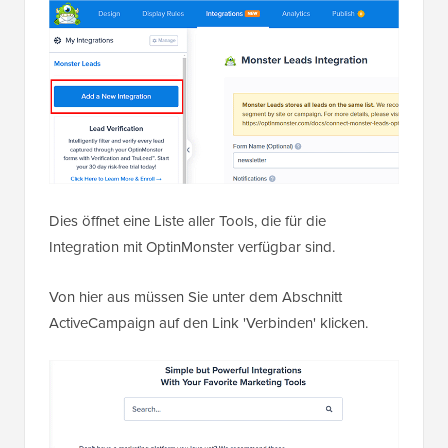
Dies öffnet eine Liste aller Tools, die für die
Integration mit OptinMonster verfügbar sind.
Von hier aus müssen Sie unter dem Abschnitt
ActiveCampaign auf den Link 'Verbinden' klicken.