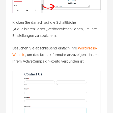
Klicken Sie danach auf die Schaltfläche
„Aktualisieren“ oder „Veröffentlichen“ oben, um Ihre
Einstellungen zu speichern.
Besuchen Sie abschließend einfach Ihre
WordPress-
Website
, um das Kontaktformular anzuzeigen, das mit
Ihrem ActiveCampaign-Konto verbunden ist.