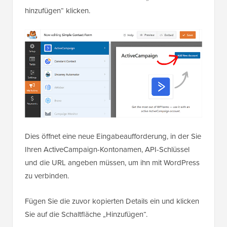
hinzufügen“ klicken.
Dies öffnet eine neue Eingabeaufforderung, in der Sie
Ihren ActiveCampaign-Kontonamen, API-Schlüssel
und die URL angeben müssen, um ihn mit WordPress
zu verbinden.
Fügen Sie die zuvor kopierten Details ein und klicken
Sie auf die Schaltfläche „Hinzufügen“.