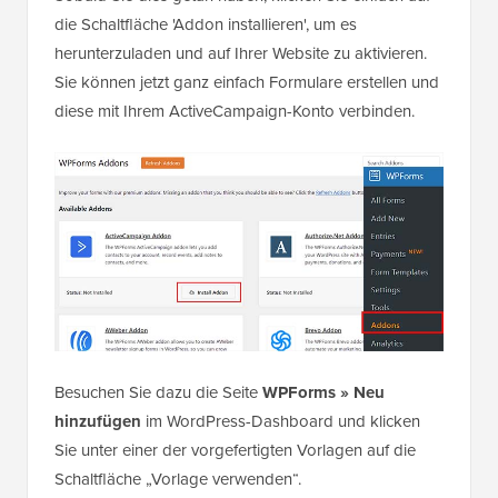
die Schaltfläche 'Addon installieren', um es
herunterzuladen und auf Ihrer Website zu aktivieren.
Sie können jetzt ganz einfach Formulare erstellen und
diese mit Ihrem ActiveCampaign-Konto verbinden.
Besuchen Sie dazu die Seite
WPForms » Neu
hinzufügen
im WordPress-Dashboard und klicken
Sie unter einer der vorgefertigten Vorlagen auf die
Schaltfläche „Vorlage verwenden“.