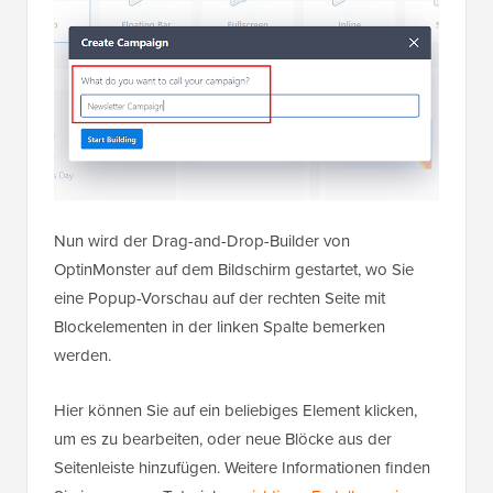
Nun wird der Drag-and-Drop-Builder von
OptinMonster auf dem Bildschirm gestartet, wo Sie
eine Popup-Vorschau auf der rechten Seite mit
Blockelementen in der linken Spalte bemerken
werden.
Hier können Sie auf ein beliebiges Element klicken,
um es zu bearbeiten, oder neue Blöcke aus der
Seitenleiste hinzufügen. Weitere Informationen finden