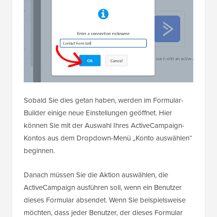
Sobald Sie dies getan haben, werden im Formular-
Builder einige neue Einstellungen geöffnet. Hier
können Sie mit der Auswahl Ihres ActiveCampaign-
Kontos aus dem Dropdown-Menü „Konto auswählen“
beginnen.
Danach müssen Sie die Aktion auswählen, die
ActiveCampaign ausführen soll, wenn ein Benutzer
dieses Formular absendet. Wenn Sie beispielsweise
möchten, dass jeder Benutzer, der dieses Formular