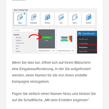
Wenn Sie dies tun, öffnet sich auf Ihrem Bildschirm
eine Eingabeaufforderung, in der Sie aufgefordert
werden, einen Namen für die von Ihnen erstellte
Kampagne einzugeben.
Fügen Sie einfach einen Namen hinzu und klicken Sie
auf die Schaltfläche „Mit dem Erstellen beginnen“.