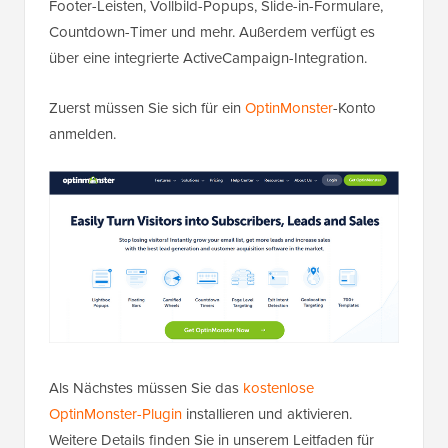
Footer-Leisten, Vollbild-Popups, Slide-in-Formulare,
Countdown-Timer und mehr. Außerdem verfügt es
über eine integrierte ActiveCampaign-Integration.
Zuerst müssen Sie sich für ein
OptinMonster
-Konto
anmelden.
Als Nächstes müssen Sie das
kostenlose
OptinMonster-Plugin
installieren und aktivieren.
Weitere Details finden Sie in unserem Leitfaden für