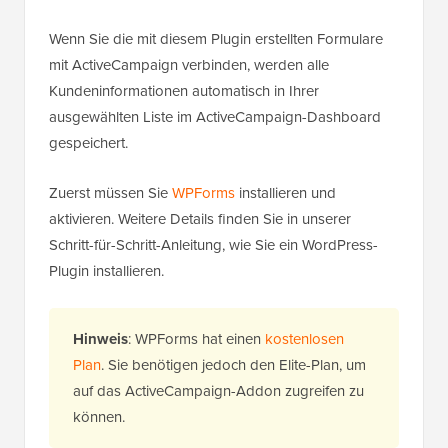
Wenn Sie die mit diesem Plugin erstellten Formulare
mit ActiveCampaign verbinden, werden alle
Kundeninformationen automatisch in Ihrer
ausgewählten Liste im ActiveCampaign-Dashboard
gespeichert.
Zuerst müssen Sie
WPForms
installieren und
aktivieren. Weitere Details finden Sie in unserer
Schritt-für-Schritt-Anleitung, wie Sie ein WordPress-
Plugin installieren.
Hinweis
: WPForms hat einen
kostenlosen
Plan
. Sie benötigen jedoch den Elite-Plan, um
auf das ActiveCampaign-Addon zugreifen zu
können.