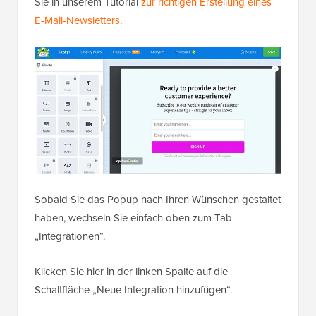
Sie in unserem Tutorial
zur richtigen Erstellung eines
E-Mail-Newsletters
.
Sobald Sie das Popup nach Ihren Wünschen gestaltet
haben, wechseln Sie einfach oben zum Tab
„Integrationen“.
Klicken Sie hier in der linken Spalte auf die
Schaltfläche „Neue Integration hinzufügen“.