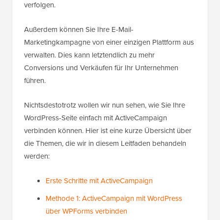
verfolgen.
Außerdem können Sie Ihre E-Mail-
Marketingkampagne von einer einzigen Plattform aus
verwalten. Dies kann letztendlich zu mehr
Conversions und Verkäufen für Ihr Unternehmen
führen.
Nichtsdestotrotz wollen wir nun sehen, wie Sie Ihre
WordPress-Seite einfach mit ActiveCampaign
verbinden können. Hier ist eine kurze Übersicht über
die Themen, die wir in diesem Leitfaden behandeln
werden:
Erste Schritte mit ActiveCampaign
Methode 1: ActiveCampaign mit WordPress
über WPForms verbinden