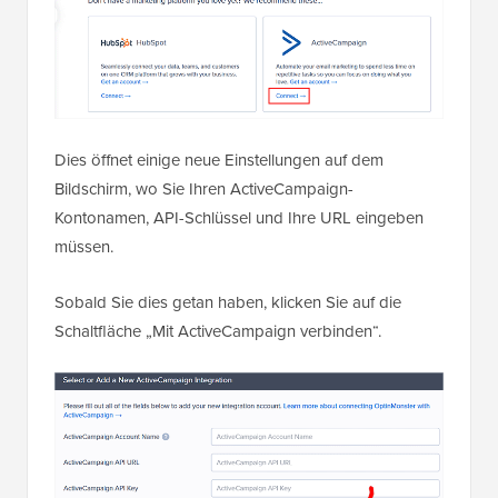
Dies öffnet einige neue Einstellungen auf dem
Bildschirm, wo Sie Ihren ActiveCampaign-
Kontonamen, API-Schlüssel und Ihre URL eingeben
müssen.
Sobald Sie dies getan haben, klicken Sie auf die
Schaltfläche „Mit ActiveCampaign verbinden“.