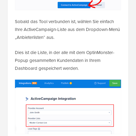
Sobald das Tool verbunden ist, wählen Sie einfach
Ihre ActiveCampaign-Liste aus dem Dropdown-Menü
„Anbieterlisten“ aus.
Dies ist die Liste, in der alle mit dem OptinMonster-
Popup gesammelten Kundendaten in Ihrem
Dashboard gespeichert werden.