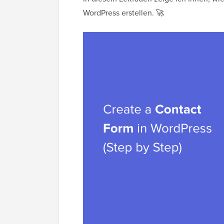
WordPress erstellen. 🚀