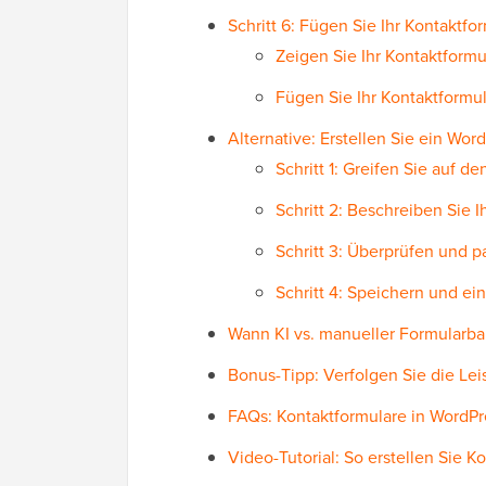
Schritt 6: Fügen Sie Ihr Kontaktfo
Zeigen Sie Ihr Kontaktformu
Fügen Sie Ihr Kontaktformu
Alternative: Erstellen Sie ein Wo
Schritt 1: Greifen Sie auf d
Schritt 2: Beschreiben Sie I
Schritt 3: Überprüfen und p
Schritt 4: Speichern und ei
Wann KI vs. manueller Formularb
Bonus-Tipp: Verfolgen Sie die Le
FAQs: Kontaktformulare in WordPr
Video-Tutorial: So erstellen Sie K