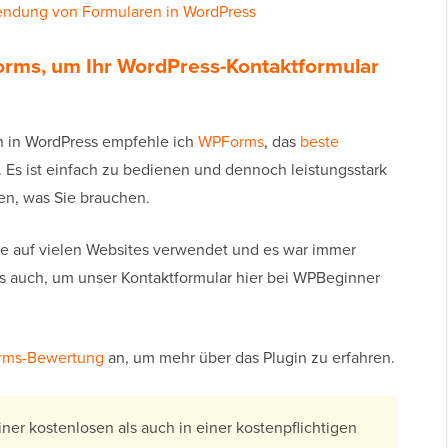
endung von Formularen in WordPress
PForms, um Ihr WordPress-Kontaktformular
en in WordPress empfehle ich
WPForms
, das
beste
. Es ist einfach zu bedienen und dennoch leistungsstark
en, was Sie brauchen.
hre auf vielen Websites verwendet und es war immer
s auch, um unser Kontaktformular hier bei WPBeginner
orms-Bewertung
an, um mehr über das Plugin zu erfahren.
iner kostenlosen als auch in einer kostenpflichtigen