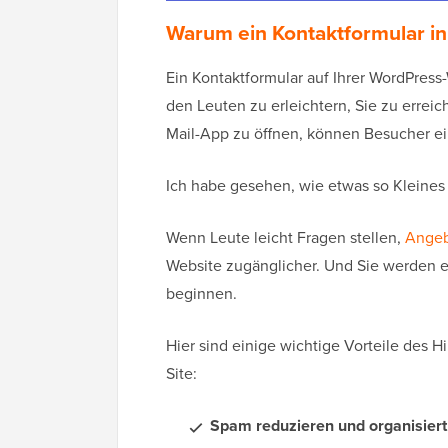
Warum ein Kontaktformular i
Ein Kontaktformular auf Ihrer WordPress
den Leuten zu erleichtern, Sie zu erreic
Mail-App zu öffnen, können Besucher ein
Ich habe gesehen, wie etwas so Kleine
Wenn Leute leicht Fragen stellen,
Angeb
Website zugänglicher. Und Sie werden 
beginnen.
Hier sind einige wichtige Vorteile des 
Site:
Spam reduzieren und organisiert