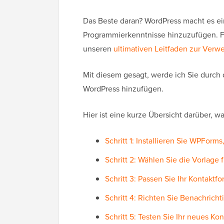
Das Beste daran? WordPress macht es ei
Programmierkenntnisse hinzuzufügen. Fü
unseren
ultimativen Leitfaden zur Ver
Mit diesem gesagt, werde ich Sie durch 
WordPress hinzufügen.
Hier ist eine kurze Übersicht darüber, 
Schritt 1: Installieren Sie WPForm
Schritt 2: Wählen Sie die Vorlage 
Schritt 3: Passen Sie Ihr Kontaktfo
Schritt 4: Richten Sie Benachrich
Schritt 5: Testen Sie Ihr neues Ko