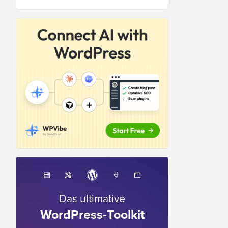
Das ultimative
WordPress-Toolkit