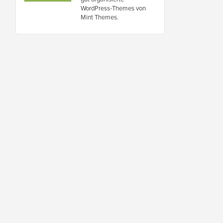
WordPress-Themes von
Mint Themes.