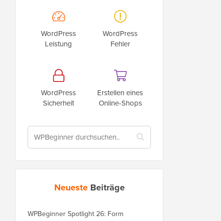
WordPress
WordPress
Leistung
Fehler
WordPress
Erstellen eines
Sicherheit
Online-Shops
Neueste
Beiträge
WPBeginner Spotlight 26: Form