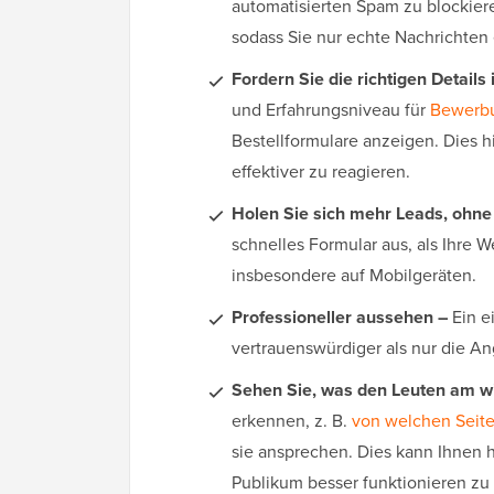
automatisierten Spam zu blockiere
sodass Sie nur echte Nachrichten 
Fordern Sie die richtigen Details
und Erfahrungsniveau für
Bewerbu
Bestellformulare anzeigen. Dies h
effektiver zu reagieren.
Holen Sie sich mehr Leads, ohne
schnelles Formular aus, als Ihre 
insbesondere auf Mobilgeräten.
Professioneller aussehen –
Ein ei
vertrauenswürdiger als nur die An
Sehen Sie, was den Leuten am wic
erkennen, z. B.
von welchen Seite
sie ansprechen. Dies kann Ihnen h
Publikum besser funktionieren zu 