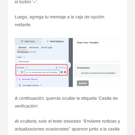
el botón ‘–’.
Luego, agrega tu mensaje a la caja de opción
restante.
A continuación, querrás ocultar la etiqueta ‘Casilla de
verificación’.
Al ocultarla, solo el texto deseado “Envíame noticias y
actualizaciones ocasionales” aparece junto a la casilla