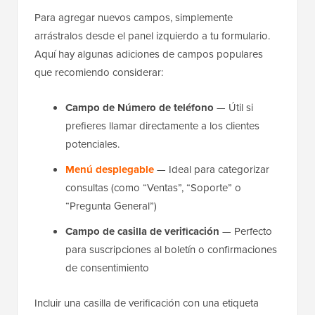
Para agregar nuevos campos, simplemente
arrástralos desde el panel izquierdo a tu formulario.
Aquí hay algunas adiciones de campos populares
que recomiendo considerar:
Campo de Número de teléfono
— Útil si
prefieres llamar directamente a los clientes
potenciales.
Menú desplegable
— Ideal para categorizar
consultas (como “Ventas”, “Soporte” o
“Pregunta General”)
Campo de casilla de verificación
— Perfecto
para suscripciones al boletín o confirmaciones
de consentimiento
Incluir una casilla de verificación con una etiqueta