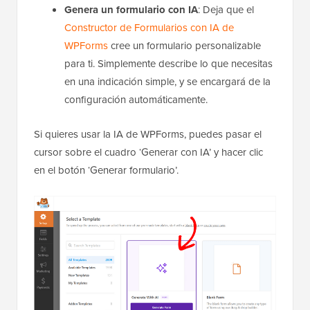
Genera un formulario con IA
: Deja que el
Constructor de Formularios con IA de
WPForms
cree un formulario personalizable
para ti. Simplemente describe lo que necesitas
en una indicación simple, y se encargará de la
configuración automáticamente.
Si quieres usar la IA de WPForms, puedes pasar el
cursor sobre el cuadro ‘Generar con IA’ y hacer clic
en el botón ‘Generar formulario’.