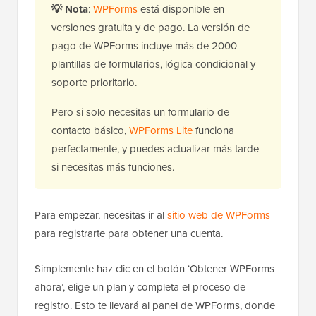
💡
Nota
:
WPForms
está disponible en
versiones gratuita y de pago. La versión de
pago de WPForms incluye más de 2000
plantillas de formularios, lógica condicional y
soporte prioritario.
Pero si solo necesitas un formulario de
contacto básico,
WPForms Lite
funciona
perfectamente, y puedes actualizar más tarde
si necesitas más funciones.
Para empezar, necesitas ir al
sitio web de WPForms
para registrarte para obtener una cuenta.
Simplemente haz clic en el botón ‘Obtener WPForms
ahora’, elige un plan y completa el proceso de
registro. Esto te llevará al panel de WPForms, donde