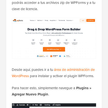
podrás acceder a tus archivos zip de WPForms y a tu
clave de licencia.
Desde aquí, puedes ir a tu
área de administración de
WordPress
para instalar y activar el plugin WPForms.
Para hacer esto, simplemente navegue a
Plugins
»
Agregar Nuevo Plugin
.