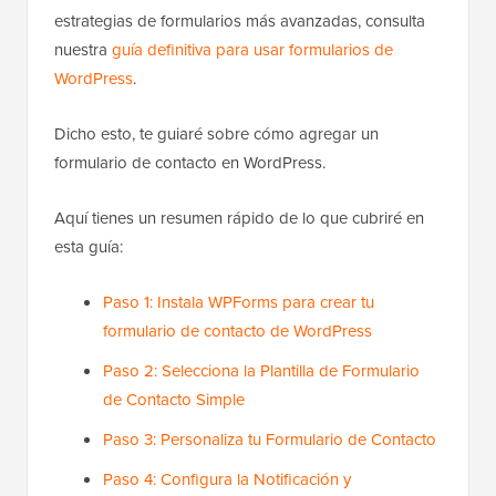
estrategias de formularios más avanzadas, consulta
nuestra
guía definitiva para usar formularios de
WordPress
.
Dicho esto, te guiaré sobre cómo agregar un
formulario de contacto en WordPress.
Aquí tienes un resumen rápido de lo que cubriré en
esta guía:
Paso 1: Instala WPForms para crear tu
formulario de contacto de WordPress
Paso 2: Selecciona la Plantilla de Formulario
de Contacto Simple
Paso 3: Personaliza tu Formulario de Contacto
Paso 4: Configura la Notificación y