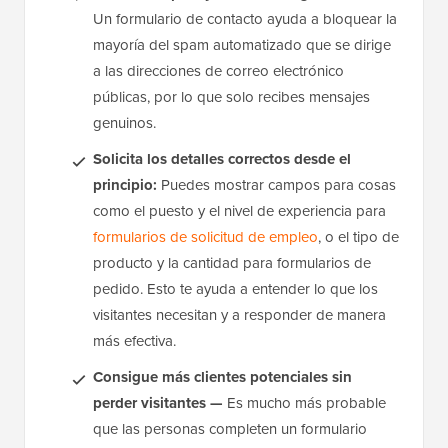
Un formulario de contacto ayuda a bloquear la
mayoría del spam automatizado que se dirige
a las direcciones de correo electrónico
públicas, por lo que solo recibes mensajes
genuinos.
Solicita los detalles correctos desde el
principio:
Puedes mostrar campos para cosas
como el puesto y el nivel de experiencia para
formularios de solicitud de empleo
, o el tipo de
producto y la cantidad para formularios de
pedido. Esto te ayuda a entender lo que los
visitantes necesitan y a responder de manera
más efectiva.
Consigue más clientes potenciales sin
perder visitantes —
Es mucho más probable
que las personas completen un formulario