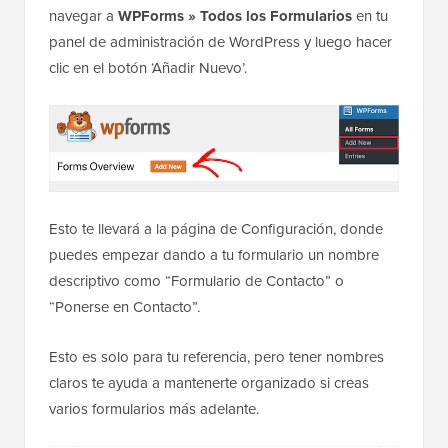
navegar a
WPForms » Todos los Formularios
en tu
panel de administración de WordPress y luego hacer
clic en el botón ‘Añadir Nuevo’.
Esto te llevará a la página de Configuración, donde
puedes empezar dando a tu formulario un nombre
descriptivo como “Formulario de Contacto” o
“Ponerse en Contacto”.
Esto es solo para tu referencia, pero tener nombres
claros te ayuda a mantenerte organizado si creas
varios formularios más adelante.