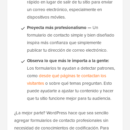
rápido en lugar de salir de tu sitio para enviar
un correo electrónico, especialmente en
dispositivos móviles.
Proyecta más profesionalismo —
Un
formulario de contacto simple y bien diseñado
inspira más confianza que simplemente
publicar tu dirección de correo electrónico.
Observa lo que más le importa a la gente:
Los formularios te ayudan a detectar patrones,
como
desde qué páginas te contactan los
visitantes
o sobre qué temas preguntan. Esto
puede ayudarte a ajustar tu contenido y hacer
que tu sitio funcione mejor para tu audiencia.
¿La mejor parte? WordPress hace que sea sencillo
agregar formularios de contacto profesionales sin
necesidad de conocimientos de codificación. Para