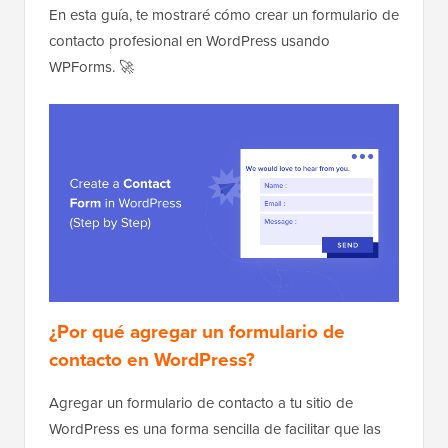
En esta guía, te mostraré cómo crear un formulario de
contacto profesional en WordPress usando
WPForms. 🚀
¿Por qué agregar un formulario de
contacto en WordPress?
Agregar un formulario de contacto a tu sitio de
WordPress es una forma sencilla de facilitar que las