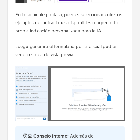
En la siguiente pantalla, puedes seleccionar entre los
ejemplos de indicaciones disponibles o agregar tu
propia indicación personalizada para la IA.
Luego generará el formulario por ti, el cual podrás
ver en el área de vista previa.
🧑‍💻
Consejo interno:
Además del