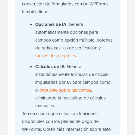
constructor de formularios con IA, WPForms
también tiene:
Opciones de IA:
Genera
automáticamente opciones para
campos como opción múltiple, botones
de radio, casillas de verificación y
menús desplegables
.
Cálculos de IA:
Genera
instantáneamente fórmulas de cálculo
impulsadas por IA para campos como
el
impuesto sobre las ventas
,
eliminando la necesidad de cálculos
manuales.
Ten en cuenta que estas son funciones
disponibles con los planes de pago de
WPForms. Obtén más información sobre esto