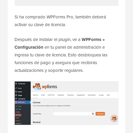
Si ha comprado WPForms Pro, también deberá
activar su clave de licencia.
Después de instalar el plugin, ve a
WPForms »
Configuración
en tu panel de administración e
ingresa tu clave de licencia. Esto desbloquea las
funciones de pago y asegura que recibirás
actualizaciones y soporte regulares.