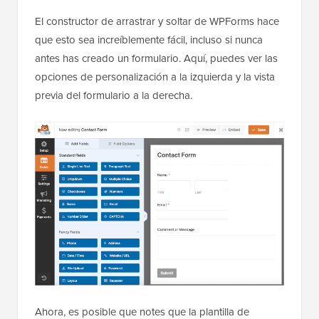
El constructor de arrastrar y soltar de WPForms hace
que esto sea increíblemente fácil, incluso si nunca
antes has creado un formulario. Aquí, puedes ver las
opciones de personalización a la izquierda y la vista
previa del formulario a la derecha.
Ahora, es posible que notes que la plantilla de