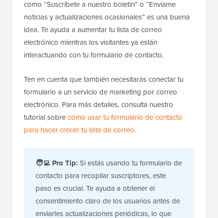
como “Suscríbete a nuestro boletín” o “Envíame
noticias y actualizaciones ocasionales” es una buena
idea. Te ayuda a aumentar tu lista de correo
electrónico mientras los visitantes ya están
interactuando con tu formulario de contacto.
Ten en cuenta que también necesitarás conectar tu
formulario a un servicio de marketing por correo
electrónico. Para más detalles, consulta nuestro
tutorial sobre
cómo usar tu formulario de contacto
para hacer crecer tu lista de correo
.
🧑‍💻 Pro Tip:
Si estás usando tu formulario de
contacto para recopilar suscriptores, este
paso es crucial. Te ayuda a obtener el
consentimiento claro de los usuarios antes de
enviarles actualizaciones periódicas, lo que