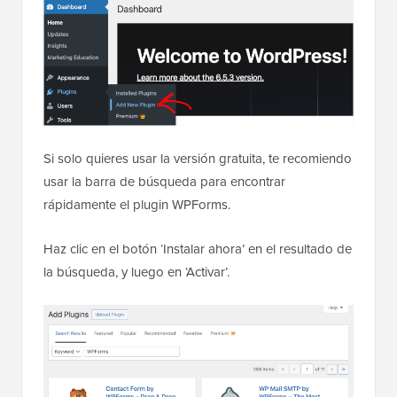
Si solo quieres usar la versión gratuita, te recomiendo
usar la barra de búsqueda para encontrar
rápidamente el plugin WPForms.
Haz clic en el botón ‘Instalar ahora’ en el resultado de
la búsqueda, y luego en ‘Activar’.