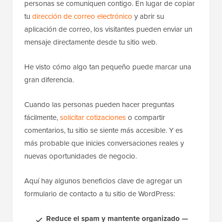
personas se comuniquen contigo. En lugar de copiar
tu
dirección de correo electrónico
y abrir su
aplicación de correo, los visitantes pueden enviar un
mensaje directamente desde tu sitio web.
He visto cómo algo tan pequeño puede marcar una
gran diferencia.
Cuando las personas pueden hacer preguntas
fácilmente,
solicitar cotizaciones
o compartir
comentarios, tu sitio se siente más accesible. Y es
más probable que inicies conversaciones reales y
nuevas oportunidades de negocio.
Aquí hay algunos beneficios clave de agregar un
formulario de contacto a tu sitio de WordPress:
Reduce el spam y mantente organizado —