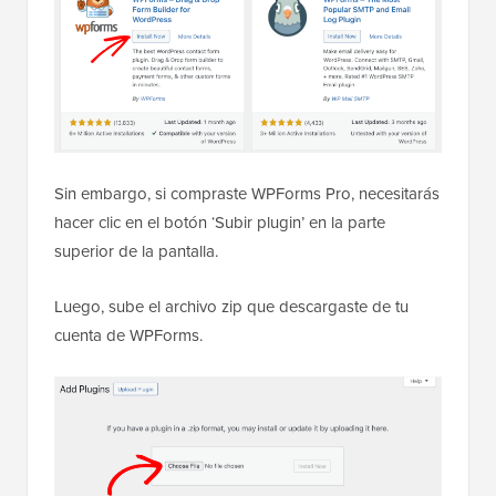
Sin embargo, si compraste WPForms Pro, necesitarás
hacer clic en el botón ‘Subir plugin’ en la parte
superior de la pantalla.
Luego, sube el archivo zip que descargaste de tu
cuenta de WPForms.