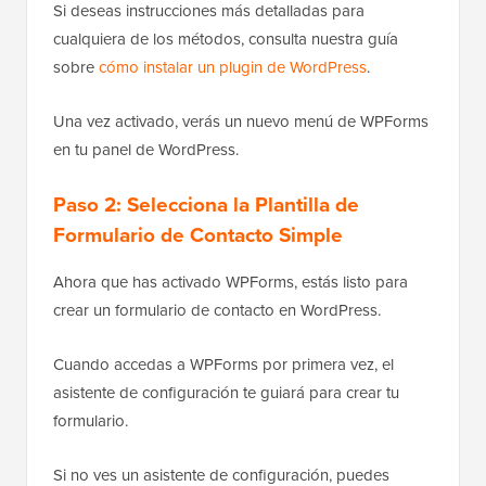
Si deseas instrucciones más detalladas para
cualquiera de los métodos, consulta nuestra guía
sobre
cómo instalar un plugin de WordPress
.
Una vez activado, verás un nuevo menú de WPForms
en tu panel de WordPress.
Paso 2: Selecciona la Plantilla de
Formulario de Contacto Simple
Ahora que has activado WPForms, estás listo para
crear un formulario de contacto en WordPress.
Cuando accedas a WPForms por primera vez, el
asistente de configuración te guiará para crear tu
formulario.
Si no ves un asistente de configuración, puedes