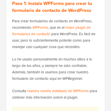
Paso 1: Instala WPForms para crear tu
formulario de contacto de WordPress
Para crear formularios de contacto en WordPress,
recomiendo
WPForms
, que es el
mejor plugin de
formularios de contacto
para WordPress. Es fácil de
usar, pero lo suficientemente potente como para
manejar casi cualquier cosa que necesites.
Lo he usado personalmente en muchos sitios a lo
largo de los años, y siempre ha sido confiable.
Además, también lo usamos para crear nuestro
formulario de contacto aquí en WPBeginner.
Consulta
nuestra reseña detallada de WPForms
para
obtener más información sobre el plugin.