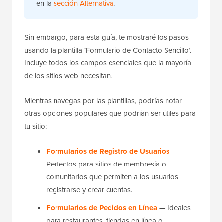
en la
sección Alternativa
.
Sin embargo, para esta guía, te mostraré los pasos
usando la plantilla ‘Formulario de Contacto Sencillo’.
Incluye todos los campos esenciales que la mayoría
de los sitios web necesitan.
Mientras navegas por las plantillas, podrías notar
otras opciones populares que podrían ser útiles para
tu sitio:
Formularios de Registro de Usuarios
—
Perfectos para sitios de membresía o
comunitarios que permiten a los usuarios
registrarse y crear cuentas.
Formularios de Pedidos en Línea
— Ideales
para restaurantes, tiendas en línea o