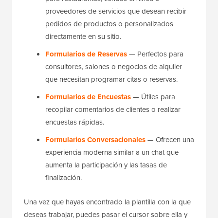
proveedores de servicios que desean recibir
pedidos de productos o personalizados
directamente en su sitio.
Formularios de Reservas
— Perfectos para
consultores, salones o negocios de alquiler
que necesitan programar citas o reservas.
Formularios de Encuestas
— Útiles para
recopilar comentarios de clientes o realizar
encuestas rápidas.
Formularios Conversacionales
— Ofrecen una
experiencia moderna similar a un chat que
aumenta la participación y las tasas de
finalización.
Una vez que hayas encontrado la plantilla con la que
deseas trabajar, puedes pasar el cursor sobre ella y