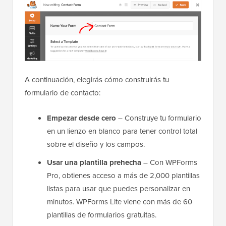
A continuación, elegirás cómo construirás tu
formulario de contacto:
Empezar desde cero
– Construye tu formulario
en un lienzo en blanco para tener control total
sobre el diseño y los campos.
Usar una plantilla prehecha
– Con WPForms
Pro, obtienes acceso a más de 2,000 plantillas
listas para usar que puedes personalizar en
minutos. WPForms Lite viene con más de 60
plantillas de formularios gratuitas.