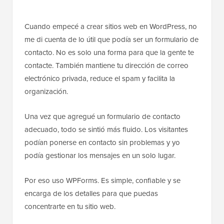
Cuando empecé a crear sitios web en WordPress, no
me di cuenta de lo útil que podía ser un formulario de
contacto. No es solo una forma para que la gente te
contacte. También mantiene tu dirección de correo
electrónico privada, reduce el spam y facilita la
organización.
Una vez que agregué un formulario de contacto
adecuado, todo se sintió más fluido. Los visitantes
podían ponerse en contacto sin problemas y yo
podía gestionar los mensajes en un solo lugar.
Por eso uso WPForms. Es simple, confiable y se
encarga de los detalles para que puedas
concentrarte en tu sitio web.