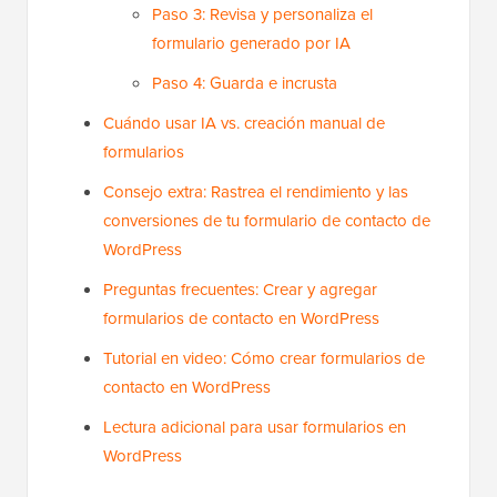
Paso 3: Revisa y personaliza el
formulario generado por IA
Paso 4: Guarda e incrusta
Cuándo usar IA vs. creación manual de
formularios
Consejo extra: Rastrea el rendimiento y las
conversiones de tu formulario de contacto de
WordPress
Preguntas frecuentes: Crear y agregar
formularios de contacto en WordPress
Tutorial en video: Cómo crear formularios de
contacto en WordPress
Lectura adicional para usar formularios en
WordPress