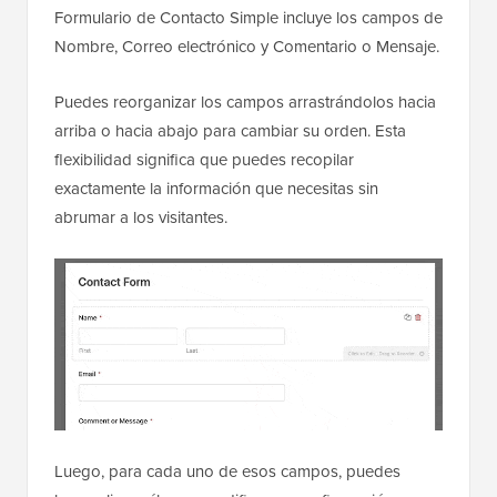
Formulario de Contacto Simple incluye los campos de
Nombre, Correo electrónico y Comentario o Mensaje.
Puedes reorganizar los campos arrastrándolos hacia
arriba o hacia abajo para cambiar su orden. Esta
flexibilidad significa que puedes recopilar
exactamente la información que necesitas sin
abrumar a los visitantes.
Luego, para cada uno de esos campos, puedes