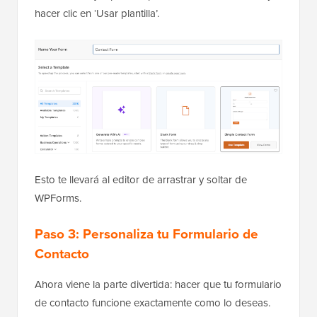
hacer clic en ‘Usar plantilla’.
Esto te llevará al editor de arrastrar y soltar de
WPForms.
Paso 3: Personaliza tu Formulario de
Contacto
Ahora viene la parte divertida: hacer que tu formulario
de contacto funcione exactamente como lo deseas.