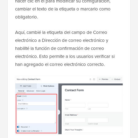
hacer clic en él para modificar su configuración,
cambiar el texto de la etiqueta o marcarlo como
obligatorio.
Aquí, cambié la etiqueta del campo de Correo
electrónico a Dirección de correo electrónico y
habilité la función de confirmación de correo
electrónico. Esto permite a los usuarios verificar si
han agregado el correo electrónico correcto.