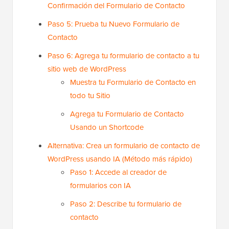
Confirmación del Formulario de Contacto
Paso 5: Prueba tu Nuevo Formulario de
Contacto
Paso 6: Agrega tu formulario de contacto a tu
sitio web de WordPress
Muestra tu Formulario de Contacto en
todo tu Sitio
Agrega tu Formulario de Contacto
Usando un Shortcode
Alternativa: Crea un formulario de contacto de
WordPress usando IA (Método más rápido)
Paso 1: Accede al creador de
formularios con IA
Paso 2: Describe tu formulario de
contacto