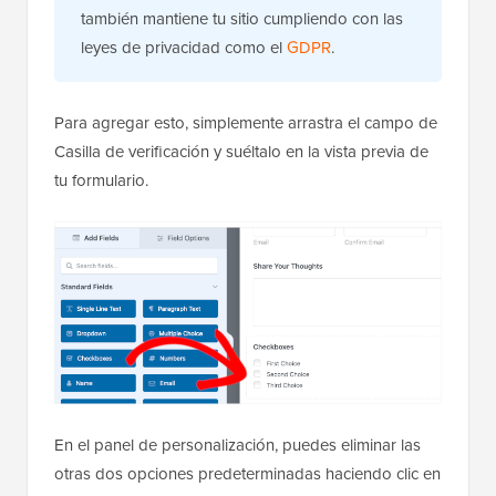
también mantiene tu sitio cumpliendo con las
leyes de privacidad como el
GDPR
.
Para agregar esto, simplemente arrastra el campo de
Casilla de verificación y suéltalo en la vista previa de
tu formulario.
En el panel de personalización, puedes eliminar las
otras dos opciones predeterminadas haciendo clic en