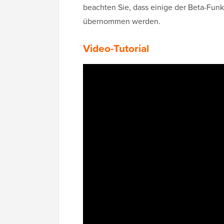
beachten Sie, dass einige der Beta-Funk
übernommen werden.
Video-Tutorial