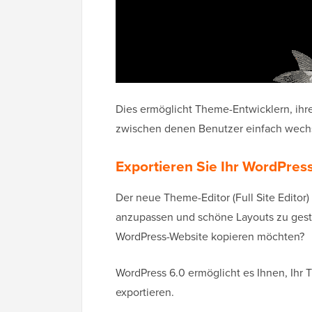
Dies ermöglicht Theme-Entwicklern, ihr
zwischen denen Benutzer einfach wech
Exportieren Sie Ihr WordPre
Der neue Theme-Editor (Full Site Editor)
anzupassen und schöne Layouts zu gesta
WordPress-Website kopieren möchten?
WordPress 6.0 ermöglicht es Ihnen, Ih
exportieren.