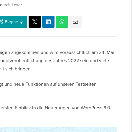
durch Leser
Perplexity
r Tagen angekommen und wird voraussichtlich am 24. Mai
 Hauptveröffentlichung des Jahres 2022 sein und viele
t sich bringen.
gt und neue Funktionen auf unseren Testseiten
 ersten Einblick in die Neuerungen von WordPress 6.0