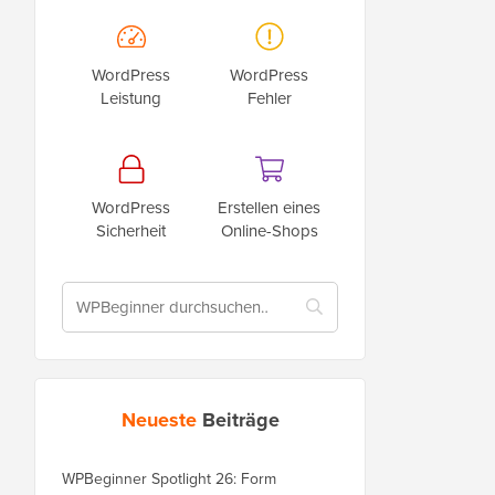
WordPress
WordPress
Leistung
Fehler
WordPress
Erstellen eines
Sicherheit
Online-Shops
Neueste
Beiträge
WPBeginner Spotlight 26: Form