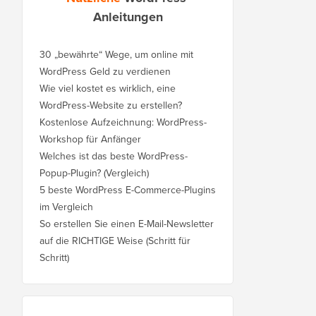
Anleitungen
30 „bewährte“ Wege, um online mit
WordPress Geld zu verdienen
Wie viel kostet es wirklich, eine
WordPress-Website zu erstellen?
Kostenlose Aufzeichnung: WordPress-
Workshop für Anfänger
Welches ist das beste WordPress-
Popup-Plugin? (Vergleich)
5 beste WordPress E-Commerce-Plugins
im Vergleich
So erstellen Sie einen E-Mail-Newsletter
auf die RICHTIGE Weise (Schritt für
Schritt)