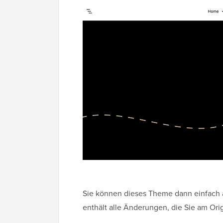
Sie können dieses Theme dann einfach 
enthält alle Änderungen, die Sie am O