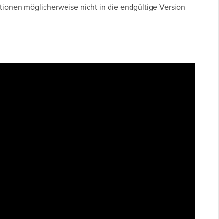
tionen möglicherweise nicht in die endgültige Version