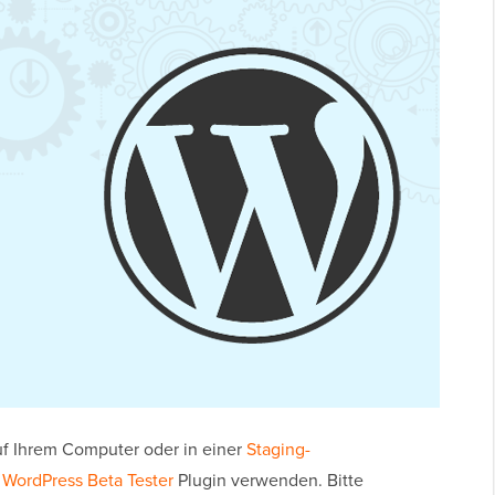
uf Ihrem Computer oder in einer
Staging-
s
WordPress Beta Tester
Plugin verwenden. Bitte