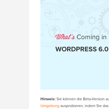
Hinweis:
Sie können die Beta-Version a
Umgebung
ausprobieren, indem Sie da