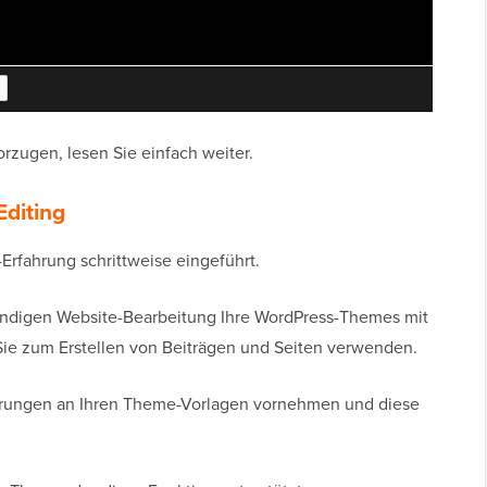
rzugen, lesen Sie einfach weiter.
Editing
-Erfahrung schrittweise eingeführt.
tändigen Website-Bearbeitung Ihre WordPress-Themes mit
ie zum Erstellen von Beiträgen und Seiten verwenden.
rungen an Ihren Theme-Vorlagen vornehmen und diese