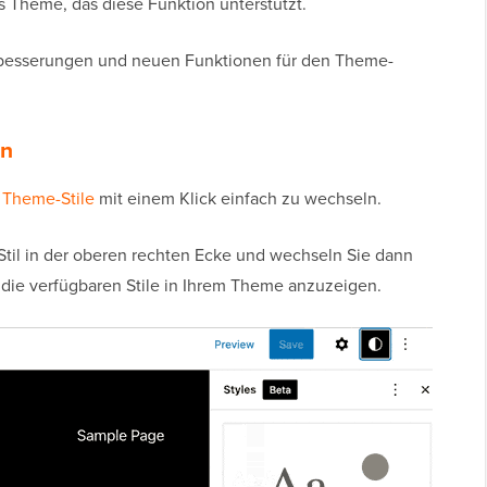
s Theme, das diese Funktion unterstützt.
erbesserungen und neuen Funktionen für den Theme-
ln
,
Theme-Stile
mit einem Klick einfach zu wechseln.
 Stil in der oberen rechten Ecke und wechseln Sie dann
 die verfügbaren Stile in Ihrem Theme anzuzeigen.