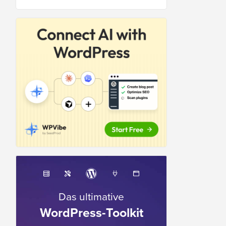
Das ultimative
WordPress-Toolkit