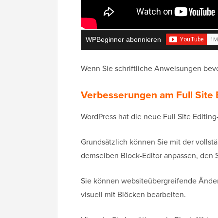
WPBeginner abonnieren
Wenn Sie schriftliche Anweisungen bevo
Verbesserungen am Full Site 
WordPress hat die neue Full Site Editing
Grundsätzlich können Sie mit der volls
demselben Block-Editor anpassen, den S
Sie können websiteübergreifende Ände
visuell mit Blöcken bearbeiten.