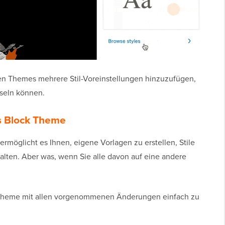
en Themes mehrere Stil-Voreinstellungen hinzuzufügen,
seln können.
ss Block Theme
 ermöglicht es Ihnen, eigene Vorlagen zu erstellen, Stile
lten. Aber was, wenn Sie alle davon auf eine andere
r Theme mit allen vorgenommenen Änderungen einfach zu