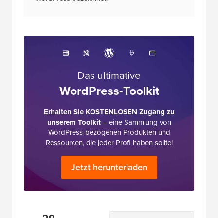
Das ultimative
WordPress-Toolkit
Erhalten Sie KOSTENLOSEN Zugang zu
unserem Toolkit
– eine Sammlung von
WordPress-bezogenen Produkten und
Ressourcen, die jeder Profi haben sollte!
Jetzt herunterladen
Leserinteraktionen
29