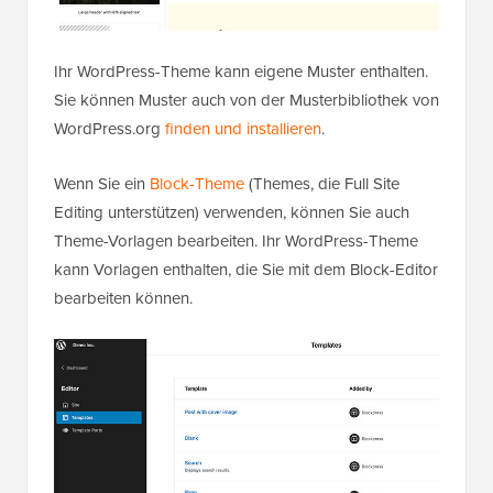
Ihr WordPress-Theme kann eigene Muster enthalten.
Sie können Muster auch von der Musterbibliothek von
WordPress.org
finden und installieren
.
Wenn Sie ein
Block-Theme
(Themes, die Full Site
Editing unterstützen) verwenden, können Sie auch
Theme-Vorlagen bearbeiten. Ihr WordPress-Theme
kann Vorlagen enthalten, die Sie mit dem Block-Editor
bearbeiten können.