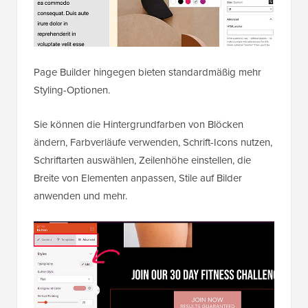
Page Builder hingegen bieten standardmäßig mehr
Styling-Optionen.
Sie können die Hintergrundfarben von Blöcken
ändern, Farbverläufe verwenden, Schrift-Icons nutzen,
Schriftarten auswählen, Zeilenhöhe einstellen, die
Breite von Elementen anpassen, Stile auf Bilder
anwenden und mehr.