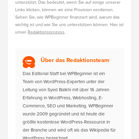
unterstützt. Das bedeutet, wenn Sie auf einige unserer
Links klicken, können wir eine Provision verdienen.
Sehen Sie, wie WPBeginner finanziert wird, warum das
wichtig ist und wie Sie uns unterstützen können. Hier ist
unser
Redaktionsprozess
.
Über das Redaktionsteam
Das Editorial Staff bei WPBeginner ist ein
Team von WordPress-Experten unter der
Leitung von Syed Balkhi mit über 16 Jahren
Erfahrung in WordPress, Webhosting, E-
Commerce, SEO und Marketing. WPBeginner
wurde 2009 gegründet und ist heute die
größte kostenlose WordPress-Ressource in
der Branche und wird oft als das Wikipedia für
WordPress bezeichnet.