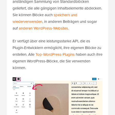
anständigen Sammlung von Standardblöcken
geliefert, die alle gängigen Inhaltselemente abdecken.
Sie können Blöcke auch
speichern und
wiederverwenden
, in anderen Beiträgen und sogar
auf
anderen WordPress-Websites
.
Er verfügt über eine leistungsstarke API, die es
Plugin-Entwicklern ermöglicht, ihre eigenen Blöcke zu
erstellen. Alle
Top-WordPress-Plugins
haben auch ihre
eigenen WordPress-Blöcke, die Sie verwenden
können.