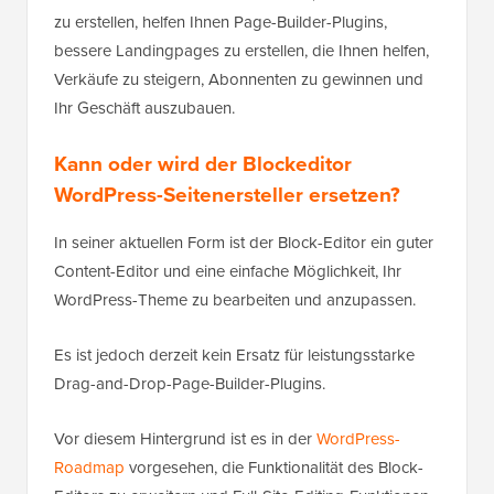
zu erstellen, helfen Ihnen Page-Builder-Plugins,
bessere Landingpages zu erstellen, die Ihnen helfen,
Verkäufe zu steigern, Abonnenten zu gewinnen und
Ihr Geschäft auszubauen.
Kann oder wird der Blockeditor
WordPress-Seitenersteller ersetzen?
In seiner aktuellen Form ist der Block-Editor ein guter
Content-Editor und eine einfache Möglichkeit, Ihr
WordPress-Theme zu bearbeiten und anzupassen.
Es ist jedoch derzeit kein Ersatz für leistungsstarke
Drag-and-Drop-Page-Builder-Plugins.
Vor diesem Hintergrund ist es in der
WordPress-
Roadmap
vorgesehen, die Funktionalität des Block-