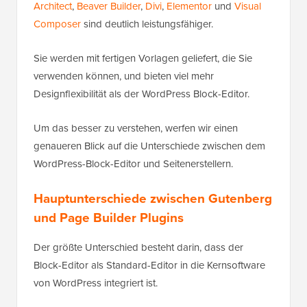
Architect
,
Beaver Builder
,
Divi
,
Elementor
und
Visual
Composer
sind deutlich leistungsfähiger.
Sie werden mit fertigen Vorlagen geliefert, die Sie
verwenden können, und bieten viel mehr
Designflexibilität als der WordPress Block-Editor.
Um das besser zu verstehen, werfen wir einen
genaueren Blick auf die Unterschiede zwischen dem
WordPress-Block-Editor und Seitenerstellern.
Hauptunterschiede zwischen Gutenberg
und Page Builder Plugins
Der größte Unterschied besteht darin, dass der
Block-Editor als Standard-Editor in die Kernsoftware
von WordPress integriert ist.