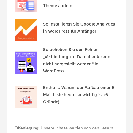
Theme ändern
So installieren Sie Google Analytics
in WordPress für Anfänger
So beheben Sie den Fehler
„Verbindung zur Datenbank kann
nicht hergestellt werden“ in
WordPress
Enthüllt: Warum der Aufbau einer E-
Mail-Liste heute so wichtig ist (6
Gründe)
Offenlegung:
Unsere Inhalte werden von den Lesern