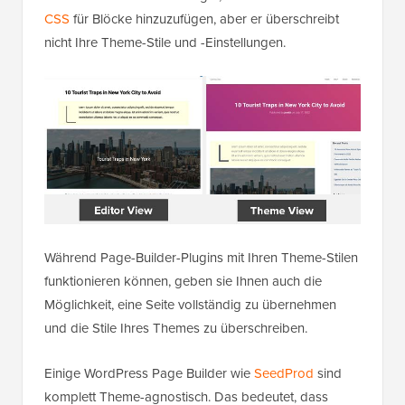
CSS
für Blöcke hinzuzufügen, aber er überschreibt
nicht Ihre Theme-Stile und -Einstellungen.
Während Page-Builder-Plugins mit Ihren Theme-Stilen
funktionieren können, geben sie Ihnen auch die
Möglichkeit, eine Seite vollständig zu übernehmen
und die Stile Ihres Themes zu überschreiben.
Einige WordPress Page Builder wie
SeedProd
sind
komplett Theme-agnostisch. Das bedeutet, dass