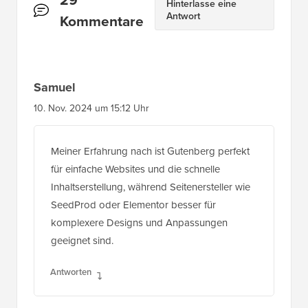
Hinterlasse eine
Antwort
Kommentare
Samuel
10. Nov. 2024 um 15:12 Uhr
Meiner Erfahrung nach ist Gutenberg perfekt
für einfache Websites und die schnelle
Inhaltserstellung, während Seitenersteller wie
SeedProd oder Elementor besser für
komplexere Designs und Anpassungen
geeignet sind.
Antworten