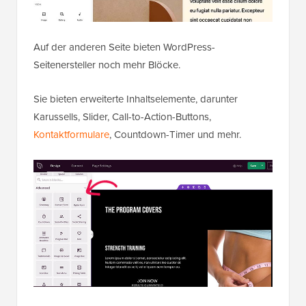
Auf der anderen Seite bieten WordPress-
Seitenersteller noch mehr Blöcke.
Sie bieten erweiterte Inhaltselemente, darunter
Karussells, Slider, Call-to-Action-Buttons,
Kontaktformulare
, Countdown-Timer und mehr.