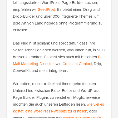
leistungsstarken WordPress-Page-Builder suchen,
empfehlen wir
SeedProd
. Es bietet einen Drag-and-
Drop-Builder und über 300 integrierte Themes, um
jede Art von Landingpage ohne Programmierung zu
erstellen.
Das Plugin ist schlank und sorgt dafür, dass Ihre
Seiten schnell geladen werden, was Ihnen hilft, in SEO
besser zu ranken. Es lässt sich auch mit beliebten
E-
Mail-Marketing-Diensten
wie
Constant Contact
, Drip,
ConvertKit und mehr integrieren.
Wir hoffen, dieser Artikel hat Ihnen geholfen, den
Unterschied zwischen Block-Editor und WordPress-
Page-Builder-Plugins zu verstehen. Möglicherweise
möchten Sie auch unseren Leitfaden lesen,
wie viel es
kostet, eine WordPress-Website zu erstellen
, oder