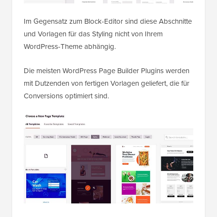
Im Gegensatz zum Block-Editor sind diese Abschnitte
und Vorlagen für das Styling nicht von Ihrem
WordPress-Theme abhängig.
Die meisten WordPress Page Builder Plugins werden
mit Dutzenden von fertigen Vorlagen geliefert, die für
Conversions optimiert sind.