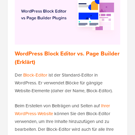
WordPress Block Editor vs. Page Builder
(Erklärt)
Der
Block-Editor
ist der Standard-Editor in
WordPress. Er verwendet Blöcke für gängige
Website-Elemente (daher der Name, Block-Editor).
Beim Erstellen von Beiträgen und Seiten auf
Ihrer
WordPress-Website
können Sie den Block-Editor
verwenden, um Ihre Inhalte hinzuzufügen und zu
bearbeiten. Der Block-Editor wird auch für alle Ihre