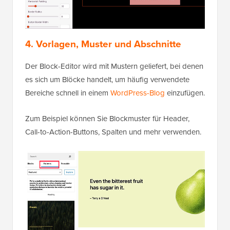
4. Vorlagen, Muster und Abschnitte
Der Block-Editor wird mit Mustern geliefert, bei denen
es sich um Blöcke handelt, um häufig verwendete
Bereiche schnell in einem
WordPress-Blog
einzufügen.
Zum Beispiel können Sie Blockmuster für Header,
Call-to-Action-Buttons, Spalten und mehr verwenden.