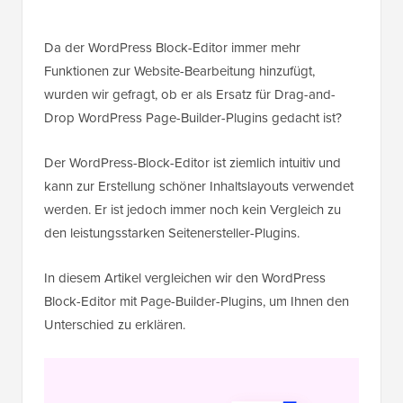
Da der WordPress Block-Editor immer mehr
Funktionen zur Website-Bearbeitung hinzufügt,
wurden wir gefragt, ob er als Ersatz für Drag-and-
Drop WordPress Page-Builder-Plugins gedacht ist?
Der WordPress-Block-Editor ist ziemlich intuitiv und
kann zur Erstellung schöner Inhaltslayouts verwendet
werden. Er ist jedoch immer noch kein Vergleich zu
den leistungsstarken Seitenersteller-Plugins.
In diesem Artikel vergleichen wir den WordPress
Block-Editor mit Page-Builder-Plugins, um Ihnen den
Unterschied zu erklären.