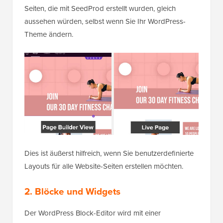
Seiten, die mit SeedProd erstellt wurden, gleich
aussehen würden, selbst wenn Sie Ihr WordPress-
Theme ändern.
Dies ist äußerst hilfreich, wenn Sie benutzerdefinierte
Layouts für alle Website-Seiten erstellen möchten.
2. Blöcke und Widgets
Der WordPress Block-Editor wird mit einer