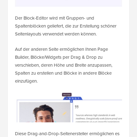
Der Block-Editor wird mit Gruppen- und
Spaltenblöcken geliefert, die zur Erstellung schöner
Seitenlayouts verwendet werden können.
Auf der anderen Seite ermöglichen Ihnen Page
Builder, Blöcke/Widgets per Drag & Drop zu
verschieben, deren Höhe und Breite anzupassen,
Spalten zu erstellen und Blöcke in andere Blöcke
einzufügen.
Diese Drag-and-Drop-Seitenersteller ermöglichen es