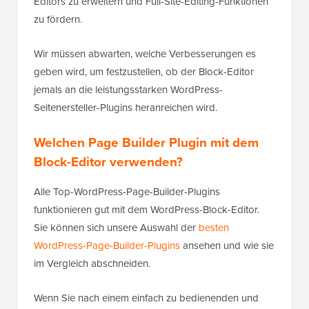
Editors zu erweitern und Full-Site-Editing-Funktionen
zu fördern.
Wir müssen abwarten, welche Verbesserungen es
geben wird, um festzustellen, ob der Block-Editor
jemals an die leistungsstarken WordPress-
Seitenersteller-Plugins heranreichen wird.
Welchen Page Builder Plugin mit dem
Block-Editor verwenden?
Alle Top-WordPress-Page-Builder-Plugins
funktionieren gut mit dem WordPress-Block-Editor.
Sie können sich unsere Auswahl der
besten
WordPress-Page-Builder-Plugins
ansehen und wie sie
im Vergleich abschneiden.
Wenn Sie nach einem einfach zu bedienenden und