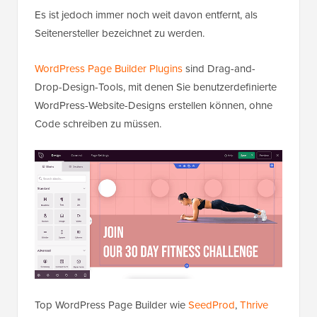
Es ist jedoch immer noch weit davon entfernt, als
Seitenersteller bezeichnet zu werden.
WordPress Page Builder Plugins
sind Drag-and-
Drop-Design-Tools, mit denen Sie benutzerdefinierte
WordPress-Website-Designs erstellen können, ohne
Code schreiben zu müssen.
Top WordPress Page Builder wie
SeedProd
,
Thrive