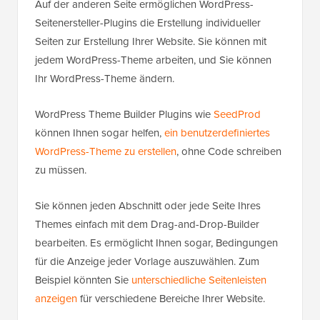
Auf der anderen Seite ermöglichen WordPress-
Seitenersteller-Plugins die Erstellung individueller
Seiten zur Erstellung Ihrer Website. Sie können mit
jedem WordPress-Theme arbeiten, und Sie können
Ihr WordPress-Theme ändern.
WordPress Theme Builder Plugins wie
SeedProd
können Ihnen sogar helfen,
ein benutzerdefiniertes
WordPress-Theme zu erstellen
, ohne Code schreiben
zu müssen.
Sie können jeden Abschnitt oder jede Seite Ihres
Themes einfach mit dem Drag-and-Drop-Builder
bearbeiten. Es ermöglicht Ihnen sogar, Bedingungen
für die Anzeige jeder Vorlage auszuwählen. Zum
Beispiel könnten Sie
unterschiedliche Seitenleisten
anzeigen
für verschiedene Bereiche Ihrer Website.