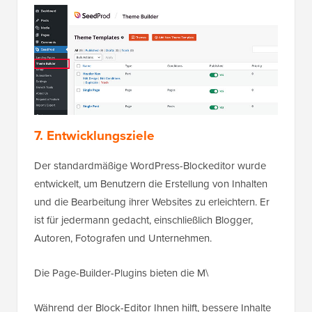
7. Entwicklungsziele
Der standardmäßige WordPress-Blockeditor wurde
entwickelt, um Benutzern die Erstellung von Inhalten
und die Bearbeitung ihrer Websites zu erleichtern. Er
ist für jedermann gedacht, einschließlich Blogger,
Autoren, Fotografen und Unternehmen.
Die Page-Builder-Plugins bieten die M\
Während der Block-Editor Ihnen hilft, bessere Inhalte