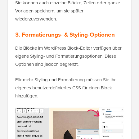
Sie können auch einzelne Blöcke, Zeilen oder ganze
Vorlagen speichern, um sie später
wiederzuverwenden.
3. Formatierungs- & Styling-Optionen
Die Blöcke im WordPress Block-Editor verfügen über
eigene Styling- und Formatierungsoptionen. Diese
Optionen sind jedoch begrenzt.
Für mehr Styling und Formatierung müssen Sie Ihr
eigenes benutzerdefiniertes CSS für einen Block
hinzufügen.