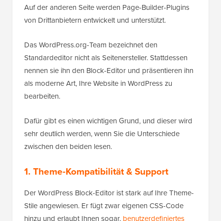
Auf der anderen Seite werden Page-Builder-Plugins
von Drittanbietern entwickelt und unterstützt.
Das WordPress.org-Team bezeichnet den
Standardeditor nicht als Seitenersteller. Stattdessen
nennen sie ihn den Block-Editor und präsentieren ihn
als moderne Art, Ihre Website in WordPress zu
bearbeiten.
Dafür gibt es einen wichtigen Grund, und dieser wird
sehr deutlich werden, wenn Sie die Unterschiede
zwischen den beiden lesen.
1. Theme-Kompatibilität & Support
Der WordPress Block-Editor ist stark auf Ihre Theme-
Stile angewiesen. Er fügt zwar eigenen CSS-Code
hinzu und erlaubt Ihnen sogar,
benutzerdefiniertes