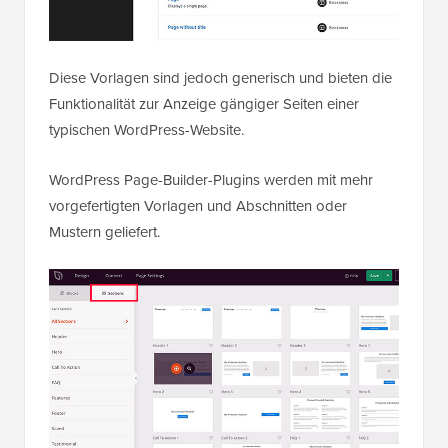
Diese Vorlagen sind jedoch generisch und bieten die
Funktionalität zur Anzeige gängiger Seiten einer
typischen WordPress-Website.
WordPress Page-Builder-Plugins werden mit mehr
vorgefertigten Vorlagen und Abschnitten oder
Mustern geliefert.