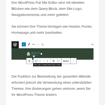
Der WordPress Full Site Editor wird mit sitewiten
Blöcken wie dem Query-Block, dem Site-Logo,
Navigationsmenüs und mehr geliefert.
Sie können Ihre Theme-Vorlagen wie Header, Footer,
Homepage und mehr bearbeiten.
Die Funktion zur Bearbeitung der gesamten Website
erfordert jedoch die Verwendung eines unterstützten
Themes. Ihre Änderungen gehen verloren, wenn Sie
Ihr WordPress-Theme ändern.