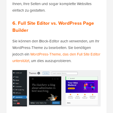
Ihnen, Ihre Seiten und sogar komplette Websites
einfach zu gestalten.
6. Full Site Editor vs. WordPress Page
Builder
Sie können den Block-Editor auch verwenden, um Ihr
WordPress-Theme zu bearbeiten. Sie benötigen
jedoch ein
WordPress-Theme, das den Full Site Editor
unterstützt
, um dies auszuprobieren.