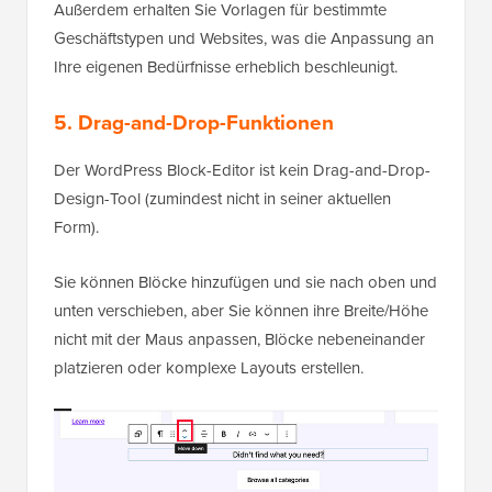
Außerdem erhalten Sie Vorlagen für bestimmte
Geschäftstypen und Websites, was die Anpassung an
Ihre eigenen Bedürfnisse erheblich beschleunigt.
5. Drag-and-Drop-Funktionen
Der WordPress Block-Editor ist kein Drag-and-Drop-
Design-Tool (zumindest nicht in seiner aktuellen
Form).
Sie können Blöcke hinzufügen und sie nach oben und
unten verschieben, aber Sie können ihre Breite/Höhe
nicht mit der Maus anpassen, Blöcke nebeneinander
platzieren oder komplexe Layouts erstellen.