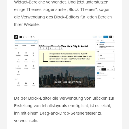
Widget-Bereiche verwendet. Und jetzt unterstützen
einige Themes, sogenannte „Block-Themes“, sogar
die Verwendung des Block-Editors für jeden Bereich
Ihrer Website.
Da der Block-Editor die Verwendung von Blöcken zur
Erstellung von Inhaltslayouts ermöglicht, ist es leicht,
ihn mit einem Drag-and-Drop-Seitenersteller zu
verwechseln.