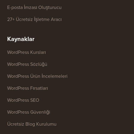
E-posta İmzası Oluşturucu
27+ Ücretsiz İşletme Aracı
Kaynaklar
WordPress Kursları
WordPress Sözlüğü
WordPress Ürün İncelemeleri
WordPress Fırsatları
WordPress SEO
WordPress Güvenliği
Ücretsiz Blog Kurulumu