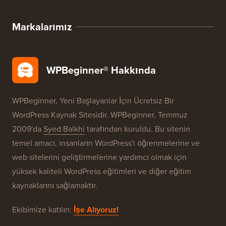
Markalarımız
WPBeginner® Hakkında
WPBeginner, Yeni Başlayanlar İçin Ücretsiz Bir
WordPress Kaynak Sitesidir. WPBeginner, Temmuz
2009'da
Syed Balkhi
tarafından kuruldu. Bu sitenin
temel amacı, insanların WordPress'i öğrenmelerine ve
web sitelerini geliştirmelerine yardımcı olmak için
yüksek kaliteli WordPress eğitimleri ve diğer eğitim
kaynaklarını sağlamaktır.
Ekibimize katılın:
İşe Alıyoruz!