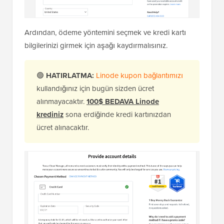
Ardından, ödeme yöntemini seçmek ve kredi kartı
bilgilerinizi girmek için aşağı kaydırmalısınız.
🟢
HATIRLATMA:
Linode kupon bağlantımızı
kullandığınız için bugün sizden ücret
alınmayacaktır.
100$ BEDAVA Linode
krediniz
sona erdiğinde kredi kartınızdan
ücret alınacaktır.