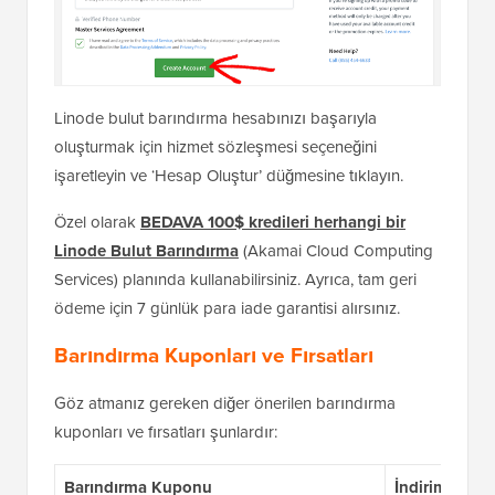
Linode bulut barındırma hesabınızı başarıyla
oluşturmak için hizmet sözleşmesi seçeneğini
işaretleyin ve ‘Hesap Oluştur’ düğmesine tıklayın.
Özel olarak
BEDAVA 100$ kredileri herhangi bir
Linode Bulut Barındırma
(Akamai Cloud Computing
Services) planında kullanabilirsiniz. Ayrıca, tam geri
ödeme için 7 günlük para iade garantisi alırsınız.
Barındırma Kuponları ve Fırsatları
Göz atmanız gereken diğer önerilen barındırma
kuponları ve fırsatları şunlardır:
Barındırma Kuponu
İndirimler v