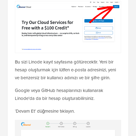
Bu sizi Linode kayıt sayfasına götürecektir. Yeni bir
hesap oluşturmak için lütfen e-posta adresinizi, yeni
ve benzersiz bir kullanıcı adınızı ve bir şifre girin.
Google veya GitHub hesaplarınızı kullanarak
Linode'da da bir hesap oluşturabilirsiniz.
‘Devam Et’ düğmesine tıklayın.