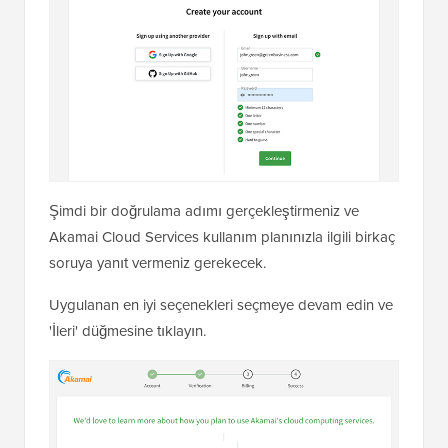
Şimdi bir doğrulama adımı gerçekleştirmeniz ve
Akamai Cloud Services kullanım planınızla ilgili birkaç
soruya yanıt vermeniz gerekecek.
Uygulanan en iyi seçenekleri seçmeye devam edin ve
'İleri' düğmesine tıklayın.