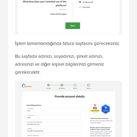
İşlem tamamlandığında fatura sayfasını göreceksiniz.
Bu sayfada adınızı, soyadınızı, şirket adınızı,
adresinizi ve diğer kişisel bilgilerinizi girmeniz
gerekecektir.