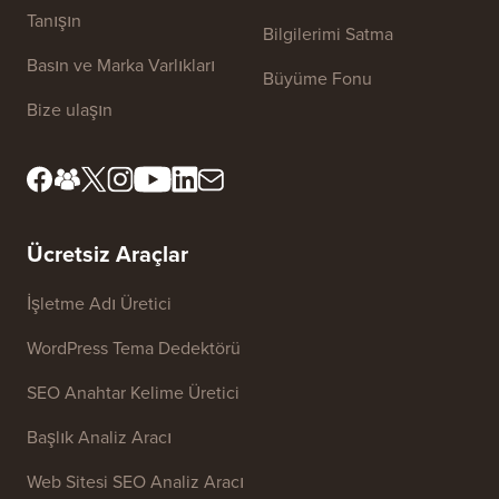
Tanışın
Bilgilerimi Satma
Basın ve Marka Varlıkları
Büyüme Fonu
Bize ulaşın
Ücretsiz Araçlar
İşletme Adı Üretici
WordPress Tema Dedektörü
SEO Anahtar Kelime Üretici
Başlık Analiz Aracı
Web Sitesi SEO Analiz Aracı