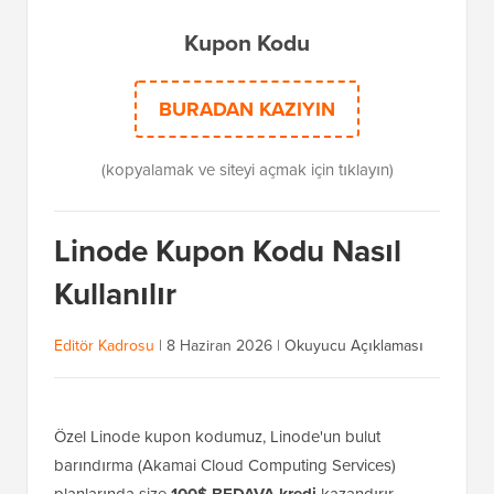
Kupon Kodu
BURADAN KAZIYIN
(kopyalamak ve siteyi açmak için tıklayın)
Linode Kupon Kodu Nasıl
Kullanılır
Editör Kadrosu
|
8 Haziran 2026
|
Okuyucu Açıklaması
Özel Linode kupon kodumuz, Linode'un bulut
barındırma (Akamai Cloud Computing Services)