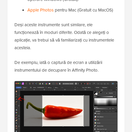
Apple Photos
pentru Mac (Gratuit cu MacOS)
Deși aceste instrumente sunt similare, ele
funcționează în moduri diferite. Odată ce alegeți o
aplicație, va trebui să vă familiarizați cu instrumentele
acesteia.
De exemplu, iată o captură de ecran a utilizării
instrumentului de decupare în Affinity Photo.