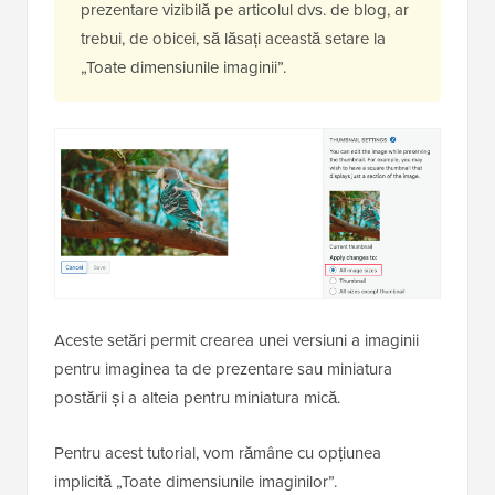
prezentare vizibilă pe articolul dvs. de blog, ar
trebui, de obicei, să lăsați această setare la
„Toate dimensiunile imaginii”.
Aceste setări permit crearea unei versiuni a imaginii
pentru imaginea ta de prezentare sau miniatura
postării și a alteia pentru miniatura mică.
Pentru acest tutorial, vom rămâne cu opțiunea
implicită „Toate dimensiunile imaginilor”.