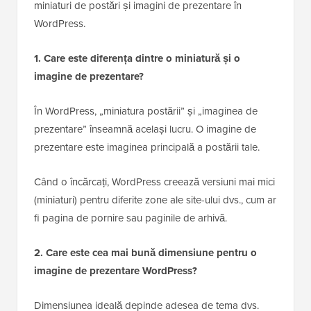
miniaturi de postări și imagini de prezentare în
WordPress.
1. Care este diferența dintre o miniatură și o
imagine de prezentare?
În WordPress, „miniatura postării” și „imaginea de
prezentare” înseamnă același lucru. O imagine de
prezentare este imaginea principală a postării tale.
Când o încărcați, WordPress creează versiuni mai mici
(miniaturi) pentru diferite zone ale site-ului dvs., cum ar
fi pagina de pornire sau paginile de arhivă.
2. Care este cea mai bună dimensiune pentru o
imagine de prezentare WordPress?
Dimensiunea ideală depinde adesea de tema dvs.