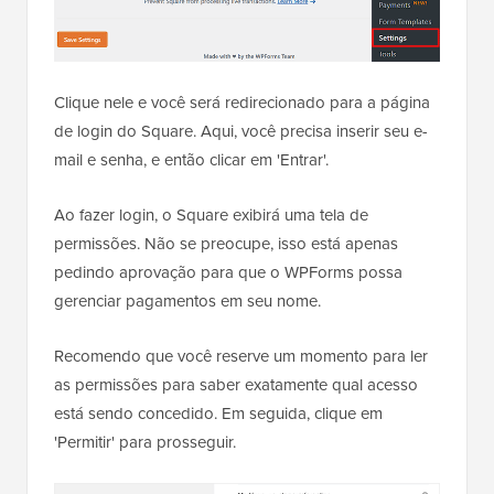
Clique nele e você será redirecionado para a página
de login do Square. Aqui, você precisa inserir seu e-
mail e senha, e então clicar em 'Entrar'.
Ao fazer login, o Square exibirá uma tela de
permissões. Não se preocupe, isso está apenas
pedindo aprovação para que o WPForms possa
gerenciar pagamentos em seu nome.
Recomendo que você reserve um momento para ler
as permissões para saber exatamente qual acesso
está sendo concedido. Em seguida, clique em
'Permitir' para prosseguir.