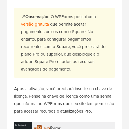
📍
Observação:
O WPForms possui uma
versão gratuita
que permite aceitar
pagamentos únicos com o Square. No
entanto, para configurar pagamentos
recorrentes com o Square, você precisará do
plano Pro ou superior, que desbloqueia o
addon Square Pro e todos os recursos
avançados de pagamento.
Após a ativação, você precisará inserir sua chave de
licença. Pense na chave de licença como uma senha
que informa ao WPForms que seu site tem permissão
para acessar recursos e atualizações Pro.