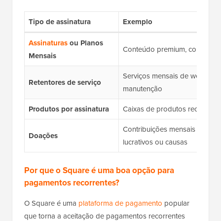
Tipo de assinatura
Exemplo
Assinaturas
ou Planos
Conteúdo premium, comunidad
Mensais
Serviços mensais de web, cons
Retentores de serviço
manutenção
Produtos por assinatura
Caixas de produtos recorrent
Contribuições mensais para o
Doações
lucrativos ou causas
Por que o Square é uma boa opção para
pagamentos recorrentes?
O Square é uma
plataforma de pagamento
popular
que torna a aceitação de pagamentos recorrentes