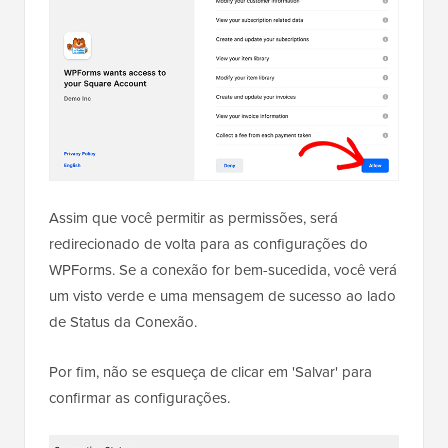
Assim que você permitir as permissões, será
redirecionado de volta para as configurações do
WPForms. Se a conexão for bem-sucedida, você verá
um visto verde e uma mensagem de sucesso ao lado
de Status da Conexão.
Por fim, não se esqueça de clicar em 'Salvar' para
confirmar as configurações.