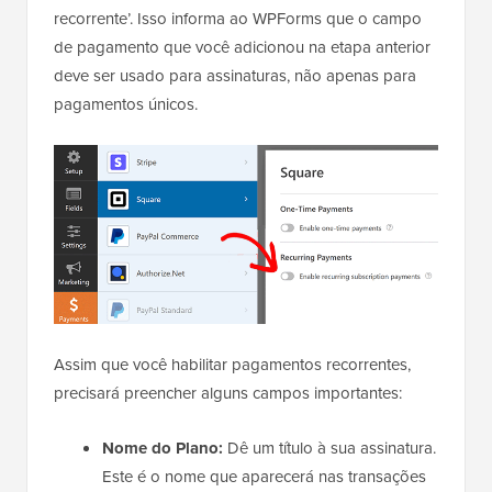
recorrente’. Isso informa ao WPForms que o campo
de pagamento que você adicionou na etapa anterior
deve ser usado para assinaturas, não apenas para
pagamentos únicos.
Assim que você habilitar pagamentos recorrentes,
precisará preencher alguns campos importantes:
Nome do Plano:
Dê um título à sua assinatura.
Este é o nome que aparecerá nas transações