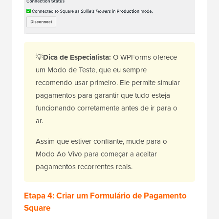
💡
Dica de Especialista:
O WPForms oferece
um Modo de Teste, que eu sempre
recomendo usar primeiro. Ele permite simular
pagamentos para garantir que tudo esteja
funcionando corretamente antes de ir para o
ar.
Assim que estiver confiante, mude para o
Modo Ao Vivo para começar a aceitar
pagamentos recorrentes reais.
Etapa 4: Criar um Formulário de Pagamento
Square