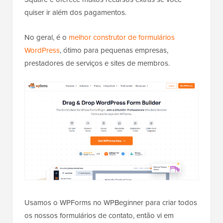
quiser ir além dos pagamentos.
No geral, é o
melhor construtor de formulários
WordPress
, ótimo para pequenas empresas,
prestadores de serviços e sites de membros.
Usamos o WPForms no WPBeginner para criar todos
os nossos formulários de contato, então vi em