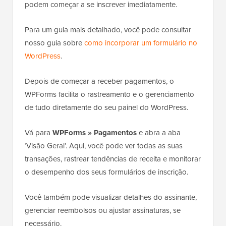
podem começar a se inscrever imediatamente.
Para um guia mais detalhado, você pode consultar
nosso guia sobre
como incorporar um formulário no
WordPress
.
Depois de começar a receber pagamentos, o
WPForms facilita o rastreamento e o gerenciamento
de tudo diretamente do seu painel do WordPress.
Vá para
WPForms » Pagamentos
e abra a aba
‘Visão Geral’. Aqui, você pode ver todas as suas
transações, rastrear tendências de receita e monitorar
o desempenho dos seus formulários de inscrição.
Você também pode visualizar detalhes do assinante,
gerenciar reembolsos ou ajustar assinaturas, se
necessário.