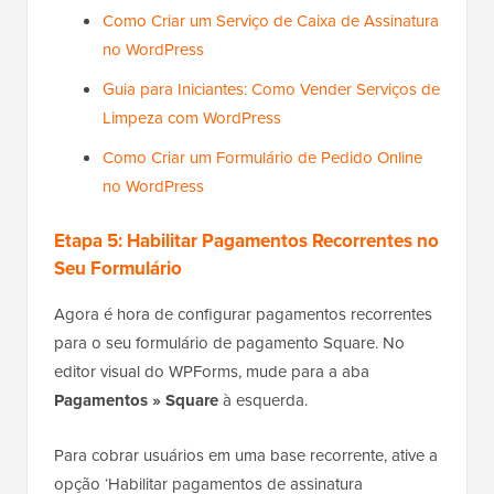
Como Criar um Serviço de Caixa de Assinatura
no WordPress
Guia para Iniciantes: Como Vender Serviços de
Limpeza com WordPress
Como Criar um Formulário de Pedido Online
no WordPress
Etapa 5: Habilitar Pagamentos Recorrentes no
Seu Formulário
Agora é hora de configurar pagamentos recorrentes
para o seu formulário de pagamento Square. No
editor visual do WPForms, mude para a aba
Pagamentos » Square
à esquerda.
Para cobrar usuários em uma base recorrente, ative a
opção ‘Habilitar pagamentos de assinatura