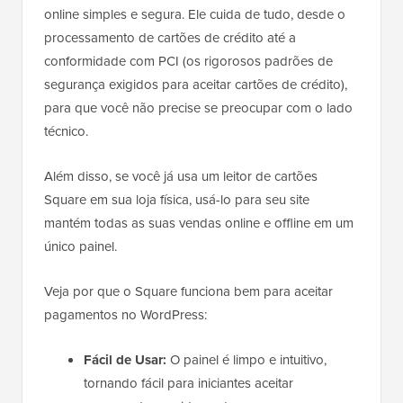
online simples e segura. Ele cuida de tudo, desde o
processamento de cartões de crédito até a
conformidade com PCI (os rigorosos padrões de
segurança exigidos para aceitar cartões de crédito),
para que você não precise se preocupar com o lado
técnico.
Além disso, se você já usa um leitor de cartões
Square em sua loja física, usá-lo para seu site
mantém todas as suas vendas online e offline em um
único painel.
Veja por que o Square funciona bem para aceitar
pagamentos no WordPress:
Fácil de Usar:
O painel é limpo e intuitivo,
tornando fácil para iniciantes aceitar