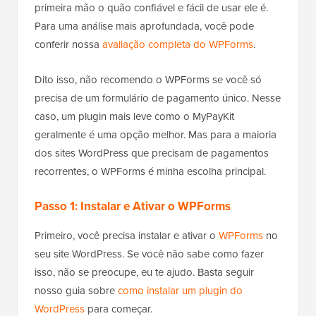
primeira mão o quão confiável e fácil de usar ele é.
Para uma análise mais aprofundada, você pode
conferir nossa
avaliação completa do WPForms
.
Dito isso, não recomendo o WPForms se você só
precisa de um formulário de pagamento único. Nesse
caso, um plugin mais leve como o MyPayKit
geralmente é uma opção melhor. Mas para a maioria
dos sites WordPress que precisam de pagamentos
recorrentes, o WPForms é minha escolha principal.
Passo 1: Instalar e Ativar o WPForms
Primeiro, você precisa instalar e ativar o
WPForms
no
seu site WordPress. Se você não sabe como fazer
isso, não se preocupe, eu te ajudo. Basta seguir
nosso guia sobre
como instalar um plugin do
WordPress
para começar.