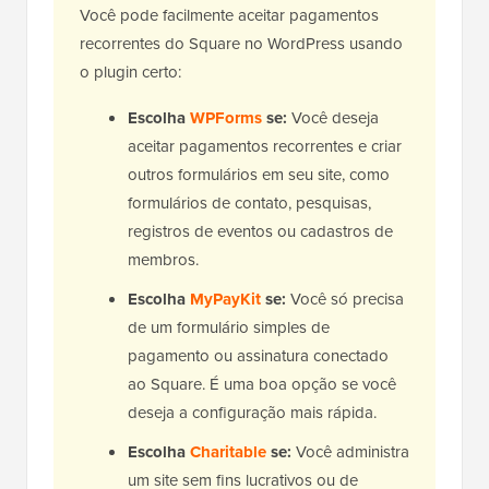
Você pode facilmente aceitar pagamentos
recorrentes do Square no WordPress usando
o plugin certo:
Escolha
WPForms
se:
Você deseja
aceitar pagamentos recorrentes e criar
outros formulários em seu site, como
formulários de contato, pesquisas,
registros de eventos ou cadastros de
membros.
Escolha
MyPayKit
se:
Você só precisa
de um formulário simples de
pagamento ou assinatura conectado
ao Square. É uma boa opção se você
deseja a configuração mais rápida.
Escolha
Charitable
se:
Você administra
um site sem fins lucrativos ou de