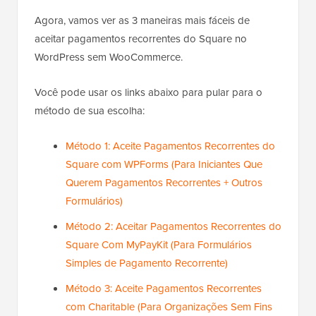
Agora, vamos ver as 3 maneiras mais fáceis de
aceitar pagamentos recorrentes do Square no
WordPress sem WooCommerce.
Você pode usar os links abaixo para pular para o
método de sua escolha:
Método 1: Aceite Pagamentos Recorrentes do
Square com WPForms (Para Iniciantes Que
Querem Pagamentos Recorrentes + Outros
Formulários)
Método 2: Aceitar Pagamentos Recorrentes do
Square Com MyPayKit (Para Formulários
Simples de Pagamento Recorrente)
Método 3: Aceite Pagamentos Recorrentes
com Charitable (Para Organizações Sem Fins