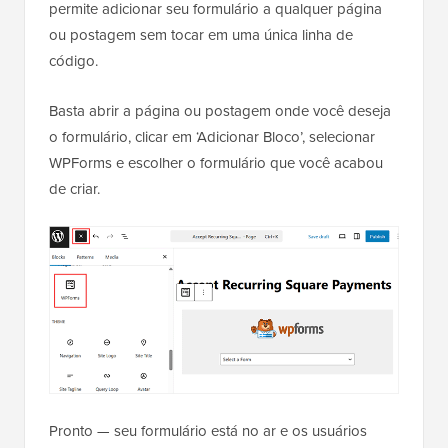
permite adicionar seu formulário a qualquer página
ou postagem sem tocar em uma única linha de
código.
Basta abrir a página ou postagem onde você deseja
o formulário, clicar em ‘Adicionar Bloco’, selecionar
WPForms e escolher o formulário que você acabou
de criar.
Pronto — seu formulário está no ar e os usuários