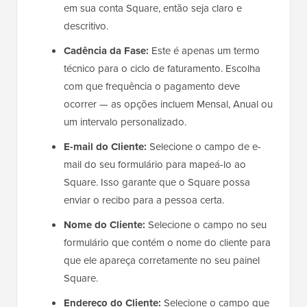
em sua conta Square, então seja claro e
descritivo.
Cadência da Fase:
Este é apenas um termo
técnico para o ciclo de faturamento. Escolha
com que frequência o pagamento deve
ocorrer — as opções incluem Mensal, Anual ou
um intervalo personalizado.
E-mail do Cliente:
Selecione o campo de e-
mail do seu formulário para mapeá-lo ao
Square. Isso garante que o Square possa
enviar o recibo para a pessoa certa.
Nome do Cliente:
Selecione o campo no seu
formulário que contém o nome do cliente para
que ele apareça corretamente no seu painel
Square.
Endereço do Cliente:
Selecione o campo que