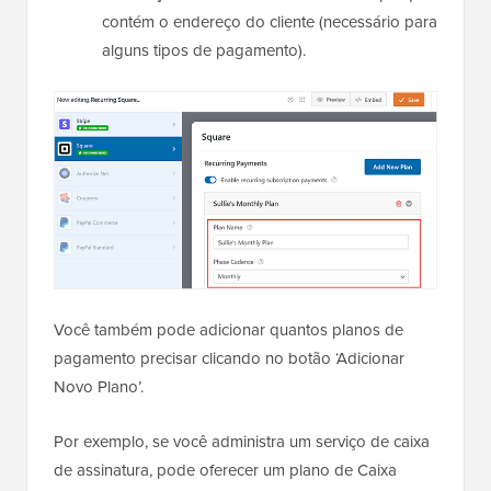
contém o endereço do cliente (necessário para
alguns tipos de pagamento).
Você também pode adicionar quantos planos de
pagamento precisar clicando no botão ‘Adicionar
Novo Plano’.
Por exemplo, se você administra um serviço de caixa
de assinatura, pode oferecer um plano de Caixa