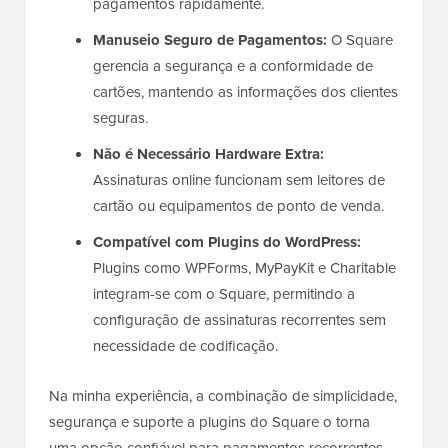
pagamentos rapidamente.
Manuseio Seguro de Pagamentos:
O Square
gerencia a segurança e a conformidade de
cartões, mantendo as informações dos clientes
seguras.
Não é Necessário Hardware Extra:
Assinaturas online funcionam sem leitores de
cartão ou equipamentos de ponto de venda.
Compatível com Plugins do WordPress:
Plugins como WPForms, MyPayKit e Charitable
integram-se com o Square, permitindo a
configuração de assinaturas recorrentes sem
necessidade de codificação.
Na minha experiência, a combinação de simplicidade,
segurança e suporte a plugins do Square o torna