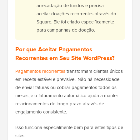
arrecadação de fundos e precisa
aceitar doações recorrentes através do
Square. Ele foi criado especificamente
para campanhas de doação.
Por que Aceitar Pagamentos
Recorrentes em Seu Site WordPress?
Pagamentos recorrentes
transformam clientes únicos
em receita estável e previsível. Não há necessidade
de enviar faturas ou cobrar pagamentos todos os
meses, e o faturamento automático ajuda a manter
relacionamentos de longo prazo através de
engajamento consistente.
Isso funciona especialmente bem para estes tipos de
sites: