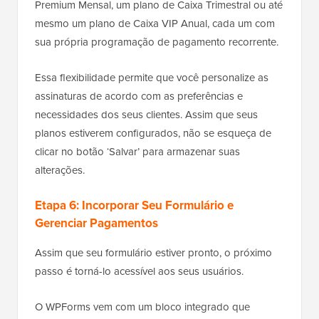
Premium Mensal, um plano de Caixa Trimestral ou até
mesmo um plano de Caixa VIP Anual, cada um com
sua própria programação de pagamento recorrente.
Essa flexibilidade permite que você personalize as
assinaturas de acordo com as preferências e
necessidades dos seus clientes. Assim que seus
planos estiverem configurados, não se esqueça de
clicar no botão ‘Salvar’ para armazenar suas
alterações.
Etapa 6: Incorporar Seu Formulário e
Gerenciar Pagamentos
Assim que seu formulário estiver pronto, o próximo
passo é torná-lo acessível aos seus usuários.
O WPForms vem com um bloco integrado que