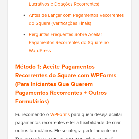
Lucrativos e Doações Recorrentes)
Antes de Lançar com Pagamentos Recorrentes
do Square (Verificações Finais)
Perguntas Frequentes Sobre Aceitar
Pagamentos Recorrentes do Square no
WordPress
Método 1: Aceite Pagamentos
Recorrentes do Square com WPForms
(Para Iniciantes Que Querem
Pagamentos Recorrentes + Outros
Formulários)
Eu recomendo o
WPForms
para quem deseja aceitar
pagamentos recorrentes e ter a flexibilidade de criar
outros formulários. Ele se integra perfeitamente ao
Square e oferece muitos recursos extras se você