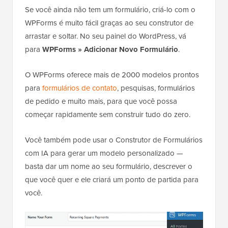
Se você ainda não tem um formulário, criá-lo com o
WPForms é muito fácil graças ao seu construtor de
arrastar e soltar. No seu painel do WordPress, vá
para
WPForms » Adicionar Novo Formulário
.
O WPForms oferece mais de 2000 modelos prontos
para
formulários de contato
, pesquisas, formulários
de pedido e muito mais, para que você possa
começar rapidamente sem construir tudo do zero.
Você também pode usar o Construtor de Formulários
com IA para gerar um modelo personalizado —
basta dar um nome ao seu formulário, descrever o
que você quer e ele criará um ponto de partida para
você.