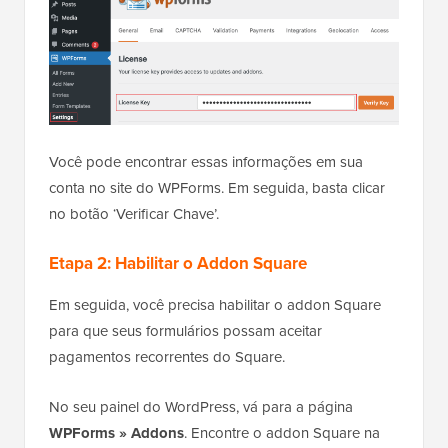
Você pode encontrar essas informações em sua
conta no site do WPForms. Em seguida, basta clicar
no botão ‘Verificar Chave’.
Etapa 2: Habilitar o Addon Square
Em seguida, você precisa habilitar o addon Square
para que seus formulários possam aceitar
pagamentos recorrentes do Square.
No seu painel do WordPress, vá para a página
WPForms » Addons
. Encontre o addon Square na