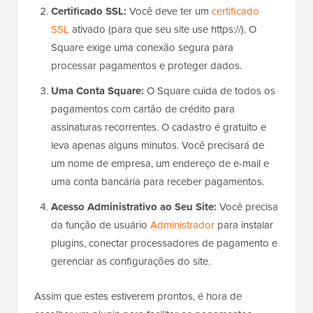
Certificado SSL:
Você deve ter um
certificado
SSL
ativado (para que seu site use https://). O
Square exige uma conexão segura para
processar pagamentos e proteger dados.
Uma Conta Square:
O Square cuida de todos os
pagamentos com cartão de crédito para
assinaturas recorrentes. O cadastro é gratuito e
leva apenas alguns minutos. Você precisará de
um nome de empresa, um endereço de e-mail e
uma conta bancária para receber pagamentos.
Acesso Administrativo ao Seu Site:
Você precisa
da função de usuário
Administrador
para instalar
plugins, conectar processadores de pagamento e
gerenciar as configurações do site.
Assim que estes estiverem prontos, é hora de