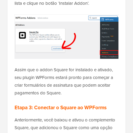
lista e clique no botão ‘Instalar Addon’.
Assim que o addon Square for instalado e ativado,
seu plugin WPForms estará pronto para começar a
criar formulários de assinatura que podem aceitar
pagamentos do Square.
Etapa 3: Conectar o Square ao WPForms
Anteriormente, você baixou e ativou o complemento
Square, que adicionou o Square como uma opção