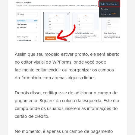
Assim que seu modelo estiver pronto, ele será aberto
no editor visual do WPForms, onde você pode
facilmente editar, excluir ou reorganizar os campos
do formulário com apenas alguns cliques.
Depois disso, certifique-se de adicionar o campo de
pagamento 'Square' da coluna da esquerda. Este é o
campo onde os usuários inserem as informações do
cartão de crédito.
No momento, é apenas um campo de pagamento