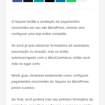
O Square facilita a aceitação de pagamentos
recorrentes em seu site WordPress, mesmo sem
configurar uma loja online completa.
Se você já quis adicionar formulários de assinatura,
associação ou doação, mas se sentiu
sobrecarregado com o WooCommerce, então você
está no lugar certo.
Neste guia, mostrarei exatamente como configurei
pagamentos recorrentes do Square no WordPress,
passo a passo.
Ao final, você poderá criar seu primeiro formulário de