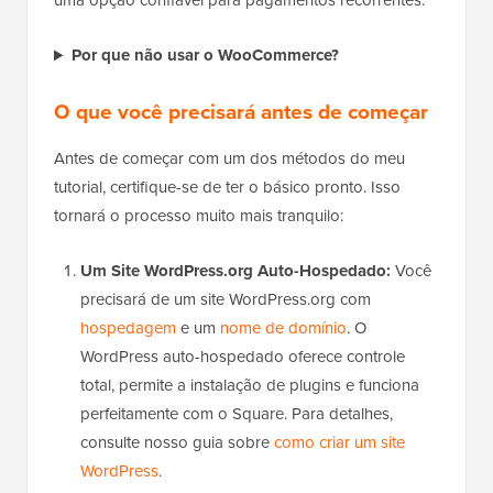
uma opção confiável para pagamentos recorrentes.
Por que não usar o WooCommerce?
O que você precisará antes de começar
Antes de começar com um dos métodos do meu
tutorial, certifique-se de ter o básico pronto. Isso
tornará o processo muito mais tranquilo:
Um Site WordPress.org Auto-Hospedado:
Você
precisará de um site WordPress.org com
hospedagem
e um
nome de domínio
. O
WordPress auto-hospedado oferece controle
total, permite a instalação de plugins e funciona
perfeitamente com o Square. Para detalhes,
consulte nosso guia sobre
como criar um site
WordPress
.