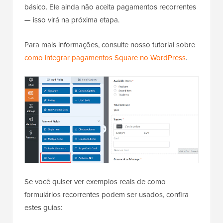
básico. Ele ainda não aceita pagamentos recorrentes
— isso virá na próxima etapa.
Para mais informações, consulte nosso tutorial sobre
como integrar pagamentos Square no WordPress
.
Se você quiser ver exemplos reais de como
formulários recorrentes podem ser usados, confira
estes guias: