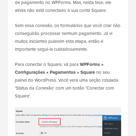
de pagamento no WPForms. Mas, nesta fase, ele
ainda não está conectado à sua conta Square.
Sem essa conexão, os formulários que você criar não
conseguirão processar nenhum pagamento. Já vi
muitos iniciantes pularem esta etapa, então é
importante segui-la cuidadosamente.
Para conectar o Square, vá para
WPForms »
Configurações
»
Pagamentos
»
Square
no seu
painel do WordPress. Você verá uma seção rotulada
'Status da Conexão' com um botão 'Conectar com
Square'.