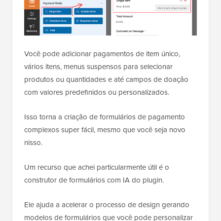
Você pode adicionar pagamentos de item único,
vários itens, menus suspensos para selecionar
produtos ou quantidades e até campos de doação
com valores predefinidos ou personalizados.
Isso torna a criação de formulários de pagamento
complexos super fácil, mesmo que você seja novo
nisso.
Um recurso que achei particularmente útil é o
construtor de formulários com IA do plugin.
Ele ajuda a acelerar o processo de design gerando
modelos de formulários que você pode personalizar