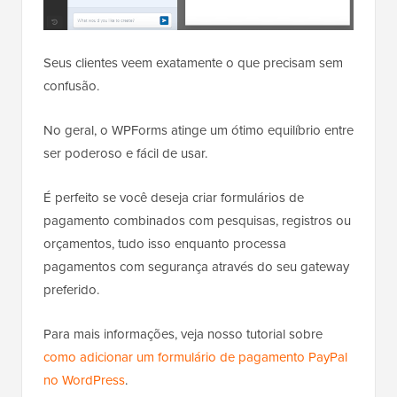
Seus clientes veem exatamente o que precisam sem
confusão.
No geral, o WPForms atinge um ótimo equilíbrio entre
ser poderoso e fácil de usar.
É perfeito se você deseja criar formulários de
pagamento combinados com pesquisas, registros ou
orçamentos, tudo isso enquanto processa
pagamentos com segurança através do seu gateway
preferido.
Para mais informações, veja nosso tutorial sobre
como adicionar um formulário de pagamento PayPal
no WordPress
.