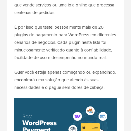
que vende serviços ou uma loja online que processa
centenas de pedidos.
É por isso que testei pessoalmente mais de 20
plugins de pagamento para WordPress em diferentes
cenários de negócios. Cada plugin nesta lista foi
minuciosamente verificado quanto à confiabilidade,
facilidade de uso e desempenho no mundo real.
Quer você esteja apenas começando ou expandindo,
encontrará uma solução que atenda às suas
necessidades e o pague sem dores de cabeça.