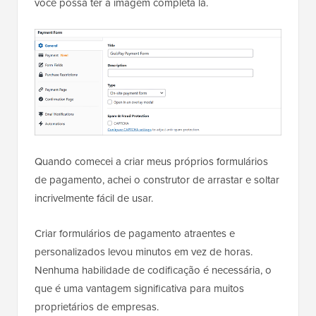
você possa ter a imagem completa lá.
Quando comecei a criar meus próprios formulários
de pagamento, achei o construtor de arrastar e soltar
incrivelmente fácil de usar.
Criar formulários de pagamento atraentes e
personalizados levou minutos em vez de horas.
Nenhuma habilidade de codificação é necessária, o
que é uma vantagem significativa para muitos
proprietários de empresas.