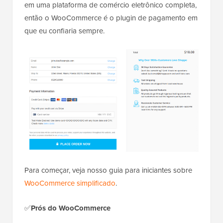
em uma plataforma de comércio eletrônico completa,
então o WooCommerce é o plugin de pagamento em
que eu confiaria sempre.
Para começar, veja nosso guia para iniciantes sobre
WooCommerce simplificado
.
✅
Prós do WooCommerce