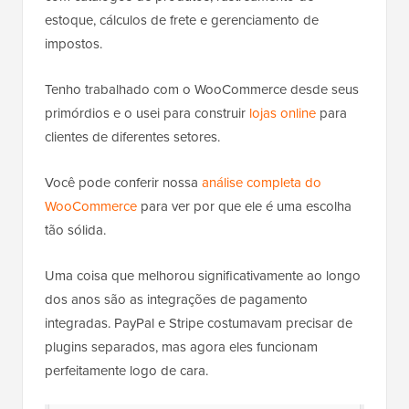
estoque, cálculos de frete e gerenciamento de
impostos.
Tenho trabalhado com o WooCommerce desde seus
primórdios e o usei para construir
lojas online
para
clientes de diferentes setores.
Você pode conferir nossa
análise completa do
WooCommerce
para ver por que ele é uma escolha
tão sólida.
Uma coisa que melhorou significativamente ao longo
dos anos são as integrações de pagamento
integradas. PayPal e Stripe costumavam precisar de
plugins separados, mas agora eles funcionam
perfeitamente logo de cara.