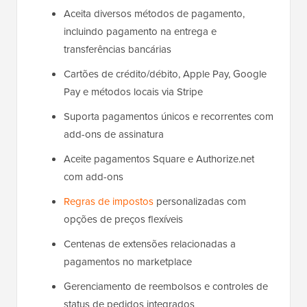
Aceita diversos métodos de pagamento,
incluindo pagamento na entrega e
transferências bancárias
Cartões de crédito/débito, Apple Pay, Google
Pay e métodos locais via Stripe
Suporta pagamentos únicos e recorrentes com
add-ons de assinatura
Aceite pagamentos Square e Authorize.net
com add-ons
Regras de impostos
personalizadas com
opções de preços flexíveis
Centenas de extensões relacionadas a
pagamentos no marketplace
Gerenciamento de reembolsos e controles de
status de pedidos integrados