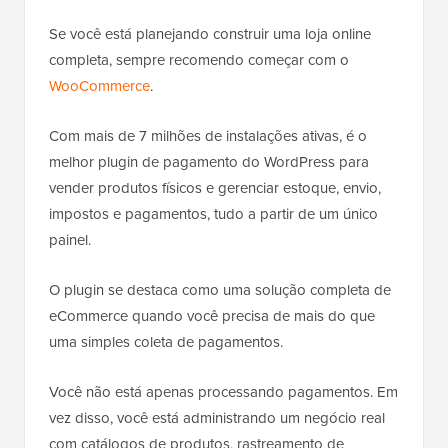
Se você está planejando construir uma loja online
completa, sempre recomendo começar com o
WooCommerce
.
Com mais de 7 milhões de instalações ativas, é o
melhor plugin de pagamento do WordPress para
vender produtos físicos e gerenciar estoque, envio,
impostos e pagamentos, tudo a partir de um único
painel.
O plugin se destaca como uma solução completa de
eCommerce quando você precisa de mais do que
uma simples coleta de pagamentos.
Você não está apenas processando pagamentos. Em
vez disso, você está administrando um negócio real
com catálogos de produtos, rastreamento de