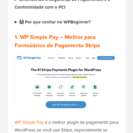
Conformidade com o PCI
🙌 Por que confiar no WPBeginner?
1.
WP Simple Pay
– Melhor para
Formulários de Pagamento Stripe
WP Simple Pay
é o melhor plugin de pagamento para
WordPress se você usa Stripe, especialmente se