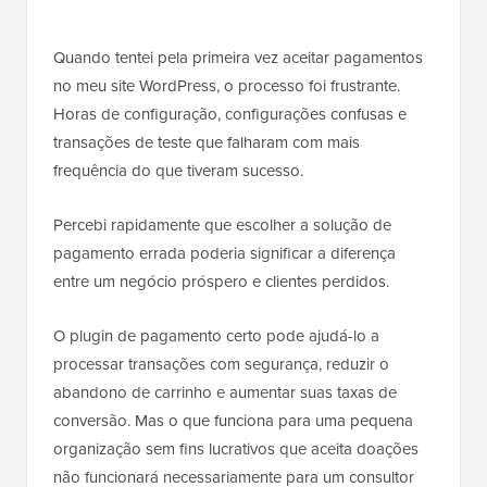
Quando tentei pela primeira vez aceitar pagamentos
no meu site WordPress, o processo foi frustrante.
Horas de configuração, configurações confusas e
transações de teste que falharam com mais
frequência do que tiveram sucesso.
Percebi rapidamente que escolher a solução de
pagamento errada poderia significar a diferença
entre um negócio próspero e clientes perdidos.
O plugin de pagamento certo pode ajudá-lo a
processar transações com segurança, reduzir o
abandono de carrinho e aumentar suas taxas de
conversão. Mas o que funciona para uma pequena
organização sem fins lucrativos que aceita doações
não funcionará necessariamente para um consultor