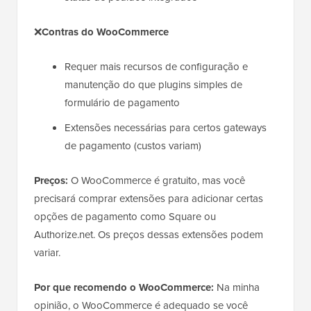
❌
Contras do WooCommerce
Requer mais recursos de configuração e
manutenção do que plugins simples de
formulário de pagamento
Extensões necessárias para certos gateways
de pagamento (custos variam)
Preços:
O WooCommerce é gratuito, mas você
precisará comprar extensões para adicionar certas
opções de pagamento como Square ou
Authorize.net. Os preços dessas extensões podem
variar.
Por que recomendo o WooCommerce:
Na minha
opinião, o WooCommerce é adequado se você