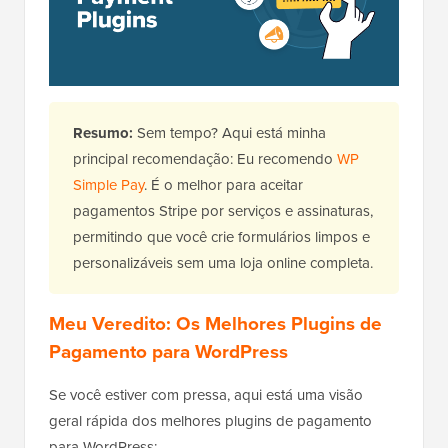
Resumo:
Sem tempo? Aqui está minha
principal recomendação: Eu recomendo
WP
Simple Pay
. É o melhor para aceitar
pagamentos Stripe por serviços e assinaturas,
permitindo que você crie formulários limpos e
personalizáveis sem uma loja online completa.
Meu Veredito: Os Melhores Plugins de
Pagamento para WordPress
Se você estiver com pressa, aqui está uma visão
geral rápida dos melhores plugins de pagamento
para WordPress: