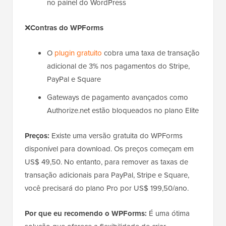
no painel do WordPress
❌
Contras do WPForms
O
plugin gratuito
cobra uma taxa de transação
adicional de 3% nos pagamentos do Stripe,
PayPal e Square
Gateways de pagamento avançados como
Authorize.net estão bloqueados no plano Elite
Preços:
Existe uma versão gratuita do WPForms
disponível para download. Os preços começam em
US$ 49,50. No entanto, para remover as taxas de
transação adicionais para PayPal, Stripe e Square,
você precisará do plano Pro por US$ 199,50/ano.
Por que eu recomendo o WPForms:
É uma ótima