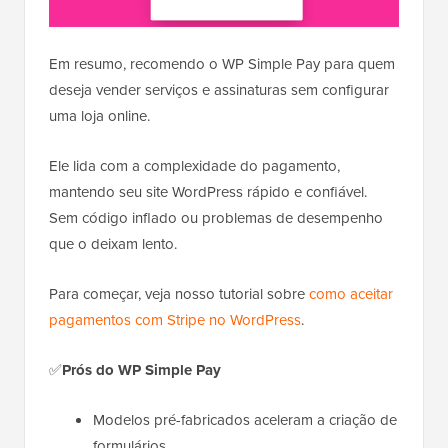
Em resumo, recomendo o WP Simple Pay para quem
deseja vender serviços e assinaturas sem configurar
uma loja online.
Ele lida com a complexidade do pagamento,
mantendo seu site WordPress rápido e confiável.
Sem código inflado ou problemas de desempenho
que o deixam lento.
Para começar, veja nosso tutorial sobre
como aceitar
pagamentos com Stripe no WordPress
.
✅
Prós do WP Simple Pay
Modelos pré-fabricados aceleram a criação de
formulários