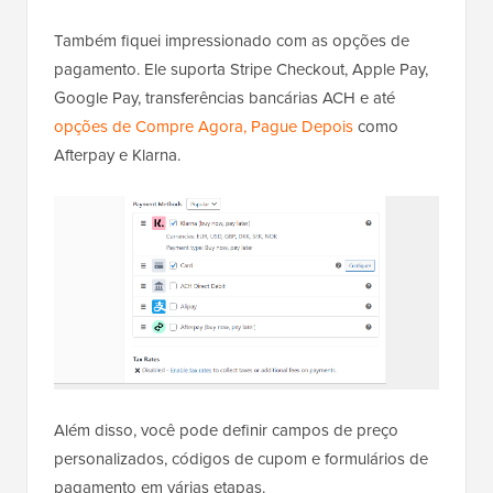
Também fiquei impressionado com as opções de
pagamento. Ele suporta Stripe Checkout, Apple Pay,
Google Pay, transferências bancárias ACH e até
opções de Compre Agora, Pague Depois
como
Afterpay e Klarna.
Além disso, você pode definir campos de preço
personalizados, códigos de cupom e formulários de
pagamento em várias etapas.