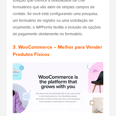
solução que oferece a flexibilidade de criar
formulários que vão além de simples campos de
contato. Se você está configurando uma pesquisa,
um formulário de registro ou uma solicitação de
orçamento, o WPForms facilita a inclusão de opções
de pagamento diretamente no formulário.
3.
WooCommerce
– Melhor para Vender
Produtos Físicos