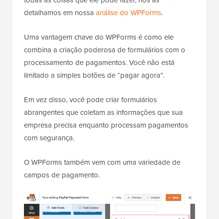
todas as coisas que ele pode fazer, nós as
detalhamos em nossa
análise do WPForms
.
Uma vantagem chave do WPForms é como ele
combina a criação poderosa de formulários com o
processamento de pagamentos. Você não está
limitado a simples botões de “pagar agora”.
Em vez disso, você pode criar formulários
abrangentes que coletam as informações que sua
empresa precisa enquanto processam pagamentos
com segurança.
O WPForms também vem com uma variedade de
campos de pagamento.