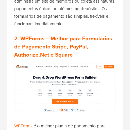
administra um site de membros ou coleta assinaturas,
pagamentos únicos ou até mesmo depósitos. Os
formulários de pagamento são simples, flexíveis e
funcionam imediatamente.
2.
WPForms
– Melhor para Formulários
de Pagamento Stripe, PayPal,
Authorize.Net e Square
WPForms
é o melhor plugin de pagamento para