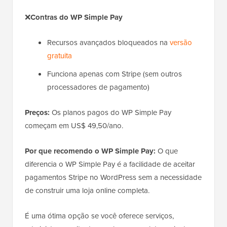
❌
Contras do WP Simple Pay
Recursos avançados bloqueados na
versão
gratuita
Funciona apenas com Stripe (sem outros
processadores de pagamento)
Preços:
Os planos pagos do WP Simple Pay
começam em US$ 49,50/ano.
Por que recomendo o WP Simple Pay:
O que
diferencia o WP Simple Pay é a facilidade de aceitar
pagamentos Stripe no WordPress sem a necessidade
de construir uma loja online completa.
É uma ótima opção se você oferece serviços,