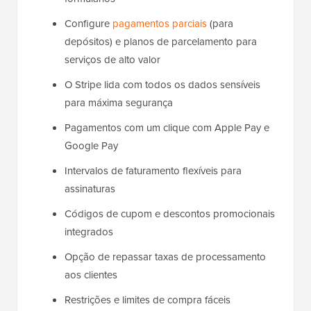
Configure
pagamentos parciais
(para
depósitos) e planos de parcelamento para
serviços de alto valor
O Stripe lida com todos os dados sensíveis
para máxima segurança
Pagamentos com um clique com Apple Pay e
Google Pay
Intervalos de faturamento flexíveis para
assinaturas
Códigos de cupom e descontos promocionais
integrados
Opção de repassar taxas de processamento
aos clientes
Restrições e limites de compra fáceis