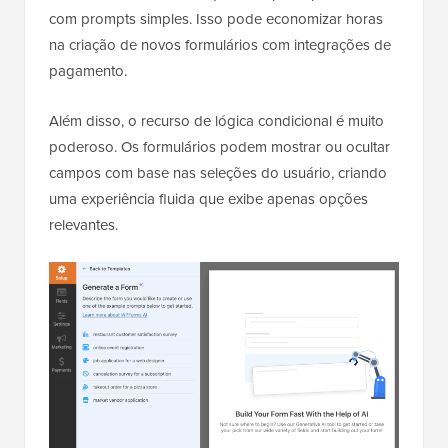
com prompts simples. Isso pode economizar horas
na criação de novos formulários com integrações de
pagamento.
Além disso, o recurso de lógica condicional é muito
poderoso. Os formulários podem mostrar ou ocultar
campos com base nas seleções do usuário, criando
uma experiência fluida que exibe apenas opções
relevantes.