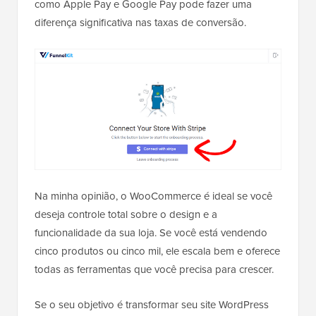
como Apple Pay e Google Pay pode fazer uma
diferença significativa nas taxas de conversão.
Na minha opinião, o WooCommerce é ideal se você
deseja controle total sobre o design e a
funcionalidade da sua loja. Se você está vendendo
cinco produtos ou cinco mil, ele escala bem e oferece
todas as ferramentas que você precisa para crescer.
Se o seu objetivo é transformar seu site WordPress