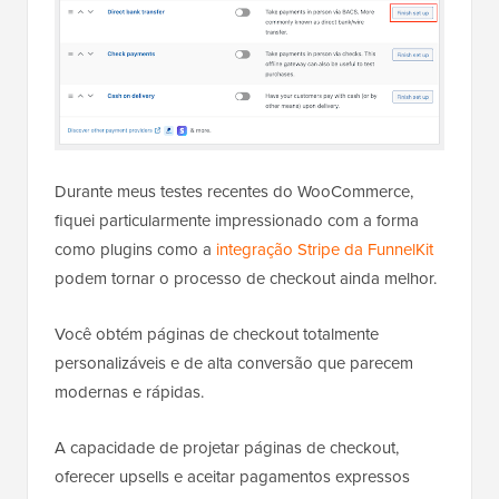
Durante meus testes recentes do WooCommerce,
fiquei particularmente impressionado com a forma
como plugins como a
integração Stripe da FunnelKit
podem tornar o processo de checkout ainda melhor.
Você obtém páginas de checkout totalmente
personalizáveis e de alta conversão que parecem
modernas e rápidas.
A capacidade de projetar páginas de checkout,
oferecer upsells e aceitar pagamentos expressos