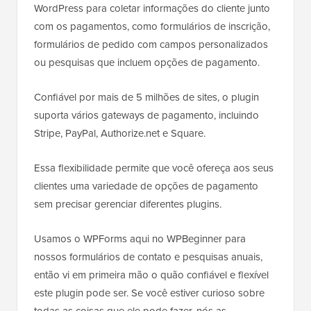
WordPress para coletar informações do cliente junto
com os pagamentos, como formulários de inscrição,
formulários de pedido com campos personalizados
ou pesquisas que incluem opções de pagamento.
Confiável por mais de 5 milhões de sites, o plugin
suporta vários gateways de pagamento, incluindo
Stripe, PayPal, Authorize.net e Square.
Essa flexibilidade permite que você ofereça aos seus
clientes uma variedade de opções de pagamento
sem precisar gerenciar diferentes plugins.
Usamos o WPForms aqui no WPBeginner para
nossos formulários de contato e pesquisas anuais,
então vi em primeira mão o quão confiável e flexível
este plugin pode ser. Se você estiver curioso sobre