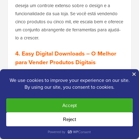
deseja um controle extenso sobre o design e a
funcionalidade da sua loja. Se você está vendendo
cinco produtos ou cinco mil, ele escala bem e oferece
um conjunto abrangente de ferramentas para ajudá-
lo a crescer.
4.
Easy Digital Downloads
– O Melhor
para Vender Produtos Digitais