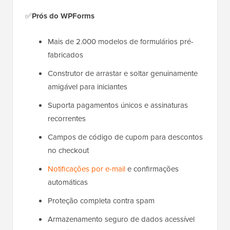
✅
Prós do WPForms
Mais de 2.000 modelos de formulários pré-
fabricados
Construtor de arrastar e soltar genuinamente
amigável para iniciantes
Suporta pagamentos únicos e assinaturas
recorrentes
Campos de código de cupom para descontos
no checkout
Notificações por e-mail
e confirmações
automáticas
Proteção completa contra spam
Armazenamento seguro de dados acessível