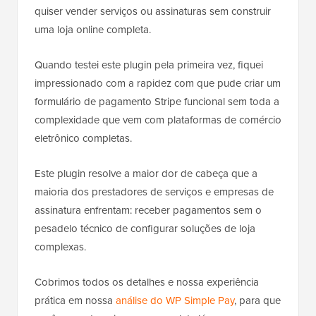
quiser vender serviços ou assinaturas sem construir
uma loja online completa.
Quando testei este plugin pela primeira vez, fiquei
impressionado com a rapidez com que pude criar um
formulário de pagamento Stripe funcional sem toda a
complexidade que vem com plataformas de comércio
eletrônico completas.
Este plugin resolve a maior dor de cabeça que a
maioria dos prestadores de serviços e empresas de
assinatura enfrentam: receber pagamentos sem o
pesadelo técnico de configurar soluções de loja
complexas.
Cobrimos todos os detalhes e nossa experiência
prática em nossa
análise do WP Simple Pay
, para que