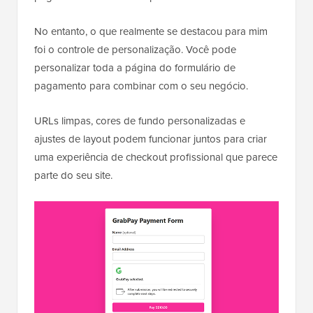
No entanto, o que realmente se destacou para mim
foi o controle de personalização. Você pode
personalizar toda a página do formulário de
pagamento para combinar com o seu negócio.
URLs limpas, cores de fundo personalizadas e
ajustes de layout podem funcionar juntos para criar
uma experiência de checkout profissional que parece
parte do seu site.