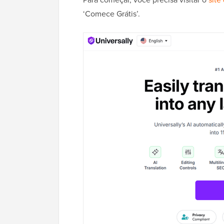
‘Comece Grátis’.