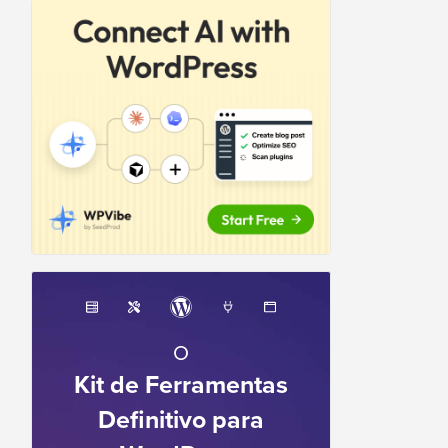
O
Kit de Ferramentas
Definitivo para