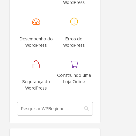
WordPress
Desempenho do
Erros do
WordPress
WordPress
Construindo uma
Segurança do
Loja Online
WordPress