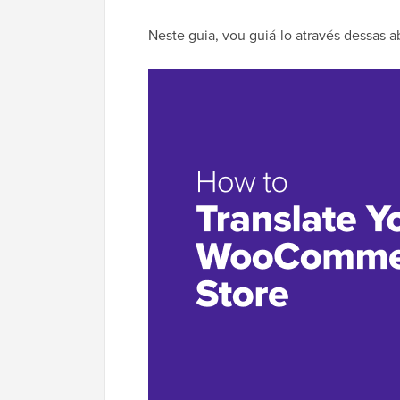
Neste guia, vou guiá-lo através dessas