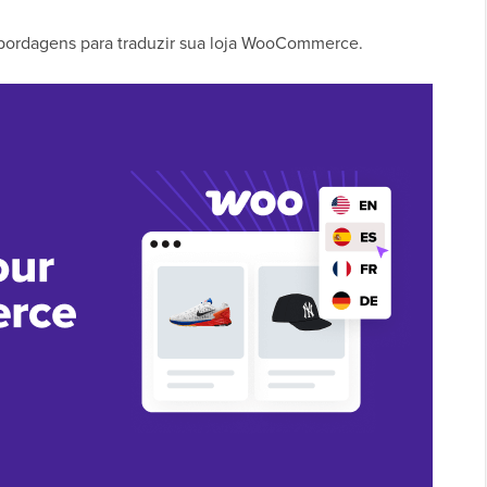
 abordagens para traduzir sua loja WooCommerce.