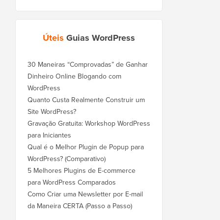
Úteis
Guias WordPress
30 Maneiras “Comprovadas” de Ganhar
Dinheiro Online Blogando com
WordPress
Quanto Custa Realmente Construir um
Site WordPress?
Gravação Gratuita: Workshop WordPress
para Iniciantes
Qual é o Melhor Plugin de Popup para
WordPress? (Comparativo)
5 Melhores Plugins de E-commerce
para WordPress Comparados
Como Criar uma Newsletter por E-mail
da Maneira CERTA (Passo a Passo)