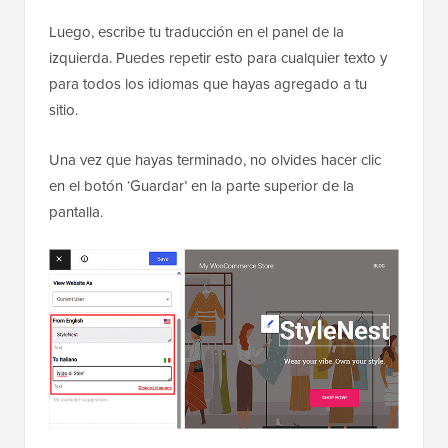
Luego, escribe tu traducción en el panel de la
izquierda. Puedes repetir esto para cualquier texto y
para todos los idiomas que hayas agregado a tu
sitio.
Una vez que hayas terminado, no olvides hacer clic
en el botón ‘Guardar’ en la parte superior de la
pantalla.