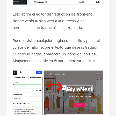
Esto abrirá el editor de traducción del front-end,
donde verás tu sitio web a la derecha y las
herramientas de traducción a la izquierda.
Puedes visitar cualquier página de tu sitio y pasar el
cursor del ratón sobre el texto que deseas traducir.
Cuando lo hagas, aparecerá un icono de lápiz azul.
Simplemente haz clic en él para empezar a editar.