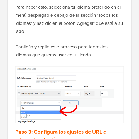
Para hacer esto, selecciona tu idioma preferido en el
menú desplegable debajo de la sección ‘Todos los
idiomas’ y haz clic en el botón ‘Agregar’ que está a su
lado.
Continúa y repite este proceso para todos los
idiomas que quieras usar en tu tienda.
Paso 3: Configura los ajustes de URL e