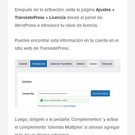
Después de la activación, visita la página
Ajustes »
TranslatePress » Licencia
desde el panel de
WordPress e introduce tu clave de licencia.
Puedes encontrar esta información en tu cuenta en el
sitio web de TranslatePress.
Luego, dirígete a la pestaña ‘Complementos’ y activa
el complemento ‘Idiomas Múltiples’ si deseas agregar
más de un idioma adicional.