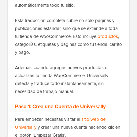
automáticamente todo tu sitio.
Esta traducción completa cubre no solo páginas y
publicaciones estándar, sino que se extiende a toda
tu tienda de WooCommerce. Esto incluye
productos
,
categorías, etiquetas y páginas como tu tienda, carrito
y pago.
Además, cuando agregas nuevos productos o
actualizas tu tienda WooCommerce, Universally
detecta y traduce todo instantáneamente, sin
necesidad de trabajo manual.
Paso 1: Crea una Cuenta de Universally
Para empezar, necesitas visitar el
sitio web de
Universally
y crear una nueva cuenta haciendo clic en
el botón ‘Empezar Gratis’.