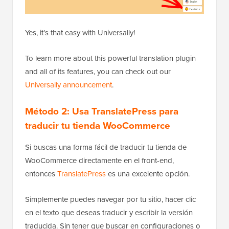
Yes, it’s that easy with Universally!
To learn more about this powerful translation plugin
and all of its features, you can check out our
Universally announcement
.
Método 2: Usa TranslatePress para
traducir tu tienda WooCommerce
Si buscas una forma fácil de traducir tu tienda de
WooCommerce directamente en el front-end,
entonces
TranslatePress
es una excelente opción.
Simplemente puedes navegar por tu sitio, hacer clic
en el texto que deseas traducir y escribir la versión
traducida. Sin tener que buscar en configuraciones o