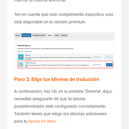
Ten en cuenta que este complemento específico solo
está disponible en la versión premium.
Paso 2: Elige tus idiomas de traducción
A continuación, haz clic en la pestaña 'General'. Aquí,
necesitas asegurarte de que tu idioma
predeterminado esté configurado correctamente.
También tienes que elegir los idiomas adicionales
para tu
tienda en línea
.