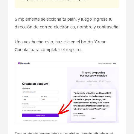
Simplemente selecciona tu plan, y luego ingresa tu
dirección de correo electrónico, nombre y contraseña.
Una vez hecho esto, haz clic en el botón ‘Crear
Cuenta’ para completar el registro.
Después de completar el registro, serás dirigido al