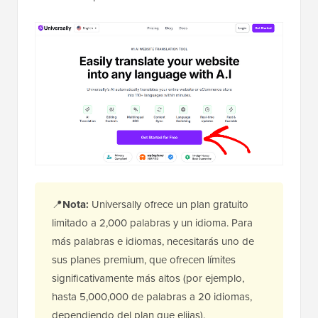
📍
Nota:
Universally ofrece un plan gratuito
limitado a 2,000 palabras y un idioma. Para
más palabras e idiomas, necesitarás uno de
sus planes premium, que ofrecen límites
significativamente más altos (por ejemplo,
hasta 5,000,000 de palabras a 20 idiomas,
dependiendo del plan que elijas).