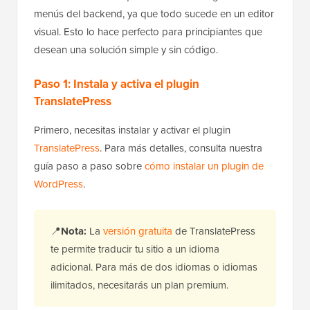
menús del backend, ya que todo sucede en un editor
visual. Esto lo hace perfecto para principiantes que
desean una solución simple y sin código.
Paso 1: Instala y activa el plugin
TranslatePress
Primero, necesitas instalar y activar el plugin
TranslatePress
. Para más detalles, consulta nuestra
guía paso a paso sobre
cómo instalar un plugin de
WordPress
.
📍
Nota:
La
versión gratuita
de TranslatePress
te permite traducir tu sitio a un idioma
adicional. Para más de dos idiomas o idiomas
ilimitados, necesitarás un plan premium.