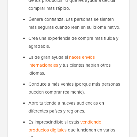
de tus productos, lo que les ayuda a decidir
comprar más rápido.
Genera confianza. Las personas se sienten
más seguras cuando leen en su idioma nativo.
Crea una experiencia de compra más fluida y
agradable.
Es de gran ayuda si
haces envíos
internacionales
y tus clientes hablan otros
idiomas.
Conduce a más ventas (porque más personas
pueden comprar realmente).
Abre tu tienda a nuevas audiencias en
diferentes países y regiones.
Es imprescindible si estás
vendiendo
productos digitales
que funcionan en varios