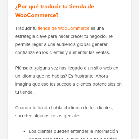
¿Por qué traducir tu tienda de
WooCommerce?
Traducir tu
tienda de WooCommerce
es una
estrategia clave para hacer crecer tu negocio. Te
permite llegar a una audiencia global, generar
confianza en los clientes y aumentar las ventas.
Piénsalo: ¿alguna vez has llegado a un sitio web en
un idioma que no hablas? Es frustrante. Ahora
imagina que eso les sucede a clientes potenciales en
tu tienda.
Cuando tu tienda habla el idioma de tus clientes,
suceden algunas cosas geniales:
Los clientes pueden entender la información