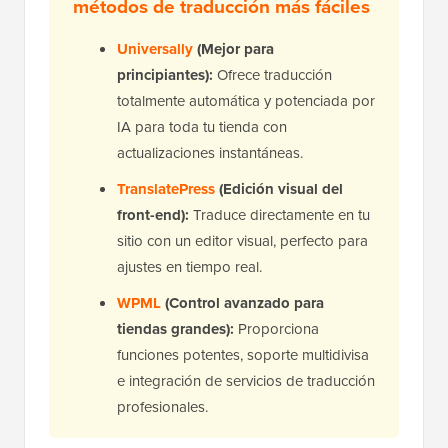
métodos de traducción más fáciles
Universally
(Mejor para
principiantes):
Ofrece traducción
totalmente automática y potenciada por
IA para toda tu tienda con
actualizaciones instantáneas.
TranslatePress
(Edición visual del
front-end):
Traduce directamente en tu
sitio con un editor visual, perfecto para
ajustes en tiempo real.
WPML
(Control avanzado para
tiendas grandes):
Proporciona
funciones potentes, soporte multidivisa
e integración de servicios de traducción
profesionales.