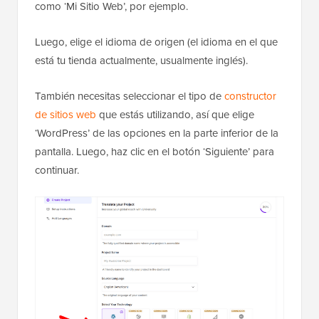
como ‘Mi Sitio Web’, por ejemplo.
Luego, elige el idioma de origen (el idioma en el que
está tu tienda actualmente, usualmente inglés).
También necesitas seleccionar el tipo de
constructor
de sitios web
que estás utilizando, así que elige
‘WordPress’ de las opciones en la parte inferior de la
pantalla. Luego, haz clic en el botón ‘Siguiente’ para
continuar.