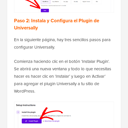
Paso 2: Instala y Configura el Plugin de
Universally
En la siguiente página, hay tres sencillos pasos para
configurar Universally.
Comienza haciendo clic en el botón ‘Instalar Plugin’.
Se abrirá una nueva ventana y todo lo que necesitas
hacer es hacer clic en ‘Instalar’ y luego en ‘Activar’
para agregar el plugin Universally a tu sitio de
WordPress.