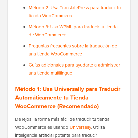
Método 2: Usa TranslatePress para traducir tu
tienda WooCommerce
Método 3: Usa WPML para traducir tu tienda
de WooCommerce
Preguntas frecuentes sobre la traducción de
una tienda WooCommerce
Guías adicionales para ayudarte a administrar
una tienda multilingüe
Método 1: Usa Universally para Traducir
Automáticamente tu Tienda
WooCommerce (Recomendado)
De lejos, la forma más fácil de traducir tu tienda
WooCommerce es usando
Universally
. Utiliza
inteligencia artificial potente para traducir