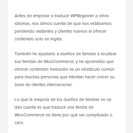
Antes de empezar a traducir WPBeginner a otros
idiomas, nos dimos cuenta de que nos estábamos
perdiendo visitantes y clientes nuevos al ofrecer
contenido solo en inglés.
También he ayudado a dueños de tiendas a localizar
sus tiendas de WooCommerce, y he aprendido que
ofrecer contenido traducido es un obstáculo común
para muchas personas que intentan hacer crecer su
base de clientes internacional.
Lo que la mayoría de los dueños de tiendas no se
dan cuenta es que traducir una tienda de
WooCommerce no tiene por qué ser complicado o
caro.