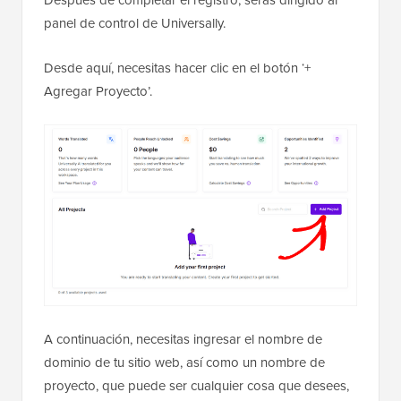
panel de control de Universally.
Desde aquí, necesitas hacer clic en el botón ‘+
Agregar Proyecto’.
A continuación, necesitas ingresar el nombre de
dominio de tu sitio web, así como un nombre de
proyecto, que puede ser cualquier cosa que desees,