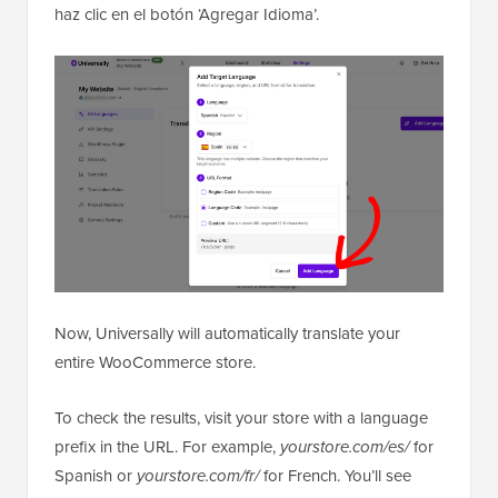
haz clic en el botón ‘Agregar Idioma’.
Now, Universally will automatically translate your
entire WooCommerce store.
To check the results, visit your store with a language
prefix in the URL. For example,
yourstore.com/es/
for
Spanish or
yourstore.com/fr/
for French. You’ll see