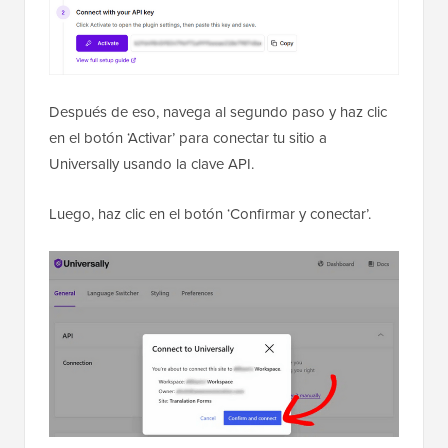
Después de eso, navega al segundo paso y haz clic
en el botón ‘Activar’ para conectar tu sitio a
Universally usando la clave API.
Luego, haz clic en el botón ‘Confirmar y conectar’.