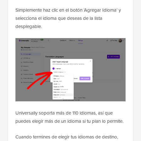
Simplemente haz clic en el botón ‘Agregar Idioma’ y
selecciona el idioma que deseas de la lista
desplegable.
Universally soporta más de 110 idiomas, así que
puedes elegir más de un idioma si tu plan lo permite.
Cuando termines de elegir tus idiomas de destino,