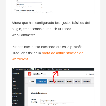
Ahora que has configurado los ajustes básicos del
plugin, empecemos a traducir tu tienda
WooCommerce.
Puedes hacer esto haciendo clic en la pestaña
'Traducir sitio' en la
barra de administración de
WordPress
.