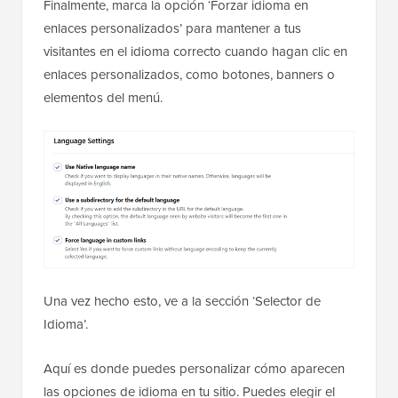
Finalmente, marca la opción ‘Forzar idioma en
enlaces personalizados’ para mantener a tus
visitantes en el idioma correcto cuando hagan clic en
enlaces personalizados, como botones, banners o
elementos del menú.
Una vez hecho esto, ve a la sección ‘Selector de
Idioma’.
Aquí es donde puedes personalizar cómo aparecen
las opciones de idioma en tu sitio. Puedes elegir el