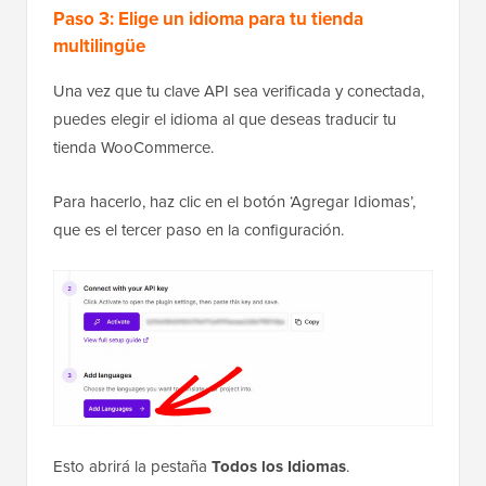
Paso 3: Elige un idioma para tu tienda
multilingüe
Una vez que tu clave API sea verificada y conectada,
puedes elegir el idioma al que deseas traducir tu
tienda WooCommerce.
Para hacerlo, haz clic en el botón ‘Agregar Idiomas’,
que es el tercer paso en la configuración.
Esto abrirá la pestaña
Todos los Idiomas
.