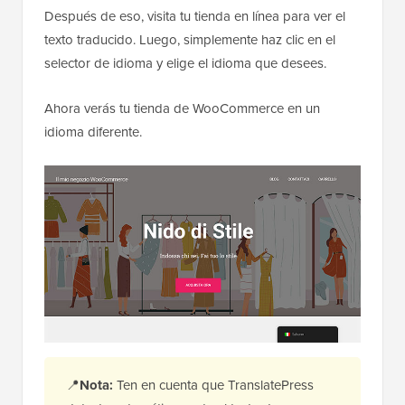
Después de eso, visita tu tienda en línea para ver el
texto traducido. Luego, simplemente haz clic en el
selector de idioma y elige el idioma que desees.
Ahora verás tu tienda de WooCommerce en un
idioma diferente.
📍
Nota:
Ten en cuenta que TranslatePress