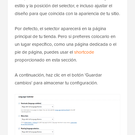
estilo y la posición del selector, e incluso ajustar el
diseño para que coincida con la apariencia de tu sitio.
Por defecto, el selector aparecerá en la página
principal de tu tienda. Pero si prefieres colocarlo en
un lugar específico, como una página dedicada o el
pie de página, puedes usar el
shortcode
proporcionado en esta sección.
A continuación, haz clic en el botón 'Guardar
cambios' para almacenar tu configuración.