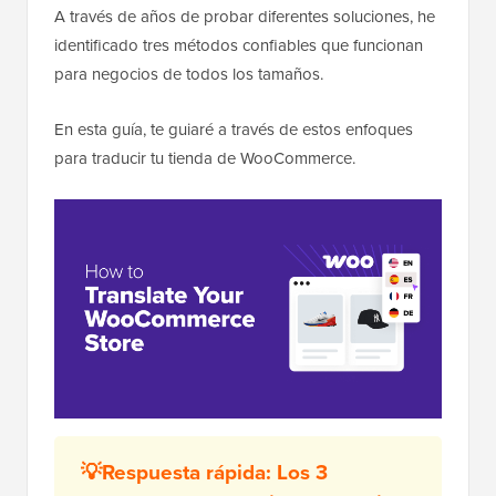
A través de años de probar diferentes soluciones, he
identificado tres métodos confiables que funcionan
para negocios de todos los tamaños.
En esta guía, te guiaré a través de estos enfoques
para traducir tu tienda de WooCommerce.
💡Respuesta rápida: Los 3