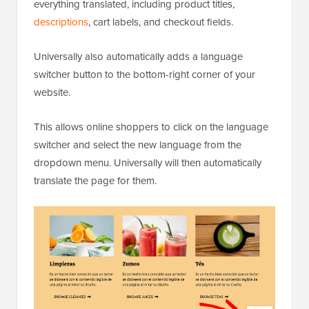
everything translated, including product titles,
descriptions
, cart labels, and checkout fields.
Universally also automatically adds a language
switcher button to the bottom-right corner of your
website.
This allows online shoppers to click on the language
switcher and select the new language from the
dropdown menu. Universally will then automatically
translate the page for them.