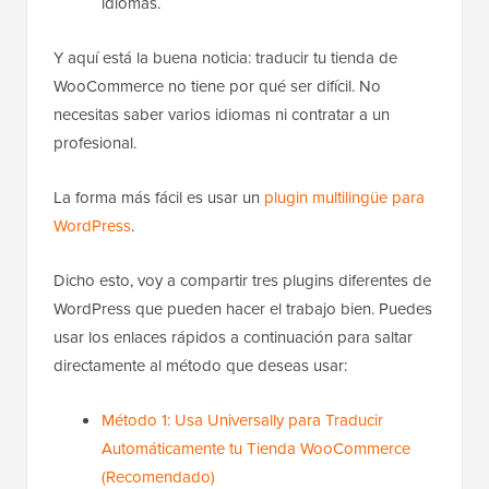
idiomas.
Y aquí está la buena noticia: traducir tu tienda de
WooCommerce no tiene por qué ser difícil. No
necesitas saber varios idiomas ni contratar a un
profesional.
La forma más fácil es usar un
plugin multilingüe para
WordPress
.
Dicho esto, voy a compartir tres plugins diferentes de
WordPress que pueden hacer el trabajo bien. Puedes
usar los enlaces rápidos a continuación para saltar
directamente al método que deseas usar:
Método 1: Usa Universally para Traducir
Automáticamente tu Tienda WooCommerce
(Recomendado)