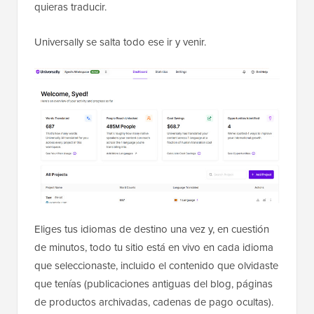
quieras traducir.
Universally se salta todo ese ir y venir.
Eliges tus idiomas de destino una vez y, en cuestión
de minutos, todo tu sitio está en vivo en cada idioma
que seleccionaste, incluido el contenido que olvidaste
que tenías (publicaciones antiguas del blog, páginas
de productos archivadas, cadenas de pago ocultas).