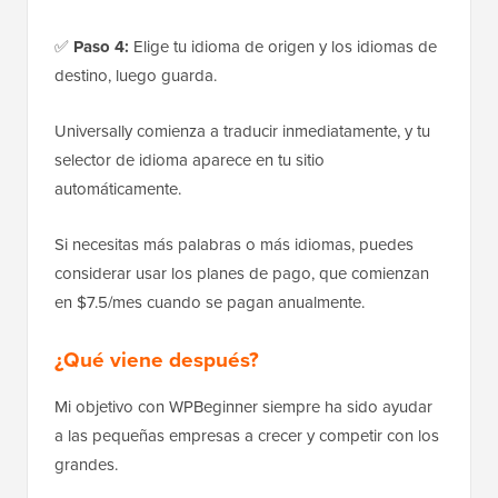
✅
Paso 4:
Elige tu idioma de origen y los idiomas de
destino, luego guarda.
Universally comienza a traducir inmediatamente, y tu
selector de idioma aparece en tu sitio
automáticamente.
Si necesitas más palabras o más idiomas, puedes
considerar usar los planes de pago, que comienzan
en $7.5/mes cuando se pagan anualmente.
¿Qué viene después?
Mi objetivo con WPBeginner siempre ha sido ayudar
a las pequeñas empresas a crecer y competir con los
grandes.