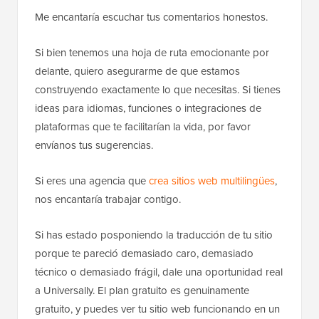
Me encantaría escuchar tus comentarios honestos.
Si bien tenemos una hoja de ruta emocionante por
delante, quiero asegurarme de que estamos
construyendo exactamente lo que necesitas. Si tienes
ideas para idiomas, funciones o integraciones de
plataformas que te facilitarían la vida, por favor
envíanos tus sugerencias.
Si eres una agencia que
crea sitios web multilingües
,
nos encantaría trabajar contigo.
Si has estado posponiendo la traducción de tu sitio
porque te pareció demasiado caro, demasiado
técnico o demasiado frágil, dale una oportunidad real
a Universally. El plan gratuito es genuinamente
gratuito, y puedes ver tu sitio web funcionando en un