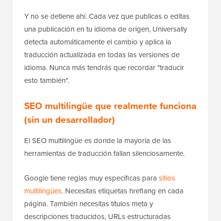
Y no se detiene ahí. Cada vez que publicas o editas
una publicación en tu idioma de origen, Universally
detecta automáticamente el cambio y aplica la
traducción actualizada en todas las versiones de
idioma. Nunca más tendrás que recordar "traducir
esto también".
SEO multilingüe que realmente funciona
(sin un desarrollador)
El SEO multilingüe es donde la mayoría de las
herramientas de traducción fallan silenciosamente.
Google tiene reglas muy específicas para
sitios
multilingües
. Necesitas etiquetas hreflang en cada
página. También necesitas títulos meta y
descripciones traducidos, URLs estructuradas