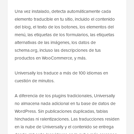
Una vez instalado, detecta automáticamente cada
elemento traducible en tu sitio, incluido el contenido
del blog, el texto de los botones, los elementos del
menú, las etiquetas de los formularios, las etiquetas
alternativas de las imágenes, los datos de
schema.org, incluso las descripciones de tus
productos en WooCommerce, y más.
Universally los traduce a más de 100 idiomas en
cuestión de minutos.
A diferencia de los plugins tradicionales, Universally
no almacena nada adicional en tu base de datos de
WordPress. Sin publicaciones duplicadas, tablas
hinchadas ni ralentizaciones. Las traducciones residen
en la nube de Universally y el contenido se entrega