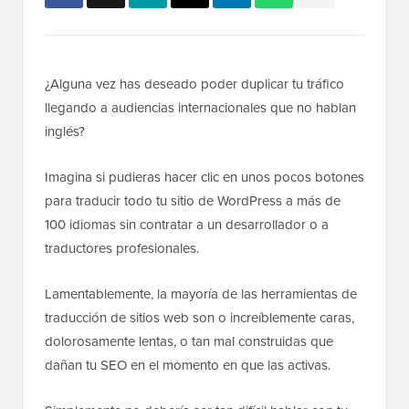
¿Alguna vez has deseado poder duplicar tu tráfico
llegando a audiencias internacionales que no hablan
inglés?
Imagina si pudieras hacer clic en unos pocos botones
para traducir todo tu sitio de WordPress a más de
100 idiomas sin contratar a un desarrollador o a
traductores profesionales.
Lamentablemente, la mayoría de las herramientas de
traducción de sitios web son o increíblemente caras,
dolorosamente lentas, o tan mal construidas que
dañan tu SEO en el momento en que las activas.