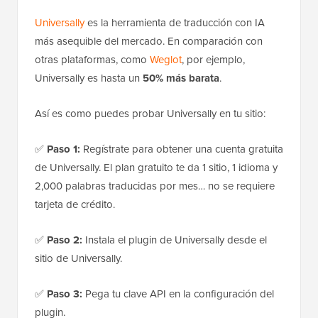
Universally
es la herramienta de traducción con IA
más asequible del mercado. En comparación con
otras plataformas, como
Weglot
, por ejemplo,
Universally es hasta un
50% más barata
.
Así es como puedes probar Universally en tu sitio:
✅
Paso 1:
Regístrate para obtener una cuenta gratuita
de Universally. El plan gratuito te da 1 sitio, 1 idioma y
2,000 palabras traducidas por mes… no se requiere
tarjeta de crédito.
✅
Paso 2:
Instala el plugin de Universally desde el
sitio de Universally.
✅
Paso 3:
Pega tu clave API en la configuración del
plugin.