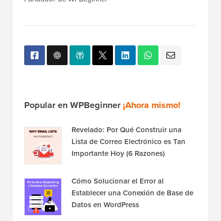
Popular en WPBeginner
¡Ahora mismo!
Revelado: Por Qué Construir una
Lista de Correo Electrónico es Tan
Importante Hoy (6 Razones)
Cómo Solucionar el Error al
Establecer una Conexión de Base de
Datos en WordPress