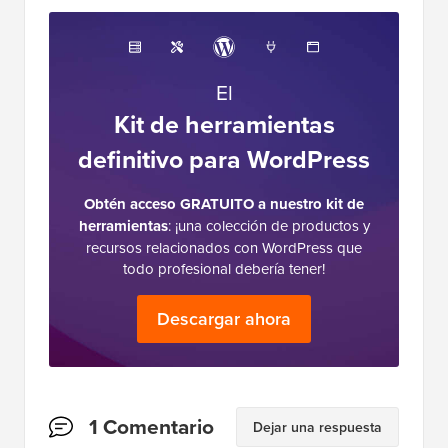
El
Kit de herramientas
definitivo para WordPress
Obtén acceso GRATUITO a nuestro kit de
herramientas
: ¡una colección de productos y
recursos relacionados con WordPress que
todo profesional debería tener!
Descargar ahora
Interacciones
1 Comentario
Dejar una respuesta