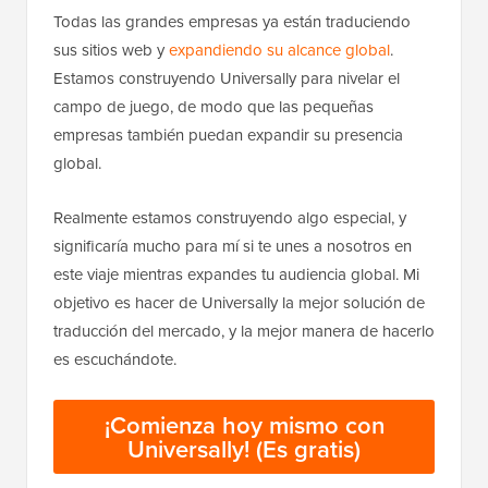
Todas las grandes empresas ya están traduciendo
sus sitios web y
expandiendo su alcance global
.
Estamos construyendo Universally para nivelar el
campo de juego, de modo que las pequeñas
empresas también puedan expandir su presencia
global.
Realmente estamos construyendo algo especial, y
significaría mucho para mí si te unes a nosotros en
este viaje mientras expandes tu audiencia global. Mi
objetivo es hacer de Universally la mejor solución de
traducción del mercado, y la mejor manera de hacerlo
es escuchándote.
¡Comienza hoy mismo con
Universally! (Es gratis)