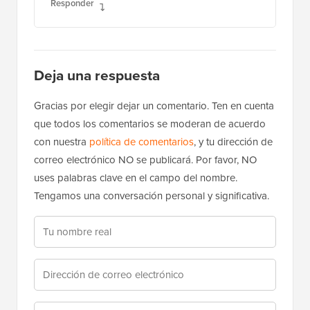
Responder
Deja una respuesta
Gracias por elegir dejar un comentario. Ten en cuenta
que todos los comentarios se moderan de acuerdo
con nuestra
política de comentarios
, y tu dirección de
correo electrónico NO se publicará. Por favor, NO
uses palabras clave en el campo del nombre.
Tengamos una conversación personal y significativa.