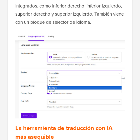
integrados, como inferior derecho, inferior izquierdo,
superior derecho y superior izquierdo. También viene
con un bloque de selector de idioma.
La herramienta de traducción con IA
más asequible