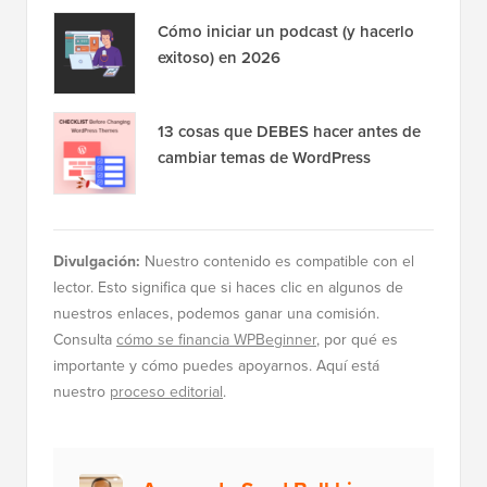
Cómo iniciar un podcast (y hacerlo
exitoso) en 2026
13 cosas que DEBES hacer antes de
cambiar temas de WordPress
Divulgación:
Nuestro contenido es compatible con el
lector. Esto significa que si haces clic en algunos de
nuestros enlaces, podemos ganar una comisión.
Consulta
cómo se financia WPBeginner
, por qué es
importante y cómo puedes apoyarnos. Aquí está
nuestro
proceso editorial
.