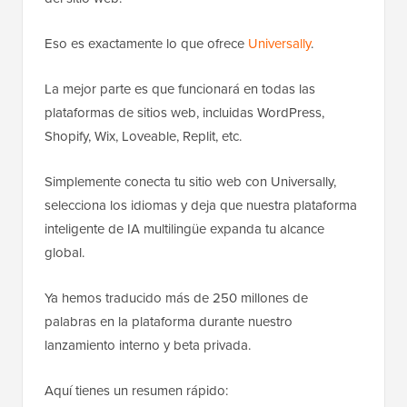
Eso es exactamente lo que ofrece
Universally
.
La mejor parte es que funcionará en todas las
plataformas de sitios web, incluidas WordPress,
Shopify, Wix, Loveable, Replit, etc.
Simplemente conecta tu sitio web con Universally,
selecciona los idiomas y deja que nuestra plataforma
inteligente de IA multilingüe expanda tu alcance
global.
Ya hemos traducido más de 250 millones de
palabras en la plataforma durante nuestro
lanzamiento interno y beta privada.
Aquí tienes un resumen rápido: