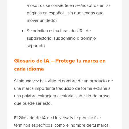
/nosotros se convierte en /es/nosotros en las
páginas en español… sin que tengas que
mover un dedo)
Se admiten estructuras de URL de
subdirectorio, subdominio o dominio
separado
Glosario de IA – Protege tu marca en
cada idioma
Si alguna vez has visto el nombre de un producto de
una marca importante traducido de forma extraña a
una palabra extranjera aleatoria, sabes lo doloroso
que puede ser esto.
El Glosario de IA de Universally te permite fijar
términos específicos, como el nombre de tu marca,