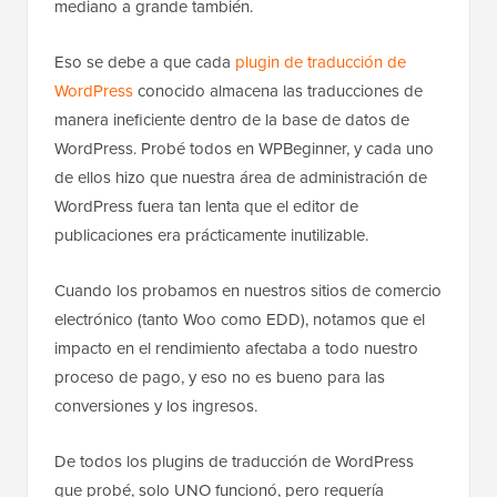
mediano a grande también.
Eso se debe a que cada
plugin de traducción de
WordPress
conocido almacena las traducciones de
manera ineficiente dentro de la base de datos de
WordPress. Probé todos en WPBeginner, y cada uno
de ellos hizo que nuestra área de administración de
WordPress fuera tan lenta que el editor de
publicaciones era prácticamente inutilizable.
Cuando los probamos en nuestros sitios de comercio
electrónico (tanto Woo como EDD), notamos que el
impacto en el rendimiento afectaba a todo nuestro
proceso de pago, y eso no es bueno para las
conversiones y los ingresos.
De todos los plugins de traducción de WordPress
que probé, solo UNO funcionó, pero requería