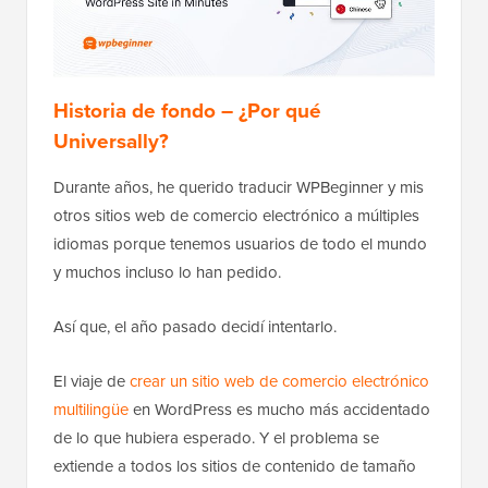
Historia de fondo – ¿Por qué
Universally?
Durante años, he querido traducir WPBeginner y mis
otros sitios web de comercio electrónico a múltiples
idiomas porque tenemos usuarios de todo el mundo
y muchos incluso lo han pedido.
Así que, el año pasado decidí intentarlo.
El viaje de
crear un sitio web de comercio electrónico
multilingüe
en WordPress es mucho más accidentado
de lo que hubiera esperado. Y el problema se
extiende a todos los sitios de contenido de tamaño