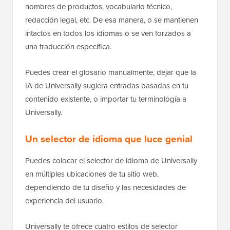
nombres de productos, vocabulario técnico,
redacción legal, etc. De esa manera, o se mantienen
intactos en todos los idiomas o se ven forzados a
una traducción específica.
Puedes crear el glosario manualmente, dejar que la
IA de Universally sugiera entradas basadas en tu
contenido existente, o importar tu terminología a
Universally.
Un selector de idioma que luce genial
Puedes colocar el selector de idioma de Universally
en múltiples ubicaciones de tu sitio web,
dependiendo de tu diseño y las necesidades de
experiencia del usuario.
Universally te ofrece cuatro estilos de selector