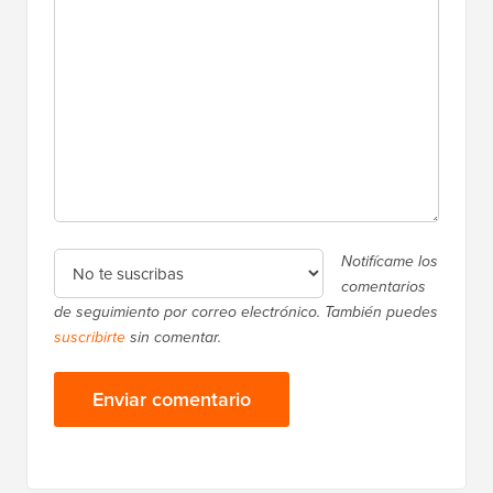
Notifícame los
comentarios
de seguimiento por correo electrónico. También puedes
suscribirte
sin comentar.