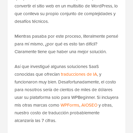
convertir el sitio web en un multisitio de WordPress, lo
que conlleva su propio conjunto de complejidades y
desafíos técnicos.
Mientras pasaba por este proceso, literalmente pensé
para mí mismo, ¿por qué es esto tan difícil?
Claramente tiene que haber una mejor solución.
Así que investigué algunas soluciones SaaS
conocidas que ofrecían
traducciones de IA
, y
funcionaron muy bien. Desafortunadamente, el costo
para nosotros sería de cientos de miles de dólares
usar su plataforma solo para WPBeginner. Si incluyera
mis otras marcas como
WPForms
,
AIOSEO
y otras,
nuestro costo de traducción probablemente
alcanzaría las 7 cifras.