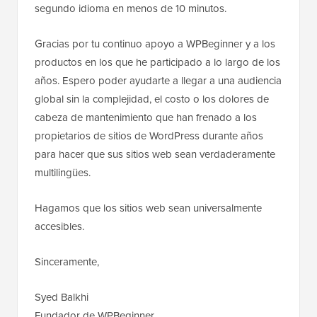
segundo idioma en menos de 10 minutos.
Gracias por tu continuo apoyo a WPBeginner y a los
productos en los que he participado a lo largo de los
años. Espero poder ayudarte a llegar a una audiencia
global sin la complejidad, el costo o los dolores de
cabeza de mantenimiento que han frenado a los
propietarios de sitios de WordPress durante años
para hacer que sus sitios web sean verdaderamente
multilingües.
Hagamos que los sitios web sean universalmente
accesibles.
Sinceramente,
Syed Balkhi
Fundador de WPBeginner