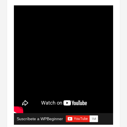
Suscríbete a WPBeginner