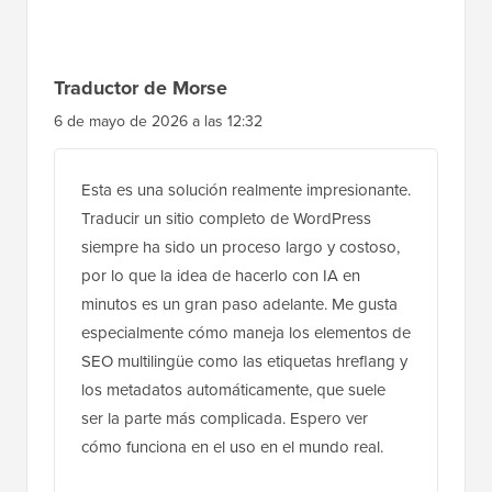
del
lector
Traductor de Morse
6 de mayo de 2026 a las 12:32
Esta es una solución realmente impresionante.
Traducir un sitio completo de WordPress
siempre ha sido un proceso largo y costoso,
por lo que la idea de hacerlo con IA en
minutos es un gran paso adelante. Me gusta
especialmente cómo maneja los elementos de
SEO multilingüe como las etiquetas hreflang y
los metadatos automáticamente, que suele
ser la parte más complicada. Espero ver
cómo funciona en el uso en el mundo real.