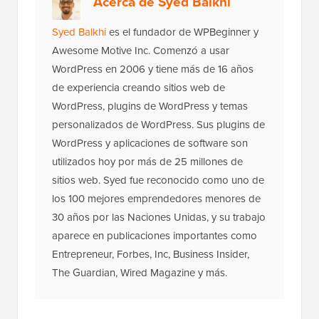
Acerca de Syed Balkhi
Syed Balkhi
es el fundador de WPBeginner y
Awesome Motive Inc. Comenzó a usar
WordPress en 2006 y tiene más de 16 años
de experiencia creando sitios web de
WordPress, plugins de WordPress y temas
personalizados de WordPress. Sus plugins de
WordPress y aplicaciones de software son
utilizados hoy por más de 25 millones de
sitios web. Syed fue reconocido como uno de
los 100 mejores emprendedores menores de
30 años por las Naciones Unidas, y su trabajo
aparece en publicaciones importantes como
Entrepreneur, Forbes, Inc, Business Insider,
The Guardian, Wired Magazine y más.