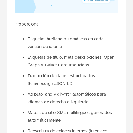
Proporciona:
Etiquetas hreflang automáticas en cada
versión de idioma
Etiquetas de título, meta descripciones, Open
Graph y Twitter Card traducidas
Traducción de datos estructurados
Schema.org / JSON-LD
Atributo lang y dir=”rtl” automáticos para
idiomas de derecha a izquierda
Mapas de sitio XML multilingües generados
automáticamente
Reescritura de enlaces internos (tu enlace