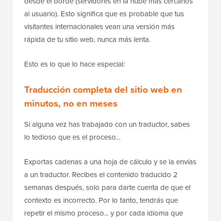
desde el borde (servidores en la nube más cercanos
al usuario). Esto significa que es probable que tus
visitantes internacionales vean una versión más
rápida de tu sitio web, nunca más lenta.
Esto es lo que lo hace especial:
Traducción completa del sitio web en
minutos, no en meses
Si alguna vez has trabajado con un traductor, sabes
lo tedioso que es el proceso...
Exportas cadenas a una hoja de cálculo y se la envías
a un traductor. Recibes el contenido traducido 2
semanas después, solo para darte cuenta de que el
contexto es incorrecto. Por lo tanto, tendrás que
repetir el mismo proceso... y por cada idioma que