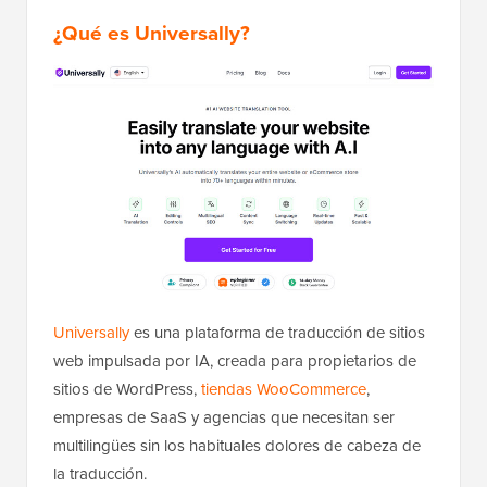
¿Qué es Universally?
Universally
es una plataforma de traducción de sitios
web impulsada por IA, creada para propietarios de
sitios de WordPress,
tiendas WooCommerce
,
empresas de SaaS y agencias que necesitan ser
multilingües sin los habituales dolores de cabeza de
la traducción.