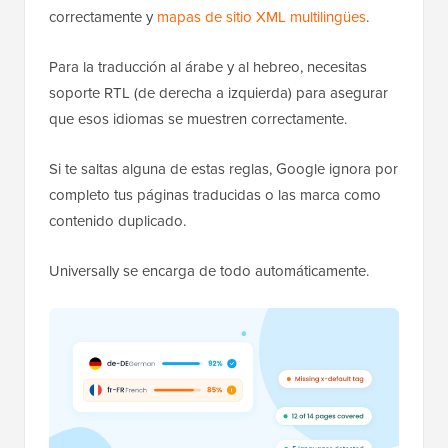
correctamente y
mapas de sitio XML multilingües
.
Para la traducción al árabe y al hebreo, necesitas
soporte RTL (de derecha a izquierda) para asegurar
que esos idiomas se muestren correctamente.
Si te saltas alguna de estas reglas, Google ignora por
completo tus páginas traducidas o las marca como
contenido duplicado.
Universally se encarga de todo automáticamente.