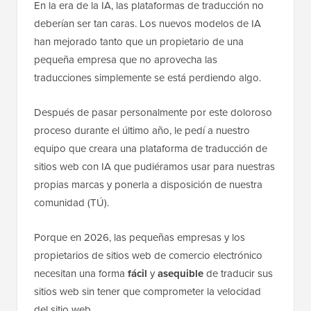
En la era de la IA, las plataformas de traducción no
deberían ser tan caras. Los nuevos modelos de IA
han mejorado tanto que un propietario de una
pequeña empresa que no aprovecha las
traducciones simplemente se está perdiendo algo.
Después de pasar personalmente por este doloroso
proceso durante el último año, le pedí a nuestro
equipo que creara una plataforma de traducción de
sitios web con IA que pudiéramos usar para nuestras
propias marcas y ponerla a disposición de nuestra
comunidad (TÚ).
Porque en 2026, las pequeñas empresas y los
propietarios de sitios web de comercio electrónico
necesitan una forma
fácil
y
asequible
de traducir sus
sitios web sin tener que comprometer la velocidad
del sitio web.