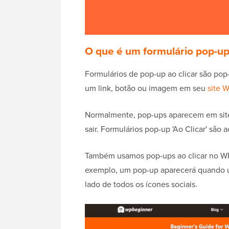
O que é um formulário pop-up 
Formulários de pop-up ao clicar são po
um link, botão ou imagem em seu
site 
Normalmente, pop-ups aparecem em site
sair. Formulários pop-up 'Ao Clicar' são 
Também usamos pop-ups ao clicar no W
exemplo, um pop-up aparecerá quando um 
lado de todos os ícones sociais.