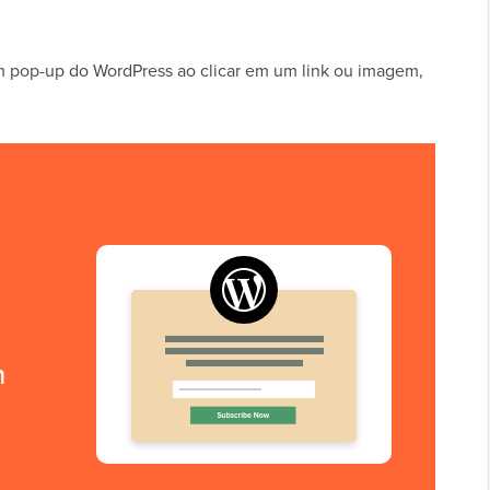
m pop-up do WordPress ao clicar em um link ou imagem,