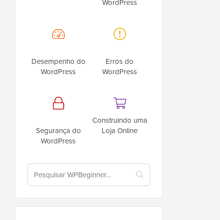
WordPress
Desempenho do
Erros do
WordPress
WordPress
Construindo uma
Segurança do
Loja Online
WordPress