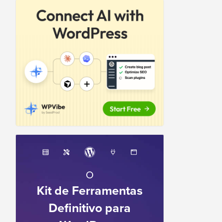
O
Kit de Ferramentas
Definitivo para