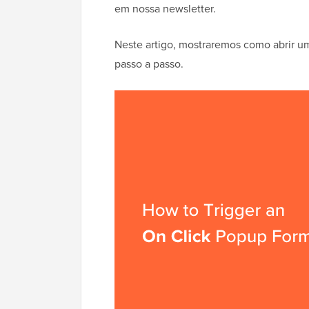
em nossa newsletter.
Neste artigo, mostraremos como abrir u
passo a passo.