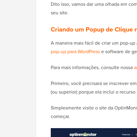
Dito isso, vamos dar uma olhada em como
seu site.
Criando um Popup de Clique 
A maneira mais fácil de criar um pop-up 
pop-up para WordPress
e software de ge
Para mais informações, consulte nossa
a
Primeiro, você precisará se inscrever e
(ou superior) porque ela inclui o recurs
Simplesmente visite o site da OptinMons
começar.