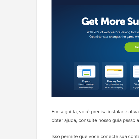
Em seguida, você precisa instalar e ativ
obter ajuda, consulte nosso guia passo 
Isso permite que você conecte sua cont