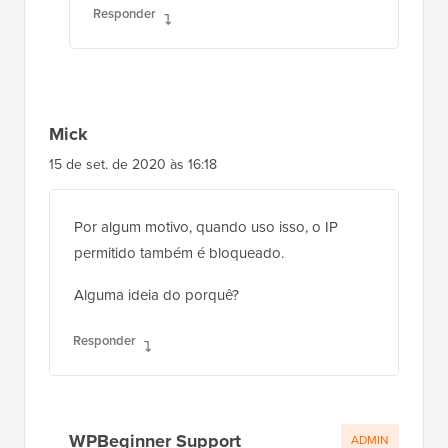
Responder
Mick
15 de set. de 2020 às 16:18
Por algum motivo, quando uso isso, o IP
permitido também é bloqueado.
Alguma ideia do porquê?
Responder
WPBeginner Support
ADMIN