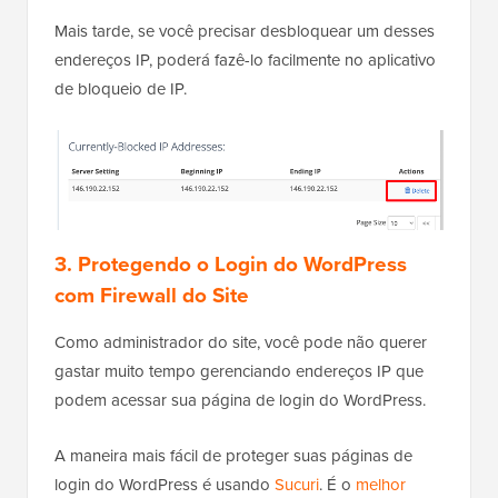
Mais tarde, se você precisar desbloquear um desses
endereços IP, poderá fazê-lo facilmente no aplicativo
de bloqueio de IP.
3. Protegendo o Login do WordPress
com Firewall do Site
Como administrador do site, você pode não querer
gastar muito tempo gerenciando endereços IP que
podem acessar sua página de login do WordPress.
A maneira mais fácil de proteger suas páginas de
login do WordPress é usando
Sucuri
. É o
melhor