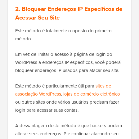
2. Bloquear Endereços IP Específicos de
Acessar Seu Site
Este método é totalmente o oposto do primeiro
método.
Em vez de limitar o acesso à página de login do
WordPress a endereços IP específicos, você poderá
bloquear endereços IP usados para atacar seu site.
Este método é particularmente útil para
sites de
associação WordPress
,
lojas de comércio eletrônico
ou outros sites onde vários usuários precisam fazer
login para acessar suas contas.
A desvantagem deste método é que hackers podem
alterar seus endereços IP e continuar atacando seu