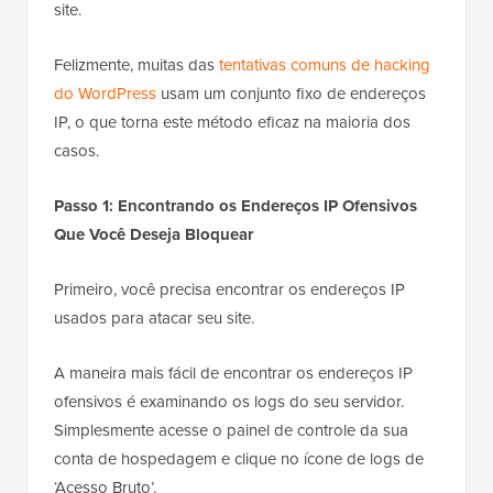
site.
Felizmente, muitas das
tentativas comuns de hacking
do WordPress
usam um conjunto fixo de endereços
IP, o que torna este método eficaz na maioria dos
casos.
Passo 1: Encontrando os Endereços IP Ofensivos
Que Você Deseja Bloquear
Primeiro, você precisa encontrar os endereços IP
usados para atacar seu site.
A maneira mais fácil de encontrar os endereços IP
ofensivos é examinando os logs do seu servidor.
Simplesmente acesse o painel de controle da sua
conta de hospedagem e clique no ícone de logs de
‘Acesso Bruto’.