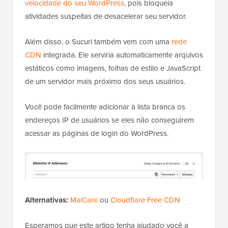
velocidade do seu WordPress
, pois bloqueia
atividades suspeitas de desacelerar seu servidor.
Além disso, o Sucuri também vem com uma
rede
CDN
integrada. Ele serviria automaticamente arquivos
estáticos como imagens, folhas de estilo e JavaScript
de um servidor mais próximo dos seus usuários.
Você pode facilmente adicionar à lista branca os
endereços IP de usuários se eles não conseguirem
acessar as páginas de login do WordPress.
Alternativas:
MalCare
ou
Cloudflare Free CDN
Esperamos que este artigo tenha ajudado você a