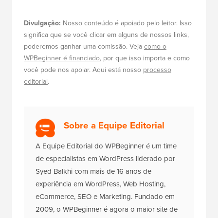
Divulgação:
Nosso conteúdo é apoiado pelo leitor. Isso
significa que se você clicar em alguns de nossos links,
poderemos ganhar uma comissão. Veja
como o
WPBeginner é financiado
, por que isso importa e como
você pode nos apoiar. Aqui está nosso
processo
editorial
.
Sobre a Equipe Editorial
A Equipe Editorial do WPBeginner é um time
de especialistas em WordPress liderado por
Syed Balkhi com mais de 16 anos de
experiência em WordPress, Web Hosting,
eCommerce, SEO e Marketing. Fundado em
2009, o WPBeginner é agora o maior site de