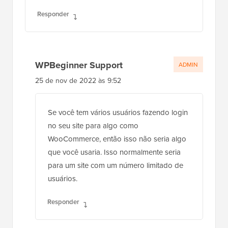
Responder
WPBeginner Support
ADMIN
25 de nov de 2022 às 9:52
Se você tem vários usuários fazendo login
no seu site para algo como
WooCommerce, então isso não seria algo
que você usaria. Isso normalmente seria
para um site com um número limitado de
usuários.
Responder