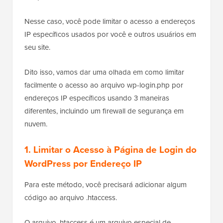
Nesse caso, você pode limitar o acesso a endereços
IP específicos usados por você e outros usuários em
seu site.
Dito isso, vamos dar uma olhada em como limitar
facilmente o acesso ao arquivo wp-login.php por
endereços IP específicos usando 3 maneiras
diferentes, incluindo um firewall de segurança em
nuvem.
1. Limitar o Acesso à Página de Login do
WordPress por Endereço IP
Para este método, você precisará adicionar algum
código ao arquivo .htaccess.
O arquivo .htaccess é um arquivo especial de