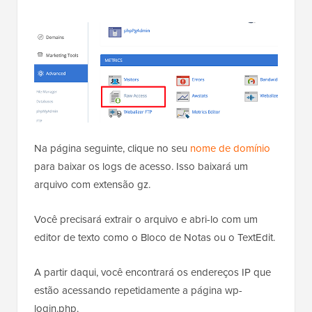
Na página seguinte, clique no seu
nome de domínio
para baixar os logs de acesso. Isso baixará um
arquivo com extensão gz.
Você precisará extrair o arquivo e abri-lo com um
editor de texto como o Bloco de Notas ou o TextEdit.
A partir daqui, você encontrará os endereços IP que
estão acessando repetidamente a página wp-
login.php.