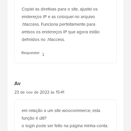
Copiei as diretivas para o site, ajustei os
endereços IP e as coloquei no arquivo
.htaccess. Funciona perfeitamente para
ambos os endereços IP que agora estão
definidos no .htaccess.
Responder
Av
23 de nov de 2022 às 15:41
em relação a um site woocommerce, esta
função é útil?
o login pode ser feito na página minha-conta.