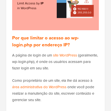
Por que limitar o acesso ao wp-
login.php por endereço IP?
A página de login de um
site WordPress
(geralmente,
wp-login.php), é onde os usuários acessam para
fazer login em seu site.
Como proprietário de um site, ela lhe dá acesso à
área administrativa do WordPress
onde você pode
realizar a manutenção do site, escrever conteúdo e
gerenciar seu site.