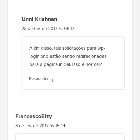
Unni Krishnan
23 de fev. de 2017 às 06:17
Além disso, tais solicitações para wp-
login.php estão sendo redirecionadas
para a página inicial. Isso é normal?
Responder
FrancescoElzy
8 de fev. de 2017 às 15:44