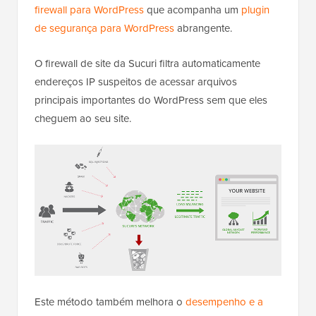
firewall para WordPress
que acompanha um
plugin
de segurança para WordPress
abrangente.
O firewall de site da Sucuri filtra automaticamente
endereços IP suspeitos de acessar arquivos
principais importantes do WordPress sem que eles
cheguem ao seu site.
Este método também melhora o
desempenho e a