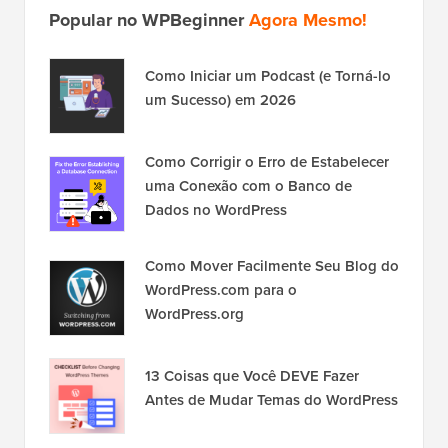
Popular no WPBeginner
Agora Mesmo!
Como Iniciar um Podcast (e Torná-lo
um Sucesso) em 2026
Como Corrigir o Erro de Estabelecer
uma Conexão com o Banco de
Dados no WordPress
Como Mover Facilmente Seu Blog do
WordPress.com para o
WordPress.org
13 Coisas que Você DEVE Fazer
Antes de Mudar Temas do WordPress