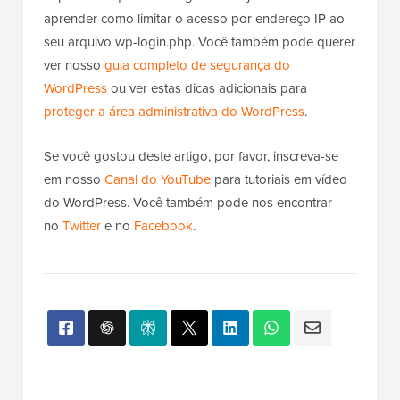
aprender como limitar o acesso por endereço IP ao
seu arquivo wp-login.php. Você também pode querer
ver nosso
guia completo de segurança do
WordPress
ou ver estas dicas adicionais para
proteger a área administrativa do WordPress
.
Se você gostou deste artigo, por favor, inscreva-se
em nosso
Canal do YouTube
para tutoriais em vídeo
do WordPress. Você também pode nos encontrar
no
Twitter
e no
Facebook
.