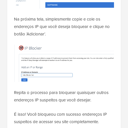
Na próxima tela, simplesmente copie e cole os
endereços IP que você deseja bloquear e clique no
botão ‘Adicionar’.
Repita o processo para bloquear quaisquer outros
endereços IP suspeitos que você desejar.
É isso! Você bloqueou com sucesso endereços IP
suspeitos de acessar seu site completamente.