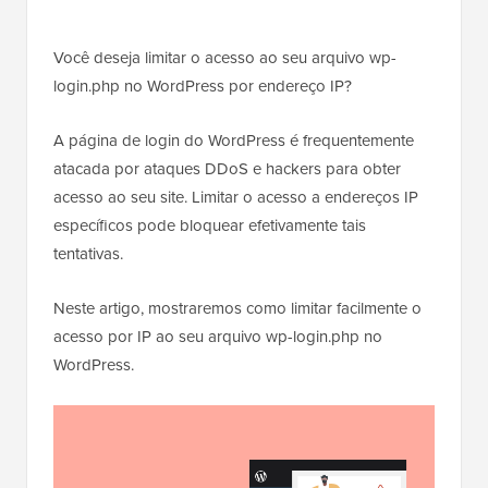
Você deseja limitar o acesso ao seu arquivo wp-
login.php no WordPress por endereço IP?
A página de login do WordPress é frequentemente
atacada por ataques DDoS e hackers para obter
acesso ao seu site. Limitar o acesso a endereços IP
específicos pode bloquear efetivamente tais
tentativas.
Neste artigo, mostraremos como limitar facilmente o
acesso por IP ao seu arquivo wp-login.php no
WordPress.