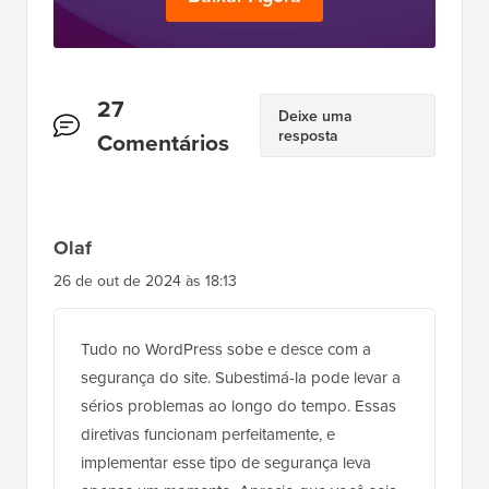
Interações
27
Deixe uma
resposta
do
Comentários
Leitor
Olaf
26 de out de 2024 às 18:13
Tudo no WordPress sobe e desce com a
segurança do site. Subestimá-la pode levar a
sérios problemas ao longo do tempo. Essas
diretivas funcionam perfeitamente, e
implementar esse tipo de segurança leva