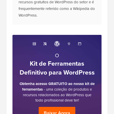
recursos gratuitos de WordPress do setor e é
frequentemente referido como a Wikipedia do
WordPress.
O
Kit de Ferramentas
Definitivo para WordPress
Obtenha acesso GRATUITO ao nosso kit de
ferramentas
- uma coleção de produtos e
recursos relacionados ao WordPress que
todo profissional deve ter!
Baixar Agora