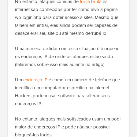
No entanto, ataques comuns de
força bruta
na
internet são conhecidos por ter como alvo a página
wp-login.php para obter acesso a sites. Mesmo que
falhem em entrar, eles ainda podem ser capazes de
desacelerar seu site ou até mesmo derrubá-lo.
Uma maneira de lidar com essa situação é bloquear
os endereços IP de onde os ataques estão vindo
(falaremos sobre isso mais adiante no artigo).
Um
endereço IP
é como um número de telefone que
identifica um computador específico na internet.
Hackers podem usar software para alterar seus
endereços IP.
No entanto, ataques mais sofisticados usam um pool
maior de endereços IP e pode não ser possível
bloqueá-los todos.