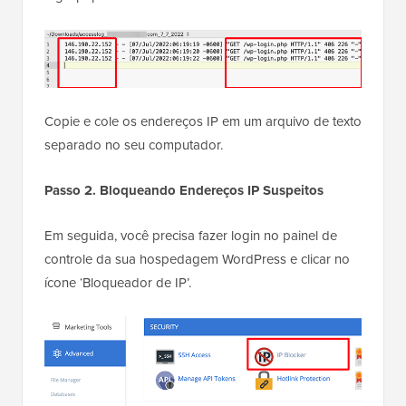
Copie e cole os endereços IP em um arquivo de texto
separado no seu computador.
Passo 2. Bloqueando Endereços IP Suspeitos
Em seguida, você precisa fazer login no painel de
controle da sua hospedagem WordPress e clicar no
ícone ‘Bloqueador de IP’.