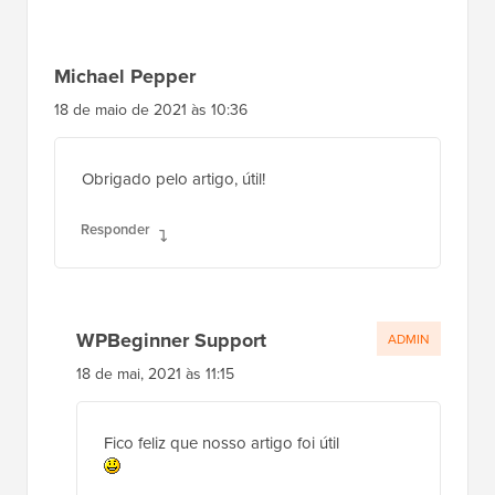
Michael Pepper
18 de maio de 2021 às 10:36
Obrigado pelo artigo, útil!
Responder
WPBeginner Support
ADMIN
18 de mai, 2021 às 11:15
Fico feliz que nosso artigo foi útil