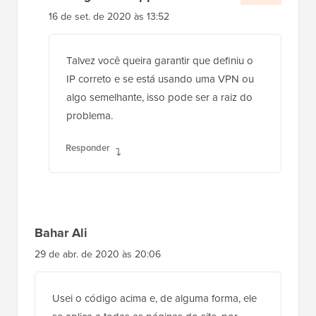
16 de set. de 2020 às 13:52
Talvez você queira garantir que definiu o
IP correto e se está usando uma VPN ou
algo semelhante, isso pode ser a raiz do
problema.
Responder
Bahar Ali
29 de abr. de 2020 às 20:06
Usei o código acima e, de alguma forma, ele