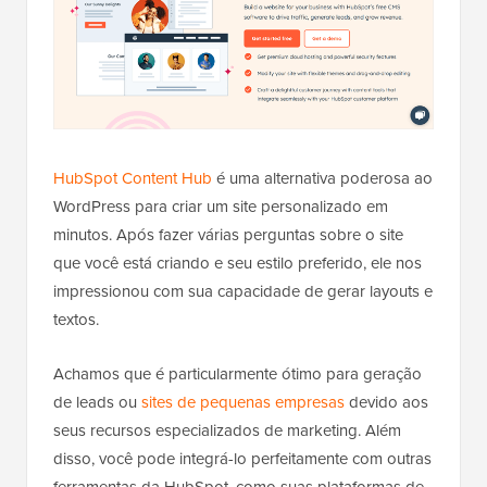
HubSpot Content Hub
é uma alternativa poderosa ao
WordPress para criar um site personalizado em
minutos. Após fazer várias perguntas sobre o site
que você está criando e seu estilo preferido, ele nos
impressionou com sua capacidade de gerar layouts e
textos.
Achamos que é particularmente ótimo para geração
de leads ou
sites de pequenas empresas
devido aos
seus recursos especializados de marketing. Além
disso, você pode integrá-lo perfeitamente com outras
ferramentas da HubSpot, como suas plataformas de