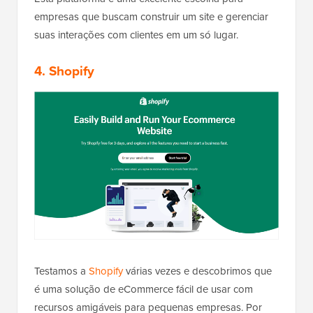
empresas que buscam construir um site e gerenciar
suas interações com clientes em um só lugar.
4. Shopify
Testamos a
Shopify
várias vezes e descobrimos que
é uma solução de eCommerce fácil de usar com
recursos amigáveis para pequenas empresas. Por