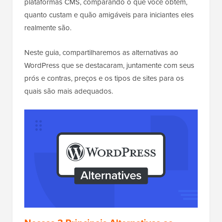
plataformas CMS, comparando o que você obtém,
quanto custam e quão amigáveis para iniciantes eles
realmente são.
Neste guia, compartilharemos as alternativas ao
WordPress que se destacaram, juntamente com seus
prós e contras, preços e os tipos de sites para os
quais são mais adequados.