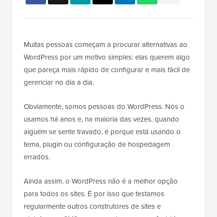
Muitas pessoas começam a procurar alternativas ao
WordPress por um motivo simples: elas querem algo
que pareça mais rápido de configurar e mais fácil de
gerenciar no dia a dia.
Obviamente, somos pessoas do WordPress. Nós o
usamos há anos e, na maioria das vezes, quando
alguém se sente travado, é porque está usando o
tema, plugin ou configuração de hospedagem
errados.
Ainda assim, o WordPress não é a melhor opção
para todos os sites. É por isso que testamos
regularmente outros construtores de sites e