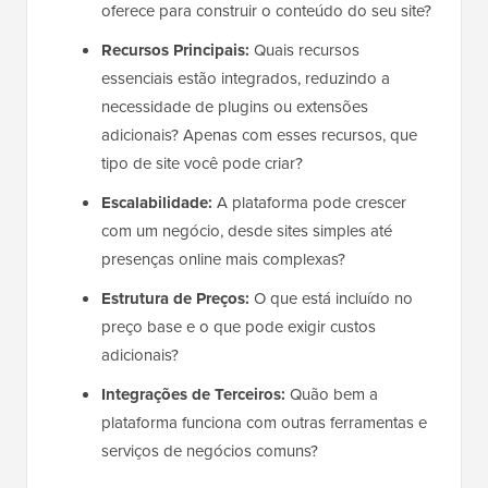
oferece para construir o conteúdo do seu site?
Recursos Principais:
Quais recursos
essenciais estão integrados, reduzindo a
necessidade de plugins ou extensões
adicionais? Apenas com esses recursos, que
tipo de site você pode criar?
Escalabilidade:
A plataforma pode crescer
com um negócio, desde sites simples até
presenças online mais complexas?
Estrutura de Preços:
O que está incluído no
preço base e o que pode exigir custos
adicionais?
Integrações de Terceiros:
Quão bem a
plataforma funciona com outras ferramentas e
serviços de negócios comuns?