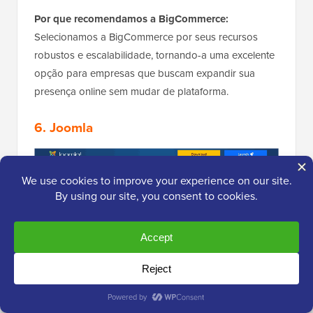
Por que recomendamos a BigCommerce:
Selecionamos a BigCommerce por seus recursos
robustos e escalabilidade, tornando-a uma excelente
opção para empresas que buscam expandir sua
presença online sem mudar de plataforma.
6. Joomla
Joomla
é um software CMS popular e um