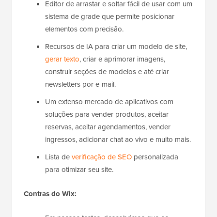
Editor de arrastar e soltar fácil de usar com um
sistema de grade que permite posicionar
elementos com precisão.
Recursos de IA para criar um modelo de site,
gerar texto
, criar e aprimorar imagens,
construir seções de modelos e até criar
newsletters por e-mail.
Um extenso mercado de aplicativos com
soluções para vender produtos, aceitar
reservas, aceitar agendamentos, vender
ingressos, adicionar chat ao vivo e muito mais.
Lista de
verificação de SEO
personalizada
para otimizar seu site.
Contras do Wix: