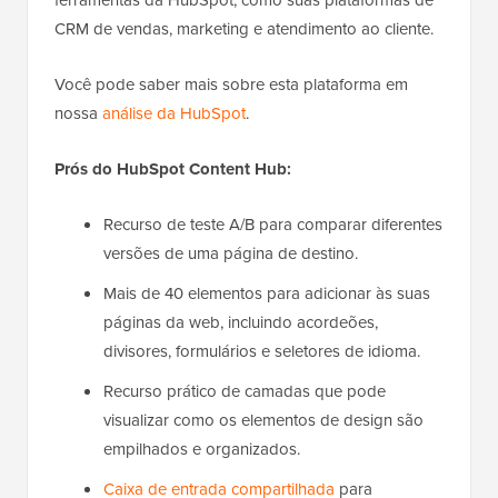
CRM de vendas, marketing e atendimento ao cliente.
Você pode saber mais sobre esta plataforma em
nossa
análise da HubSpot
.
Prós do HubSpot Content Hub:
Recurso de teste A/B para comparar diferentes
versões de uma página de destino.
Mais de 40 elementos para adicionar às suas
páginas da web, incluindo acordeões,
divisores, formulários e seletores de idioma.
Recurso prático de camadas que pode
visualizar como os elementos de design são
empilhados e organizados.
Caixa de entrada compartilhada
para