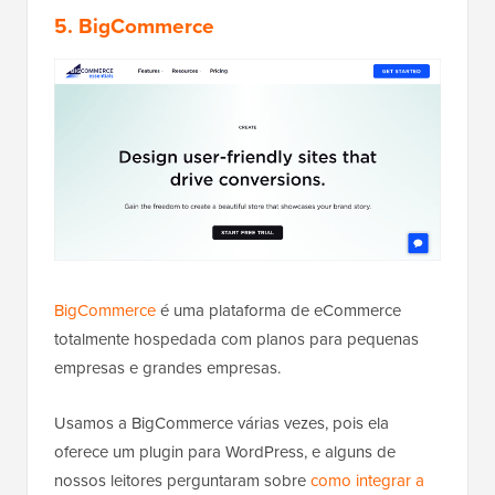
5. BigCommerce
BigCommerce
é uma plataforma de eCommerce
totalmente hospedada com planos para pequenas
empresas e grandes empresas.
Usamos a BigCommerce várias vezes, pois ela
oferece um plugin para WordPress, e alguns de
nossos leitores perguntaram sobre
como integrar a