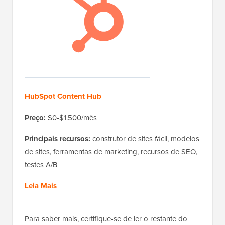
HubSpot Content Hub
Preço:
$0-$1.500/mês
Principais recursos:
construtor de sites fácil, modelos
de sites, ferramentas de marketing, recursos de SEO,
testes A/B
Leia Mais
Para saber mais, certifique-se de ler o restante do