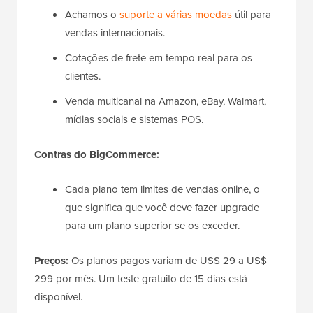
Achamos o
suporte a várias moedas
útil para
vendas internacionais.
Cotações de frete em tempo real para os
clientes.
Venda multicanal na Amazon, eBay, Walmart,
mídias sociais e sistemas POS.
Contras do BigCommerce:
Cada plano tem limites de vendas online, o
que significa que você deve fazer upgrade
para um plano superior se os exceder.
Preços:
Os planos pagos variam de US$ 29 a US$
299 por mês. Um teste gratuito de 15 dias está
disponível.