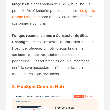
Preços:
Os planos variam de US$ 2,99 a US$ 3,99
por mês. Você também pode usar nosso
código de
cupom Hostinger
para obter 78% de desconto em
sua primeira compra.
Por que recomendamos o Construtor de Sites
Hostinger:
Em nossos testes, o Construtor de Sites
Hostinger ofereceu um ótimo equilíbrio entre
facilidade de uso, acessibilidade e recursos
poderosos. Suas ferramentas de IA e integração
perfeita com hospedagem rápida o destacaram entre
as alternativas que revisamos.
3. HubSpot Content Hub