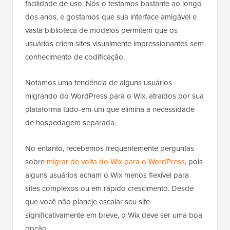
facilidade de uso. Nós o testamos bastante ao longo
dos anos, e gostamos que sua interface amigável e
vasta biblioteca de modelos permitem que os
usuários criem sites visualmente impressionantes sem
conhecimento de codificação.
Notamos uma tendência de alguns usuários
migrando do WordPress para o Wix, atraídos por sua
plataforma tudo-em-um que elimina a necessidade
de hospedagem separada.
No entanto, recebemos frequentemente perguntas
sobre
migrar de volta do Wix para o WordPress
, pois
alguns usuários acham o Wix menos flexível para
sites complexos ou em rápido crescimento. Desde
que você não planeje escalar seu site
significativamente em breve, o Wix deve ser uma boa
opção.