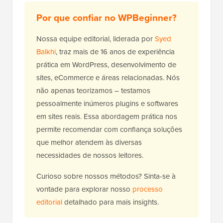
Por que confiar no WPBeginner?
Nossa equipe editorial, liderada por
Syed
Balkhi
, traz mais de 16 anos de experiência
prática em WordPress, desenvolvimento de
sites, eCommerce e áreas relacionadas. Nós
não apenas teorizamos – testamos
pessoalmente inúmeros plugins e softwares
em sites reais. Essa abordagem prática nos
permite recomendar com confiança soluções
que melhor atendem às diversas
necessidades de nossos leitores.
Curioso sobre nossos métodos? Sinta-se à
vontade para explorar nosso
processo
editorial
detalhado para mais insights.