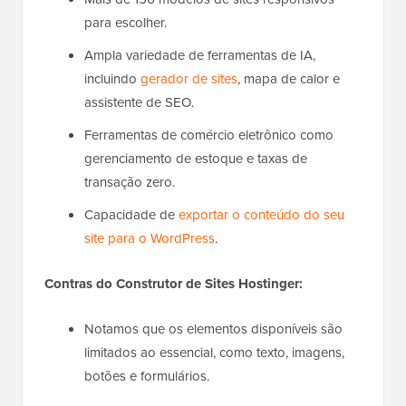
para escolher.
Ampla variedade de ferramentas de IA,
incluindo
gerador de sites
, mapa de calor e
assistente de SEO.
Ferramentas de comércio eletrônico como
gerenciamento de estoque e taxas de
transação zero.
Capacidade de
exportar o conteúdo do seu
site para o WordPress
.
Contras do Construtor de Sites Hostinger:
Notamos que os elementos disponíveis são
limitados ao essencial, como texto, imagens,
botões e formulários.