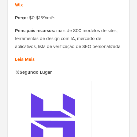
Wix
Preço:
$0-$159/mês
Principais recursos:
mais de 800 modelos de sites,
ferramentas de design com IA, mercado de
aplicativos, lista de verificação de SEO personalizada
Leia Mais
🥈
Segundo Lugar