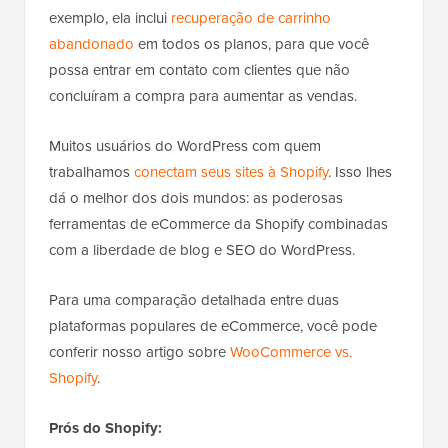
exemplo, ela inclui
recuperação de carrinho
abandonado
em todos os planos, para que você
possa entrar em contato com clientes que não
concluíram a compra para aumentar as vendas.
Muitos usuários do WordPress com quem
trabalhamos
conectam seus sites à Shopify
. Isso lhes
dá o melhor dos dois mundos: as poderosas
ferramentas de eCommerce da Shopify combinadas
com a liberdade de blog e SEO do WordPress.
Para uma comparação detalhada entre duas
plataformas populares de eCommerce, você pode
conferir nosso artigo sobre
WooCommerce vs.
Shopify
.
Prós do Shopify: