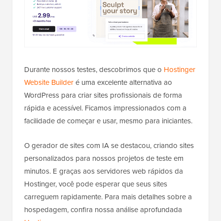
Durante nossos testes, descobrimos que o
Hostinger
Website Builder
é uma excelente alternativa ao
WordPress para criar sites profissionais de forma
rápida e acessível. Ficamos impressionados com a
facilidade de começar e usar, mesmo para iniciantes.
O gerador de sites com IA se destacou, criando sites
personalizados para nossos projetos de teste em
minutos. E graças aos servidores web rápidos da
Hostinger, você pode esperar que seus sites
carreguem rapidamente. Para mais detalhes sobre a
hospedagem, confira nossa análise aprofundada