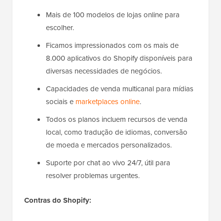
Mais de 100 modelos de lojas online para
escolher.
Ficamos impressionados com os mais de
8.000 aplicativos do Shopify disponíveis para
diversas necessidades de negócios.
Capacidades de venda multicanal para mídias
sociais e
marketplaces online
.
Todos os planos incluem recursos de venda
local, como tradução de idiomas, conversão
de moeda e mercados personalizados.
Suporte por chat ao vivo 24/7, útil para
resolver problemas urgentes.
Contras do Shopify: