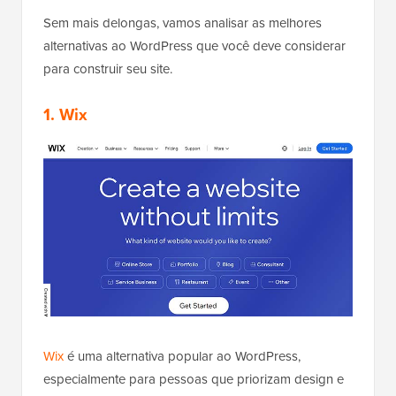
Sem mais delongas, vamos analisar as melhores
alternativas ao WordPress que você deve considerar
para construir seu site.
1. Wix
Wix
é uma alternativa popular ao WordPress,
especialmente para pessoas que priorizam design e