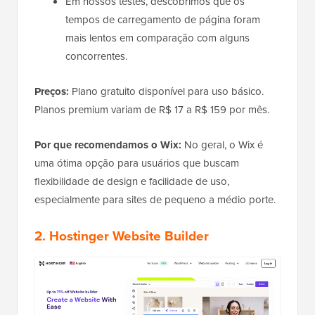
Em nossos testes, descobrimos que os
tempos de carregamento de página foram
mais lentos em comparação com alguns
concorrentes.
Preços:
Plano gratuito disponível para uso básico.
Planos premium variam de R$ 17 a R$ 159 por mês.
Por que recomendamos o Wix:
No geral, o Wix é
uma ótima opção para usuários que buscam
flexibilidade de design e facilidade de uso,
especialmente para sites de pequeno a médio porte.
2. Hostinger Website Builder