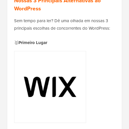
Nossas 3 Principais Alternativas ao
WordPress
Sem tempo para ler? Dê uma olhada em nossas 3
principais escolhas de concorrentes do WordPress:
🥇
Primeiro Lugar