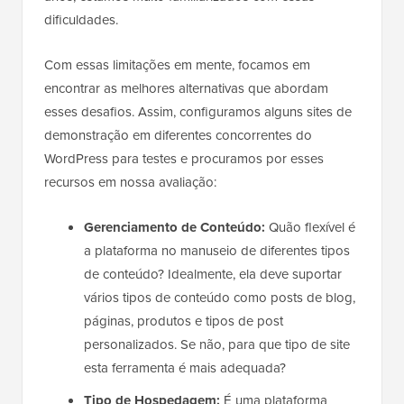
dificuldades.
Com essas limitações em mente, focamos em
encontrar as melhores alternativas que abordam
esses desafios. Assim, configuramos alguns sites de
demonstração em diferentes concorrentes do
WordPress para testes e procuramos por esses
recursos em nossa avaliação:
Gerenciamento de Conteúdo:
Quão flexível é
a plataforma no manuseio de diferentes tipos
de conteúdo? Idealmente, ela deve suportar
vários tipos de conteúdo como posts de blog,
páginas, produtos e tipos de post
personalizados. Se não, para que tipo de site
esta ferramenta é mais adequada?
Tipo de Hospedagem:
É uma plataforma