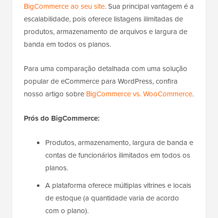
BigCommerce ao seu site
. Sua principal vantagem é a
escalabilidade, pois oferece listagens ilimitadas de
produtos, armazenamento de arquivos e largura de
banda em todos os planos.
Para uma comparação detalhada com uma solução
popular de eCommerce para WordPress, confira
nosso artigo sobre
BigCommerce vs. WooCommerce
.
Prós do BigCommerce:
Produtos, armazenamento, largura de banda e
contas de funcionários ilimitados em todos os
planos.
A plataforma oferece múltiplas vitrines e locais
de estoque (a quantidade varia de acordo
com o plano).