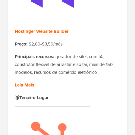
Hostinger Website Builder
Preço:
$2,69-$3,59/mês
Principais recursos:
gerador de sites com IA,
construtor flexível de arrastar e soltar, mais de 150
modelos, recursos de comércio eletrônico
Leia Mais
🥉Terceiro Lugar