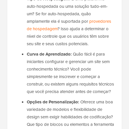
auto-hospedada ou uma solução tudo-em-
um? Se for auto-hospedada, quão
amplamente ela é suportada por
provedores
de hospedagem
? Isso ajuda a determinar o
nível de controle que os usuários têm sobre
seu site e seus custos potenciais.
Curva de Aprendizado:
Quão fácil é para
iniciantes configurar e gerenciar um site sem
conhecimento técnico? Você pode
simplesmente se inscrever e começar a
construir, ou existem alguns requisitos técnicos
que você precisa atender antes de começar?
Opções de Personalização:
Oferece uma boa
variedade de modelos e flexibilidade de
design sem exigir habilidades de codificação?
Que tipo de blocos ou elementos a ferramenta