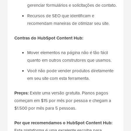
gerenciar formulários e solicitações de contato.
Recursos de SEO que identificam e
recomendam maneiras de otimizar seu site.
Contras do HubSpot Content Hub:
Mover elementos na página não é tão fácil
quanto em outros construtores que usamos.
Você não pode vender produtos diretamente
em seu site com esta ferramenta.
Preços:
Existe uma versão gratuita. Planos pagos
começam em $15
por mês por pessoa e chegam a
$1.500 por mês para 5 pessoas.
Por que recomendamos o HubSpot Content Hub:
Esta plataforma é uma excelente escolha para