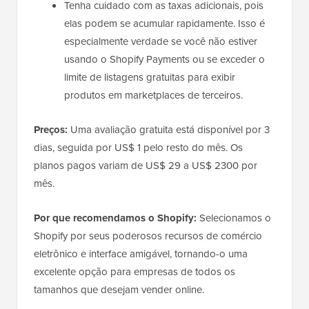
Tenha cuidado com as taxas adicionais, pois
elas podem se acumular rapidamente. Isso é
especialmente verdade se você não estiver
usando o Shopify Payments ou se exceder o
limite de listagens gratuitas para exibir
produtos em marketplaces de terceiros.
Preços:
Uma avaliação gratuita está disponível por 3
dias, seguida por US$ 1 pelo resto do mês. Os
planos pagos variam de US$ 29 a US$ 2300 por
mês.
Por que recomendamos o Shopify:
Selecionamos o
Shopify por seus poderosos recursos de comércio
eletrônico e interface amigável, tornando-o uma
excelente opção para empresas de todos os
tamanhos que desejam vender online.