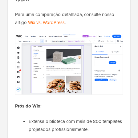
Para uma comparação detalhada, consulte nosso
artigo
Wix vs. WordPress
.
Prós do Wix:
Extensa biblioteca com mais de 800 templates
projetados profissionalmente.