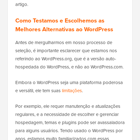
artigo.
Como Testamos e Escolhemos as
Melhores Alternativas ao WordPress
Antes de mergulharmos em nosso processo de
seleção, é importante esclarecer que estamos nos
referindo ao WordPress.org, que é a versão auto-
hospedada do WordPress, e não ao WordPress.com.
Embora o WordPress seja uma plataforma poderosa
e versátil, ele tem suas
limitações
.
Por exemplo, ele requer manutenção e atualizações
regulares, e a necessidade de escolher e gerenciar
hospedagem, temas e plugins pode ser avassaladora
para alguns usuários. Tendo usado o WordPress por
anos, estamos muito familiarizados com essas