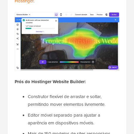
Hostinger
.
Prós do Hostinger Website Builder:
Construtor flexível de arrastar e soltar,
permitindo mover elementos livremente.
Editor móvel separado para ajustar a
aparência em dispositivos móveis.
Mais de 150 modelos de sites responsivos