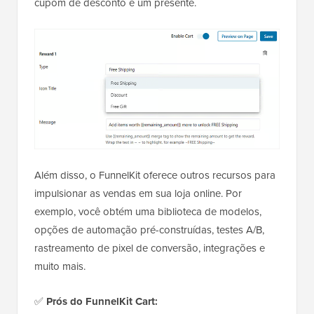
cupom de desconto e um presente.
Além disso, o FunnelKit oferece outros recursos para
impulsionar as vendas em sua loja online. Por
exemplo, você obtém uma biblioteca de modelos,
opções de automação pré-construídas, testes A/B,
rastreamento de pixel de conversão, integrações e
muito mais.
✅
Prós do FunnelKit Cart: