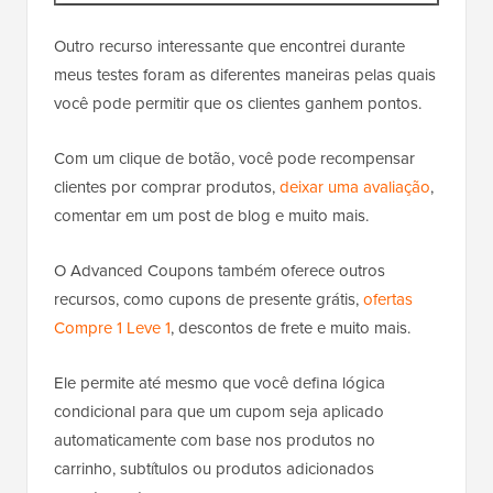
Outro recurso interessante que encontrei durante
meus testes foram as diferentes maneiras pelas quais
você pode permitir que os clientes ganhem pontos.
Com um clique de botão, você pode recompensar
clientes por comprar produtos,
deixar uma avaliação
,
comentar em um post de blog e muito mais.
O Advanced Coupons também oferece outros
recursos, como cupons de presente grátis,
ofertas
Compre 1 Leve 1
, descontos de frete e muito mais.
Ele permite até mesmo que você defina lógica
condicional para que um cupom seja aplicado
automaticamente com base nos produtos no
carrinho, subtítulos
ou produtos adicionados