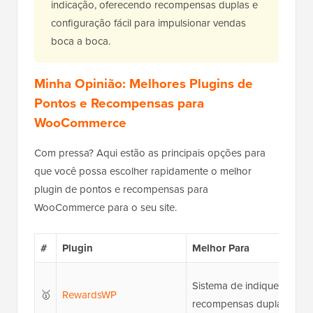
indicação, oferecendo recompensas duplas e
configuração fácil para impulsionar vendas
boca a boca.
Minha Opinião: Melhores Plugins de
Pontos e Recompensas para
WooCommerce
Com pressa? Aqui estão as principais opções para
que você possa escolher rapidamente o melhor
plugin de pontos e recompensas para
WooCommerce para o seu site.
#
Plugin
Melhor Para
Sistema de indique um a
🥇
RewardsWP
recompensas duplas