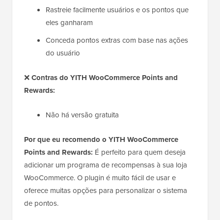
Rastreie facilmente usuários e os pontos que
eles ganharam
Conceda pontos extras com base nas ações
do usuário
❌
Contras do YITH WooCommerce Points and
Rewards:
Não há versão gratuita
Por que eu recomendo o
YITH WooCommerce
Points and Rewards
:
É perfeito para quem deseja
adicionar um programa de recompensas à sua loja
WooCommerce. O plugin é muito fácil de usar e
oferece muitas opções para personalizar o sistema
de pontos.