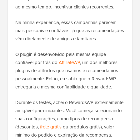
ao mesmo tempo, incentivar clientes recorrentes.
Na minha experiência, essas campanhas parecem
mais pessoais e confiáveis, já que as recomendações
vêm diretamente de amigos e familiares.
O plugin é desenvolvido pela mesma equipe
confiável por trás do
AffiliateWP
, um dos melhores
plugins de afiliados que usamos e recomendamos
pessoalmente. Então, eu sabia que o RewardsWP
entregaria a mesma confiabilidade e qualidade.
Durante os testes, achei o RewardsWP extremamente
amigável para iniciantes. Você começa selecionando
suas configurações, como tipos de recompensa
(descontos,
frete grátis
ou produtos grátis), valor
mínimo do pedido e expiração da recompensa.