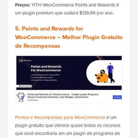
Preços:
YITH WooCommerce Points and Rewards é
um plugin premium que custará $139,99 por ano.
5. Points and Rewards for
WooCommerce
– Melhor Plugin Gratuito
de Recompensas
Pontos e Recompensas para WooCommerce
é um
plugin gratuito que oferece quase todos os recursos
que você encontraria em um plugin de programa de