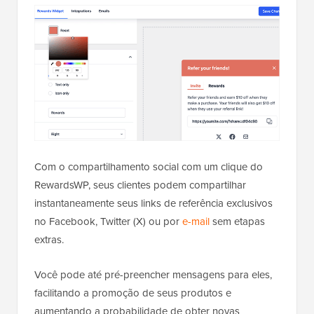
Com o compartilhamento social com um clique do
RewardsWP, seus clientes podem compartilhar
instantaneamente seus links de referência exclusivos
no Facebook, Twitter (X) ou por
e-mail
sem etapas
extras.
Você pode até pré-preencher mensagens para eles,
facilitando a promoção de seus produtos e
aumentando a probabilidade de obter novas