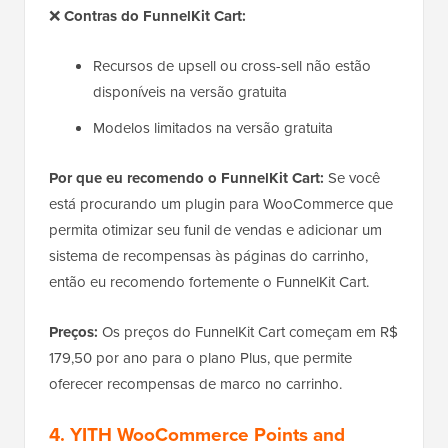
❌
Contras do FunnelKit Cart:
Recursos de upsell ou cross-sell não estão
disponíveis na versão gratuita
Modelos limitados na versão gratuita
Por que eu recomendo o FunnelKit Cart:
Se você
está procurando um plugin para WooCommerce que
permita otimizar seu funil de vendas e adicionar um
sistema de recompensas às páginas do carrinho,
então eu recomendo fortemente o FunnelKit Cart.
Preços:
Os preços do FunnelKit Cart começam em R$
179,50 por ano para o plano Plus, que permite
oferecer recompensas de marco no carrinho.
4. YITH WooCommerce Points and