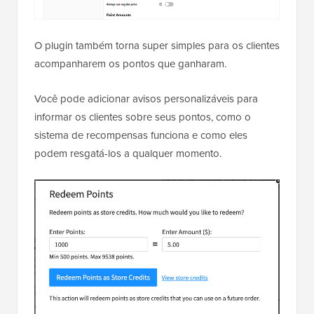
O plugin também torna super simples para os clientes
acompanharem os pontos que ganharam.
Você pode adicionar avisos personalizáveis para
informar os clientes sobre seus pontos, como o
sistema de recompensas funciona e como eles
podem resgatá-los a qualquer momento.