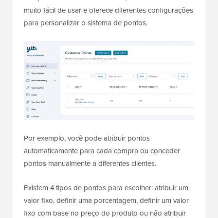
muito fácil de usar e oferece diferentes configurações
para personalizar o sistema de pontos.
Por exemplo, você pode atribuir pontos
automaticamente para cada compra ou conceder
pontos manualmente a diferentes clientes.
Existem 4 tipos de pontos para escolher: atribuir um
valor fixo, definir uma porcentagem, definir um valor
fixo com base no preço do produto ou não atribuir