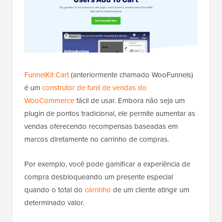
FunnelKit Cart
(anteriormente chamado WooFunnels)
é um
construtor de funil de vendas do
WooCommerce
fácil de usar. Embora não seja um
plugin de pontos tradicional, ele permite aumentar as
vendas oferecendo recompensas baseadas em
marcos diretamente no carrinho de compras.
Por exemplo, você pode gamificar a experiência de
compra desbloqueando um presente especial
quando o total do
carrinho
de um cliente atingir um
determinado valor.