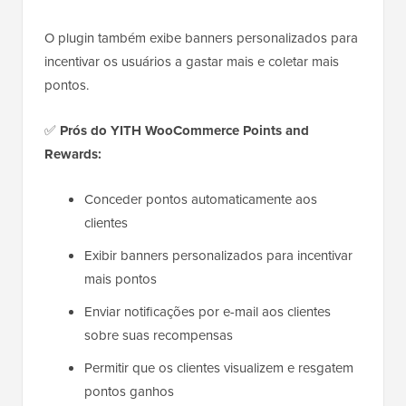
O plugin também exibe banners personalizados para
incentivar os usuários a gastar mais e coletar mais
pontos.
✅
Prós do YITH WooCommerce Points and
Rewards:
Conceder pontos automaticamente aos
clientes
Exibir banners personalizados para incentivar
mais pontos
Enviar notificações por e-mail aos clientes
sobre suas recompensas
Permitir que os clientes visualizem e resgatem
pontos ganhos