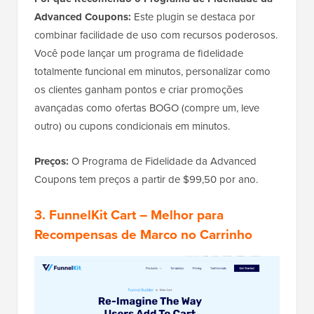
Advanced Coupons:
Este plugin se destaca por
combinar facilidade de uso com recursos poderosos.
Você pode lançar um programa de fidelidade
totalmente funcional em minutos, personalizar como
os clientes ganham pontos e criar promoções
avançadas como ofertas BOGO (compre um, leve
outro) ou cupons condicionais em minutos.
Preços:
O Programa de Fidelidade da Advanced
Coupons tem preços a partir de $99,50 por ano.
3. FunnelKit Cart
– Melhor para
Recompensas de Marco no Carrinho