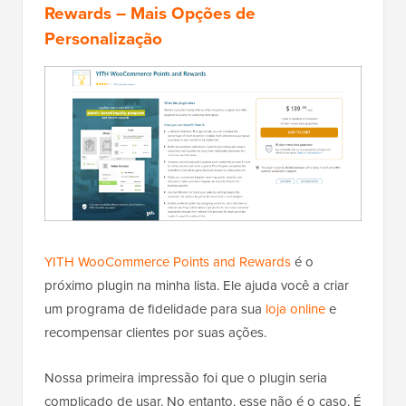
Rewards
– Mais Opções de
Personalização
YITH WooCommerce Points and Rewards
é o
próximo plugin na minha lista. Ele ajuda você a criar
um programa de fidelidade para sua
loja online
e
recompensar clientes por suas ações.
Nossa primeira impressão foi que o plugin seria
complicado de usar. No entanto, esse não é o caso. É