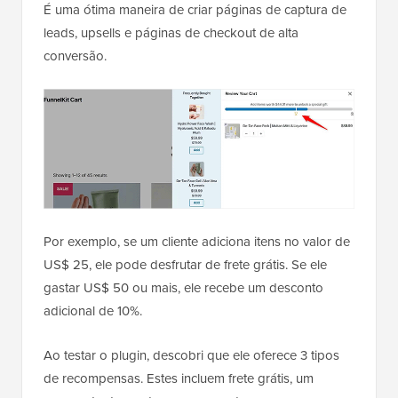
É uma ótima maneira de criar páginas de captura de
leads, upsells e páginas de checkout de alta
conversão.
Por exemplo, se um cliente adiciona itens no valor de
US$ 25, ele pode desfrutar de frete grátis. Se ele
gastar US$ 50 ou mais, ele recebe um desconto
adicional de 10%.
Ao testar o plugin, descobri que ele oferece 3 tipos
de recompensas. Estes incluem frete grátis, um