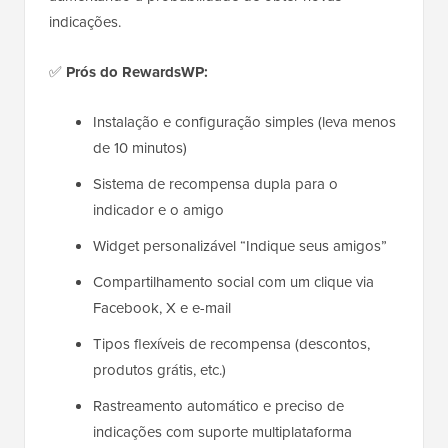
indicações.
✅
Prós do RewardsWP:
Instalação e configuração simples (leva menos
de 10 minutos)
Sistema de recompensa dupla para o
indicador e o amigo
Widget personalizável “Indique seus amigos”
Compartilhamento social com um clique via
Facebook, X e e-mail
Tipos flexíveis de recompensa (descontos,
produtos grátis, etc.)
Rastreamento automático e preciso de
indicações com suporte multiplataforma