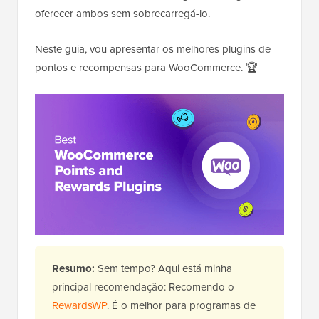
oferecer ambos sem sobrecarregá-lo.
Neste guia, vou apresentar os melhores plugins de
pontos e recompensas para WooCommerce. 🏆
Resumo:
Sem tempo? Aqui está minha
principal recomendação: Recomendo o
RewardsWP
. É o melhor para programas de