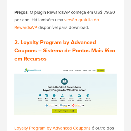
Preços:
O plugin RewardsWP começa em US$ 79,50
por ano. Há também uma
versão gratuita do
RewardsWP
disponível para download.
2. Loyalty Program by Advanced
Coupons
– Sistema de Pontos Mais Rico
em Recursos
Loyalty Program by Advanced Coupons
é outro dos