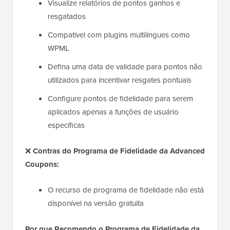
Visualize relatórios de pontos ganhos e
resgatados
Compatível com plugins multilíngues como
WPML
Defina uma data de validade para pontos não
utilizados para incentivar resgates pontuais
Configure pontos de fidelidade para serem
aplicados apenas a funções de usuário
específicas
❌
Contras do Programa de Fidelidade da Advanced
Coupons:
O recurso de programa de fidelidade não está
disponível na versão gratuita
Por que Recomendo o Programa de Fidelidade da