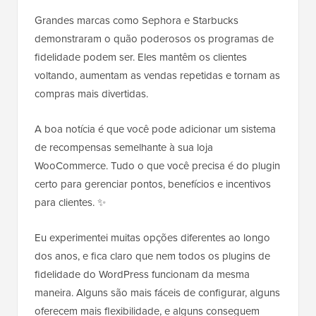
Grandes marcas como Sephora e Starbucks
demonstraram o quão poderosos os programas de
fidelidade podem ser. Eles mantêm os clientes
voltando, aumentam as vendas repetidas e tornam as
compras mais divertidas.
A boa notícia é que você pode adicionar um sistema
de recompensas semelhante à sua loja
WooCommerce. Tudo o que você precisa é do plugin
certo para gerenciar pontos, benefícios e incentivos
para clientes. ✨
Eu experimentei muitas opções diferentes ao longo
dos anos, e fica claro que nem todos os plugins de
fidelidade do WordPress funcionam da mesma
maneira. Alguns são mais fáceis de configurar, alguns
oferecem mais flexibilidade, e alguns conseguem