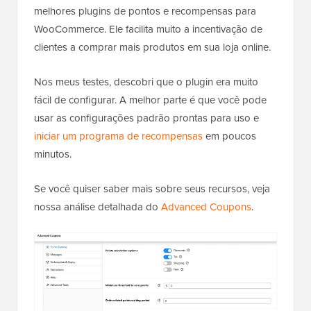
melhores plugins de pontos e recompensas para
WooCommerce. Ele facilita muito a incentivação de
clientes a comprar mais produtos em sua loja online.
Nos meus testes, descobri que o plugin era muito
fácil de configurar. A melhor parte é que você pode
usar as configurações padrão prontas para uso e
iniciar um programa de recompensas
em poucos
minutos.
Se você quiser saber mais sobre seus recursos, veja
nossa análise detalhada do
Advanced Coupons
.