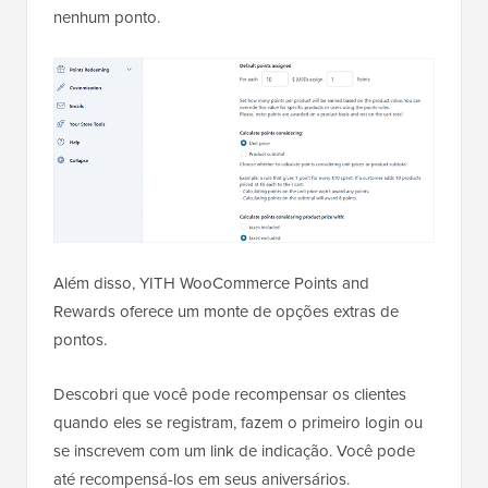
nenhum ponto.
Além disso, YITH WooCommerce Points and
Rewards oferece um monte de opções extras de
pontos.
Descobri que você pode recompensar os clientes
quando eles se registram, fazem o primeiro login ou
se inscrevem com um link de indicação. Você pode
até recompensá-los em seus aniversários.