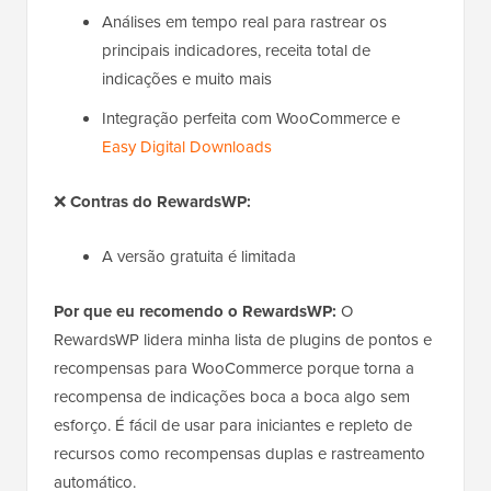
Análises em tempo real para rastrear os
principais indicadores, receita total de
indicações e muito mais
Integração perfeita com WooCommerce e
Easy Digital Downloads
❌
Contras do RewardsWP:
A versão gratuita é limitada
Por que eu recomendo o RewardsWP:
O
RewardsWP lidera minha lista de plugins de pontos e
recompensas para WooCommerce porque torna a
recompensa de indicações boca a boca algo sem
esforço. É fácil de usar para iniciantes e repleto de
recursos como recompensas duplas e rastreamento
automático.