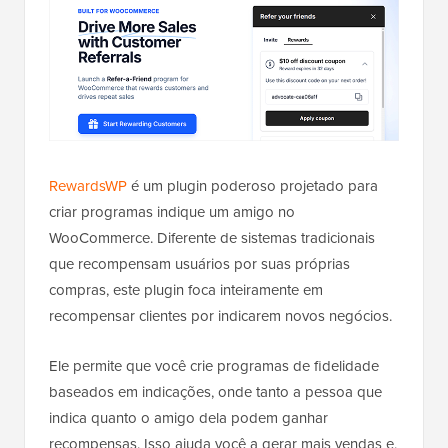
RewardsWP
é um plugin poderoso projetado para
criar programas indique um amigo no
WooCommerce. Diferente de sistemas tradicionais
que recompensam usuários por suas próprias
compras, este plugin foca inteiramente em
recompensar clientes por indicarem novos negócios.
Ele permite que você crie programas de fidelidade
baseados em indicações, onde tanto a pessoa que
indica quanto o amigo dela podem ganhar
recompensas. Isso ajuda você a gerar mais vendas e,