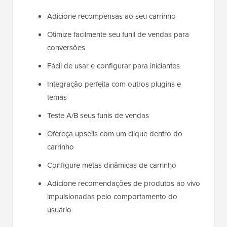
Adicione recompensas ao seu carrinho
Otimize facilmente seu funil de vendas para
conversões
Fácil de usar e configurar para iniciantes
Integração perfeita com outros plugins e
temas
Teste A/B seus funis de vendas
Ofereça upsells com um clique dentro do
carrinho
Configure metas dinâmicas de carrinho
Adicione recomendações de produtos ao vivo
impulsionadas pelo comportamento do
usuário