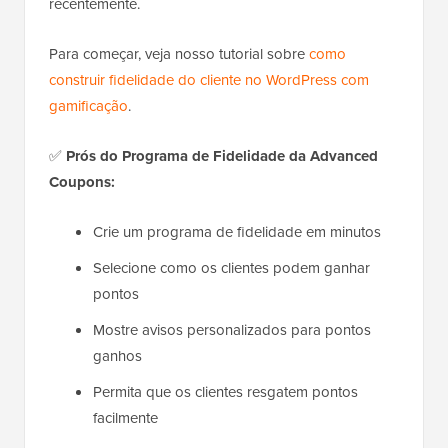
recentemente.
Para começar, veja nosso tutorial sobre
como
construir fidelidade do cliente no WordPress com
gamificação
.
✅
Prós do Programa de Fidelidade da Advanced
Coupons:
Crie um programa de fidelidade em minutos
Selecione como os clientes podem ganhar
pontos
Mostre avisos personalizados para pontos
ganhos
Permita que os clientes resgatem pontos
facilmente