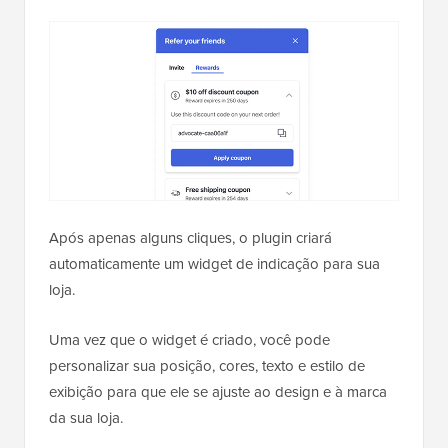
Após apenas alguns cliques, o plugin criará
automaticamente um widget de indicação para sua
loja.
Uma vez que o widget é criado, você pode
personalizar sua posição, cores, texto e estilo de
exibição para que ele se ajuste ao design e à marca
da sua loja.