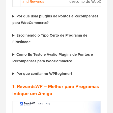
and Rewards
desconto do WooCommer
Por que usar plugins de Pontos e Recompensas
para WooCommerce?
Escolhendo o Tipo Certo de Programa de
Fidelidade
Como Eu Testo e Avalio Plugins de Pontos e
Recompensas para WooCommerce
Por que confiar no WPBeginner?
1. RewardsWP
– Melhor para Programas
Indique um Amigo