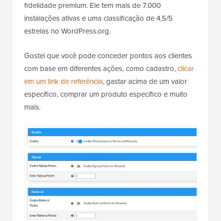
fidelidade premium. Ele tem mais de 7.000
instalações ativas e uma classificação de 4,5/5
estrelas no WordPress.org.
Gostei que você pode conceder pontos aos clientes
com base em diferentes ações, como cadastro,
clicar
em um link de referência
, gastar acima de um valor
específico, comprar um produto específico e muito
mais.