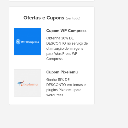
Ofertas e Cupons
(ver tudo)
Cupom WP Compress
Obtenha 30% DE
DESCONTO no serviço de
otimização de imagens
para WordPress WP
Compress.
Cupom Pixelemu
Ganhe 15% DE
DESCONTO em temas e
plugins Pixelemu para
WordPress.