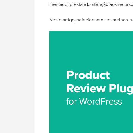
mercado, prestando atenção aos recursos
Neste artigo, selecionamos os melhores 