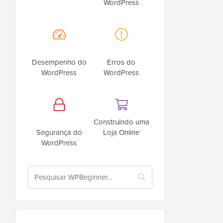
WordPress
Desempenho do
Erros do
WordPress
WordPress
Construindo uma
Segurança do
Loja Online
WordPress