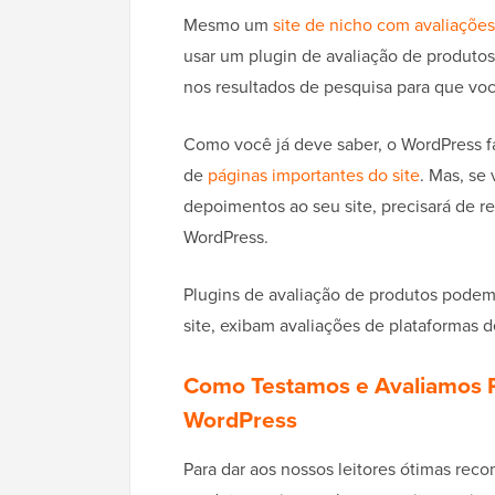
Mesmo um
site de nicho com avaliações
usar um plugin de avaliação de produtos.
nos resultados de pesquisa para que voc
Como você já deve saber, o WordPress fa
de
páginas importantes do site
. Mas, se
depoimentos ao seu site, precisará de r
WordPress.
Plugins de avaliação de produtos podem 
site, exibam avaliações de plataformas d
Como Testamos e Avaliamos P
WordPress
Para dar aos nossos leitores ótimas rec