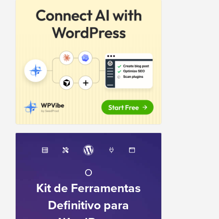
O
Kit de Ferramentas
Definitivo para