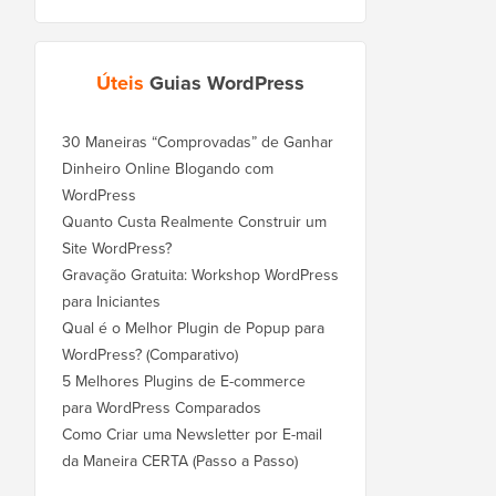
Úteis
Guias WordPress
30 Maneiras “Comprovadas” de Ganhar
Dinheiro Online Blogando com
WordPress
Quanto Custa Realmente Construir um
Site WordPress?
Gravação Gratuita: Workshop WordPress
para Iniciantes
Qual é o Melhor Plugin de Popup para
WordPress? (Comparativo)
5 Melhores Plugins de E-commerce
para WordPress Comparados
Como Criar uma Newsletter por E-mail
da Maneira CERTA (Passo a Passo)