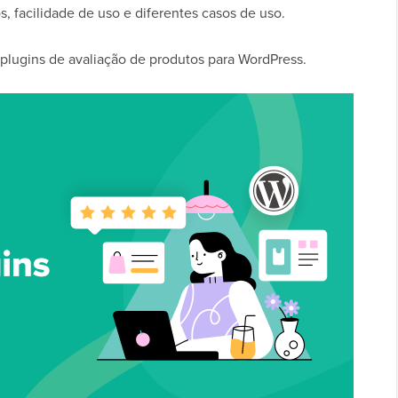
, facilidade de uso e diferentes casos de uso.
plugins de avaliação de produtos para WordPress.