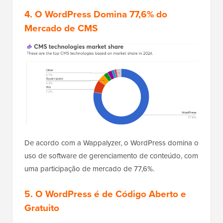
4.
O WordPress Domina 77,6% do
Mercado de CMS
De acordo com a Wappalyzer, o WordPress domina o
uso de software de gerenciamento de conteúdo, com
uma participação de mercado de 77,6%.
5. O WordPress é de Código Aberto e
Gratuito