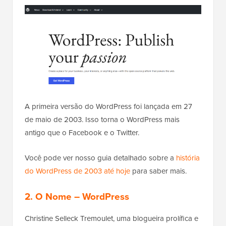
A primeira versão do WordPress foi lançada em 27
de maio de 2003. Isso torna o WordPress mais
antigo que o Facebook e o Twitter.
Você pode ver nosso guia detalhado sobre a
história
do WordPress de 2003 até hoje
para saber mais.
2. O Nome – WordPress
Christine Selleck Tremoulet, uma blogueira prolífica e