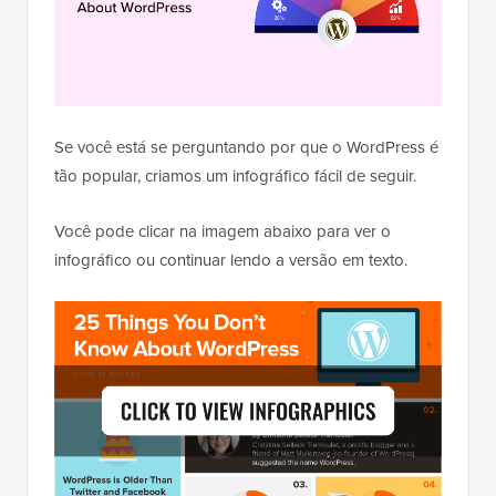
Se você está se perguntando por que o WordPress é
tão popular, criamos um infográfico fácil de seguir.
Você pode clicar na imagem abaixo para ver o
infográfico ou continuar lendo a versão em texto.