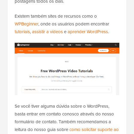
postagens todos os dias.
Existem também sites de recursos como o
WPBeginner
, onde os usuários podem encontrar
tutoriais
,
assistir a vídeos
e
aprender WordPress
.
Se você tiver alguma dúvida sobre o WordPress,
basta entrar em contato conosco através do nosso
formulário de contato. Também recomendamos a
leitura do nosso guia sobre
como solicitar suporte ao