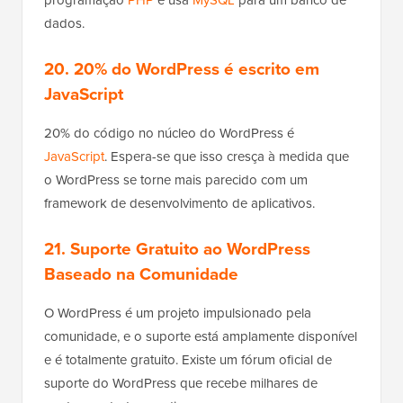
dados.
20. 20% do WordPress é escrito em
JavaScript
20% do código no núcleo do WordPress é
JavaScript
. Espera-se que isso cresça à medida que
o WordPress se torne mais parecido com um
framework de desenvolvimento de aplicativos.
21. Suporte Gratuito ao WordPress
Baseado na Comunidade
O WordPress é um projeto impulsionado pela
comunidade, e o suporte está amplamente disponível
e é totalmente gratuito. Existe um fórum oficial de
suporte do WordPress que recebe milhares de