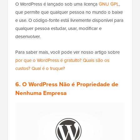
O WordPress é lançado sob uma licença
GNU GPL
,
que permite que qualquer pessoa no mundo o baixe
e use. O código-fonte está livremente disponível para
qualquer pessoa estudar, usar, modificar e
desenvolver.
Para saber mais, você pode ver nosso artigo sobre
por que o WordPress é gratuito? Quais são os
custos? Qual é o truque?
6. O WordPress Não é Propriedade de
Nenhuma Empresa