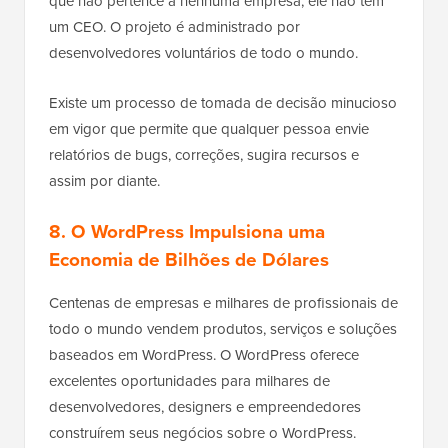
que não pertence a nenhuma empresa, ele não tem
um CEO. O projeto é administrado por
desenvolvedores voluntários de todo o mundo.
Existe um processo de tomada de decisão minucioso
em vigor que permite que qualquer pessoa envie
relatórios de bugs, correções, sugira recursos e
assim por diante.
8. O WordPress Impulsiona uma
Economia de Bilhões de Dólares
Centenas de empresas e milhares de profissionais de
todo o mundo vendem produtos, serviços e soluções
baseados em WordPress. O WordPress oferece
excelentes oportunidades para milhares de
desenvolvedores, designers e empreendedores
construírem seus negócios sobre o WordPress.