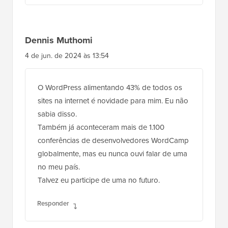
Dennis Muthomi
4 de jun. de 2024 às 13:54
O WordPress alimentando 43% de todos os
sites na internet é novidade para mim. Eu não
sabia disso.
Também já aconteceram mais de 1.100
conferências de desenvolvedores WordCamp
globalmente, mas eu nunca ouvi falar de uma
no meu país.
Talvez eu participe de uma no futuro.
Responder