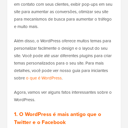
em contato com seus clientes, exibir pop-ups em seu
site para aumentar as conversões, otimizar seu site
para mecanismos de busca para aumentar o tráfego
e muito mais.
Além disso, o WordPress oferece muitos temas para
personalizar facilmente o design e o layout do seu
site. Você pode até usar diferentes plugins para criar
temas personalizados para o seu site. Para mais
detalhes, você pode ver nosso guia para iniciantes
sobre
o que é WordPress
.
Agora, vamos ver alguns fatos interessantes sobre o
WordPress.
1. O WordPress é mais antigo que o
Twitter e o Facebook