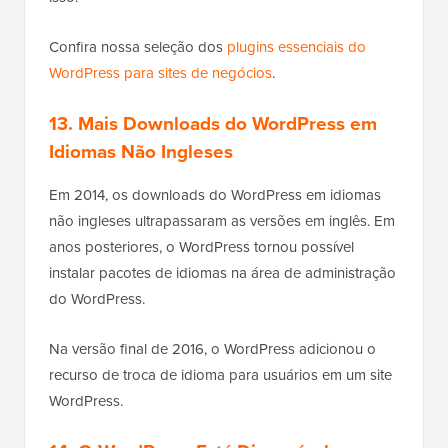
Confira nossa seleção dos
plugins essenciais do
WordPress para sites de negócios
.
13. Mais Downloads do WordPress em
Idiomas Não Ingleses
Em 2014, os downloads do WordPress em idiomas
não ingleses ultrapassaram as versões em inglês. Em
anos posteriores, o WordPress tornou possível
instalar pacotes de idiomas na área de administração
do WordPress.
Na versão final de 2016, o WordPress adicionou o
recurso de troca de idioma para usuários em um site
WordPress.