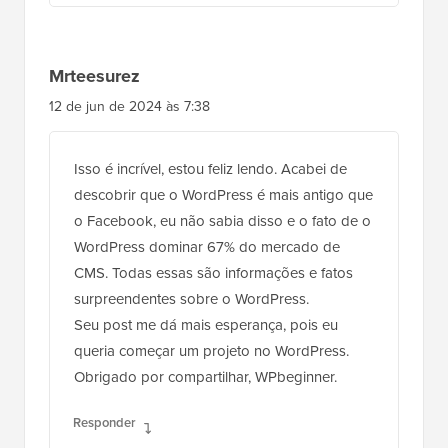
Mrteesurez
12 de jun de 2024 às 7:38
Isso é incrível, estou feliz lendo. Acabei de
descobrir que o WordPress é mais antigo que
o Facebook, eu não sabia disso e o fato de o
WordPress dominar 67% do mercado de
CMS. Todas essas são informações e fatos
surpreendentes sobre o WordPress.
Seu post me dá mais esperança, pois eu
queria começar um projeto no WordPress.
Obrigado por compartilhar, WPbeginner.
Responder