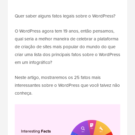
Quer saber alguns fatos legais sobre o WordPress?
O WordPress agora tem 19 anos, então pensamos,
qual seria a melhor maneira de celebrar a plataforma
de criação de sites mais popular do mundo do que
criar uma lista dos principais fatos sobre o WordPress
em um infográfico?
Neste artigo, mostraremos os 25 fatos mais
interessantes sobre o WordPress que você talvez não
conheça.