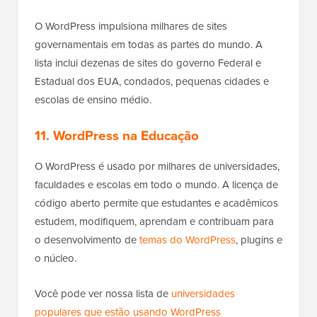
O WordPress impulsiona milhares de sites
governamentais em todas as partes do mundo. A
lista inclui dezenas de sites do governo Federal e
Estadual dos EUA, condados, pequenas cidades e
escolas de ensino médio.
11. WordPress na Educação
O WordPress é usado por milhares de universidades,
faculdades e escolas em todo o mundo. A licença de
código aberto permite que estudantes e acadêmicos
estudem, modifiquem, aprendam e contribuam para
o desenvolvimento de
temas do WordPress
, plugins e
o núcleo.
Você pode ver nossa lista de
universidades
populares que estão usando WordPress