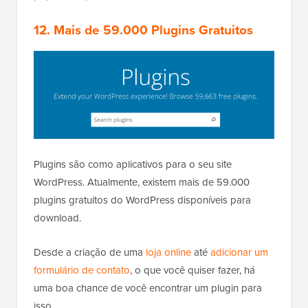
12. Mais de 59.000 Plugins Gratuitos
Plugins são como aplicativos para o seu site
WordPress. Atualmente, existem mais de 59.000
plugins gratuitos do WordPress disponíveis para
download.
Desde a criação de uma
loja online
até
adicionar um
formulário de contato
, o que você quiser fazer, há
uma boa chance de você encontrar um plugin para
isso.