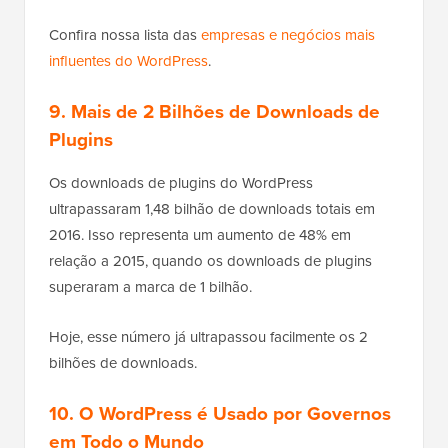
Confira nossa lista das
empresas e negócios mais
influentes do WordPress
.
9. Mais de 2 Bilhões de Downloads de
Plugins
Os downloads de plugins do WordPress
ultrapassaram 1,48 bilhão de downloads totais em
2016. Isso representa um aumento de 48% em
relação a 2015, quando os downloads de plugins
superaram a marca de 1 bilhão.
Hoje, esse número já ultrapassou facilmente os 2
bilhões de downloads.
10. O WordPress é Usado por Governos
em Todo o Mundo