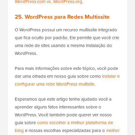
WordPress.com vs. WordPress.org
.
25. WordPress para Redes Multissite
O WordPress possui um recurso multissite integrado
que fica oculto por padrão. Ele permite que você crie
uma rede de sites usando a mesma instalação do
WordPress.
Para mais informações sobre este tópico, você pode
dar uma olhada em nosso guia sobre como
instalar e
configurar uma rede WordPress multisite
.
Esperamos que este artigo tenha ajudado você a
aprender alguns fatos interessantes sobre o
WordPress. Você também pode querer ver nosso
guia sobre
como escolher a melhor plataforma de
blog
e nossas escolhas especializadas para o
melhor