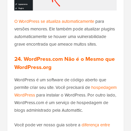
O WordPress se atualiza automaticamente
para
versões menores. Ele também pode atualizar plugins
automaticamente se houver uma vulnerabilidade
grave encontrada que ameace muitos sites.
24. WordPress.com Não é o Mesmo que
WordPress.org
WordPress é um software de código aberto que
permite criar seu site. Você precisará de
hospedagem
WordPress
para instalar o WordPress. Por outro lado,
WordPress.com é um serviço de hospedagem de
blogs administrado pela Automattic.
Você pode ver nosso guia sobre a
diferença entre