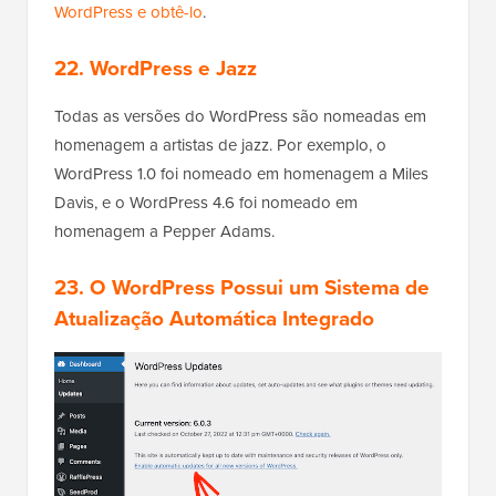
WordPress e obtê-lo
.
22. WordPress e Jazz
Todas as versões do WordPress são nomeadas em
homenagem a artistas de jazz. Por exemplo, o
WordPress 1.0 foi nomeado em homenagem a Miles
Davis, e o WordPress 4.6 foi nomeado em
homenagem a Pepper Adams.
23. O WordPress Possui um Sistema de
Atualização Automática Integrado