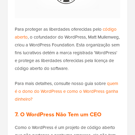
Para proteger as liberdades oferecidas pelo
código
aberto
, o cofundador do WordPress, Matt Mullenweg,
criou a WordPress Foundation. Esta organização sem
fins lucrativos detém a marca registrada 'WordPress'
e protege as liberdades oferecidas pela licença de
código aberto do software.
Para mais detalhes, consulte nosso guia sobre
quem
é o dono do WordPress e como o WordPress ganha
dinheiro?
7. O WordPress Não Tem um CEO
Como o WordPress é um projeto de código aberto