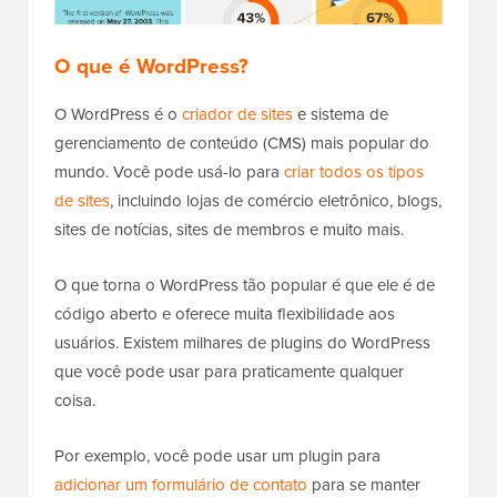
O que é WordPress?
O WordPress é o
criador de sites
e sistema de
gerenciamento de conteúdo (CMS) mais popular do
mundo. Você pode usá-lo para
criar todos os tipos
de sites
, incluindo lojas de comércio eletrônico, blogs,
sites de notícias, sites de membros e muito mais.
O que torna o WordPress tão popular é que ele é de
código aberto e oferece muita flexibilidade aos
usuários. Existem milhares de plugins do WordPress
que você pode usar para praticamente qualquer
coisa.
Por exemplo, você pode usar um plugin para
adicionar um formulário de contato
para se manter