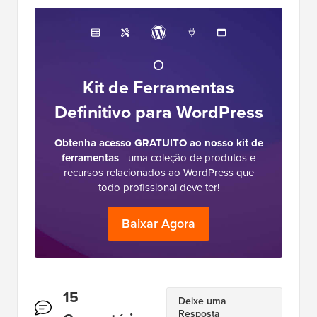
O
Kit de Ferramentas
Definitivo para WordPress
Obtenha acesso GRATUITO ao nosso kit de
ferramentas
- uma coleção de produtos e
recursos relacionados ao WordPress que
todo profissional deve ter!
Baixar Agora
Interações
15
Deixe uma
Resposta