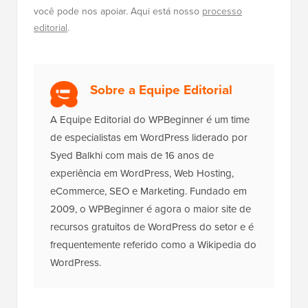
você pode nos apoiar. Aqui está nosso
processo
editorial
.
Sobre a Equipe Editorial
A Equipe Editorial do WPBeginner é um time
de especialistas em WordPress liderado por
Syed Balkhi com mais de 16 anos de
experiência em WordPress, Web Hosting,
eCommerce, SEO e Marketing. Fundado em
2009, o WPBeginner é agora o maior site de
recursos gratuitos de WordPress do setor e é
frequentemente referido como a Wikipedia do
WordPress.