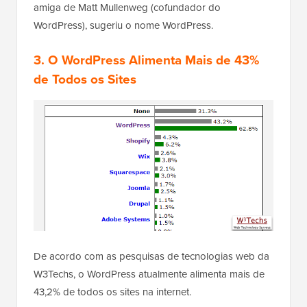
amiga de Matt Mullenweg (cofundador do
WordPress), sugeriu o nome WordPress.
3.
O WordPress Alimenta Mais de 43%
de Todos os Sites
De acordo com as pesquisas de tecnologias web da
W3Techs, o WordPress atualmente alimenta mais de
43,2% de todos os sites na internet.