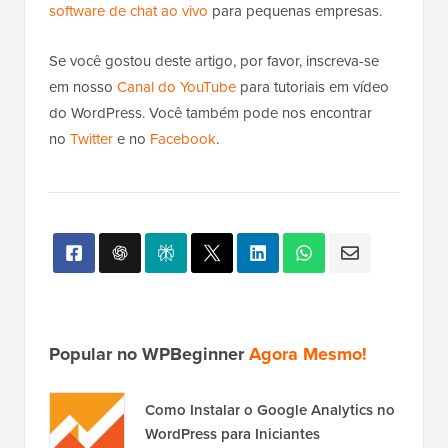
software de chat ao vivo
para pequenas empresas.
Se você gostou deste artigo, por favor, inscreva-se
em nosso
Canal do YouTube
para tutoriais em vídeo
do WordPress. Você também pode nos encontrar
no
Twitter
e no
Facebook
.
Popular no WPBeginner
Agora Mesmo!
Como Instalar o Google Analytics no
WordPress para Iniciantes