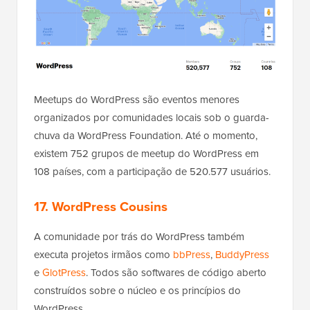
Meetups do WordPress são eventos menores
organizados por comunidades locais sob o guarda-
chuva da WordPress Foundation. Até o momento,
existem 752 grupos de meetup do WordPress em
108 países, com a participação de 520.577 usuários.
17. WordPress Cousins
A comunidade por trás do WordPress também
executa projetos irmãos como
bbPress
,
BuddyPress
e
GlotPress
. Todos são softwares de código aberto
construídos sobre o núcleo e os princípios do
WordPress.