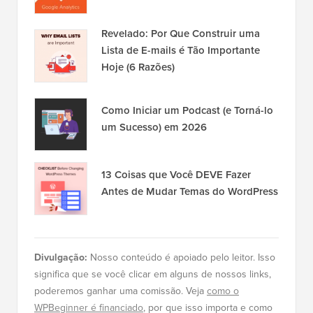
Revelado: Por Que Construir uma
Lista de E-mails é Tão Importante
Hoje (6 Razões)
Como Iniciar um Podcast (e Torná-lo
um Sucesso) em 2026
13 Coisas que Você DEVE Fazer
Antes de Mudar Temas do WordPress
Divulgação:
Nosso conteúdo é apoiado pelo leitor. Isso
significa que se você clicar em alguns de nossos links,
poderemos ganhar uma comissão. Veja
como o
WPBeginner é financiado
, por que isso importa e como