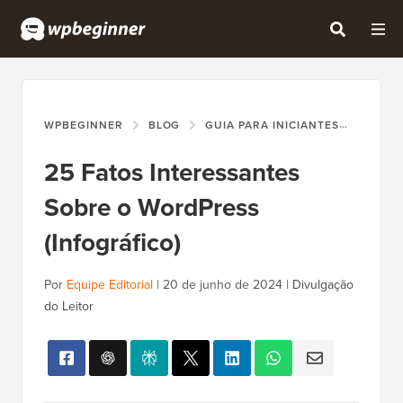
WPBEGINNER
BLOG
GUIA PARA INICIANTES
25 FA
25 Fatos Interessantes
Sobre o WordPress
(Infográfico)
Por
Equipe Editorial
|
20 de junho de 2024
|
Divulgação
do Leitor