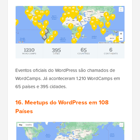
Eventos oficiais do WordPress são chamados de
WordCamps. Já aconteceram 1.210 WordCamps em
65 países e 395 cidades.
16.
Meetups do WordPress em 108
Países