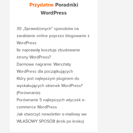
Przydatne
Poradniki
WordPress
30 „Sprawdzonych” sposobów na
zarabianie online poprzez blogowanie z
WordPress
Ile naprawdę kosztuje zbudowanie
strony WordPress?
Darmowe nagranie: Warsztaty
WordPress dla początkujących
Który jest najlepszym pluginem do
wyskakujących okienek WordPress?
(Porównanie)
Porównanie 5 najlepszych wtyczek e-
commerce WordPress
Jak stworzyć newsletter e-mailowy we
WŁAŚCIWY SPOSÓB (krok po kroku)