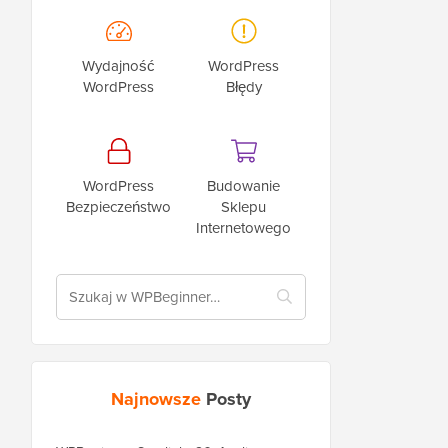
Wydajność
WordPress
WordPress
Błędy
WordPress
Budowanie
Bezpieczeństwo
Sklepu
Internetowego
Najnowsze
Posty