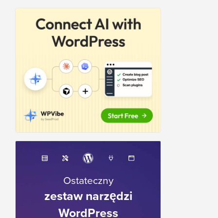
Ostateczny
zestaw narzędzi
WordPress