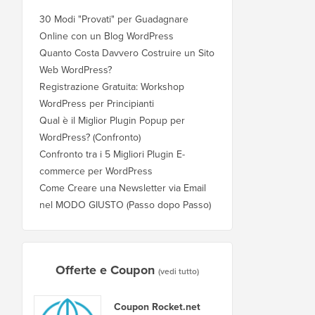
30 Modi "Provati" per Guadagnare
Online con un Blog WordPress
Quanto Costa Davvero Costruire un Sito
Web WordPress?
Registrazione Gratuita: Workshop
WordPress per Principianti
Qual è il Miglior Plugin Popup per
WordPress? (Confronto)
Confronto tra i 5 Migliori Plugin E-
commerce per WordPress
Come Creare una Newsletter via Email
nel MODO GIUSTO (Passo dopo Passo)
Offerte e Coupon
(vedi tutto)
Coupon Rocket.net