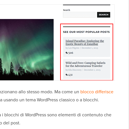
unzionano allo stesso modo. Ma come un
blocco differisce
ia usando un tema WordPress classico o a blocchi.
ra i blocchi di WordPress sono elementi di contenuto che
o del post.