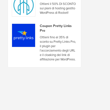
Ottieni il 50% DI SCONTO
sui piani di hosting gestito
WordPress di Rocket!
Coupon Pretty Links
Pro
Ottieni fino al 35% di
sconto su Pretty Links Pro,
il plugin per
l'accorciamento degli URL
e il cloaking dei link di
affiliazione per WordPress.