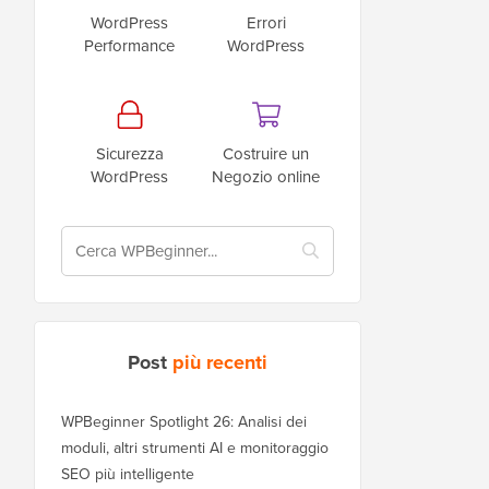
WordPress
Errori
Performance
WordPress
Sicurezza
Costruire un
WordPress
Negozio online
Post
più recenti
WPBeginner Spotlight 26: Analisi dei
moduli, altri strumenti AI e monitoraggio
SEO più intelligente