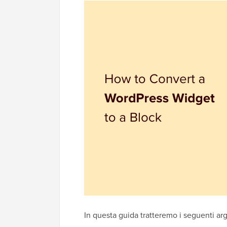
In questa guida tratteremo i seguenti ar