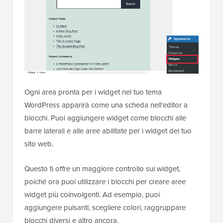
Ogni area pronta per i widget nel tuo tema
WordPress apparirà come una scheda nell'editor a
blocchi. Puoi aggiungere widget come blocchi alle
barre laterali e alle aree abilitate per i widget del tuo
sito web.
Questo ti offre un maggiore controllo sui widget,
poiché ora puoi utilizzare i blocchi per creare aree
widget più coinvolgenti. Ad esempio, puoi
aggiungere pulsanti, scegliere colori, raggruppare
blocchi diversi e altro ancora.