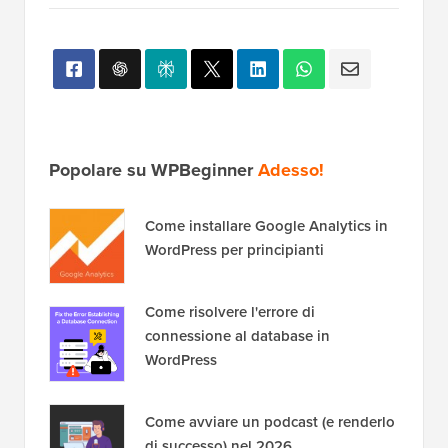
Popolare su WPBeginner
Adesso!
Come installare Google Analytics in
WordPress per principianti
Come risolvere l'errore di
connessione al database in
WordPress
Come avviare un podcast (e renderlo
di successo) nel 2026