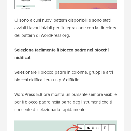
Ci sono alcuni nuovi pattern disponibili e sono stati
avviati i lavori iniziali per l'integrazione con la directory
dei pattern di WordPress.org.
Seleziona facilmente il blocco padre nei blocchi
nidificati
Selezionare il blocco padre in colonne, gruppi e altri
blocchi nidificati era un po' difficile.
WordPress 5.8 ora mostra un pulsante sempre visibile
per il blocco padre nella barra degli strumenti che ti
consente di selezionarlo rapidamente.