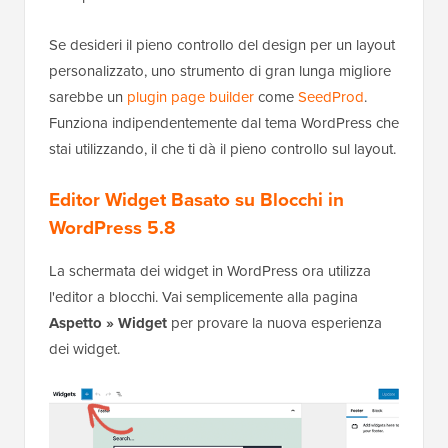
Se desideri il pieno controllo del design per un layout
personalizzato, uno strumento di gran lunga migliore
sarebbe un
plugin page builder
come
SeedProd
.
Funziona indipendentemente dal tema WordPress che
stai utilizzando, il che ti dà il pieno controllo sul layout.
Editor Widget Basato su Blocchi in
WordPress 5.8
La schermata dei widget in WordPress ora utilizza
l'editor a blocchi. Vai semplicemente alla pagina
Aspetto » Widget
per provare la nuova esperienza
dei widget.