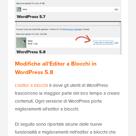
Modifiche all'Editor a Blocchi in
WordPress 5.8
L'editor a blocchi
è dove gli utenti di WordPress
trascorrono la maggior parte del loro tempo a creare
contenuti. Ogni versione di WordPress porta
miglioramenti all'editor a blocchi.
Di seguito sono riportate alcune delle nuove
funzionalità e miglioramenti nell'editor a blocchi che