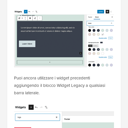
Puoi ancora utilizzare i widget precedenti
aggiungendo il blocco Widget Legacy a qualsiasi
barra laterale.