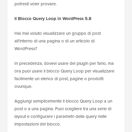
potresti voler provare.
Il Blocco Query Loop in WordPress 5.8
Hai mai voluto visualizzare un gruppo di post
all'interno di una pagina o di un articolo di
WordPress?
In precedenza, dovevi usare dei plugin per farlo, ma
ora puoi usare il blocco Query Loop per visualizzare
facilmente un elenco di post, pagine o prodotti
ovunque.
Aggiungi semplicemente il blocco Query Loop a un
post o a una pagina. Puoi scegliere tra una serie di
layout e configurare i parametri della query nelle
impostazioni del blocco.