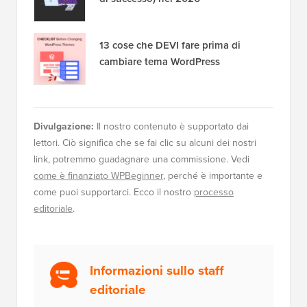
13 cose che DEVI fare prima di
cambiare tema WordPress
Divulgazione:
Il nostro contenuto è supportato dai
lettori. Ciò significa che se fai clic su alcuni dei nostri
link, potremmo guadagnare una commissione. Vedi
come è finanziato WPBeginner
, perché è importante e
come puoi supportarci. Ecco il nostro
processo
editoriale
.
Informazioni sullo staff
editoriale