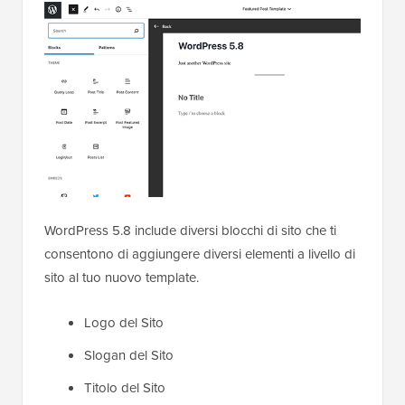
WordPress 5.8 include diversi blocchi di sito che ti
consentono di aggiungere diversi elementi a livello di
sito al tuo nuovo template.
Logo del Sito
Slogan del Sito
Titolo del Sito