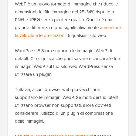
WebP è un nuovo formato di immagine che riduce le
dimensioni dei file immagine del 25-34% rispetto a
PNG e JPEG senza perdere qualità. Questa è una
grande differenza e può significativamente
aumentare
la velocità e le prestazioni
di qualsiasi sito web.
WordPress 5.8 ora supporta le immagini WebP di
default. Ciò significa che puoi salvare e caricare le tue
immagini WebP sul tuo sito web WordPress senza
utilizzare un plugin.
Tuttavia, alcuni browser web più vecchi non
supportano le immagini WebP. Se molti dei tuoi utenti
utilizzano browser non supportati, allora dovresti
considerare l'utilizzo di un plugin di compressione
delle immagini.