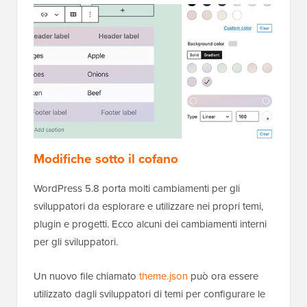
Modifiche sotto il cofano
WordPress 5.8 porta molti cambiamenti per gli
sviluppatori da esplorare e utilizzare nei propri temi,
plugin e progetti. Ecco alcuni dei cambiamenti interni
per gli sviluppatori.
Un nuovo file chiamato
theme.json
può ora essere
utilizzato dagli sviluppatori di temi per configurare le