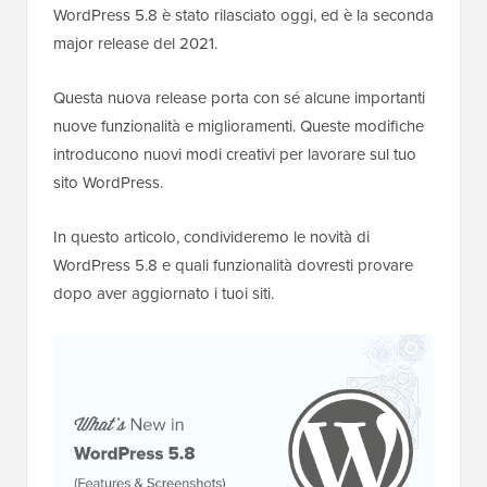
WordPress 5.8 è stato rilasciato oggi, ed è la seconda
major release del 2021.
Questa nuova release porta con sé alcune importanti
nuove funzionalità e miglioramenti. Queste modifiche
introducono nuovi modi creativi per lavorare sul tuo
sito WordPress.
In questo articolo, condivideremo le novità di
WordPress 5.8 e quali funzionalità dovresti provare
dopo aver aggiornato i tuoi siti.