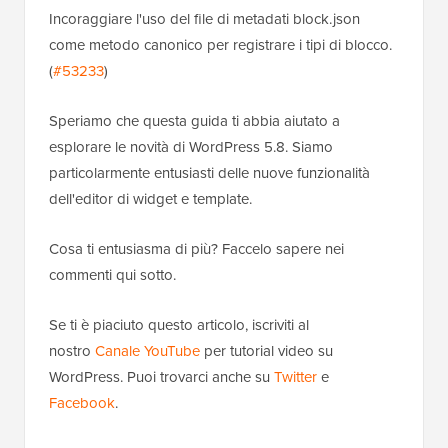
Incoraggiare l'uso del file di metadati block.json
come metodo canonico per registrare i tipi di blocco.
(
#53233
)
Speriamo che questa guida ti abbia aiutato a
esplorare le novità di WordPress 5.8. Siamo
particolarmente entusiasti delle nuove funzionalità
dell'editor di widget e template.
Cosa ti entusiasma di più? Faccelo sapere nei
commenti qui sotto.
Se ti è piaciuto questo articolo, iscriviti al
nostro
Canale YouTube
per tutorial video su
WordPress. Puoi trovarci anche su
Twitter
e
Facebook
.