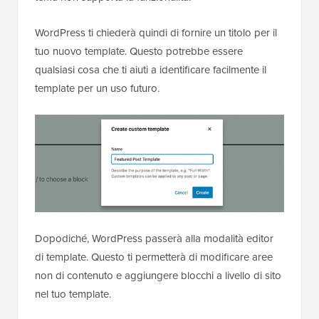
WordPress ti chiederà quindi di fornire un titolo per il
tuo nuovo template. Questo potrebbe essere
qualsiasi cosa che ti aiuti a identificare facilmente il
template per un uso futuro.
Dopodiché, WordPress passerà alla modalità editor
di template. Questo ti permetterà di modificare aree
non di contenuto e aggiungere blocchi a livello di sito
nel tuo template.