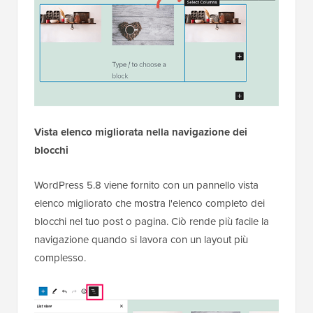
Vista elenco migliorata nella navigazione dei
blocchi
WordPress 5.8 viene fornito con un pannello vista
elenco migliorato che mostra l'elenco completo dei
blocchi nel tuo post o pagina. Ciò rende più facile la
navigazione quando si lavora con un layout più
complesso.