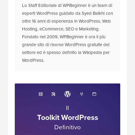
Lo Staff Editoriale di WPBeginner è un team di
esperti WordPress guidato da Syed Balkhi con
oltre 16 anni di esperienza in WordPress, Web
Hosting, eCommerce, SEO e Marketing.
Fondato nel 2009, WPBeginner è ora il più
grande sito di risorse WordPress gratuite del
settore ed è spesso definito la Wikipedia per
WordPress.
Il
Toolkit WordPress
Definitivo