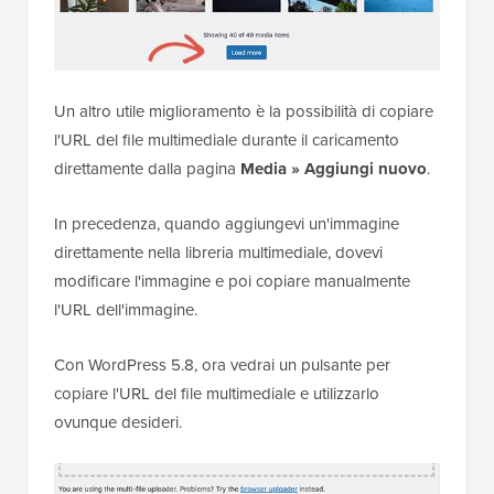
Un altro utile miglioramento è la possibilità di copiare
l'URL del file multimediale durante il caricamento
direttamente dalla pagina
Media » Aggiungi nuovo
.
In precedenza, quando aggiungevi un'immagine
direttamente nella libreria multimediale, dovevi
modificare l'immagine e poi copiare manualmente
l'URL dell'immagine.
Con WordPress 5.8, ora vedrai un pulsante per
copiare l'URL del file multimediale e utilizzarlo
ovunque desideri.