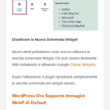
Disattivare la Nuova Schermata Widget
Alcuni utenti potrebbero voler ancora utilizzare la
vecchia schermata Widget. Ciò può essere facilmente
fatto installando e attivando il plugin
Classic Widgets
.
Dopo l'attivazione, il plugin ripristinerà semplicemente
la vecchia schermata dei widget classici.
WordPress Ora Supporta Immagini
WebP di Default