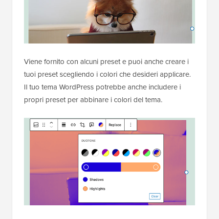
Viene fornito con alcuni preset e puoi anche creare i
tuoi preset scegliendo i colori che desideri applicare.
Il tuo tema WordPress potrebbe anche includere i
propri preset per abbinare i colori del tema.