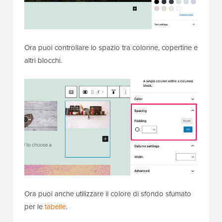
Ora puoi controllare lo spazio tra colonne, copertine e
altri blocchi.
Ora puoi anche utilizzare il colore di sfondo sfumato
per le
tabelle
.