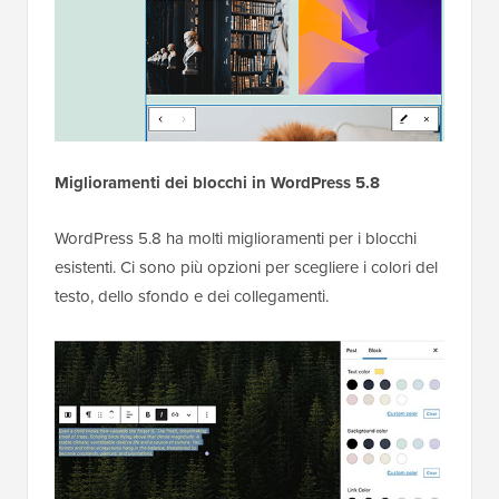
Miglioramenti dei blocchi in WordPress 5.8
WordPress 5.8 ha molti miglioramenti per i blocchi
esistenti. Ci sono più opzioni per scegliere i colori del
testo, dello sfondo e dei collegamenti.