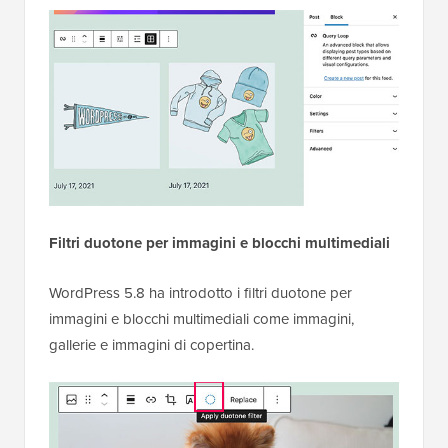
Filtri duotone per immagini e blocchi multimediali
WordPress 5.8 ha introdotto i filtri duotone per
immagini e blocchi multimediali come immagini,
gallerie e immagini di copertina.