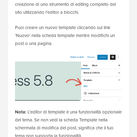
creazione di uno strumento di editing completo del
sito utilizzando l'editor a blocchi.
Puoi creare un nuovo template cliccando sul link
'Nuovo' nella scheda template mentre modifichi un
post o una pagina.
Nota:
L'editor di template è una funzionalità opzionale
del tema. Se non vedi la scheda Template nella
schermata di modifica del post, significa che il tuo
tema non supporta la funzionalità.