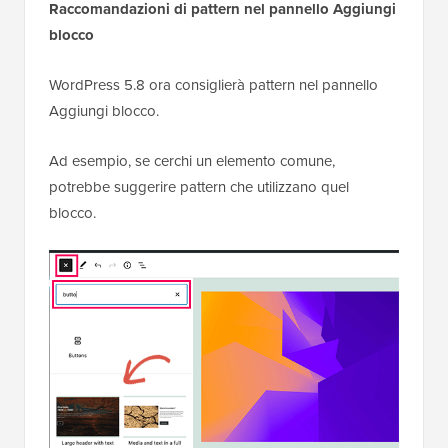
Raccomandazioni di pattern nel pannello Aggiungi
blocco
WordPress 5.8 ora consiglierà pattern nel pannello
Aggiungi blocco.
Ad esempio, se cerchi un elemento comune,
potrebbe suggerire pattern che utilizzano quel
blocco.