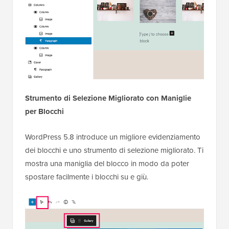
Strumento di Selezione Migliorato con Maniglie
per Blocchi
WordPress 5.8 introduce un migliore evidenziamento
dei blocchi e uno strumento di selezione migliorato. Ti
mostra una maniglia del blocco in modo da poter
spostare facilmente i blocchi su e giù.