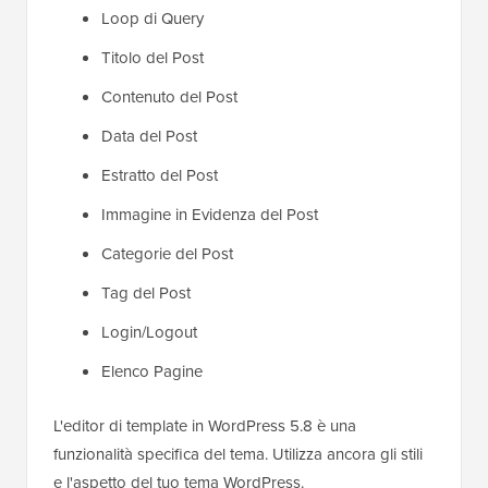
Loop di Query
Titolo del Post
Contenuto del Post
Data del Post
Estratto del Post
Immagine in Evidenza del Post
Categorie del Post
Tag del Post
Login/Logout
Elenco Pagine
L'editor di template in WordPress 5.8 è una
funzionalità specifica del tema. Utilizza ancora gli stili
e l'aspetto del tuo tema WordPress.