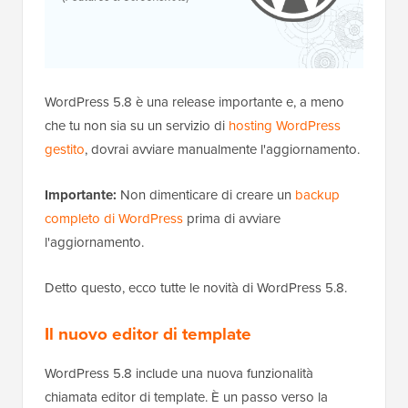
WordPress 5.8 è una release importante e, a meno
che tu non sia su un servizio di
hosting WordPress
gestito
, dovrai avviare manualmente l'aggiornamento.
Importante:
Non dimenticare di creare un
backup
completo di WordPress
prima di avviare
l'aggiornamento.
Detto questo, ecco tutte le novità di WordPress 5.8.
Il nuovo editor di template
WordPress 5.8 include una nuova funzionalità
chiamata editor di template. È un passo verso la