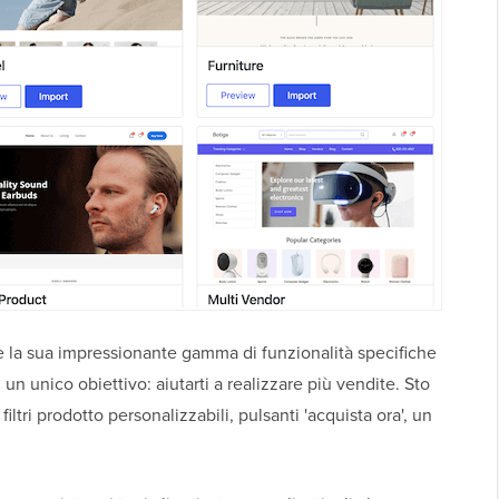
 la sua impressionante gamma di funzionalità specifiche
 unico obiettivo: aiutarti a realizzare più vendite. Sto
iltri prodotto personalizzabili, pulsanti 'acquista ora', un