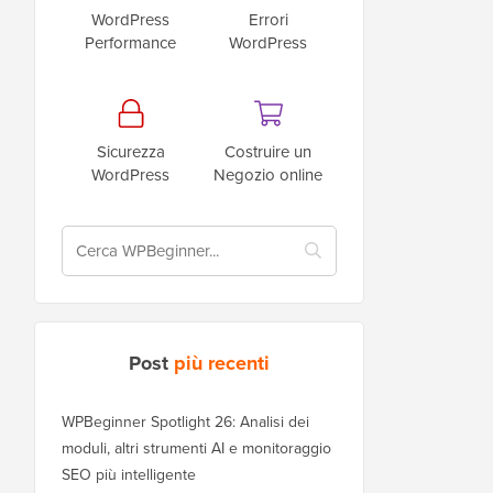
WordPress
Errori
Performance
WordPress
Sicurezza
Costruire un
WordPress
Negozio online
Post
più recenti
WPBeginner Spotlight 26: Analisi dei
moduli, altri strumenti AI e monitoraggio
SEO più intelligente