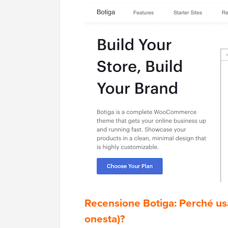
Recensione Botiga: Perché us
onesta)?