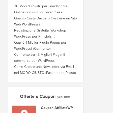
30 Modi "Provati" per Guadagnare
Online con un Blog WordPress
Quanto Costa Davvero Costruire un Sito
Web WordPress?
Registrazione Gratuita: Workshop
WordPress per Principianti
Qual è il Miglior Plugin Popup per
WordPress? (Confronto)
Confronto tra i 5 Migliori Plugin E-
commerce per WordPress
Come Creare una Newsletter via Email
nel MODO GIUSTO (Passo dopo Passo)
Offerte e Coupon
(vedi tutto)
Coupon AffiliateWP