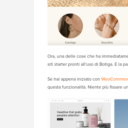
Ora, una delle cose che ha immediatament
siti starter pronti all'uso di Botiga. E la 
Se hai appena iniziato con
WooCommer
questa funzionalità. Niente più fissare 