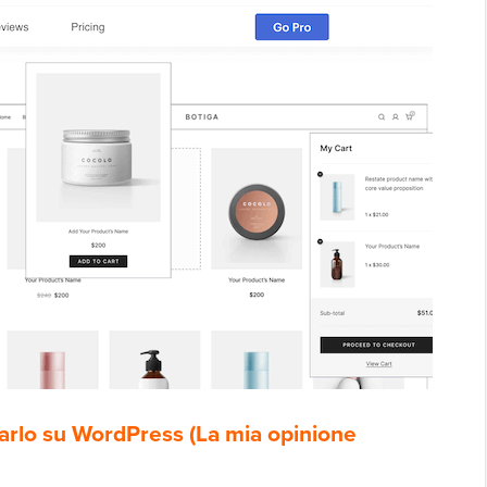
arlo su WordPress (La mia opinione