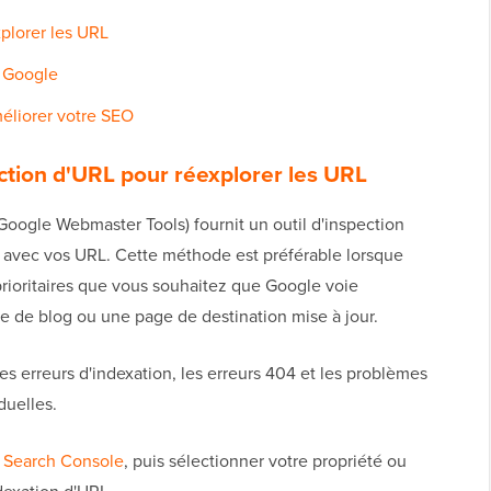
plorer les URL
e Google
éliorer votre SEO
spection d'URL pour réexplorer les URL
ogle Webmaster Tools) fournit un outil d'inspection
es avec vos URL. Cette méthode est préférable lorsque
rioritaires que vous souhaitez que Google voie
 de blog ou une page de destination mise à jour.
s erreurs d'indexation, les erreurs 404 et les problèmes
duelles.
 Search Console
, puis sélectionner votre propriété ou