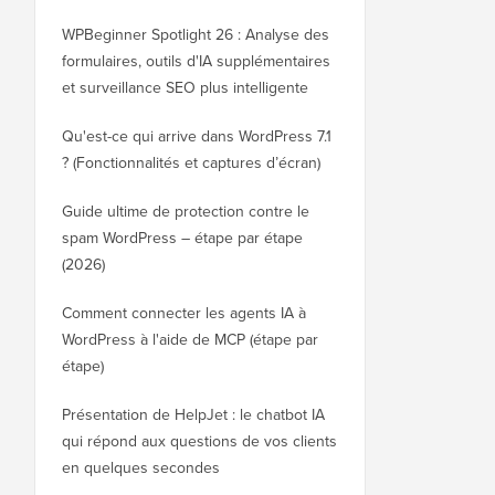
WPBeginner Spotlight 26 : Analyse des
formulaires, outils d'IA supplémentaires
et surveillance SEO plus intelligente
Qu'est-ce qui arrive dans WordPress 7.1
? (Fonctionnalités et captures d’écran)
Guide ultime de protection contre le
spam WordPress – étape par étape
(2026)
Comment connecter les agents IA à
WordPress à l'aide de MCP (étape par
étape)
Présentation de HelpJet : le chatbot IA
qui répond aux questions de vos clients
en quelques secondes