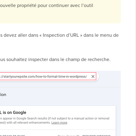
ouvelle propriété pour continuer avec l’outil
us devez aller dans « Inspection d’URL » dans le menu de
ous souhaitez inspecter dans le champ de recherche.