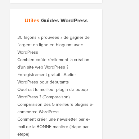
Utiles
Guides WordPress
30 façons « prouvées » de gagner de
l'argent en ligne en bloguant avec
WordPress
Combien coûte réellement la création
d'un site web WordPress ?
Enregistrement gratuit : Atelier
WordPress pour débutants
Quel est le meilleur plugin de popup
WordPress ? (Comparaison)
Comparaison des 5 meilleurs plugins e-
commerce WordPress
Comment créer une newsletter par e-
mail de la BONNE manière (étape par
étape)