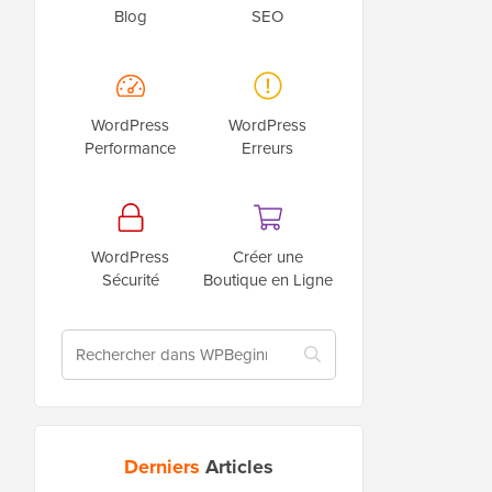
Blog
SEO
WordPress
WordPress
Performance
Erreurs
WordPress
Créer une
Sécurité
Boutique en Ligne
Derniers
Articles