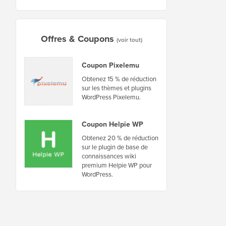
Offres & Coupons
(voir tout)
Coupon Pixelemu
Obtenez 15 % de réduction
sur les thèmes et plugins
WordPress Pixelemu.
Coupon Helpie WP
Obtenez 20 % de réduction
sur le plugin de base de
connaissances wiki
premium Helpie WP pour
WordPress.