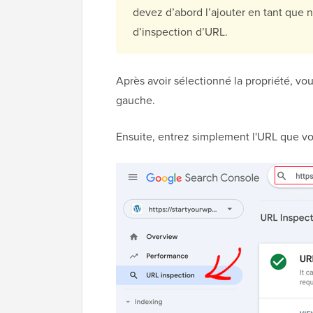
devez d’abord l’ajouter en tant que n
d’inspection d’URL.
Après avoir sélectionné la propriété, vo
gauche.
Ensuite, entrez simplement l'URL que v