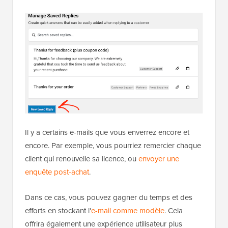
Il y a certains e-mails que vous enverrez encore et
encore. Par exemple, vous pourriez remercier chaque
client qui renouvelle sa licence, ou
envoyer une
enquête post-achat
.
Dans ce cas, vous pouvez gagner du temps et des
efforts en stockant l'
e-mail comme modèle
. Cela
offrira également une expérience utilisateur plus