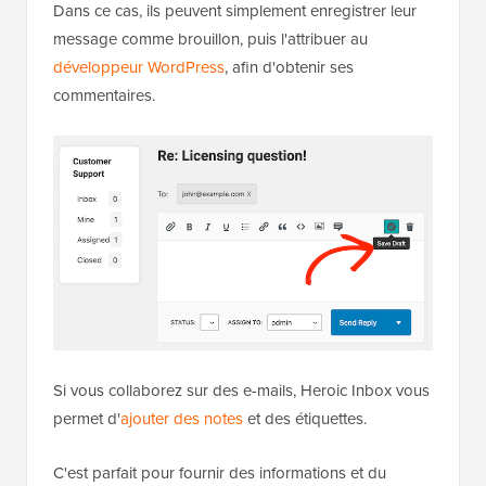
Dans ce cas, ils peuvent simplement enregistrer leur
message comme brouillon, puis l'attribuer au
développeur WordPress
, afin d'obtenir ses
commentaires.
Si vous collaborez sur des e-mails, Heroic Inbox vous
permet d'
ajouter des notes
et des étiquettes.
C'est parfait pour fournir des informations et du