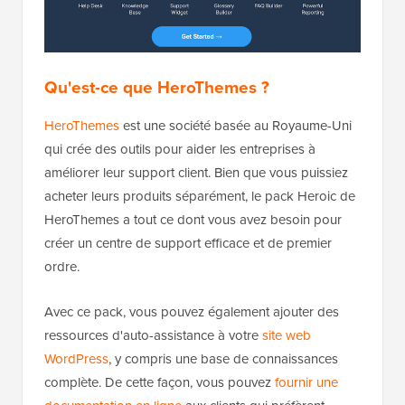
Qu'est-ce que HeroThemes ?
HeroThemes
est une société basée au Royaume-Uni
qui crée des outils pour aider les entreprises à
améliorer leur support client. Bien que vous puissiez
acheter leurs produits séparément, le pack Heroic de
HeroThemes a tout ce dont vous avez besoin pour
créer un centre de support efficace et de premier
ordre.
Avec ce pack, vous pouvez également ajouter des
ressources d'auto-assistance à votre
site web
WordPress
, y compris une base de connaissances
complète. De cette façon, vous pouvez
fournir une