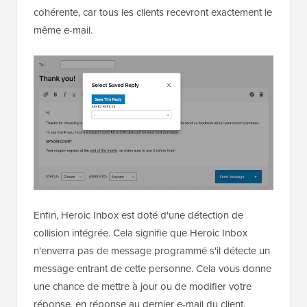
cohérente, car tous les clients recevront exactement le
même e-mail.
Enfin, Heroic Inbox est doté d'une détection de
collision intégrée. Cela signifie que Heroic Inbox
n'enverra pas de message programmé s'il détecte un
message entrant de cette personne. Cela vous donne
une chance de mettre à jour ou de modifier votre
réponse, en réponse au dernier e-mail du client.