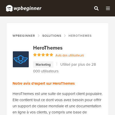
WPBEGINNER
SOLUTIONS
HEROTHEMES
HeroThemes
Avis des utilisateurs
Utilisé par plus de 28
Marketing
000 utilisateurs
Notre avis d'expert sur HeroThemes
HeroThemes est une suite de support client populaire.
Elle contient tout ce dont vous avez besoin pour offrir
un support de classe mondiale et une documentation
en ligne à vos clients, y compris une base de