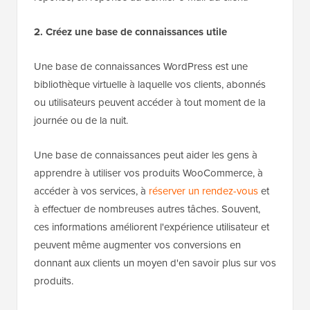
2. Créez une base de connaissances utile
Une base de connaissances WordPress est une
bibliothèque virtuelle à laquelle vos clients, abonnés
ou utilisateurs peuvent accéder à tout moment de la
journée ou de la nuit.
Une base de connaissances peut aider les gens à
apprendre à utiliser vos produits WooCommerce, à
accéder à vos services, à
réserver un rendez-vous
et
à effectuer de nombreuses autres tâches. Souvent,
ces informations améliorent l'expérience utilisateur et
peuvent même augmenter vos conversions en
donnant aux clients un moyen d'en savoir plus sur vos
produits.