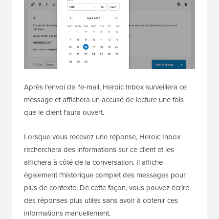
Après l'envoi de l'e-mail, Heroic Inbox surveillera ce
message et affichera un accusé de lecture une fois
que le client l'aura ouvert.
Lorsque vous recevez une réponse, Heroic Inbox
recherchera des informations sur ce client et les
affichera à côté de la conversation. Il affiche
également l'historique complet des messages pour
plus de contexte. De cette façon, vous pouvez écrire
des réponses plus utiles sans avoir à obtenir ces
informations manuellement.