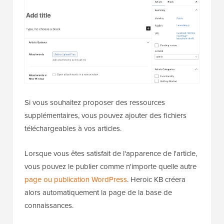
Si vous souhaitez proposer des ressources
supplémentaires, vous pouvez ajouter des fichiers
téléchargeables à vos articles.
Lorsque vous êtes satisfait de l'apparence de l'article,
vous pouvez le publier comme n'importe quelle autre
page ou publication WordPress
. Heroic KB créera
alors automatiquement la page de la base de
connaissances.