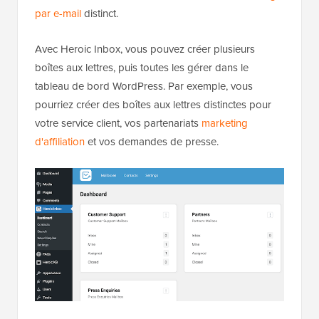
par e-mail
distinct.
Avec Heroic Inbox, vous pouvez créer plusieurs
boîtes aux lettres, puis toutes les gérer dans le
tableau de bord WordPress. Par exemple, vous
pourriez créer des boîtes aux lettres distinctes pour
votre service client, vos partenariats
marketing
d'affiliation
et vos demandes de presse.