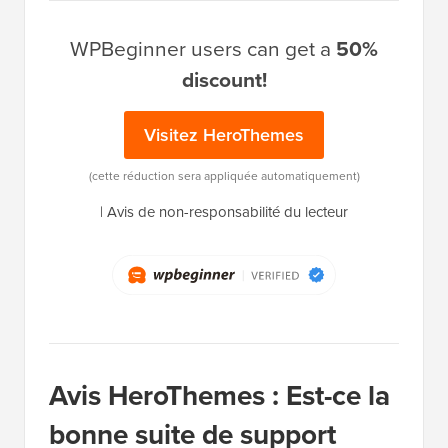
WPBeginner users can get a
50%
discount!
Visitez HeroThemes
(cette réduction sera appliquée automatiquement)
|
Avis de non-responsabilité du lecteur
Avis HeroThemes : Est-ce la
bonne suite de support