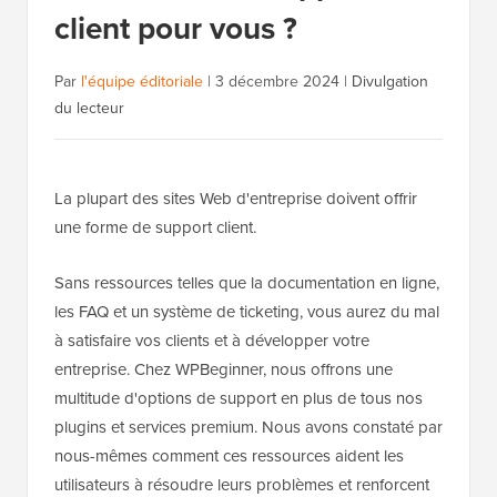
client pour vous ?
Par
l'équipe éditoriale
|
3 décembre 2024
|
Divulgation
du lecteur
La plupart des sites Web d'entreprise doivent offrir
une forme de support client.
Sans ressources telles que la documentation en ligne,
les FAQ et un système de ticketing, vous aurez du mal
à satisfaire vos clients et à développer votre
entreprise. Chez WPBeginner, nous offrons une
multitude d'options de support en plus de tous nos
plugins et services premium. Nous avons constaté par
nous-mêmes comment ces ressources aident les
utilisateurs à résoudre leurs problèmes et renforcent