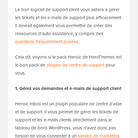
Le bon logiciel de support client vous aidera à gérer
les tickets et les e-mails de support plus efficacement.
Il devrait également vous permettre de créer des
ressources d'auto-assistance, y compris des
questions fréquemment posées
.
Cela dit, voyons si le pack Heroic de HeroThemes est
le bon pack de
plugins de centre de support
pour
vous.
1. Gérez vos demandes et e-mails de support client
Heroic Inbox est un plugin populaire de centre d'aide
et de support. Il vous permet de gérer les tickets de
support et les e-mails clients directement dans le
tableau de bord WordPress, vous n'avez donc pas
besoin de vous connecter à un
service de marketing