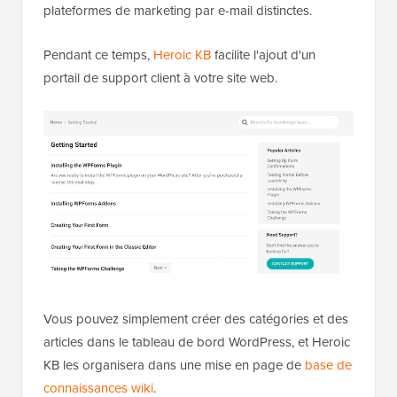
plateformes de marketing par e-mail distinctes.
Pendant ce temps,
Heroic KB
facilite l'ajout d'un
portail de support client à votre site web.
Vous pouvez simplement créer des catégories et des
articles dans le tableau de bord WordPress, et Heroic
KB les organisera dans une mise en page de
base de
connaissances wiki
.