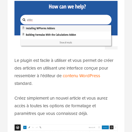
Le plugin est facile à utiliser et vous permet de créer
des articles en utilisant une interface conçue pour
ressembler à l'éditeur de
contenu WordPress
standard.
Créez simplement un nouvel article et vous aurez
accès à toutes les options de formatage et
paramètres que vous connaissez déjà.