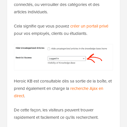
connectés, ou verrouiller des catégories et des
articles individuels.
Cela signifie que vous pouvez
créer un portail privé
pour vos employés, clients ou étudiants.
Heroic KB est consultable dès sa sortie de la boîte, et
prend également en charge la
recherche Ajax en
direct
.
De cette façon, les visiteurs peuvent trouver
rapidement et facilement ce qu'ils recherchent.