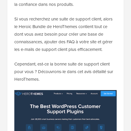
la confiance dans nos produits.
Si vous recherchez une suite de support client, alors
le Heroic Bundle de HeroThemes contient tout ce
dont vous avez besoin pour créer une base de
connaissances, ajouter des FAQ à votre site et gérer
les e-mails de support client plus efficacement.
Cependant, est-ce la bonne suite de support client
pour vous ? Découvrons-le dans cet avis détaillé sur
HeroThemes.