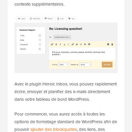
contexte supplémentaires.
Avec le plugin Heroic Inbox, vous pouvez rapidement
écrire, envoyer et planifier des e-mails directement
dans votre tableau de bord WordPress.
Pour commencer, vous aurez accès à toutes les
options de formatage standard de WordPress afin de
pouvoir
ajouter des blockquotes
, des liens, des