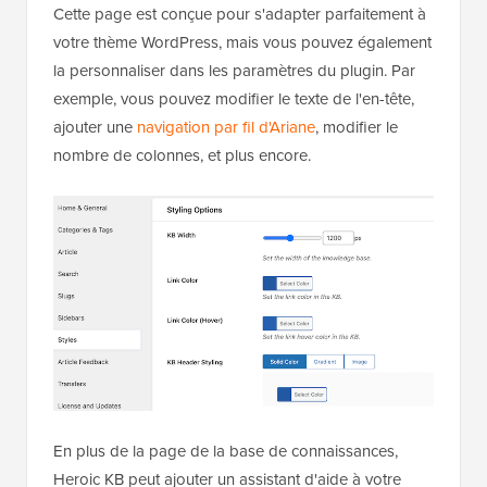
Cette page est conçue pour s'adapter parfaitement à
votre thème WordPress, mais vous pouvez également
la personnaliser dans les paramètres du plugin. Par
exemple, vous pouvez modifier le texte de l'en-tête,
ajouter une
navigation par fil d'Ariane
, modifier le
nombre de colonnes, et plus encore.
En plus de la page de la base de connaissances,
Heroic KB peut ajouter un assistant d'aide à votre