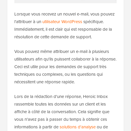
Lorsque vous recevez un nouvel e-mail, vous pouvez
l'attribuer à un
utilisateur WordPress
spécifique.
Immédiatement, il est clair qui est responsable de la
résolution de cette demande de support.
Vous pouvez même attribuer un e-mail à plusieurs
utilisateurs afin qu'ils puissent collaborer à la réponse.
Ceci est utile pour les demandes de support très
techniques ou complexes, ou les questions qui
nécessitent une réponse rapide.
Lors de la rédaction d'une réponse, Heroic Inbox
rassemble toutes les données sur un client et les
affiche à côté de la conversation. Cela signifie que
vous n'avez pas à passer du temps à obtenir ces
informations à partir de
solutions d'analyse
ou de