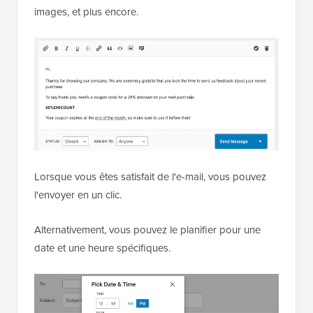
images, et plus encore.
Lorsque vous êtes satisfait de l'e-mail, vous pouvez
l'envoyer en un clic.
Alternativement, vous pouvez le planifier pour une
date et une heure spécifiques.