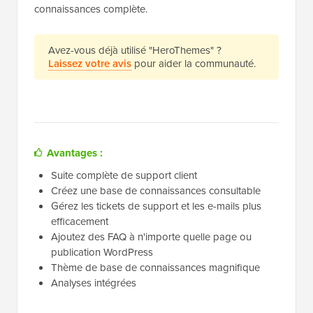
connaissances complète.
Avez-vous déjà utilisé "HeroThemes" ?
Laissez votre avis
pour aider la communauté.
Avantages :
Suite complète de support client
Créez une base de connaissances consultable
Gérez les tickets de support et les e-mails plus
efficacement
Ajoutez des FAQ à n'importe quelle page ou
publication WordPress
Thème de base de connaissances magnifique
Analyses intégrées