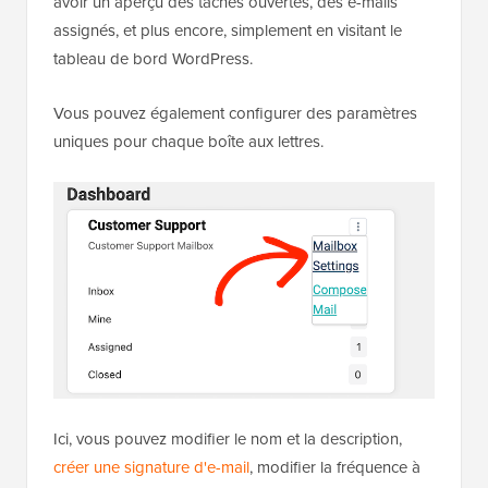
avoir un aperçu des tâches ouvertes, des e-mails
assignés, et plus encore, simplement en visitant le
tableau de bord WordPress.
Vous pouvez également configurer des paramètres
uniques pour chaque boîte aux lettres.
Ici, vous pouvez modifier le nom et la description,
créer une signature d'e-mail
, modifier la fréquence à