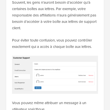
Souvent, les gens n'auront besoin d'accéder qu'à
certaines boîtes aux lettres. Par exemple, votre
responsable des affiliations n'aura généralement pas
besoin d'accéder à votre boîte aux lettres de support
client.
Pour éviter toute confusion, vous pouvez contrôler
exactement qui a accès à chaque boîte aux lettres.
Vous pouvez même attribuer un message à un
utilisateur spécifique.