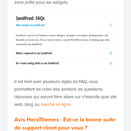
zone prête pour les widgets.
Il est livré avec plusieurs styles de FAQ, vous
permettant de créer des sections de questions-
réponses qui auront fière allure sur n'importe quel site
web, blog ou
marché en ligne
.
Avis HeroThemes : Est-ce la bonne suite
de support client pour vous ?