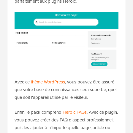
parfaitement aux plugins Heroic.
Avec ce
thème WordPress
, vous pouvez être assuré
que votre base de connaissances sera superbe, quel
que soit l'appareil utilisé par le visiteur.
Enfin, le pack comprend
Heroic FAQs
. Avec ce plugin,
vous pouvez créer des FAQ d'aspect professionnel,
puis les ajouter à n'importe quelle page, article ou