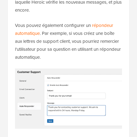
laquelle Heroic vérifie les nouveaux messages, et plus
encore.
Vous pouvez également configurer un
répondeur
automatique
. Par exemple, si vous créez une boîte
aux lettres de support client, vous pourriez remercier
l'utilisateur pour sa question en utilisant un répondeur
automatique.