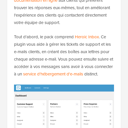
documentation en ligne
aux clients qui préfèrent
trouver les réponses eux-mêmes, tout en améliorant
l'expérience des clients qui contactent directement
votre équipe de support.
Tout d'abord, le pack comprend
Heroic Inbox
. Ce
plugin vous aide à gérer les tickets de support et les
e-mails clients, en créant des boîtes aux lettres pour
chaque adresse e-mail. Vous pouvez ensuite suivre et
accéder à vos messages sans avoir à vous connecter
à un
service d'hébergement d'e-mails
distinct.