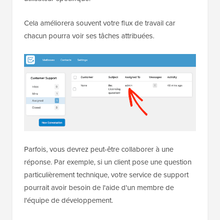
Cela améliorera souvent votre flux de travail car
chacun pourra voir ses tâches attribuées.
Parfois, vous devrez peut-être collaborer à une
réponse. Par exemple, si un client pose une question
particulièrement technique, votre service de support
pourrait avoir besoin de l'aide d'un membre de
l'équipe de développement.