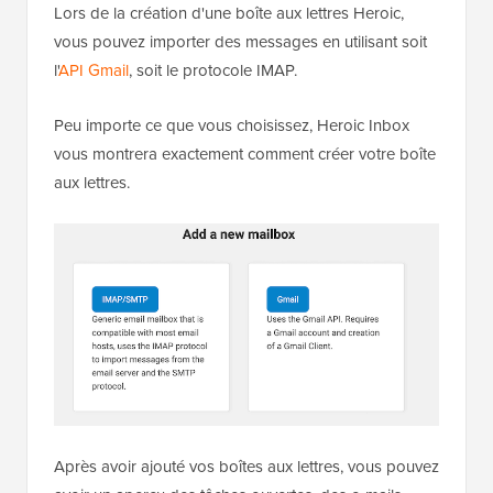
Lors de la création d'une boîte aux lettres Heroic,
vous pouvez importer des messages en utilisant soit
l'
API Gmail
, soit le protocole IMAP.
Peu importe ce que vous choisissez, Heroic Inbox
vous montrera exactement comment créer votre boîte
aux lettres.
Après avoir ajouté vos boîtes aux lettres, vous pouvez