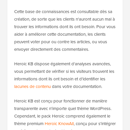
Cette base de connaissances est consultable dès sa
création, de sorte que les clients n'auront aucun mal à
trouver les informations dont ils ont besoin. Pour vous
aider à améliorer cette documentation, les clients
peuvent voter pour ou contre les articles, ou vous
envoyer directement des commentaires.
Heroic KB dispose également d'analyses avancées,
vous permettant de vérifier si les visiteurs trouvent les
informations dont ils ont besoin et d'identifier les
lacunes de contenu
dans votre documentation.
Heroic KB est conçu pour fonctionner de manière
transparente avec n'importe quel thème WordPress.
Cependant, le pack Heroic comprend également le
thème premium
Heroic KnowAll
, conçu pour s'intégrer