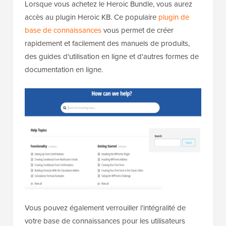
Lorsque vous achetez le Heroic Bundle, vous aurez
accès au plugin Heroic KB. Ce populaire
plugin de
base de connaissances
vous permet de créer
rapidement et facilement des manuels de produits,
des guides d'utilisation en ligne et d'autres formes de
documentation en ligne.
Vous pouvez également verrouiller l'intégralité de
votre base de connaissances pour les utilisateurs