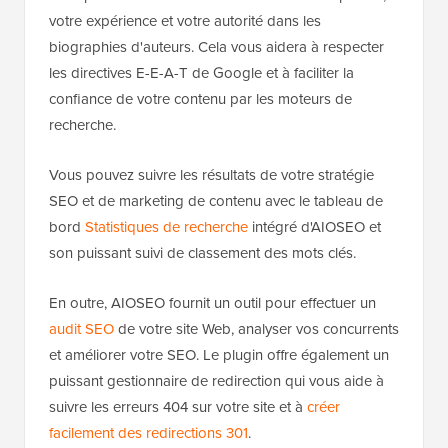
votre expérience et votre autorité dans les
biographies d'auteurs. Cela vous aidera à respecter
les directives E-E-A-T de Google et à faciliter la
confiance de votre contenu par les moteurs de
recherche.
Vous pouvez suivre les résultats de votre stratégie
SEO et de marketing de contenu avec le tableau de
bord
Statistiques de recherche
intégré d'AIOSEO et
son puissant suivi de classement des mots clés.
En outre, AIOSEO fournit un outil pour effectuer un
audit SEO
de votre site Web, analyser vos concurrents
et améliorer votre SEO. Le plugin offre également un
puissant gestionnaire de redirection qui vous aide à
suivre les erreurs 404 sur votre site et à
créer
facilement des redirections 301
.