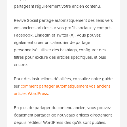
partageant régulièrement votre ancien contenu.
Revive Social partage automatiquement des liens vers
vos anciens articles sur vos profils sociaux, y compris
Facebook, LinkedIn et Twitter (X). Vous pouvez
également créer un calendrier de partage
personnalisé, utiliser des hashtags, configurer des
filtres pour exclure des articles spécifiques, et plus
encore.
Pour des instructions détaillées, consultez notre guide
sur
comment partager automatiquement vos anciens
articles WordPress
.
En plus de partager du contenu ancien, vous pouvez
également partager de nouveaux articles directement
depuis l'éditeur WordPress dès qu'ils sont publiés.