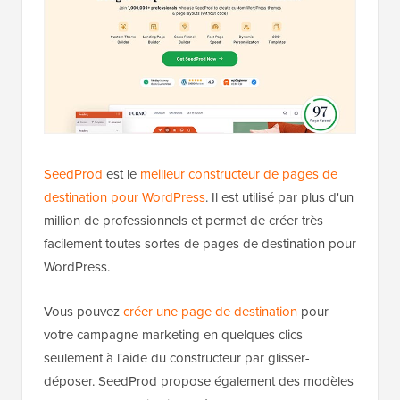
SeedProd
est le
meilleur constructeur de pages de
destination pour WordPress
. Il est utilisé par plus d'un
million de professionnels et permet de créer très
facilement toutes sortes de pages de destination pour
WordPress.
Vous pouvez
créer une page de destination
pour
votre campagne marketing en quelques clics
seulement à l'aide du constructeur par glisser-
déposer. SeedProd propose également des modèles