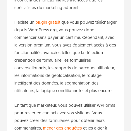
spécialistes du marketing adorent.
Il existe un
plugin gratuit
que vous pouvez télécharger
depuis WordPress.org, vous pouvez donc
commencer sans payer un centime. Cependant, avec
la version premium, vous avez également accès à des
fonctionnalités avancées telles que la détection
d'abandon de formulaire, les formulaires
conversationnels, les rapports de parcours utilisateur,
les informations de géolocalisation, le routage
intelligent des données, la segmentation des
utilisateurs, la logique conditionnelle, et plus encore.
En tant que marketeur, vous pouvez utiliser WPForms
pour rester en contact avec vos visiteurs. Vous
pouvez créer des formulaires pour obtenir leurs
commentaires,
mener des enquêtes
et les aider à