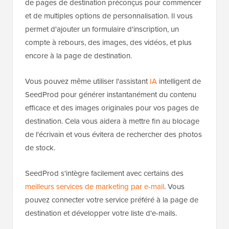
de pages de destination préconçus pour commencer
et de multiples options de personnalisation. Il vous
permet d'ajouter un formulaire d'inscription, un
compte à rebours, des images, des vidéos, et plus
encore à la page de destination.
Vous pouvez même utiliser l'assistant
IA
intelligent de
SeedProd pour générer instantanément du contenu
efficace et des images originales pour vos pages de
destination. Cela vous aidera à mettre fin au blocage
de l'écrivain et vous évitera de rechercher des photos
de stock.
SeedProd s'intègre facilement avec certains des
meilleurs services de marketing par e-mail
. Vous
pouvez connecter votre service préféré à la page de
destination et développer votre liste d'e-mails.