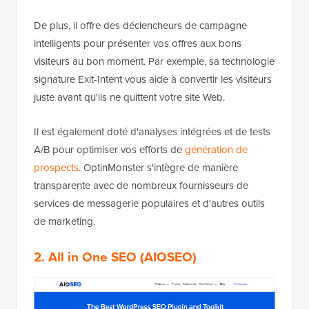
De plus, il offre des déclencheurs de campagne
intelligents pour présenter vos offres aux bons
visiteurs au bon moment. Par exemple, sa technologie
signature Exit-Intent vous aide à convertir les visiteurs
juste avant qu'ils ne quittent votre site Web.
Il est également doté d'analyses intégrées et de tests
A/B pour optimiser vos efforts de
génération de
prospects
. OptinMonster s'intègre de manière
transparente avec de nombreux fournisseurs de
services de messagerie populaires et d'autres outils
de marketing.
2. All in One SEO (AIOSEO)