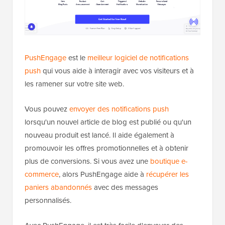
PushEngage
est le
meilleur logiciel de notifications
push
qui vous aide à interagir avec vos visiteurs et à
les ramener sur votre site web.
Vous pouvez
envoyer des notifications push
lorsqu'un nouvel article de blog est publié ou qu'un
nouveau produit est lancé. Il aide également à
promouvoir les offres promotionnelles et à obtenir
plus de conversions. Si vous avez une
boutique e-
commerce
, alors PushEngage aide à
récupérer les
paniers abandonnés
avec des messages
personnalisés.