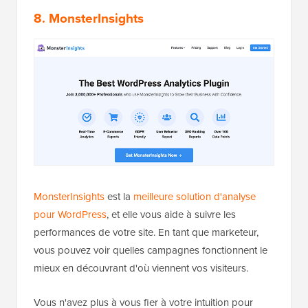
8. MonsterInsights
MonsterInsights
est la
meilleure solution d'analyse
pour WordPress
, et elle vous aide à suivre les
performances de votre site. En tant que marketeur,
vous pouvez voir quelles campagnes fonctionnent le
mieux en découvrant d'où viennent vos visiteurs.
Vous n'avez plus à vous fier à votre intuition pour