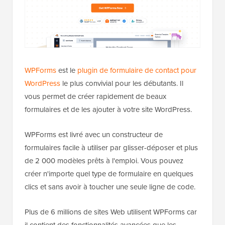
WPForms
est le
plugin de formulaire de contact pour
WordPress
le plus convivial pour les débutants. Il
vous permet de créer rapidement de beaux
formulaires et de les ajouter à votre site WordPress.
WPForms est livré avec un constructeur de
formulaires facile à utiliser par glisser-déposer et plus
de 2 000 modèles prêts à l'emploi. Vous pouvez
créer n'importe quel type de formulaire en quelques
clics et sans avoir à toucher une seule ligne de code.
Plus de 6 millions de sites Web utilisent WPForms car
il contient des fonctionnalités avancées que les