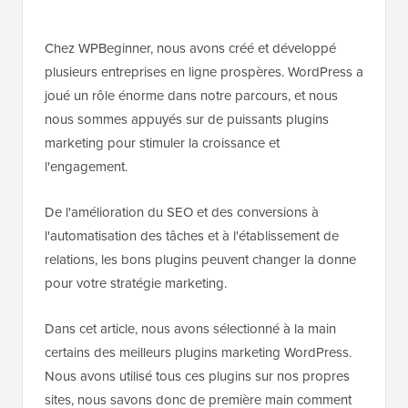
Chez WPBeginner, nous avons créé et développé
plusieurs entreprises en ligne prospères. WordPress a
joué un rôle énorme dans notre parcours, et nous
nous sommes appuyés sur de puissants plugins
marketing pour stimuler la croissance et
l'engagement.
De l'amélioration du SEO et des conversions à
l'automatisation des tâches et à l'établissement de
relations, les bons plugins peuvent changer la donne
pour votre stratégie marketing.
Dans cet article, nous avons sélectionné à la main
certains des meilleurs plugins marketing WordPress.
Nous avons utilisé tous ces plugins sur nos propres
sites, nous savons donc de première main comment