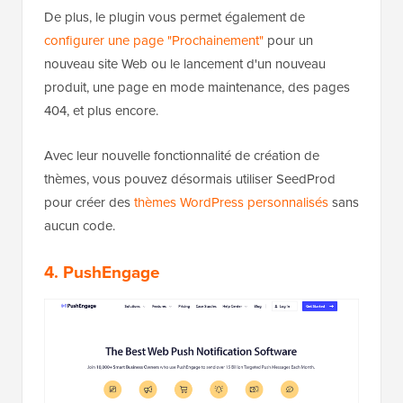
De plus, le plugin vous permet également de
configurer une page "Prochainement"
pour un
nouveau site Web ou le lancement d'un nouveau
produit, une page en mode maintenance, des pages
404, et plus encore.
Avec leur nouvelle fonctionnalité de création de
thèmes, vous pouvez désormais utiliser SeedProd
pour créer des
thèmes WordPress personnalisés
sans
aucun code.
4. PushEngage