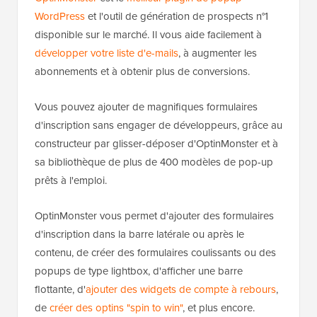
WordPress
et l'outil de génération de prospects n°1
disponible sur le marché. Il vous aide facilement à
développer votre liste d'e-mails
, à augmenter les
abonnements et à obtenir plus de conversions.
Vous pouvez ajouter de magnifiques formulaires
d'inscription sans engager de développeurs, grâce au
constructeur par glisser-déposer d'OptinMonster et à
sa bibliothèque de plus de 400 modèles de pop-up
prêts à l'emploi.
OptinMonster vous permet d'ajouter des formulaires
d'inscription dans la barre latérale ou après le
contenu, de créer des formulaires coulissants ou des
popups de type lightbox, d'afficher une barre
flottante, d'
ajouter des widgets de compte à rebours
,
de
créer des optins "spin to win"
, et plus encore.