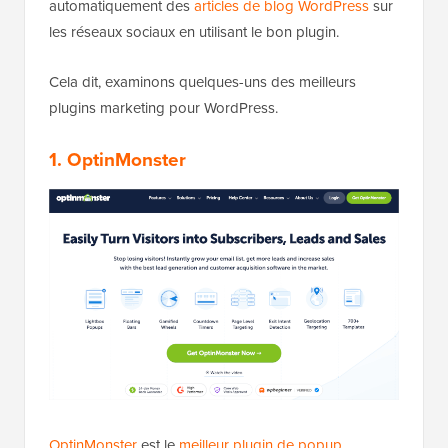
automatiquement des
articles de blog WordPress
sur
les réseaux sociaux en utilisant le bon plugin.
Cela dit, examinons quelques-uns des meilleurs
plugins marketing pour WordPress.
1. OptinMonster
OptinMonster
est le
meilleur plugin de popup