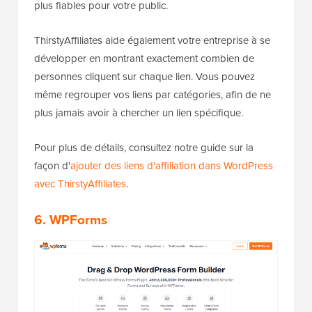
plus fiables pour votre public.
ThirstyAffiliates aide également votre entreprise à se
développer en montrant exactement combien de
personnes cliquent sur chaque lien. Vous pouvez
même regrouper vos liens par catégories, afin de ne
plus jamais avoir à chercher un lien spécifique.
Pour plus de détails, consultez notre guide sur la
façon d'
ajouter des liens d'affiliation dans WordPress
avec ThirstyAffiliates
.
6. WPForms