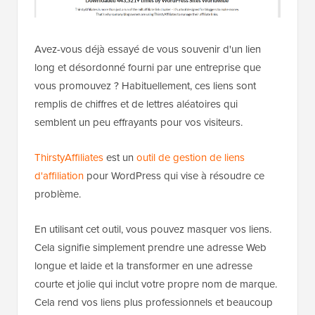
Avez-vous déjà essayé de vous souvenir d'un lien
long et désordonné fourni par une entreprise que
vous promouvez ? Habituellement, ces liens sont
remplis de chiffres et de lettres aléatoires qui
semblent un peu effrayants pour vos visiteurs.
ThirstyAffiliates
est un
outil de gestion de liens
d'affiliation
pour WordPress qui vise à résoudre ce
problème.
En utilisant cet outil, vous pouvez masquer vos liens.
Cela signifie simplement prendre une adresse Web
longue et laide et la transformer en une adresse
courte et jolie qui inclut votre propre nom de marque.
Cela rend vos liens plus professionnels et beaucoup