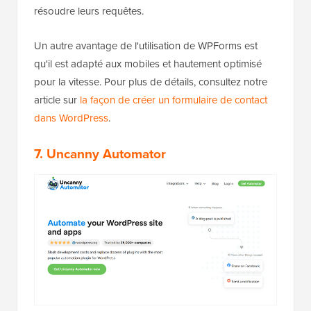
résoudre leurs requêtes.
Un autre avantage de l'utilisation de WPForms est
qu'il est adapté aux mobiles et hautement optimisé
pour la vitesse. Pour plus de détails, consultez notre
article sur
la façon de créer un formulaire de contact
dans WordPress
.
7. Uncanny Automator