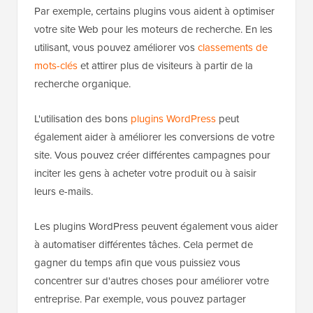
Par exemple, certains plugins vous aident à optimiser
votre site Web pour les moteurs de recherche. En les
utilisant, vous pouvez améliorer vos
classements de
mots-clés
et attirer plus de visiteurs à partir de la
recherche organique.
L'utilisation des bons
plugins WordPress
peut
également aider à améliorer les conversions de votre
site. Vous pouvez créer différentes campagnes pour
inciter les gens à acheter votre produit ou à saisir
leurs e-mails.
Les plugins WordPress peuvent également vous aider
à automatiser différentes tâches. Cela permet de
gagner du temps afin que vous puissiez vous
concentrer sur d'autres choses pour améliorer votre
entreprise. Par exemple, vous pouvez partager