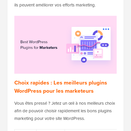
ils peuvent améliorer vos efforts marketing.
Choix rapides : Les meilleurs plugins
WordPress pour les marketeurs
Vous êtes pressé ? Jetez un œil à nos meilleurs choix
afin de pouvoir choisir rapidement les bons plugins
marketing pour votre site WordPress.