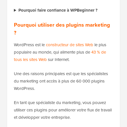
Pourquoi faire confiance à WPBeginner ?
Pourquoi utiliser des plugins marketing
?
WordPress est le
constructeur de sites Web
le plus
populaire au monde, qui alimente plus de
43 % de
tous les sites Web
sur Internet.
Une des raisons principales est que les spécialistes
du marketing ont accès à plus de 60 000 plugins
WordPress.
En tant que spécialiste du marketing, vous pouvez
utiliser ces plugins pour améliorer votre flux de travail
et développer votre entreprise.