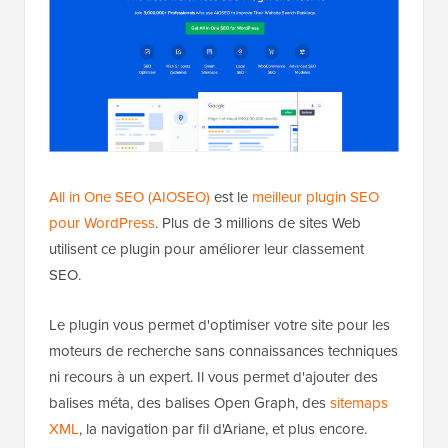
All in One SEO (AIOSEO)
est le
meilleur plugin SEO
pour WordPress
. Plus de 3 millions de sites Web
utilisent ce plugin pour améliorer leur classement
SEO.
Le plugin vous permet d'optimiser votre site pour les
moteurs de recherche sans connaissances techniques
ni recours à un expert. Il vous permet d'ajouter des
balises méta, des balises Open Graph, des
sitemaps
XML
, la navigation par fil d'Ariane, et plus encore.