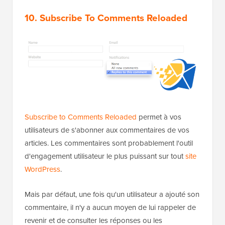
10. Subscribe To Comments Reloaded
Subscribe to Comments Reloaded
permet à vos
utilisateurs de s'abonner aux commentaires de vos
articles. Les commentaires sont probablement l'outil
d'engagement utilisateur le plus puissant sur tout
site
WordPress
.
Mais par défaut, une fois qu'un utilisateur a ajouté son
commentaire, il n'y a aucun moyen de lui rappeler de
revenir et de consulter les réponses ou les