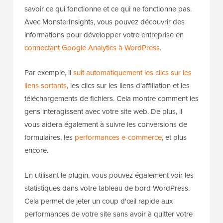
savoir ce qui fonctionne et ce qui ne fonctionne pas.
Avec MonsterInsights, vous pouvez découvrir des
informations pour développer votre entreprise en
connectant Google Analytics à WordPress
.
Par exemple, il
suit automatiquement les clics sur les
liens sortants
, les clics sur les liens d'affiliation et les
téléchargements de fichiers. Cela montre comment les
gens interagissent avec votre site web. De plus, il
vous aidera également à suivre les conversions de
formulaires, les
performances e-commerce
, et plus
encore.
En utilisant le plugin, vous pouvez également voir les
statistiques dans votre tableau de bord WordPress.
Cela permet de jeter un coup d'œil rapide aux
performances de votre site sans avoir à quitter votre