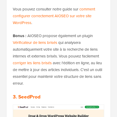
Vous pouvez consulter notre guide sur
comment
configurer correctement AIOSEO sur votre site
WordPress
.
Bonus :
AIOSEO propose également un plugin
Vérificateur de liens brisés
qui analysera
automatiquement votre site à la recherche de liens
internes et externes brisés. Vous pouvez facilement
corriger les liens brisés
avec l'édition en ligne, au lieu
de mettre à jour des articles individuels. C'est un outil
essentiel pour maintenir votre structure de liens sans
erreur.
3. SeedProd