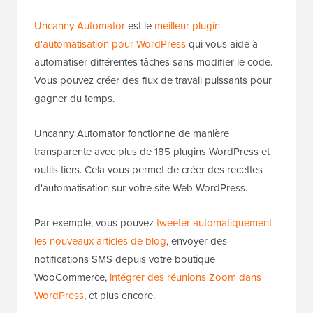
Uncanny Automator
est le
meilleur plugin
d'automatisation pour WordPress
qui vous aide à
automatiser différentes tâches sans modifier le code.
Vous pouvez créer des flux de travail puissants pour
gagner du temps.
Uncanny Automator fonctionne de manière
transparente avec plus de 185 plugins WordPress et
outils tiers. Cela vous permet de créer des recettes
d'automatisation sur votre site Web WordPress.
Par exemple, vous pouvez
tweeter automatiquement
les nouveaux articles de blog
, envoyer des
notifications SMS depuis votre boutique
WooCommerce,
intégrer des réunions Zoom dans
WordPress
, et plus encore.