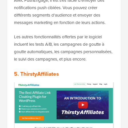
Avec PushEngage, il est très facile d'envoyer des
notifications push ciblées. Vous pouvez créer
différents segments d'audience et envoyer des
messages marketing en fonction de leurs actions.
Les autres fonctionnalités offertes par le logiciel
incluent les tests A/B, les campagnes de goutte à
goutte automatiques, les campagnes personnalisées,
le suivi des campagnes, et plus encore.
5. ThirstyAffiliates