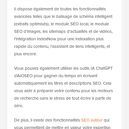
Il dispose également de toutes les fonctionnalités
avancées telles que le balisage de schéma intelligent
(extraits optimisés), le module SEO local, le module
SEO d'images, les sitemaps d'actualités et de vidéos,
l'intégration IndexNow pour une indexation plus
rapide du contenu, l'assistant de liens intelligents, et
plus encore.
Vous pouvez également utiliser les outils IA ChatGPT
d'AIOSEO pour gagner du temps en écrivant
automatiquement les titres et descriptions SEO. Cela
vous aide à préparer votre contenu pour les moteurs
de recherche sans le stress de tout écrire à partir de
zéro.
De plus, il existe des fonctionnalités
SEO auteur
qui
vous permettent de mettre en valeur votre expertise,