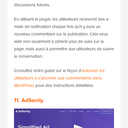
discussions futures.
En utilisant le plugin, les utilisateurs recevront des e-
mails de notification chaque fois qu'il y aura un
nouveau commentaire sur la publication. Cela vous
aide non seulement à obtenir plus de vues sur la
page, mais aussi à permettre aux utilisateurs de suivre
la conversation.
Consultez notre guide sur la façon d'
autoriser les
utilisateurs à s'abonner aux commentaires dans
WordPress
pour des instructions détaillées.
11. AdSanity