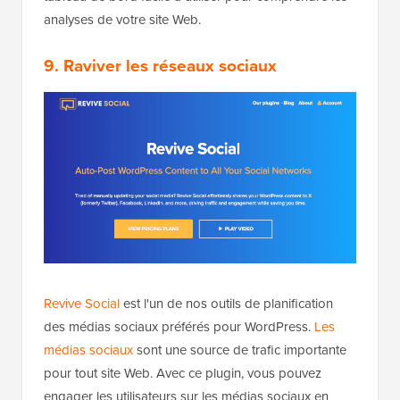
analyses de votre site Web.
9. Raviver les réseaux sociaux
Revive Social
est l'un de nos outils de planification
des médias sociaux préférés pour WordPress.
Les
médias sociaux
sont une source de trafic importante
pour tout site Web. Avec ce plugin, vous pouvez
engager les utilisateurs sur les médias sociaux en