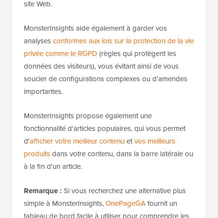
site Web.
MonsterInsights aide également à garder vos
analyses
conformes aux lois sur la protection de la vie
privée comme le RGPD
(règles qui protègent les
données des visiteurs), vous évitant ainsi de vous
soucier de configurations complexes ou d'amendes
importantes.
MonsterInsights propose également une
fonctionnalité d'articles populaires, qui vous permet
d'
afficher votre meilleur contenu
et
vos meilleurs
produits
dans votre contenu, dans la barre latérale ou
à la fin d'un article.
Remarque :
Si vous recherchez une alternative plus
simple à MonsterInsights,
OnePageGA
fournit un
tableau de bord facile à utiliser pour comprendre les