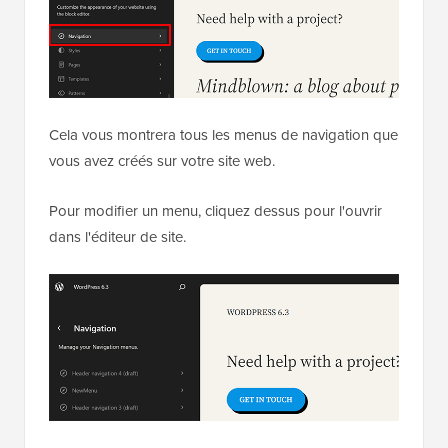
Cela vous montrera tous les menus de navigation que
vous avez créés sur votre site web.
Pour modifier un menu, cliquez dessus pour l'ouvrir
dans l'éditeur de site.