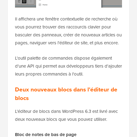
Il affichera une fenêtre contextuelle de recherche où
vous pourrez trouver des raccourcis clavier pour
basculer des panneaux, créer de nouveaux articles ou
pages, naviguer vers l'éditeur de site, et plus encore.
L'outil palette de commandes dispose également
d'une API qui permet aux développeurs tiers d'ajouter
leurs propres commandes à l'outil.
Deux nouveaux blocs dans l'éditeur de
blocs
L'éditeur de blocs dans WordPress 6.3 est livré avec
deux nouveaux blocs que vous pouvez utiliser.
Bloc de notes de bas de page