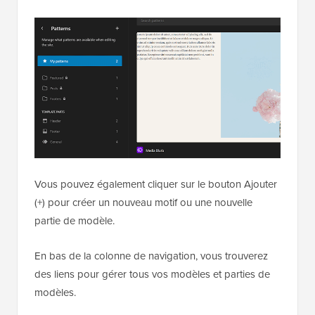
Vous pouvez également cliquer sur le bouton Ajouter
(+) pour créer un nouveau motif ou une nouvelle
partie de modèle.
En bas de la colonne de navigation, vous trouverez
des liens pour gérer tous vos modèles et parties de
modèles.