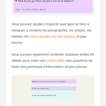
Vous pouvez ajouter n'importe quel type de bloc à
masquer, y compris les paragraphes, les images, les
médias, les
blocs ajoutés par des plugins
, et plus
encore.
Vous pouvez également combiner plusieurs boîtes de
détails pour créer une
section FAQ
, des questions de
trivia, des panneaux d'information, et plus encore.