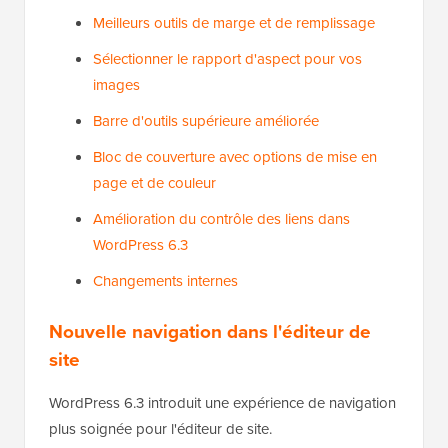
Meilleurs outils de marge et de remplissage
Sélectionner le rapport d'aspect pour vos
images
Barre d'outils supérieure améliorée
Bloc de couverture avec options de mise en
page et de couleur
Amélioration du contrôle des liens dans
WordPress 6.3
Changements internes
Nouvelle navigation dans l'éditeur de
site
WordPress 6.3 introduit une expérience de navigation
plus soignée pour l'éditeur de site.