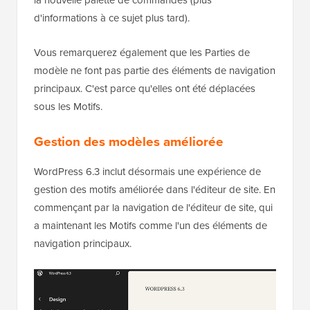
d'informations à ce sujet plus tard).
Vous remarquerez également que les Parties de
modèle ne font pas partie des éléments de navigation
principaux. C'est parce qu'elles ont été déplacées
sous les Motifs.
Gestion des modèles améliorée
WordPress 6.3 inclut désormais une expérience de
gestion des motifs améliorée dans l'éditeur de site. En
commençant par la navigation de l'éditeur de site, qui
a maintenant les Motifs comme l'un des éléments de
navigation principaux.