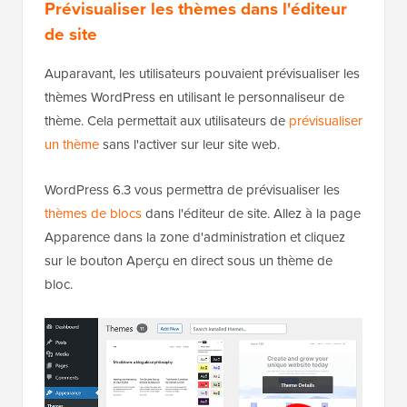
Prévisualiser les thèmes dans l'éditeur
de site
Auparavant, les utilisateurs pouvaient prévisualiser les
thèmes WordPress en utilisant le personnaliseur de
thème. Cela permettait aux utilisateurs de
prévisualiser
un thème
sans l'activer sur leur site web.
WordPress 6.3 vous permettra de prévisualiser les
thèmes de blocs
dans l'éditeur de site. Allez à la page
Apparence dans la zone d'administration et cliquez
sur le bouton Aperçu en direct sous un thème de
bloc.