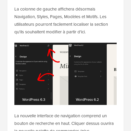
La colonne de gauche affichera désormais
Navigation, Styles, Pages, Modèles et Motifs. Les
utilisateurs pourront facilement localiser la section
qu'ils souhaitent modifier à partir d'ici.
La nouvelle interface de navigation comprend un
bouton de recherche en haut. Cliquer dessus ouvrira
la nouvelle palette de commandes (plus