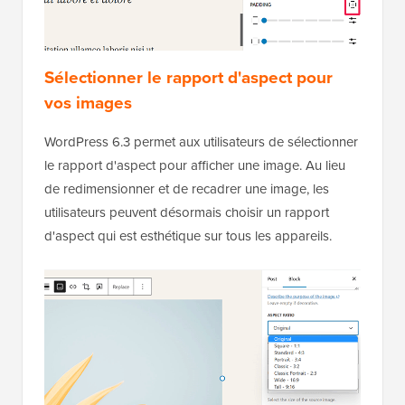
Sélectionner le rapport d'aspect pour
vos images
WordPress 6.3 permet aux utilisateurs de sélectionner
le rapport d'aspect pour afficher une image. Au lieu
de redimensionner et de recadrer une image, les
utilisateurs peuvent désormais choisir un rapport
d'aspect qui est esthétique sur tous les appareils.