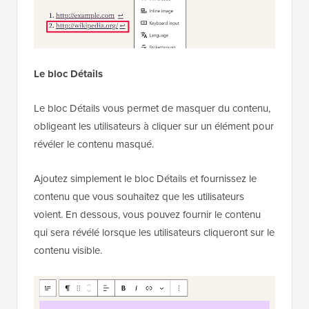
Le bloc Détails
Le bloc Détails vous permet de masquer du contenu,
obligeant les utilisateurs à cliquer sur un élément pour
révéler le contenu masqué.
Ajoutez simplement le bloc Détails et fournissez le
contenu que vous souhaitez que les utilisateurs
voient. En dessous, vous pouvez fournir le contenu
qui sera révélé lorsque les utilisateurs cliqueront sur le
contenu visible.