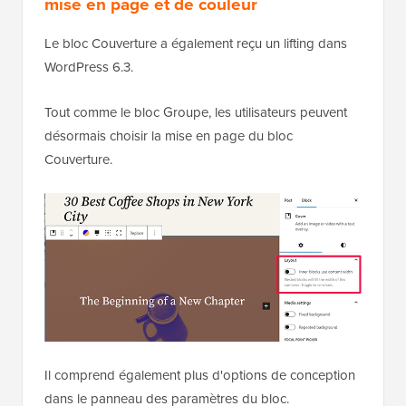
mise en page et de couleur
Le bloc Couverture a également reçu un lifting dans
WordPress 6.3.
Tout comme le bloc Groupe, les utilisateurs peuvent
désormais choisir la mise en page du bloc
Couverture.
Il comprend également plus d'options de conception
dans le panneau des paramètres du bloc.