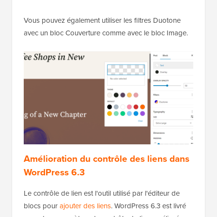
Vous pouvez également utiliser les filtres Duotone
avec un bloc Couverture comme avec le bloc Image.
Amélioration du contrôle des liens dans
WordPress 6.3
Le contrôle de lien est l'outil utilisé par l'éditeur de
blocs pour
ajouter des liens
. WordPress 6.3 est livré