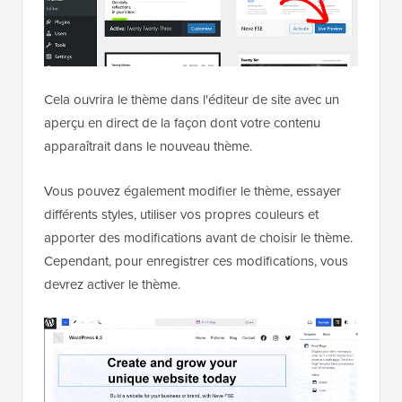
Cela ouvrira le thème dans l'éditeur de site avec un
aperçu en direct de la façon dont votre contenu
apparaîtrait dans le nouveau thème.
Vous pouvez également modifier le thème, essayer
différents styles, utiliser vos propres couleurs et
apporter des modifications avant de choisir le thème.
Cependant, pour enregistrer ces modifications, vous
devrez activer le thème.