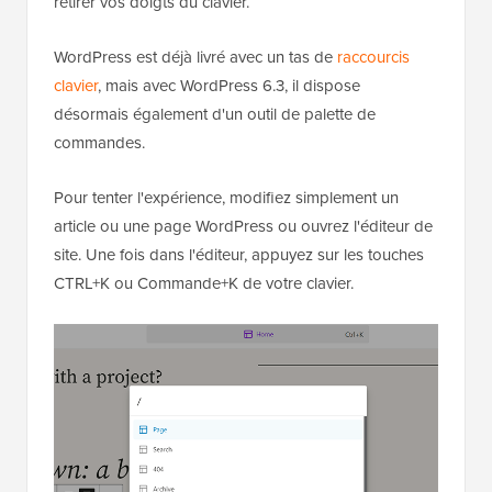
retirer vos doigts du clavier.
WordPress est déjà livré avec un tas de
raccourcis
clavier
, mais avec WordPress 6.3, il dispose
désormais également d'un outil de palette de
commandes.
Pour tenter l'expérience, modifiez simplement un
article ou une page WordPress ou ouvrez l'éditeur de
site. Une fois dans l'éditeur, appuyez sur les touches
CTRL+K ou Commande+K de votre clavier.