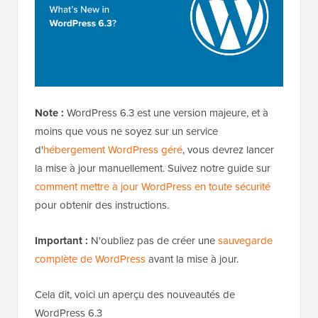
Note :
WordPress 6.3 est une version majeure, et à
moins que vous ne soyez sur un service
d'
hébergement WordPress géré
, vous devrez lancer
la mise à jour manuellement. Suivez notre guide sur
comment mettre à jour WordPress en toute sécurité
pour obtenir des instructions.
Important :
N'oubliez pas de créer une
sauvegarde
complète de WordPress
avant la mise à jour.
Cela dit, voici un aperçu des nouveautés de
WordPress 6.3