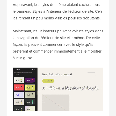
Auparavant, les styles de thème étaient cachés sous
le panneau Styles à l'intérieur de l'éditeur de site. Cela
les rendait un peu moins visibles pour les débutants.
Maintenant, les utilisateurs peuvent voir les styles dans
la navigation de l'éditeur de site elle-même. De cette
façon, ils peuvent commencer avec le style qu'ils
préfèrent et commencer immédiatement à le modifier
à leur guise.