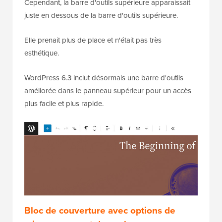
Cependant, la barre d'outils supérieure apparaissait
juste en dessous de la barre d'outils supérieure.
Elle prenait plus de place et n'était pas très
esthétique.
WordPress 6.3 inclut désormais une barre d'outils
améliorée dans le panneau supérieur pour un accès
plus facile et plus rapide.
Bloc de couverture avec options de