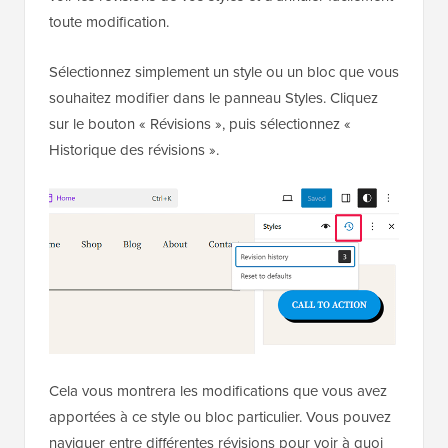
toute modification.
Sélectionnez simplement un style ou un bloc que vous
souhaitez modifier dans le panneau Styles. Cliquez
sur le bouton « Révisions », puis sélectionnez «
Historique des révisions ».
Cela vous montrera les modifications que vous avez
apportées à ce style ou bloc particulier. Vous pouvez
naviguer entre différentes révisions pour voir à quoi