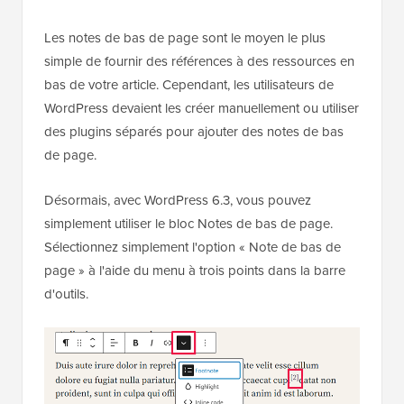
Les notes de bas de page sont le moyen le plus
simple de fournir des références à des ressources en
bas de votre article. Cependant, les utilisateurs de
WordPress devaient les créer manuellement ou utiliser
des plugins séparés pour ajouter des notes de bas
de page.
Désormais, avec WordPress 6.3, vous pouvez
simplement utiliser le bloc Notes de bas de page.
Sélectionnez simplement l'option « Note de bas de
page » à l'aide du menu à trois points dans la barre
d'outils.