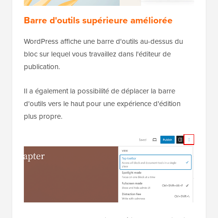
Barre d'outils supérieure améliorée
WordPress affiche une barre d'outils au-dessus du
bloc sur lequel vous travaillez dans l'éditeur de
publication.
Il a également la possibilité de déplacer la barre
d'outils vers le haut pour une expérience d'édition
plus propre.