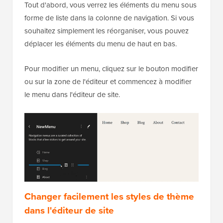
Tout d'abord, vous verrez les éléments du menu sous
forme de liste dans la colonne de navigation. Si vous
souhaitez simplement les réorganiser, vous pouvez
déplacer les éléments du menu de haut en bas.
Pour modifier un menu, cliquez sur le bouton modifier
ou sur la zone de l'éditeur et commencez à modifier
le menu dans l'éditeur de site.
Changer facilement les styles de thème
dans l'éditeur de site