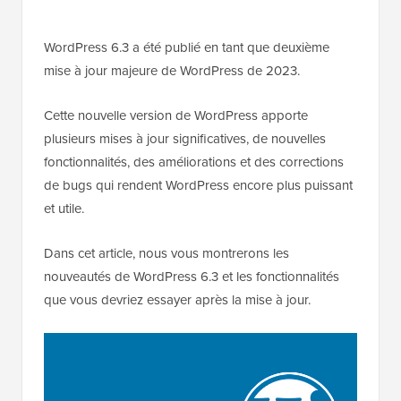
WordPress 6.3 a été publié en tant que deuxième
mise à jour majeure de WordPress de 2023.
Cette nouvelle version de WordPress apporte
plusieurs mises à jour significatives, de nouvelles
fonctionnalités, des améliorations et des corrections
de bugs qui rendent WordPress encore plus puissant
et utile.
Dans cet article, nous vous montrerons les
nouveautés de WordPress 6.3 et les fonctionnalités
que vous devriez essayer après la mise à jour.