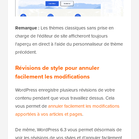
Remarque :
Les thèmes classiques sans prise en
charge de l'éditeur de site afficheront toujours
l'aperçu en direct à l'aide du personnaliseur de thème
précédent.
Révisions de style pour annuler
facilement les modifications
WordPress enregistre plusieurs révisions de votre
contenu pendant que vous travaillez dessus. Cela
vous permet de
annuler facilement les modifications
apportées à vos articles et pages
.
De même, WordPress 6.3 vous permet désormais de
voir les révisions de vos styles et d'annuler facilement