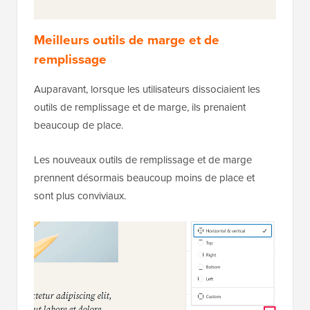
Meilleurs outils de marge et de
remplissage
Auparavant, lorsque les utilisateurs dissociaient les
outils de remplissage et de marge, ils prenaient
beaucoup de place.
Les nouveaux outils de remplissage et de marge
prennent désormais beaucoup moins de place et
sont plus conviviaux.