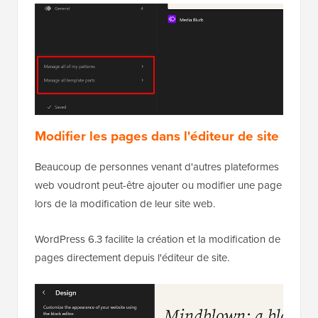
Modifier les pages dans l'éditeur de site
Beaucoup de personnes venant d'autres plateformes
web voudront peut-être ajouter ou modifier une page
lors de la modification de leur site web.
WordPress 6.3 facilite la création et la modification de
pages directement depuis l'éditeur de site.