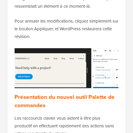
ressemblait un élément à ce moment-là.
Pour annuler les modifications, cliquez simplement sur
le bouton Appliquer, et WordPress restaurera cette
révision.
Présentation du nouvel outil Palette de
commandes
Les raccourcis clavier vous aident à être plus
productif en effectuant rapidement des actions sans