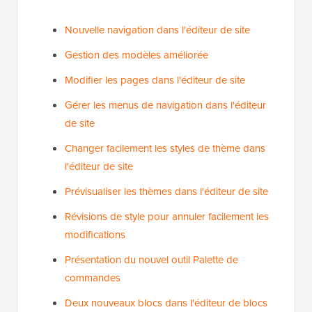
Nouvelle navigation dans l'éditeur de site
Gestion des modèles améliorée
Modifier les pages dans l'éditeur de site
Gérer les menus de navigation dans l'éditeur
de site
Changer facilement les styles de thème dans
l'éditeur de site
Prévisualiser les thèmes dans l'éditeur de site
Révisions de style pour annuler facilement les
modifications
Présentation du nouvel outil Palette de
commandes
Deux nouveaux blocs dans l'éditeur de blocs