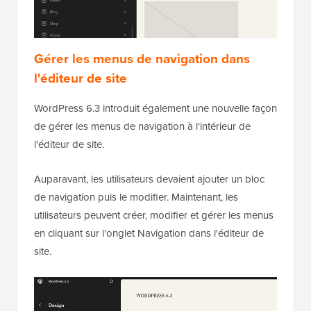
Gérer les menus de navigation dans
l'éditeur de site
WordPress 6.3 introduit également une nouvelle façon
de gérer les menus de navigation à l'intérieur de
l'éditeur de site.
Auparavant, les utilisateurs devaient ajouter un bloc
de navigation puis le modifier. Maintenant, les
utilisateurs peuvent créer, modifier et gérer les menus
en cliquant sur l'onglet Navigation dans l'éditeur de
site.