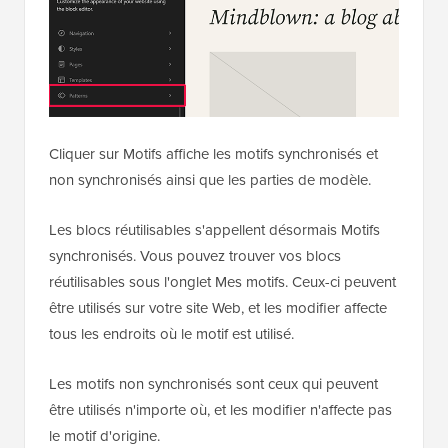
Cliquer sur Motifs affiche les motifs synchronisés et
non synchronisés ainsi que les parties de modèle.
Les blocs réutilisables s'appellent désormais Motifs
synchronisés. Vous pouvez trouver vos blocs
réutilisables sous l'onglet Mes motifs. Ceux-ci peuvent
être utilisés sur votre site Web, et les modifier affecte
tous les endroits où le motif est utilisé.
Les motifs non synchronisés sont ceux qui peuvent
être utilisés n'importe où, et les modifier n'affecte pas
le motif d'origine.