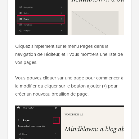
Cliquez simplement sur le menu Pages dans la
navigation de l'éditeur, et il vous montrera une liste de
vos pages.
Vous pouvez cliquer sur une page pour commencer à
la modifier ou cliquer sur le bouton ajouter (+) pour
créer un nouveau brouillon de page.