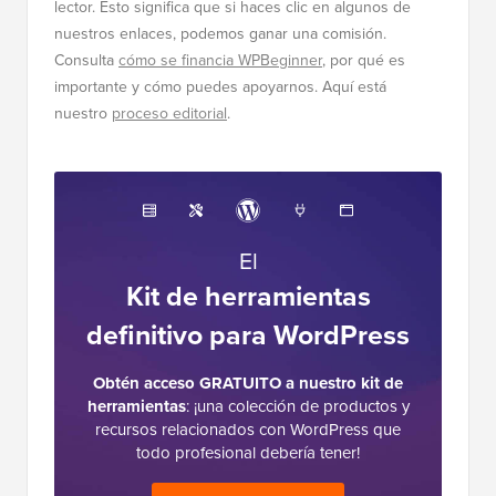
lector. Esto significa que si haces clic en algunos de
nuestros enlaces, podemos ganar una comisión.
Consulta
cómo se financia WPBeginner
, por qué es
importante y cómo puedes apoyarnos. Aquí está
nuestro
proceso editorial
.
El
Kit de herramientas
definitivo para WordPress
Obtén acceso GRATUITO a nuestro kit de
herramientas
: ¡una colección de productos y
recursos relacionados con WordPress que
todo profesional debería tener!