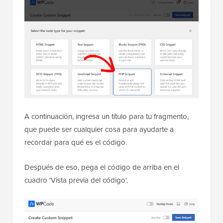
A continuación, ingresa un título para tu fragmento,
que puede ser cualquier cosa para ayudarte a
recordar para qué es el código.
Después de eso, pega el código de arriba en el
cuadro 'Vista previa del código'.