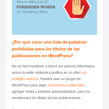
¿Por qué crear una lista de palabras
prohibidas para los títulos de las
publicaciones en WordPress?
No es fácil mantener a todos los autores informados
sobre tu estilo editorial y política en un sitio
con
múltiples autores
. Puedes usar un plugin de
WordPress para dejar
comentarios editoriales
,
agregar notas y estados personalizados, pero no
monitoreará los títulos de tus publicaciones.