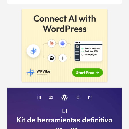
El
Kit de herramientas definitivo