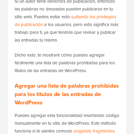
Si un autor tiene derechos de publicación, entonces
las palabras no deseadas pueden publicarse en tu
sitio web. Puedes evitar esto
quitando los privilegios
de publicación
a los usuarios, pero esto significa más
trabajo para ti, ya que tendrás que revisar y publicar
las entradas tú mismo.
Dicho esto, te mostraré cómo puedes agregar
fácilmente una lista de palabras prohibidas para los
títulos de las entradas de WordPress.
Agregar una lista de palabras prohibidas
para los títulos de las entradas de
WordPress
Puedes agregar esta funcionalidad insertando código
manualmente en tu sitio de WordPress. Este método
funciona si te sientes cómodo
pegando fragmentos