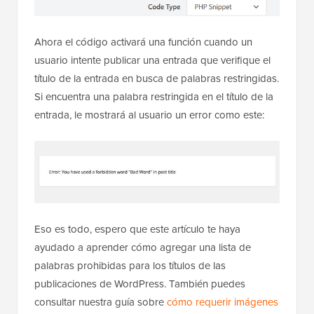
Ahora el código activará una función cuando un
usuario intente publicar una entrada que verifique el
título de la entrada en busca de palabras restringidas.
Si encuentra una palabra restringida en el título de la
entrada, le mostrará al usuario un error como este:
Eso es todo, espero que este artículo te haya
ayudado a aprender cómo agregar una lista de
palabras prohibidas para los títulos de las
publicaciones de WordPress. También puedes
consultar nuestra guía sobre
cómo requerir imágenes