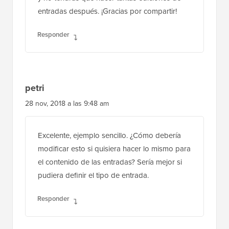
entradas después. ¡Gracias por compartir!
Responder
petri
28 nov, 2018 a las 9:48 am
Excelente, ejemplo sencillo. ¿Cómo debería
modificar esto si quisiera hacer lo mismo para
el contenido de las entradas? Sería mejor si
pudiera definir el tipo de entrada.
Responder