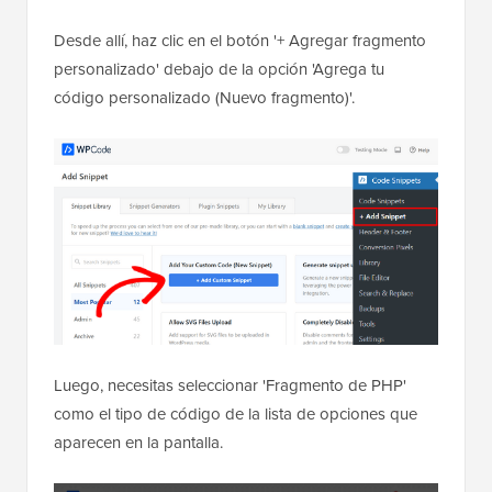
Desde allí, haz clic en el botón '+ Agregar fragmento
personalizado' debajo de la opción 'Agrega tu
código personalizado (Nuevo fragmento)'.
Luego, necesitas seleccionar 'Fragmento de PHP'
como el tipo de código de la lista de opciones que
aparecen en la pantalla.