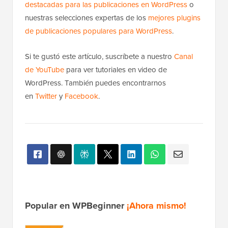
destacadas para las publicaciones en WordPress
o
nuestras selecciones expertas de los
mejores plugins
de publicaciones populares para WordPress
.
Si te gustó este artículo, suscríbete a nuestro
Canal
de YouTube
para ver tutoriales en video de
WordPress. También puedes encontrarnos
en
Twitter
y
Facebook
.
Popular en WPBeginner
¡Ahora mismo!