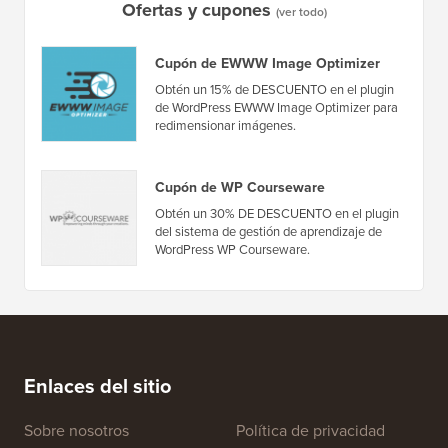
Ofertas y cupones
(ver todo)
Cupón de EWWW Image Optimizer
Obtén un 15% de DESCUENTO en el plugin
de WordPress EWWW Image Optimizer para
redimensionar imágenes.
Cupón de WP Courseware
Obtén un 30% DE DESCUENTO en el plugin
del sistema de gestión de aprendizaje de
WordPress WP Courseware.
Enlaces del sitio
Sobre nosotros
Política de privacidad