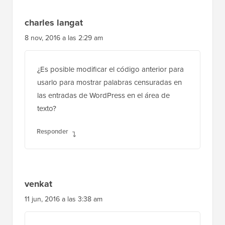
charles langat
8 nov, 2016 a las 2:29 am
¿Es posible modificar el código anterior para
usarlo para mostrar palabras censuradas en
las entradas de WordPress en el área de
texto?
Responder
venkat
11 jun, 2016 a las 3:38 am