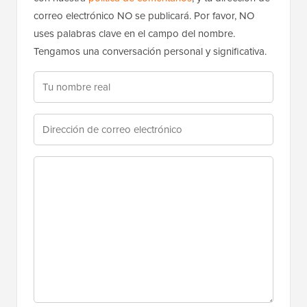
correo electrónico NO se publicará. Por favor, NO
uses palabras clave en el campo del nombre.
Tengamos una conversación personal y significativa.