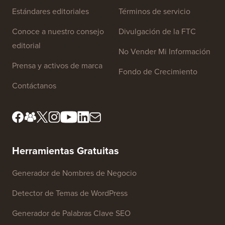
Estándares editoriales
Términos de servicio
Conoce a nuestro consejo
Divulgación de la FTC
editorial
No Vender Mi Información
Prensa y activos de marca
Fondo de Crecimiento
Contáctanos
Herramientas Gratuitas
Generador de Nombres de Negocio
Detector de Temas de WordPress
Generador de Palabras Clave SEO