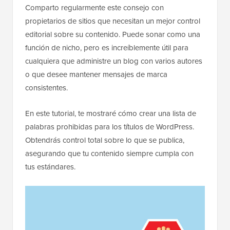
Comparto regularmente este consejo con
propietarios de sitios que necesitan un mejor control
editorial sobre su contenido. Puede sonar como una
función de nicho, pero es increíblemente útil para
cualquiera que administre un blog con varios autores
o que desee mantener mensajes de marca
consistentes.
En este tutorial, te mostraré cómo crear una lista de
palabras prohibidas para los títulos de WordPress.
Obtendrás control total sobre lo que se publica,
asegurando que tu contenido siempre cumpla con
tus estándares.