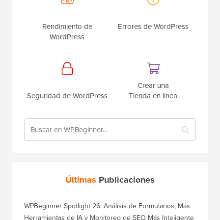
Rendimiento de
Errores de WordPress
WordPress
Crear una
Seguridad de WordPress
Tienda en línea
Últimas
Publicaciones
WPBeginner Spotlight 26: Análisis de Formularios, Más
Herramientas de IA y Monitoreo de SEO Más Inteligente