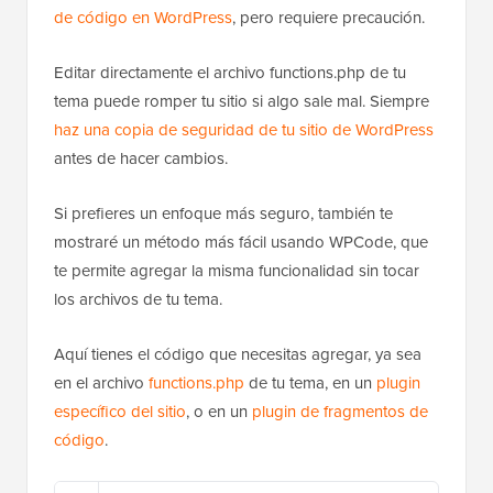
de código en WordPress
, pero requiere precaución.
Editar directamente el archivo functions.php de tu
tema puede romper tu sitio si algo sale mal. Siempre
haz una copia de seguridad de tu sitio de WordPress
antes de hacer cambios.
Si prefieres un enfoque más seguro, también te
mostraré un método más fácil usando WPCode, que
te permite agregar la misma funcionalidad sin tocar
los archivos de tu tema.
Aquí tienes el código que necesitas agregar, ya sea
en el archivo
functions.php
de tu tema, en un
plugin
específico del sitio
, o en un
plugin de fragmentos de
código
.