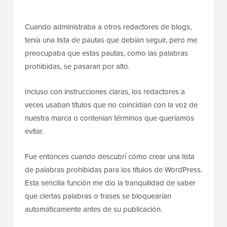
Cuando administraba a otros redactores de blogs,
tenía una lista de pautas que debían seguir, pero me
preocupaba que estas pautas, como las palabras
prohibidas, se pasaran por alto.
Incluso con instrucciones claras, los redactores a
veces usaban títulos que no coincidían con la voz de
nuestra marca o contenían términos que queríamos
evitar.
Fue entonces cuando descubrí cómo crear una lista
de palabras prohibidas para los títulos de WordPress.
Esta sencilla función me dio la tranquilidad de saber
que ciertas palabras o frases se bloquearían
automáticamente antes de su publicación.