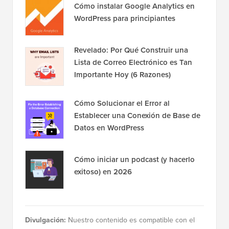
Cómo instalar Google Analytics en
WordPress para principiantes
Revelado: Por Qué Construir una
Lista de Correo Electrónico es Tan
Importante Hoy (6 Razones)
Cómo Solucionar el Error al
Establecer una Conexión de Base de
Datos en WordPress
Cómo iniciar un podcast (y hacerlo
exitoso) en 2026
Divulgación:
Nuestro contenido es compatible con el