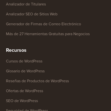
Analizador de Titulares
Analizador SEO de Sitios Web
Generador de Firmas de Correo Electrónico
Más de 27 Herramientas Gratuitas para Negocios
Recursos
Cursos de WordPress
Glosario de WordPress
Reseñas de Productos de WordPress
Ofertas de WordPress
SEO de WordPress
Seguridad de WordPress