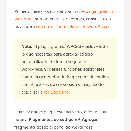
Primero, necesitas instalar y activar el
plugin gratuito
WPCode
. Para obtener instrucciones, consulta esta
guía sobre
cómo instalar un plugin de WordPress
.
Nota:
El plugin gratuito WPCode incluye todo
lo que necesitas para agregar código
personalizado de forma segura en
WordPress. Si deseas funciones adicionales,
como un generador de fragmentos de código
con IA, píxeles de conversión y más, puedes
actualizar a
WPCode Pro
.
Una vez que el plugin esté activado, dirígete a la
página
Fragmentos de código » + Agregar
fragmento
desde el panel de WordPress.