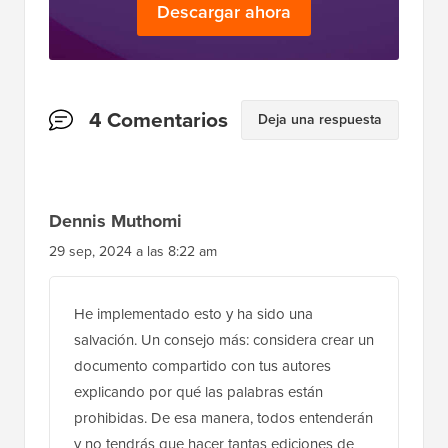
Descargar ahora
Interacciones
4 Comentarios
Deja una respuesta
del
lector
Dennis Muthomi
29 sep, 2024 a las 8:22 am
He implementado esto y ha sido una
salvación. Un consejo más: considera crear un
documento compartido con tus autores
explicando por qué las palabras están
prohibidas. De esa manera, todos entenderán
y no tendrás que hacer tantas ediciones de