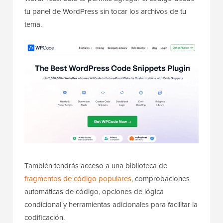
tu panel de WordPress sin tocar los archivos de tu
tema.
También tendrás acceso a una biblioteca de
fragmentos de código populares
, comprobaciones
automáticas de código, opciones de lógica
condicional y herramientas adicionales para facilitar la
codificación.