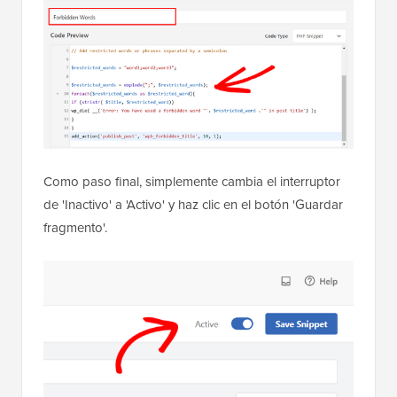
Como paso final, simplemente cambia el interruptor
de 'Inactivo' a 'Activo' y haz clic en el botón 'Guardar
fragmento'.