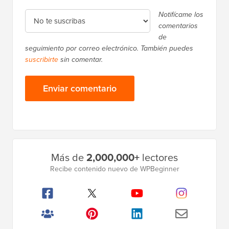
Notifícame los
comentarios
de
seguimiento por correo electrónico. También puedes
suscribirte
sin comentar.
Barra
Más de
2,000,000+
lectores
lateral
Recibe contenido nuevo de WPBeginner
principal