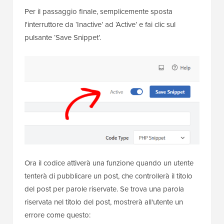
Per il passaggio finale, semplicemente sposta
l'interruttore da ‘Inactive’ ad ‘Active’ e fai clic sul
pulsante ‘Save Snippet’.
Ora il codice attiverà una funzione quando un utente
tenterà di pubblicare un post, che controllerà il titolo
del post per parole riservate. Se trova una parola
riservata nel titolo del post, mostrerà all'utente un
errore come questo: