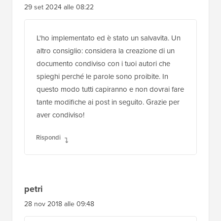
29 set 2024 alle 08:22
L'ho implementato ed è stato un salvavita. Un
altro consiglio: considera la creazione di un
documento condiviso con i tuoi autori che
spieghi perché le parole sono proibite. In
questo modo tutti capiranno e non dovrai fare
tante modifiche ai post in seguito. Grazie per
aver condiviso!
Rispondi
petri
28 nov 2018 alle 09:48