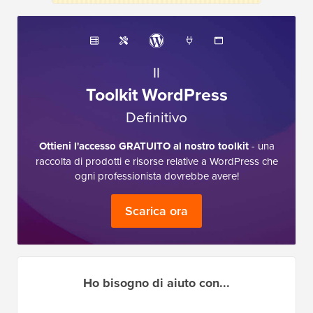
Il
Toolkit WordPress
Definitivo
Ottieni l'accesso GRATUITO al nostro toolkit
- una
raccolta di prodotti e risorse relative a WordPress che
ogni professionista dovrebbe avere!
Scarica ora
Ho bisogno di aiuto con...