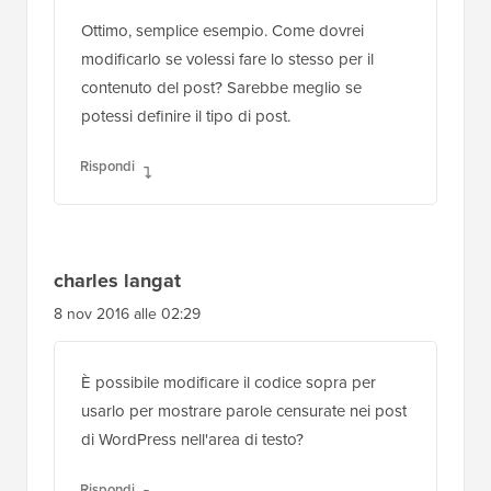
Ottimo, semplice esempio. Come dovrei
modificarlo se volessi fare lo stesso per il
contenuto del post? Sarebbe meglio se
potessi definire il tipo di post.
Rispondi
charles langat
8 nov 2016 alle 02:29
È possibile modificare il codice sopra per
usarlo per mostrare parole censurate nei post
di WordPress nell'area di testo?
Rispondi