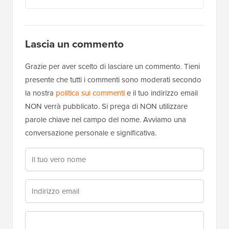
Lascia un commento
Grazie per aver scelto di lasciare un commento. Tieni
presente che tutti i commenti sono moderati secondo
la nostra
politica sui commenti
e il tuo indirizzo email
NON verrà pubblicato. Si prega di NON utilizzare
parole chiave nel campo del nome. Avviamo una
conversazione personale e significativa.