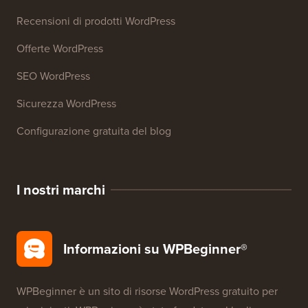
Recensioni di prodotti WordPress
Offerte WordPress
SEO WordPress
Sicurezza WordPress
Configurazione gratuita del blog
I nostri marchi
Informazioni su WPBeginner®
WPBeginner è un sito di risorse WordPress gratuito per