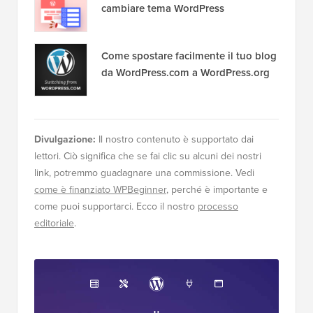
cambiare tema WordPress
Come spostare facilmente il tuo blog
da WordPress.com a WordPress.org
Divulgazione:
Il nostro contenuto è supportato dai
lettori. Ciò significa che se fai clic su alcuni dei nostri
link, potremmo guadagnare una commissione. Vedi
come è finanziato WPBeginner
, perché è importante e
come puoi supportarci. Ecco il nostro
processo
editoriale
.