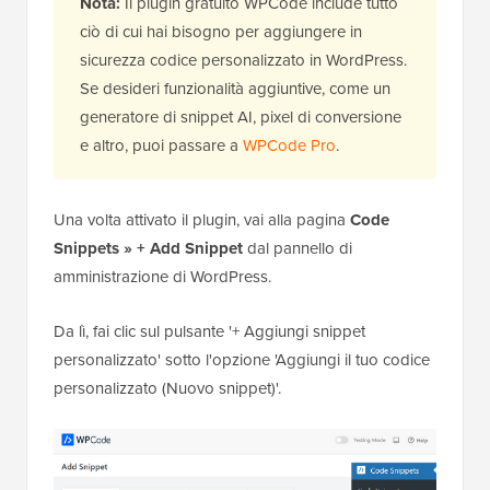
Nota:
Il plugin gratuito WPCode include tutto
ciò di cui hai bisogno per aggiungere in
sicurezza codice personalizzato in WordPress.
Se desideri funzionalità aggiuntive, come un
generatore di snippet AI, pixel di conversione
e altro, puoi passare a
WPCode Pro
.
Una volta attivato il plugin, vai alla pagina
Code
Snippets » + Add Snippet
dal pannello di
amministrazione di WordPress.
Da lì, fai clic sul pulsante '+ Aggiungi snippet
personalizzato' sotto l'opzione 'Aggiungi il tuo codice
personalizzato (Nuovo snippet)'.