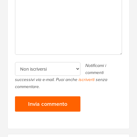
Notificami i
commenti
successivi via e-mail. Puoi anche
iscriverti
senza
commentare.