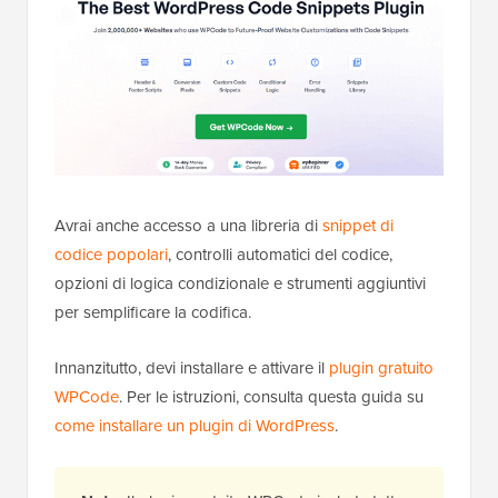
Avrai anche accesso a una libreria di
snippet di
codice popolari
, controlli automatici del codice,
opzioni di logica condizionale e strumenti aggiuntivi
per semplificare la codifica.
Innanzitutto, devi installare e attivare il
plugin gratuito
WPCode
. Per le istruzioni, consulta questa guida su
come installare un plugin di WordPress
.