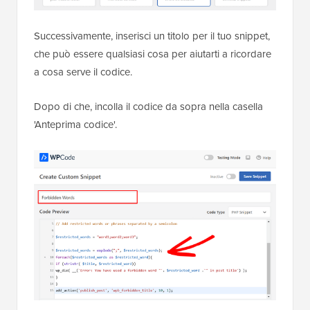
Successivamente, inserisci un titolo per il tuo snippet,
che può essere qualsiasi cosa per aiutarti a ricordare
a cosa serve il codice.
Dopo di che, incolla il codice da sopra nella casella
'Anteprima codice'.