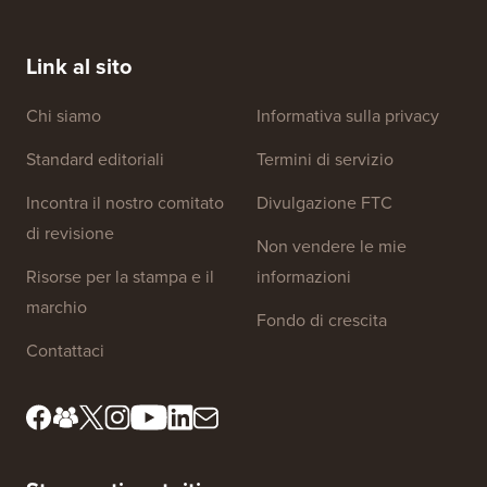
Link al sito
Chi siamo
Informativa sulla privacy
Standard editoriali
Termini di servizio
Incontra il nostro comitato
Divulgazione FTC
di revisione
Non vendere le mie
Risorse per la stampa e il
informazioni
marchio
Fondo di crescita
Contattaci