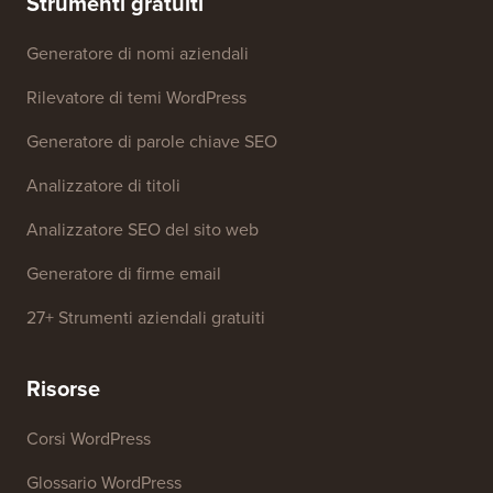
Strumenti gratuiti
Generatore di nomi aziendali
Rilevatore di temi WordPress
Generatore di parole chiave SEO
Analizzatore di titoli
Analizzatore SEO del sito web
Generatore di firme email
27+ Strumenti aziendali gratuiti
Risorse
Corsi WordPress
Glossario WordPress