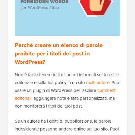
Perché creare un elenco di parole
proibite per i titoli dei post in
WordPress?
Non è facile tenere tutti gli autori informati sul tuo stile
editoriale e sulla tua policy in un sito
multi-autore
. Puoi
usare un plugin di WordPress per lasciare
commenti
editoriali
, aggiungere note e stati personalizzati, ma
non monitorerà i titoli dei tuoi post.
Se un autore ha i diritti di pubblicazione, le parole
indesiderate possono andare online sul tuo sito. Puoi