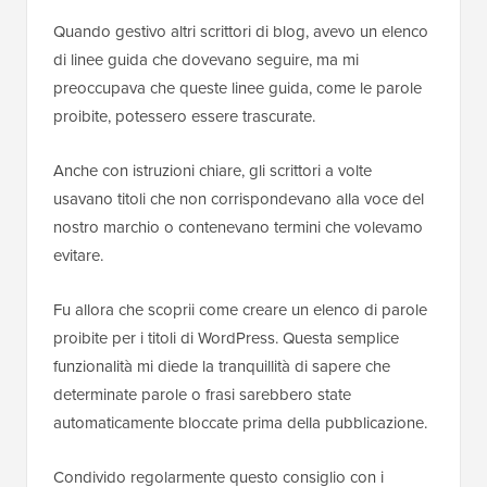
Quando gestivo altri scrittori di blog, avevo un elenco
di linee guida che dovevano seguire, ma mi
preoccupava che queste linee guida, come le parole
proibite, potessero essere trascurate.
Anche con istruzioni chiare, gli scrittori a volte
usavano titoli che non corrispondevano alla voce del
nostro marchio o contenevano termini che volevamo
evitare.
Fu allora che scoprii come creare un elenco di parole
proibite per i titoli di WordPress. Questa semplice
funzionalità mi diede la tranquillità di sapere che
determinate parole o frasi sarebbero state
automaticamente bloccate prima della pubblicazione.
Condivido regolarmente questo consiglio con i