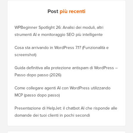
Post
più recenti
WPBeginner Spotlight 26: Analisi dei moduli, altri
strumenti AI e monitoraggio SEO più intelligente
Cosa sta arrivando in WordPress 7.1? (Funzionalità e
screenshot)
Guida definitiva alla protezione antispam di WordPress –
Passo dopo passo (2026)
Come collegare agenti AI con WordPress utilizzando
MCP (passo dopo passo)
Presentazione di HelpJet: il chatbot AI che risponde alle
domande dei tuoi clienti in pochi secondi