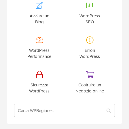
Avviare un
WordPress
Blog
SEO
WordPress
Errori
Performance
WordPress
Sicurezza
Costruire un
WordPress
Negozio online