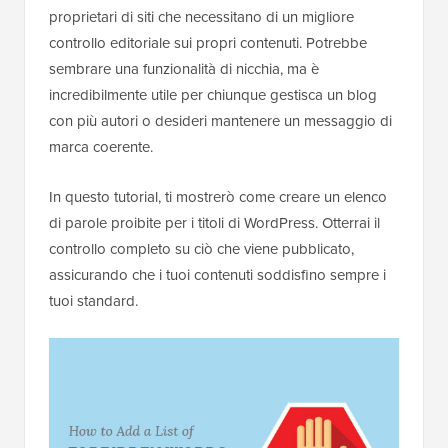
proprietari di siti che necessitano di un migliore
controllo editoriale sui propri contenuti. Potrebbe
sembrare una funzionalità di nicchia, ma è
incredibilmente utile per chiunque gestisca un blog
con più autori o desideri mantenere un messaggio di
marca coerente.
In questo tutorial, ti mostrerò come creare un elenco
di parole proibite per i titoli di WordPress. Otterrai il
controllo completo su ciò che viene pubblicato,
assicurando che i tuoi contenuti soddisfino sempre i
tuoi standard.