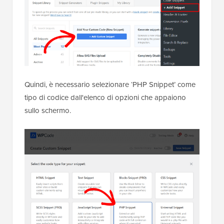
Quindi, è necessario selezionare ‘PHP Snippet’ come
tipo di codice dall'elenco di opzioni che appaiono
sullo schermo.