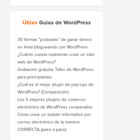
Útiles
Guías de WordPress
30 formas "probadas" de ganar dinero
en línea blogueando con WordPress
¿Cuánto cuesta realmente crear un sitio
web de WordPress?
Grabación gratuita: Taller de WordPress
para principiantes
¿Cuál es el mejor plugin de pop-ups de
WordPress? (Comparación)
Los 5 mejores plugins de comercio
electrónico de WordPress comparados
Cómo crear un boletín informativo por
correo electrónico de la manera
CORRECTA (paso a paso)