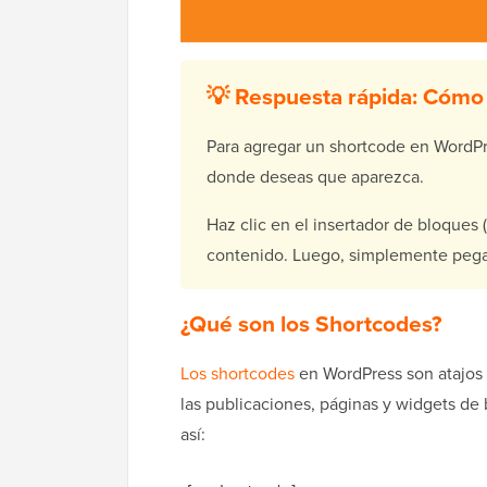
💡 Respuesta rápida: Cómo
Para agregar un shortcode en WordPr
donde deseas que aparezca.
Haz clic en el insertador de bloques 
contenido. Luego, simplemente pega 
¿Qué son los Shortcodes?
Los shortcodes
en WordPress son atajos 
las publicaciones, páginas y widgets de 
así: