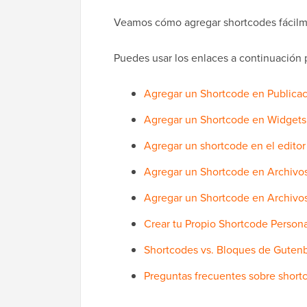
Veamos cómo agregar shortcodes fácilme
Puedes usar los enlaces a continuación p
Agregar un Shortcode en Publicac
Agregar un Shortcode en Widgets 
Agregar un shortcode en el editor
Agregar un Shortcode en Archivo
Agregar un Shortcode en Archivos
Crear tu Propio Shortcode Person
Shortcodes vs. Bloques de Guten
Preguntas frecuentes sobre short