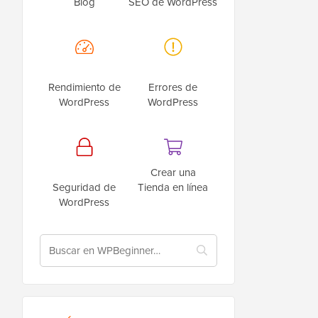
Blog
SEO de WordPress
Rendimiento de
Errores de
WordPress
WordPress
Crear una
Seguridad de
Tienda en línea
WordPress