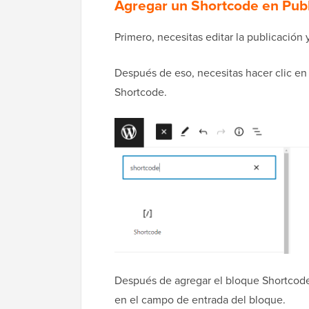
Agregar un Shortcode en Publ
Primero, necesitas editar la publicación
Después de eso, necesitas hacer clic en 
Shortcode.
Después de agregar el bloque Shortcod
en el campo de entrada del bloque.