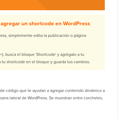
 agregar un shortcode en WordPress
ess, simplemente edita la publicación o página
(+), busca el bloque 'Shortcode' y agrégalo a tu
tu shortcode en el bloque y guarda tus cambios.
de código que te ayudan a agregar contenido dinámico a
barra lateral de WordPress. Se muestran entre corchetes,