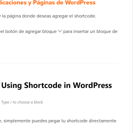
icaciones y Páginas de WordPress
 y la página donde deseas agregar el shortcode.
el botón de agregar bloque '+' para insertar un bloque de
e, simplemente puedes pegar tu shortcode directamente