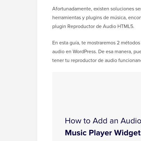
Afortunadamente, existen soluciones sen
herramientas y plugins de música, encon
plugin Reproductor de Audio HTML5.
En esta guía, te mostraremos 2 métodos
audio en WordPress. De esa manera, pue
tener tu reproductor de audio funciona