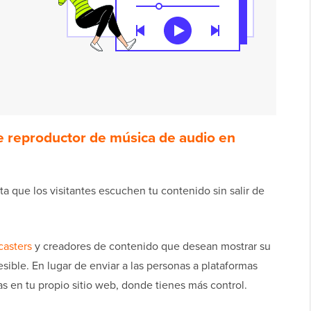
e reproductor de música de audio en
ta que los visitantes escuchen tu contenido sin salir de
casters
y creadores de contenido que desean mostrar su
sible. En lugar de enviar a las personas a plataformas
s en tu propio sitio web, donde tienes más control.