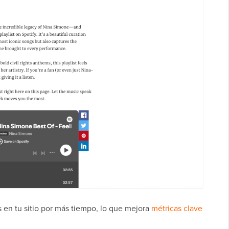
 en tu sitio por más tiempo, lo que mejora
métricas clave