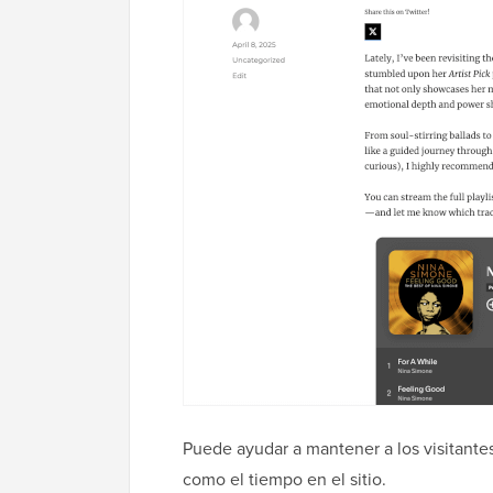
Puede ayudar a mantener a los visitantes
como el tiempo en el sitio.