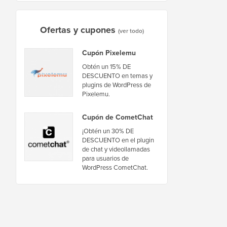
Ofertas y cupones
(ver todo)
Cupón Pixelemu
Obtén un 15% DE
DESCUENTO en temas y
plugins de WordPress de
Pixelemu.
Cupón de CometChat
¡Obtén un 30% DE
DESCUENTO en el plugin
de chat y videollamadas
para usuarios de
WordPress CometChat.