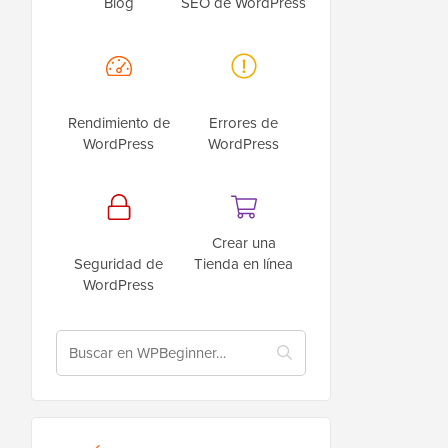
Blog
SEO de WordPress
Rendimiento de
Errores de
WordPress
WordPress
Crear una
Seguridad de
Tienda en línea
WordPress