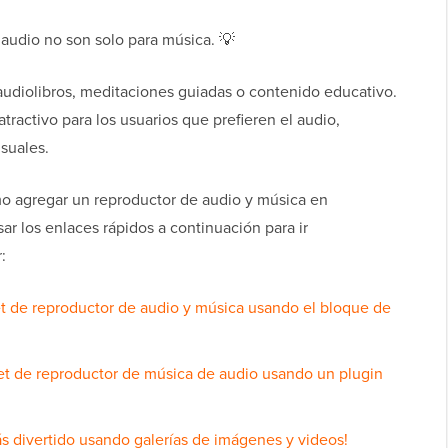
 audio no son solo para música. 💡
 audiolibros, meditaciones guiadas o contenido educativo.
atractivo para los usuarios que prefieren el audio,
suales.
o agregar un reproductor de audio y música en
 los enlaces rápidos a continuación para ir
:
 de reproductor de audio y música usando el bloque de
t de reproductor de música de audio usando un plugin
ás divertido usando galerías de imágenes y videos!