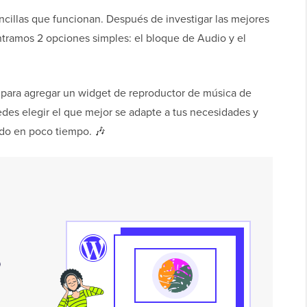
cillas que funcionan. Después de investigar las mejores
tramos 2 opciones simples: el bloque de Audio y el
 para agregar un widget de reproductor de música de
des elegir el que mejor se adapte a tus necesidades y
ndo en poco tiempo. 🎶