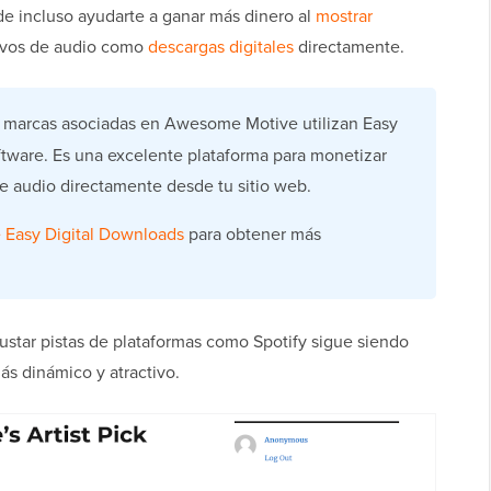
e incluso ayudarte a ganar más dinero al
mostrar
hivos de audio como
descargas digitales
directamente.
 marcas asociadas en Awesome Motive utilizan Easy
ftware. Es una excelente plataforma para monetizar
e audio directamente desde tu sitio web.
e Easy Digital Downloads
para obtener más
crustar pistas de plataformas como Spotify sigue siendo
ás dinámico y atractivo.