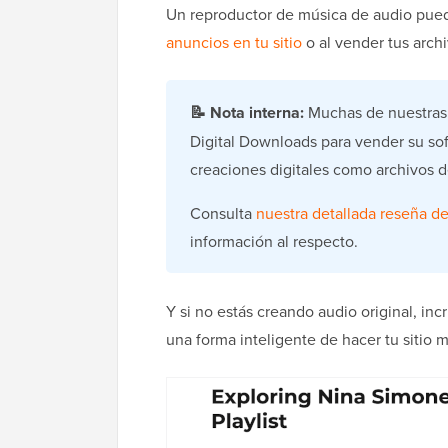
Un reproductor de música de audio pued
anuncios en tu sitio
o al vender tus arc
📝
Nota interna:
Muchas de nuestras
Digital Downloads para vender su so
creaciones digitales como archivos d
Consulta
nuestra detallada reseña d
información al respecto.
Y si no estás creando audio original, in
una forma inteligente de hacer tu sitio m