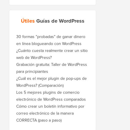
Útiles
Guías de WordPress
30 formas "probadas" de ganar dinero
en línea blogueando con WordPress
¿Cuánto cuesta realmente crear un sitio
web de WordPress?
Grabación gratuita: Taller de WordPress
para principiantes
¿Cuál es el mejor plugin de pop-ups de
WordPress? (Comparación)
Los 5 mejores plugins de comercio
electrónico de WordPress comparados
Cómo crear un boletín informativo por
correo electrónico de la manera
CORRECTA (paso a paso)