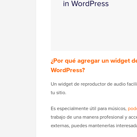
¿Por qué agregar un widget d
WordPress?
Un widget de reproductor de audio facili
tu sitio.
Es especialmente útil para músicos,
pod
trabajo de una manera profesional y acce
externas, puedes mantenerlas interesada