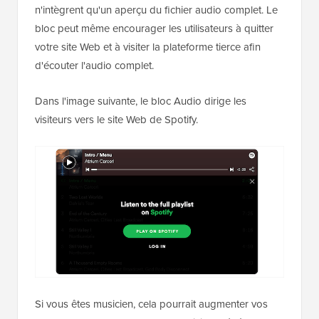
n'intègrent qu'un aperçu du fichier audio complet. Le
bloc peut même encourager les utilisateurs à quitter
votre site Web et à visiter la plateforme tierce afin
d'écouter l'audio complet.
Dans l'image suivante, le bloc Audio dirige les
visiteurs vers le site Web de Spotify.
Si vous êtes musicien, cela pourrait augmenter vos