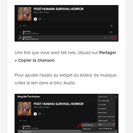
Une fois que vous avez fait cela, cliquez sur
Partager
» Copier la chanson
.
Pour ajouter l'audio au widget du lecteur de musique,
collez le lien dans le bloc Audio.