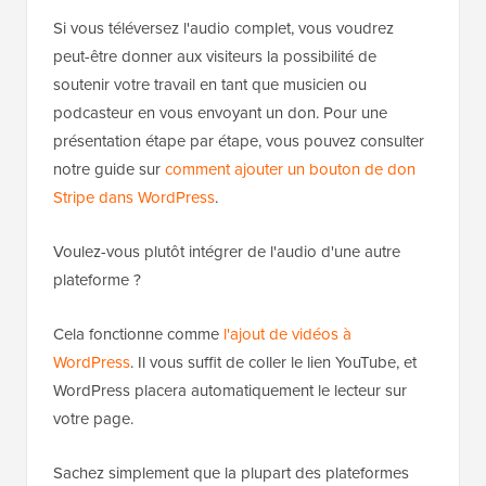
Si vous téléversez l'audio complet, vous voudrez
peut-être donner aux visiteurs la possibilité de
soutenir votre travail en tant que musicien ou
podcasteur en vous envoyant un don. Pour une
présentation étape par étape, vous pouvez consulter
notre guide sur
comment ajouter un bouton de don
Stripe dans WordPress
.
Voulez-vous plutôt intégrer de l'audio d'une autre
plateforme ?
Cela fonctionne comme
l'ajout de vidéos à
WordPress
. Il vous suffit de coller le lien YouTube, et
WordPress placera automatiquement le lecteur sur
votre page.
Sachez simplement que la plupart des plateformes