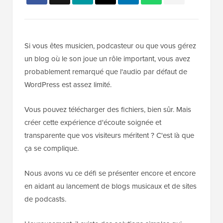
Si vous êtes musicien, podcasteur ou que vous gérez
un blog où le son joue un rôle important, vous avez
probablement remarqué que l'audio par défaut de
WordPress est assez limité.
Vous pouvez télécharger des fichiers, bien sûr. Mais
créer cette expérience d'écoute soignée et
transparente que vos visiteurs méritent ? C'est là que
ça se complique.
Nous avons vu ce défi se présenter encore et encore
en aidant au lancement de blogs musicaux et de sites
de podcasts.