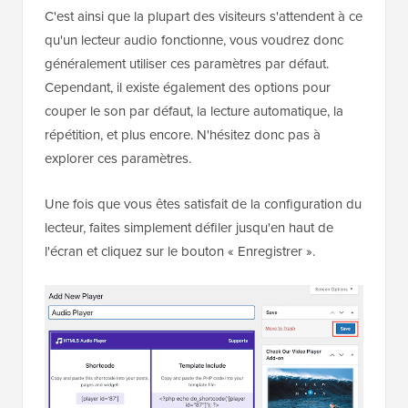
C'est ainsi que la plupart des visiteurs s'attendent à ce
qu'un lecteur audio fonctionne, vous voudrez donc
généralement utiliser ces paramètres par défaut.
Cependant, il existe également des options pour
couper le son par défaut, la lecture automatique, la
répétition, et plus encore. N'hésitez donc pas à
explorer ces paramètres.
Une fois que vous êtes satisfait de la configuration du
lecteur, faites simplement défiler jusqu'en haut de
l'écran et cliquez sur le bouton « Enregistrer ».