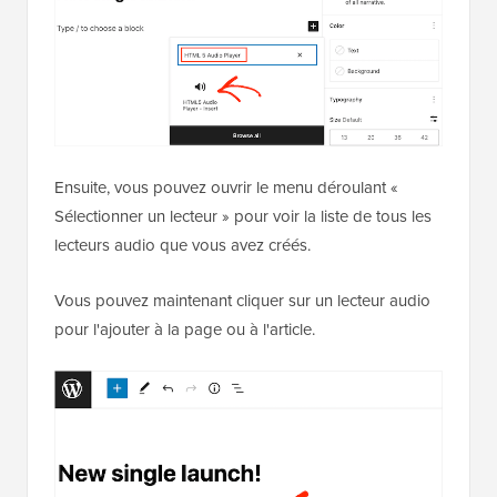
Ensuite, vous pouvez ouvrir le menu déroulant «
Sélectionner un lecteur » pour voir la liste de tous les
lecteurs audio que vous avez créés.
Vous pouvez maintenant cliquer sur un lecteur audio
pour l'ajouter à la page ou à l'article.