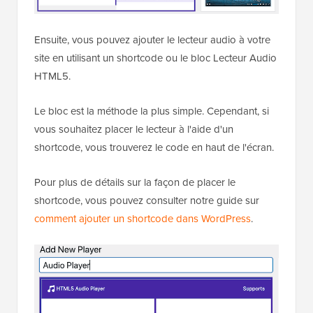
Ensuite, vous pouvez ajouter le lecteur audio à votre
site en utilisant un shortcode ou le bloc Lecteur Audio
HTML5.
Le bloc est la méthode la plus simple. Cependant, si
vous souhaitez placer le lecteur à l'aide d'un
shortcode, vous trouverez le code en haut de l'écran.
Pour plus de détails sur la façon de placer le
shortcode, vous pouvez consulter notre guide sur
comment ajouter un shortcode dans WordPress
.