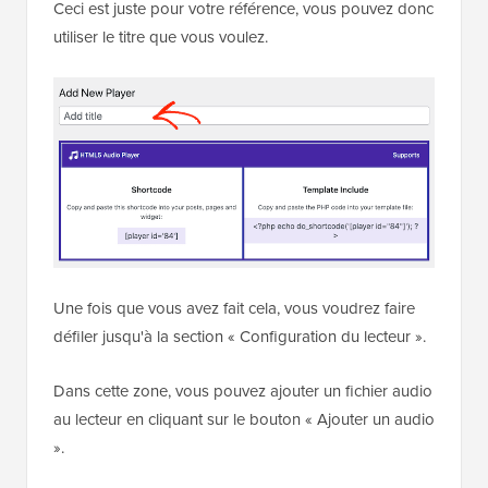
Ceci est juste pour votre référence, vous pouvez donc
utiliser le titre que vous voulez.
Une fois que vous avez fait cela, vous voudrez faire
défiler jusqu'à la section « Configuration du lecteur ».
Dans cette zone, vous pouvez ajouter un fichier audio
au lecteur en cliquant sur le bouton « Ajouter un audio
».