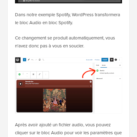
Dans notre exemple Spotify, WordPress transformera
le bloc Audio en bloc Spotify.
Ce changement se produit automatiquement, vous
n'avez donc pas à vous en soucier.
Après avoir ajouté un fichier audio, vous pouvez
cliquer sur le bloc Audio pour voir les paramètres que