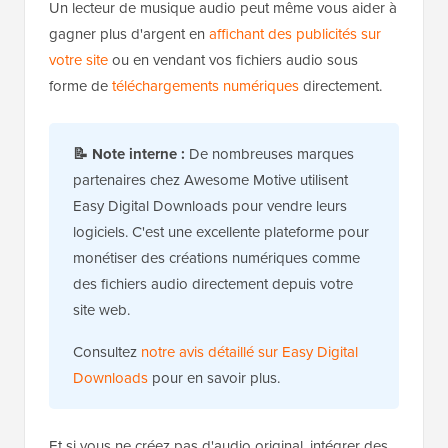
Un lecteur de musique audio peut même vous aider à
gagner plus d'argent en
affichant des publicités sur
votre site
ou en vendant vos fichiers audio sous
forme de
téléchargements numériques
directement.
📝
Note interne :
De nombreuses marques
partenaires chez Awesome Motive utilisent
Easy Digital Downloads pour vendre leurs
logiciels. C'est une excellente plateforme pour
monétiser des créations numériques comme
des fichiers audio directement depuis votre
site web.
Consultez
notre avis détaillé sur Easy Digital
Downloads
pour en savoir plus.
Et si vous ne créez pas d'audio original, intégrer des