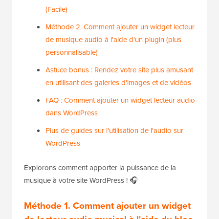
(Facile)
Méthode 2. Comment ajouter un widget lecteur
de musique audio à l'aide d'un plugin (plus
personnalisable)
Astuce bonus : Rendez votre site plus amusant
en utilisant des galeries d'images et de vidéos
FAQ : Comment ajouter un widget lecteur audio
dans WordPress
Plus de guides sur l'utilisation de l'audio sur
WordPress
Explorons comment apporter la puissance de la
musique à votre site WordPress ! 🎧
Méthode 1. Comment ajouter un widget
de lecteur audio musical à l'aide du bloc