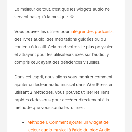
Le meilleur de tout, c'est que les widgets audio ne
servent pas qu'à la musique. 💡
Vous pouvez les utiliser pour
intégrer des podcasts
,
des livres audio, des méditations guidées ou du
contenu éducatif. Cela rend votre site plus polyvalent
et attrayant pour les utilisateurs axés sur l'audio, y
compris ceux ayant des déficiences visuelles.
Dans cet esprit, nous allons vous montrer comment
ajouter un lecteur audio musical dans WordPress en
utilisant 2 méthodes. Vous pouvez utiliser les liens
rapides ci-dessous pour accéder directement à la
méthode que vous souhaitez utiliser :
Méthode 1. Comment ajouter un widget de
lecteur audio musical à l'aide du bloc Audio