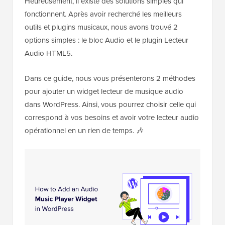
Heureusement, il existe des solutions simples qui
fonctionnent. Après avoir recherché les meilleurs
outils et plugins musicaux, nous avons trouvé 2
options simples : le bloc Audio et le plugin Lecteur
Audio HTML5.
Dans ce guide, nous vous présenterons 2 méthodes
pour ajouter un widget lecteur de musique audio
dans WordPress. Ainsi, vous pourrez choisir celle qui
correspond à vos besoins et avoir votre lecteur audio
opérationnel en un rien de temps. 🎶