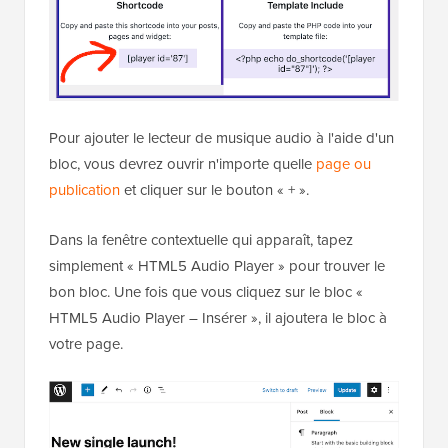
Pour ajouter le lecteur de musique audio à l'aide d'un
bloc, vous devrez ouvrir n'importe quelle
page ou
publication
et cliquer sur le bouton « + ».
Dans la fenêtre contextuelle qui apparaît, tapez
simplement « HTML5 Audio Player » pour trouver le
bon bloc. Une fois que vous cliquez sur le bloc «
HTML5 Audio Player – Insérer », il ajoutera le bloc à
votre page.