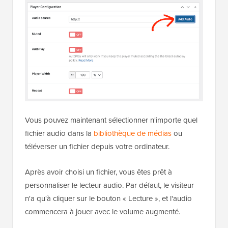
Vous pouvez maintenant sélectionner n'importe quel
fichier audio dans la
bibliothèque de médias
ou
téléverser un fichier depuis votre ordinateur.
Après avoir choisi un fichier, vous êtes prêt à
personnaliser le lecteur audio. Par défaut, le visiteur
n'a qu'à cliquer sur le bouton « Lecture », et l'audio
commencera à jouer avec le volume augmenté.