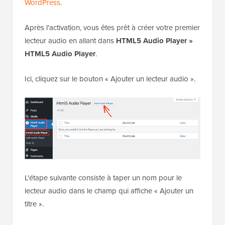
WordPress
.
Après l'activation, vous êtes prêt à créer votre premier
lecteur audio en allant dans
HTML5 Audio Player »
HTML5 Audio Player
.
Ici, cliquez sur le bouton « Ajouter un lecteur audio ».
L'étape suivante consiste à taper un nom pour le
lecteur audio dans le champ qui affiche « Ajouter un
titre ».