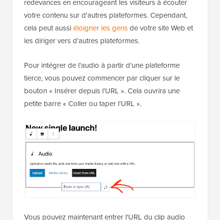
redevances en encourageant les visiteurs à écouter
votre contenu sur d'autres plateformes. Cependant,
cela peut aussi
éloigner les gens
de votre site Web et
les diriger vers d'autres plateformes.
Pour intégrer de l'audio à partir d'une plateforme
tierce, vous pouvez commencer par cliquer sur le
bouton « Insérer depuis l'URL ». Cela ouvrira une
petite barre « Coller ou taper l'URL ».
Vous pouvez maintenant entrer l'URL du clip audio