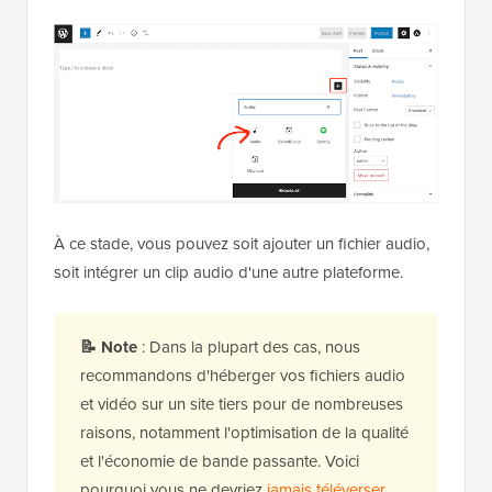
À ce stade, vous pouvez soit ajouter un fichier audio,
soit intégrer un clip audio d'une autre plateforme.
📝
Note
: Dans la plupart des cas, nous
recommandons d'héberger vos fichiers audio
et vidéo sur un site tiers pour de nombreuses
raisons, notamment l'optimisation de la qualité
et l'économie de bande passante. Voici
pourquoi vous ne devriez
jamais téléverser