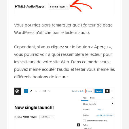
Vous pourriez alors remarquer que l'éditeur de page
WordPress n'affiche pas le lecteur audio.
Cependant, si vous cliquez sur le bouton « Aperçu »,
vous pourrez voir à quoi ressemblera le lecteur pour
les visiteurs de votre site Web. Dans ce mode, vous
pouvez même écouter l'audio et tester vous-même les
différents boutons de lecture.