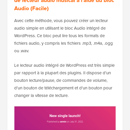
Audio (Facile)
Avec cette méthode, vous pouvez créer un lecteur
audio simple en utilisant le bloc Audio intégré de
WordPress. Ce bloc peut lire tous les formats de
fichiers audio, y compris les fichiers .mp3, .m4a, .ogg
ou .wav.
Le lecteur audio intégré de WordPress est très simple
par rapport à la plupart des plugins. Il dispose d'un
bouton lecture/pause, de commandes de volume,
d'un bouton de téléchargement et d'un bouton pour
changer la vitesse de lecture.