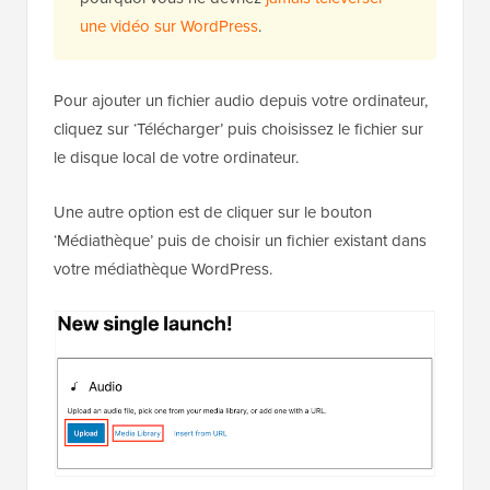
une vidéo sur WordPress
.
Pour ajouter un fichier audio depuis votre ordinateur,
cliquez sur ‘Télécharger’ puis choisissez le fichier sur
le disque local de votre ordinateur.
Une autre option est de cliquer sur le bouton
‘Médiathèque’ puis de choisir un fichier existant dans
votre médiathèque WordPress.