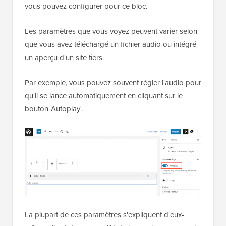
vous pouvez configurer pour ce bloc.
Les paramètres que vous voyez peuvent varier selon
que vous avez téléchargé un fichier audio ou intégré
un aperçu d'un site tiers.
Par exemple, vous pouvez souvent régler l'audio pour
qu'il se lance automatiquement en cliquant sur le
bouton 'Autoplay'.
La plupart de ces paramètres s'expliquent d'eux-