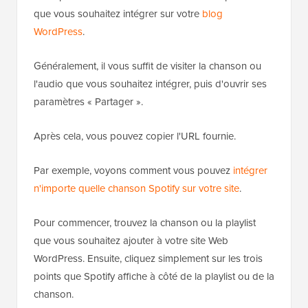
que vous souhaitez intégrer sur votre
blog
WordPress
.
Généralement, il vous suffit de visiter la chanson ou
l'audio que vous souhaitez intégrer, puis d'ouvrir ses
paramètres « Partager ».
Après cela, vous pouvez copier l'URL fournie.
Par exemple, voyons comment vous pouvez
intégrer
n'importe quelle chanson Spotify sur votre site
.
Pour commencer, trouvez la chanson ou la playlist
que vous souhaitez ajouter à votre site Web
WordPress. Ensuite, cliquez simplement sur les trois
points que Spotify affiche à côté de la playlist ou de la
chanson.