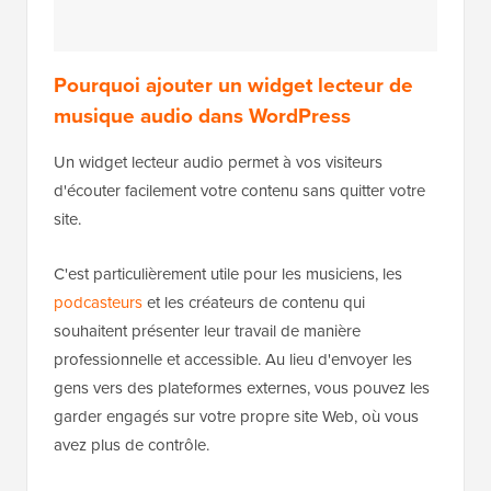
Pourquoi ajouter un widget lecteur de
musique audio dans WordPress
Un widget lecteur audio permet à vos visiteurs
d'écouter facilement votre contenu sans quitter votre
site.
C'est particulièrement utile pour les musiciens, les
podcasteurs
et les créateurs de contenu qui
souhaitent présenter leur travail de manière
professionnelle et accessible. Au lieu d'envoyer les
gens vers des plateformes externes, vous pouvez les
garder engagés sur votre propre site Web, où vous
avez plus de contrôle.