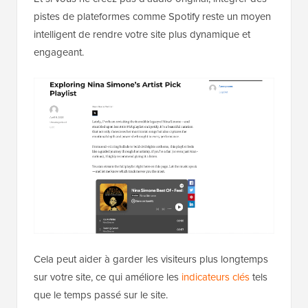
pistes de plateformes comme Spotify reste un moyen
intelligent de rendre votre site plus dynamique et
engageant.
Cela peut aider à garder les visiteurs plus longtemps
sur votre site, ce qui améliore les
indicateurs clés
tels
que le temps passé sur le site.