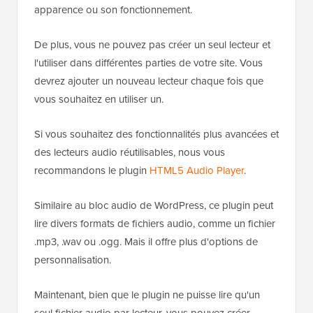
apparence ou son fonctionnement.
De plus, vous ne pouvez pas créer un seul lecteur et
l'utiliser dans différentes parties de votre site. Vous
devrez ajouter un nouveau lecteur chaque fois que
vous souhaitez en utiliser un.
Si vous souhaitez des fonctionnalités plus avancées et
des lecteurs audio réutilisables, nous vous
recommandons le plugin
HTML5 Audio Player
.
Similaire au bloc audio de WordPress, ce plugin peut
lire divers formats de fichiers audio, comme un fichier
.mp3, .wav ou .ogg. Mais il offre plus d'options de
personnalisation.
Maintenant, bien que le plugin ne puisse lire qu'un
seul fichier audio par lecteur, vous pouvez créer