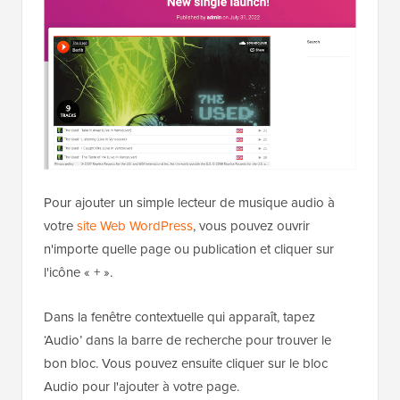
Pour ajouter un simple lecteur de musique audio à
votre
site Web WordPress
, vous pouvez ouvrir
n'importe quelle page ou publication et cliquer sur
l'icône « + ».
Dans la fenêtre contextuelle qui apparaît, tapez
‘Audio’ dans la barre de recherche pour trouver le
bon bloc. Vous pouvez ensuite cliquer sur le bloc
Audio pour l'ajouter à votre page.