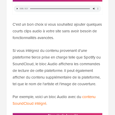
C'est un bon choix si vous souhaitez ajouter quelques
courts clips audio à votre site sans avoir besoin de
fonctionnalités avancées.
Si vous intégrez du contenu provenant d'une
plateforme tierce prise en charge telle que Spotify ou
SoundCloud, le bloc Audio affichera les commandes
de lecture de cette plateforme. Il peut également
afficher du contenu supplémentaire de la plateforme,
tel que le nom de l'artiste et l'image de couverture.
Par exemple, voici un bloc Audio avec du
contenu
SoundCloud intégré
.