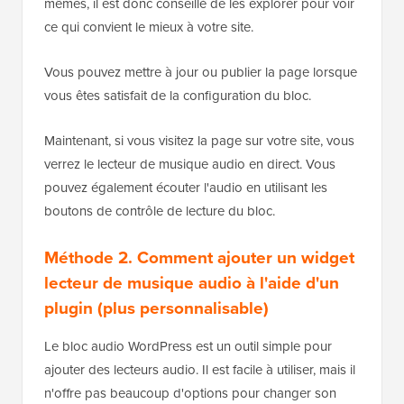
mêmes, il est donc conseillé de les explorer pour voir
ce qui convient le mieux à votre site.
Vous pouvez mettre à jour ou publier la page lorsque
vous êtes satisfait de la configuration du bloc.
Maintenant, si vous visitez la page sur votre site, vous
verrez le lecteur de musique audio en direct. Vous
pouvez également écouter l'audio en utilisant les
boutons de contrôle de lecture du bloc.
Méthode 2. Comment ajouter un widget
lecteur de musique audio à l'aide d'un
plugin (plus personnalisable)
Le bloc audio WordPress est un outil simple pour
ajouter des lecteurs audio. Il est facile à utiliser, mais il
n'offre pas beaucoup d'options pour changer son