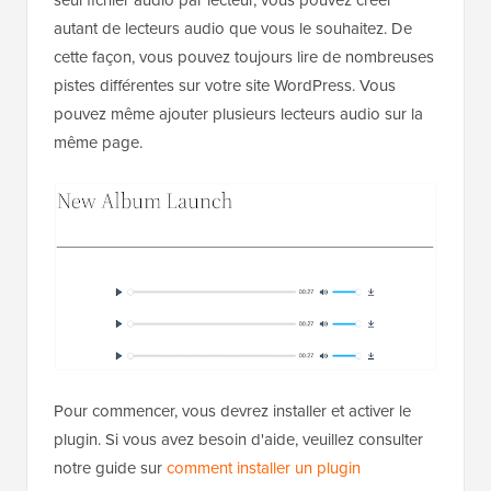
autant de lecteurs audio que vous le souhaitez. De
cette façon, vous pouvez toujours lire de nombreuses
pistes différentes sur votre site WordPress. Vous
pouvez même ajouter plusieurs lecteurs audio sur la
même page.
Pour commencer, vous devrez installer et activer le
plugin. Si vous avez besoin d'aide, veuillez consulter
notre guide sur
comment installer un plugin