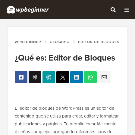
WPBEGINNER
GLOSARIO
EDITOR DE BLOQUES
¿Qué es: Editor de Bloques
El editor de bloques de WordPress es un editor de
contenido que se utiliza para crear, editar y formatear
publicaciones y páginas. Te permite crear fácilmente
diseños complejos agregando diferentes tipos de