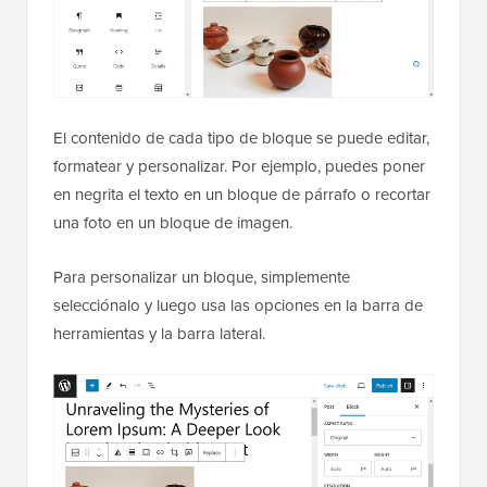
El contenido de cada tipo de bloque se puede editar,
formatear y personalizar. Por ejemplo, puedes poner
en negrita el texto en un bloque de párrafo o recortar
una foto en un bloque de imagen.
Para personalizar un bloque, simplemente
selecciónalo y luego usa las opciones en la barra de
herramientas y la barra lateral.