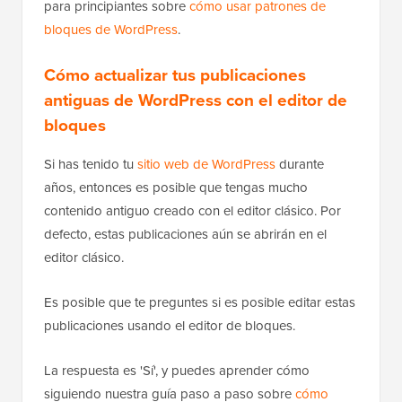
para principiantes sobre
cómo usar patrones de
bloques de WordPress
.
Cómo actualizar tus publicaciones
antiguas de WordPress con el editor de
bloques
Si has tenido tu
sitio web de WordPress
durante
años, entonces es posible que tengas mucho
contenido antiguo creado con el editor clásico. Por
defecto, estas publicaciones aún se abrirán en el
editor clásico.
Es posible que te preguntes si es posible editar estas
publicaciones usando el editor de bloques.
La respuesta es 'Sí', y puedes aprender cómo
siguiendo nuestra guía paso a paso sobre
cómo