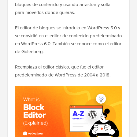
bloques de contenido y usando arrastrar y soltar
para moverlos donde quieras.
El editor de bloques se introdujo en WordPress 5.0 y
se convirtió en el editor de contenido predeterminado
en WordPress 6.0. También se conoce como el editor
de Gutenberg.
Reemplaza al editor clásico, que fue el editor
predeterminado de WordPress de 2004 a 2018.