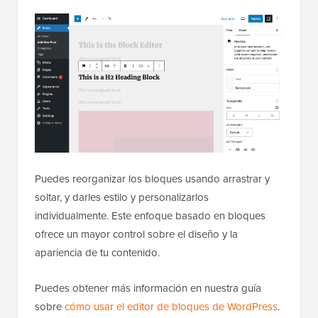
Puedes reorganizar los bloques usando arrastrar y
soltar, y darles estilo y personalizarlos
individualmente. Este enfoque basado en bloques
ofrece un mayor control sobre el diseño y la
apariencia de tu contenido.
Puedes obtener más información en nuestra guía
sobre
cómo usar el editor de bloques de WordPress
.