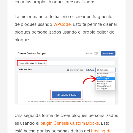
crear tus propios bloques personalizados.
La mejor manera de hacerlo es crear un fragmento
de bloques usando
WPCode
. Esto te permite diseñar
bloques personalizados usando el propio editor de
bloques.
Una segunda forma de crear bloques personalizados
es usando el
plugin Genesis Custom Blocks
. Esto
está hecho por las personas detrás del
hosting de