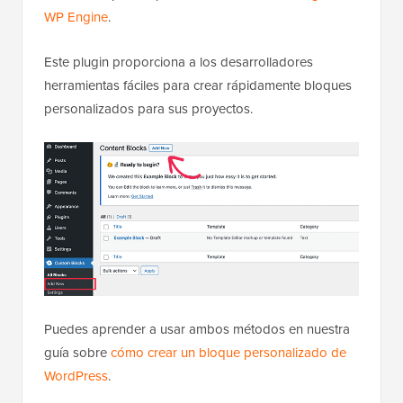
WP Engine
.
Este plugin proporciona a los desarrolladores
herramientas fáciles para crear rápidamente bloques
personalizados para sus proyectos.
Puedes aprender a usar ambos métodos en nuestra
guía sobre
cómo crear un bloque personalizado de
WordPress
.