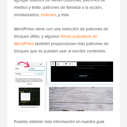
medios y texto, patrones de llamada a la acción,
encabezados,
botones
, y más.
WordPress viene con una selección de patrones de
bloques útiles, y algunos
temas populares de
WordPress
también proporcionan más patrones de
bloques que se pueden usar al escribir contenido.
Puedes obtener más información en nuestra guía