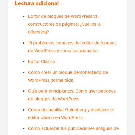
Lectura adicional
Editor de bloques de WordPress vs.
constructores de páginas: ¿Cuál es la
diferencia?
13 problemas comunes del editor de bloques
de WordPress y cómo solucionarlos
Editor Clásico
Cómo crear un bloque personalizado de
WordPress (forma fácil)
Guía para principiantes: Cómo usar patrones
de bloques de WordPress
Cómo deshabilitar Gutenberg y mantener el
editor clásico en WordPress
Cómo actualizar tus publicaciones antiguas de