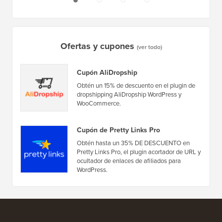
Ofertas y cupones
(ver todo)
Cupón AliDropship
Obtén un 15% de descuento en el plugin de
dropshipping AliDropship WordPress y
WooCommerce.
Cupón de Pretty Links Pro
Obtén hasta un 35% DE DESCUENTO en
Pretty Links Pro, el plugin acortador de URL y
ocultador de enlaces de afiliados para
WordPress.