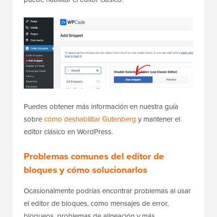
Puedes obtener más información en nuestra guía
sobre
cómo deshabilitar Gutenberg
y mantener el
editor clásico en WordPress.
Problemas comunes del editor de
bloques y cómo solucionarlos
Ocasionalmente podrías encontrar problemas al usar
el editor de bloques, como mensajes de error,
bloqueos, problemas de alineación y más.