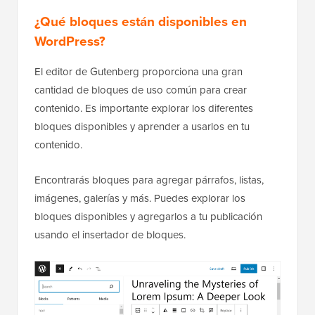
¿Qué bloques están disponibles en
WordPress?
El editor de Gutenberg proporciona una gran
cantidad de bloques de uso común para crear
contenido. Es importante explorar los diferentes
bloques disponibles y aprender a usarlos en tu
contenido.
Encontrarás bloques para agregar párrafos, listas,
imágenes, galerías y más. Puedes explorar los
bloques disponibles y agregarlos a tu publicación
usando el insertador de bloques.