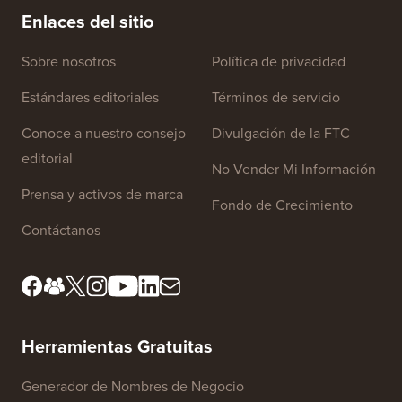
Enlaces del sitio
Sobre nosotros
Política de privacidad
Estándares editoriales
Términos de servicio
Conoce a nuestro consejo
Divulgación de la FTC
editorial
No Vender Mi Información
Prensa y activos de marca
Fondo de Crecimiento
Contáctanos
Herramientas Gratuitas
Generador de Nombres de Negocio