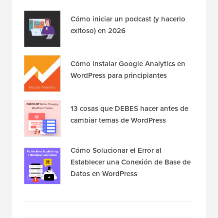
Cómo iniciar un podcast (y hacerlo
exitoso) en 2026
Cómo instalar Google Analytics en
WordPress para principiantes
13 cosas que DEBES hacer antes de
cambiar temas de WordPress
Cómo Solucionar el Error al
Establecer una Conexión de Base de
Datos en WordPress