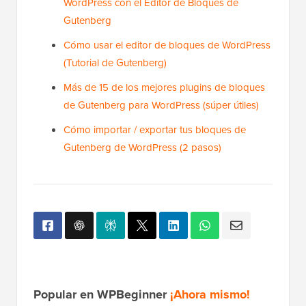
WordPress con el Editor de Bloques de
Gutenberg
Cómo usar el editor de bloques de WordPress
(Tutorial de Gutenberg)
Más de 15 de los mejores plugins de bloques
de Gutenberg para WordPress (súper útiles)
Cómo importar / exportar tus bloques de
Gutenberg de WordPress (2 pasos)
Popular en WPBeginner
¡Ahora mismo!