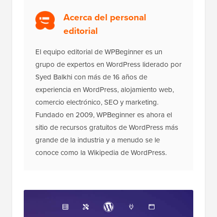
Acerca del personal
editorial
El equipo editorial de WPBeginner es un
grupo de expertos en WordPress liderado por
Syed Balkhi con más de 16 años de
experiencia en WordPress, alojamiento web,
comercio electrónico, SEO y marketing.
Fundado en 2009, WPBeginner es ahora el
sitio de recursos gratuitos de WordPress más
grande de la industria y a menudo se le
conoce como la Wikipedia de WordPress.