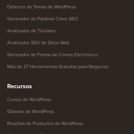
Detector de Temas de WordPress
Generador de Palabras Clave SEO
Analizador de Titulares
Analizador SEO de Sitios Web
Generador de Firmas de Correo Electrónico
Más de 27 Herramientas Gratuitas para Negocios
Recursos
Cursos de WordPress
Glosario de WordPress
Reseñas de Productos de WordPress