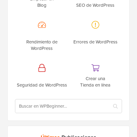
Blog
SEO de WordPress
Rendimiento de
Errores de WordPress
WordPress
Crear una
Seguridad de WordPress
Tienda en línea