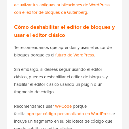
actualizar tus antiguas publicaciones de WordPress
con el editor de bloques de Gutenberg
.
Cómo deshabilitar el editor de bloques y
usar el editor clásico
Te recomendamos que aprendas y uses el editor de
bloques porque es el
futuro de WordPress
.
Sin embargo, si deseas seguir usando el editor
clásico, puedes deshabilitar el editor de bloques y
habilitar el editor clásico usando un plugin o un
fragmento de código.
Recomendamos usar
WPCode
porque
facilita
agregar código personalizado en WordPress
e
incluye un fragmento en su biblioteca de código que
puede habilitar el editor clásico.