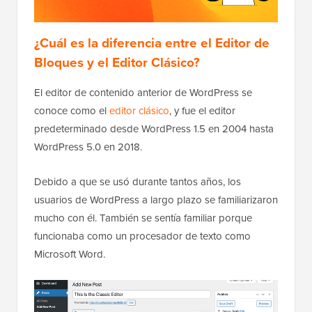
¿Cuál es la diferencia entre el Editor de
Bloques y el Editor Clásico?
El editor de contenido anterior de WordPress se
conoce como el
editor clásico
, y fue el editor
predeterminado desde WordPress 1.5 en 2004 hasta
WordPress 5.0 en 2018.
Debido a que se usó durante tantos años, los
usuarios de WordPress a largo plazo se familiarizaron
mucho con él. También se sentía familiar porque
funcionaba como un procesador de texto como
Microsoft Word.