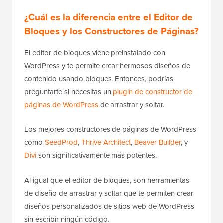
¿Cuál es la diferencia entre el Editor de
Bloques y los Constructores de Páginas?
El editor de bloques viene preinstalado con
WordPress y te permite crear hermosos diseños de
contenido usando bloques. Entonces, podrías
preguntarte si necesitas un
plugin de constructor de
páginas de WordPress
de arrastrar y soltar.
Los mejores constructores de páginas de WordPress
como
SeedProd
,
Thrive Architect
,
Beaver Builder
, y
Divi
son significativamente más potentes.
Al igual que el editor de bloques, son herramientas
de diseño de arrastrar y soltar que te permiten crear
diseños personalizados de sitios web de WordPress
sin escribir ningún código.