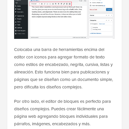
Colocaba una barra de herramientas encima del
editor con iconos para agregar formato de texto
como estilos de encabezado, negrita, cursiva, listas y
alineación. Esto funciona bien para publicaciones y
páginas que se diseñan como un documento simple,
pero dificulta los diseños complejos.
Por otro lado, el editor de bloques es perfecto para
diseños complejos. Puedes crear fácilmente una
página web agregando bloques individuales para
párrafos, imágenes, encabezados y más.