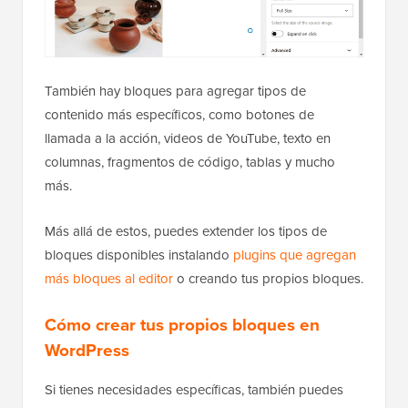
También hay bloques para agregar tipos de
contenido más específicos, como botones de
llamada a la acción, videos de YouTube, texto en
columnas, fragmentos de código, tablas y mucho
más.
Más allá de estos, puedes extender los tipos de
bloques disponibles instalando
plugins que agregan
más bloques al editor
o creando tus propios bloques.
Cómo crear tus propios bloques en
WordPress
Si tienes necesidades específicas, también puedes