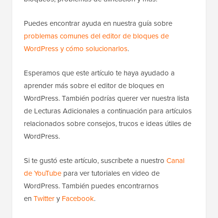
Puedes encontrar ayuda en nuestra guía sobre
problemas comunes del editor de bloques de
WordPress y cómo solucionarlos
.
Esperamos que este artículo te haya ayudado a
aprender más sobre el editor de bloques en
WordPress. También podrías querer ver nuestra lista
de Lecturas Adicionales a continuación para artículos
relacionados sobre consejos, trucos e ideas útiles de
WordPress.
Si te gustó este artículo, suscríbete a nuestro
Canal
de YouTube
para ver tutoriales en video de
WordPress. También puedes encontrarnos
en
Twitter
y
Facebook
.