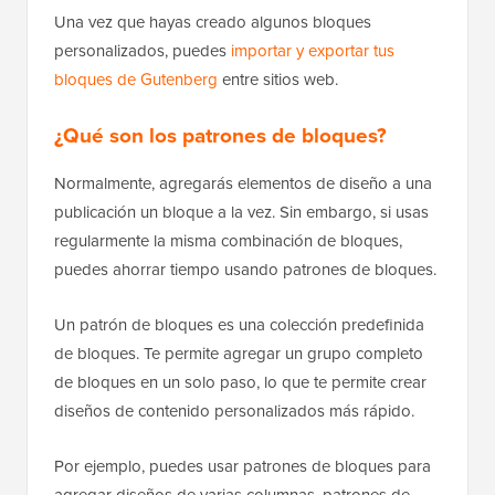
Una vez que hayas creado algunos bloques
personalizados, puedes
importar y exportar tus
bloques de Gutenberg
entre sitios web.
¿Qué son los patrones de bloques?
Normalmente, agregarás elementos de diseño a una
publicación un bloque a la vez. Sin embargo, si usas
regularmente la misma combinación de bloques,
puedes ahorrar tiempo usando patrones de bloques.
Un patrón de bloques es una colección predefinida
de bloques. Te permite agregar un grupo completo
de bloques en un solo paso, lo que te permite crear
diseños de contenido personalizados más rápido.
Por ejemplo, puedes usar patrones de bloques para
agregar diseños de varias columnas, patrones de