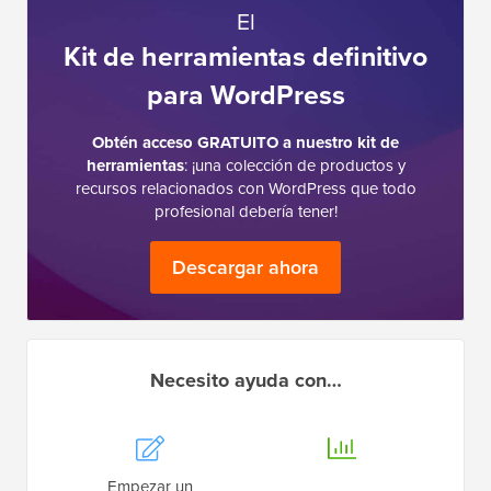
El
Kit de herramientas definitivo
para WordPress
Obtén acceso GRATUITO a nuestro kit de
herramientas
: ¡una colección de productos y
recursos relacionados con WordPress que todo
profesional debería tener!
Descargar ahora
Necesito ayuda con…
Empezar un