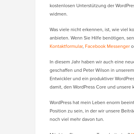
kostenlosen Unterstützung der WordPre
widmen.
Was viele nicht erkennen, ist, wie viel
anbieten. Wenn Sie Hilfe benötigen, sen
Kontaktformular
,
Facebook Messenger
o
In diesem Jahr haben wir auch eine neue
geschaffen und Peter Wilson in unserem
Entwickler und ein produktiver WordPress
damit, den WordPress Core und unsere 
WordPress hat mein Leben enorm beeinflu
Position zu sein, in der wir unsere Bei
noch viel mehr davon tun.