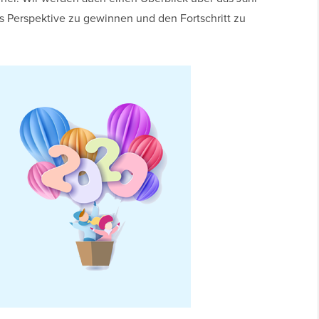
 Perspektive zu gewinnen und den Fortschritt zu