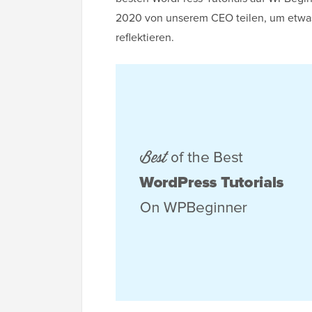
2020 von unserem CEO teilen, um etwas
reflektieren.