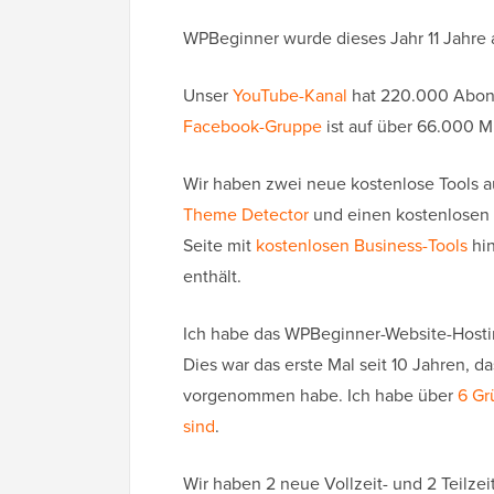
WPBeginner wurde dieses Jahr 11 Jahre a
Unser
YouTube-Kanal
hat 220.000 Abon
Facebook-Gruppe
ist auf über 66.000 M
Wir haben zwei neue kostenlose Tools 
Theme Detector
und einen kostenlosen
Seite mit
kostenlosen Business-Tools
hin
enthält.
Ich habe das WPBeginner-Website-Hosting
Dies war das erste Mal seit 10 Jahren,
vorgenommen habe. Ich habe über
6 Gr
sind
.
Wir haben 2 neue Vollzeit- und 2 Teilzeit