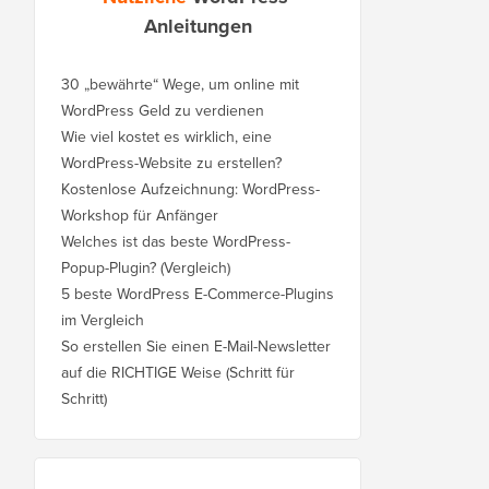
Anleitungen
30 „bewährte“ Wege, um online mit
WordPress Geld zu verdienen
Wie viel kostet es wirklich, eine
WordPress-Website zu erstellen?
Kostenlose Aufzeichnung: WordPress-
Workshop für Anfänger
Welches ist das beste WordPress-
Popup-Plugin? (Vergleich)
5 beste WordPress E-Commerce-Plugins
im Vergleich
So erstellen Sie einen E-Mail-Newsletter
auf die RICHTIGE Weise (Schritt für
Schritt)