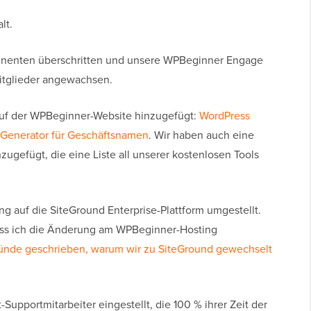
lt.
nenten überschritten und unsere WPBeginner Engage
itglieder angewachsen.
auf der WPBeginner-Website hinzugefügt:
WordPress
Generator für Geschäftsnamen
. Wir haben auch eine
zugefügt, die eine Liste all unserer kostenlosen Tools
 auf die SiteGround Enterprise-Plattform umgestellt.
 dass ich die Änderung am WPBeginner-Hosting
ünde geschrieben, warum wir zu SiteGround gewechselt
-Supportmitarbeiter eingestellt, die 100 % ihrer Zeit der