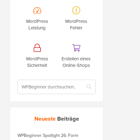
WordPress
WordPress
Leistung
Fehler
WordPress
Erstellen eines
Sicherheit
Online-Shops
Neueste
Beiträge
WPBeginner Spotlight 26: Form