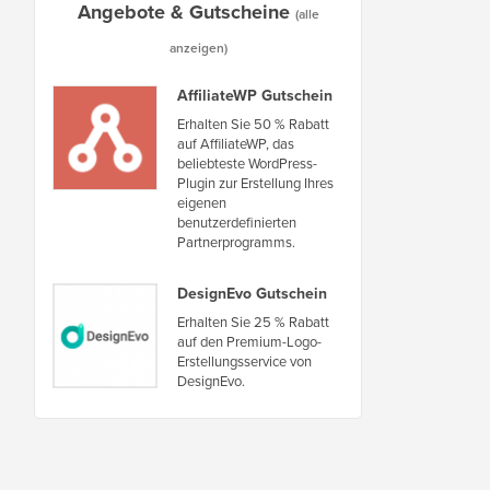
Angebote & Gutscheine
(alle
anzeigen)
AffiliateWP Gutschein
Erhalten Sie 50 % Rabatt
auf AffiliateWP, das
beliebteste WordPress-
Plugin zur Erstellung Ihres
eigenen
benutzerdefinierten
Partnerprogramms.
DesignEvo Gutschein
Erhalten Sie 25 % Rabatt
auf den Premium-Logo-
Erstellungsservice von
DesignEvo.