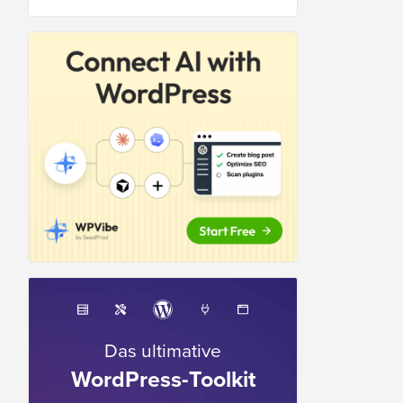
Das ultimative
WordPress-Toolkit