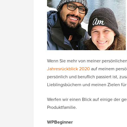
Wenn Sie mehr von meiner persönlichen
Jahresrückblick 2020
auf meinem persönl
persönlich und beruflich passiert ist, 
Lieblingsbüchern und meinen Zielen für
Werfen wir einen Blick auf einige der g
Produktfamilie.
WPBeginner