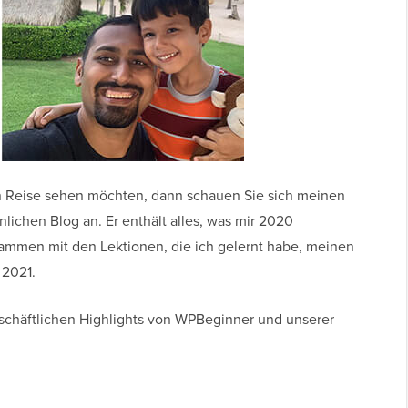
 Reise sehen möchten, dann schauen Sie sich meinen
ichen Blog an. Er enthält alles, was mir 2020
zusammen mit den Lektionen, die ich gelernt habe, meinen
 2021.
eschäftlichen Highlights von WPBeginner und unserer