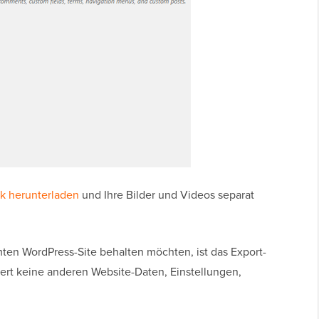
k herunterladen
und Ihre Bilder und Videos separat
ten WordPress-Site behalten möchten, ist das Export-
hert keine anderen Website-Daten, Einstellungen,