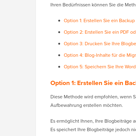
Ihren Bedürfnissen können Sie die Meth
Option 1: Erstellen Sie ein Backu
Option 2: Erstellen Sie ein PDF od
Option 3: Drucken Sie Ihre Blogbe
Option 4: Blog-Inhalte für die Mig
Option 5: Speichern Sie Ihre Wor
Option 1: Erstellen Sie ein B
Diese Methode wird empfohlen, wenn Sie
Aufbewahrung erstellen möchten.
Es ermöglicht Ihnen, Ihre Blogbeiträge 
Es speichert Ihre Blogbeiträge jedoch ni