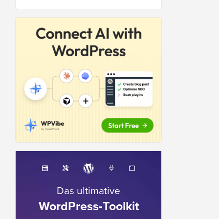
Das ultimative
WordPress-Toolkit