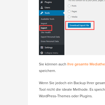
Sie können auch
Ihre gesamte Mediathe
speichern.
Wenn Sie jedoch ein Backup Ihrer gesam
Tool nicht die ideale Methode. Es speic
WordPress-Themes oder Plugins.