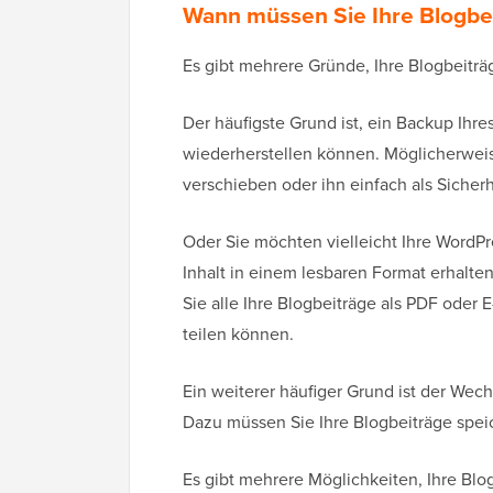
Wann müssen Sie Ihre Blogbe
Es gibt mehrere Gründe, Ihre Blogbeitr
Der häufigste Grund ist, ein Backup Ihres
wiederherstellen können. Möglicherwei
verschieben oder ihn einfach als Sich
Oder Sie möchten vielleicht Ihre WordP
Inhalt in einem lesbaren Format erhalte
Sie alle Ihre Blogbeiträge als PDF oder E
teilen können.
Ein weiterer häufiger Grund ist der Wec
Dazu müssen Sie Ihre Blogbeiträge spei
Es gibt mehrere Möglichkeiten, Ihre Blo