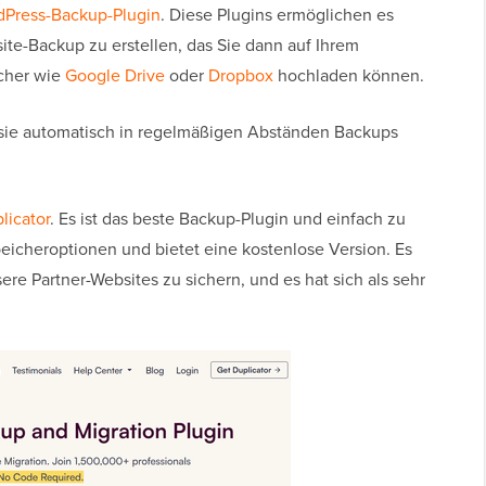
dPress-Backup-Plugin
. Diese Plugins ermöglichen es
ite-Backup zu erstellen, das Sie dann auf Ihrem
cher wie
Google Drive
oder
Dropbox
hochladen können.
s sie automatisch in regelmäßigen Abständen Backups
licator
. Es ist das beste Backup-Plugin und einfach zu
eicheroptionen und bietet eine kostenlose Version. Es
re Partner-Websites zu sichern, und es hat sich als sehr