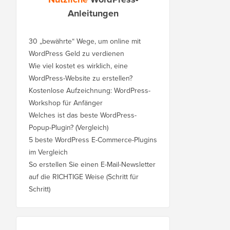
Anleitungen
30 „bewährte“ Wege, um online mit
WordPress Geld zu verdienen
Wie viel kostet es wirklich, eine
WordPress-Website zu erstellen?
Kostenlose Aufzeichnung: WordPress-
Workshop für Anfänger
Welches ist das beste WordPress-
Popup-Plugin? (Vergleich)
5 beste WordPress E-Commerce-Plugins
im Vergleich
So erstellen Sie einen E-Mail-Newsletter
auf die RICHTIGE Weise (Schritt für
Schritt)