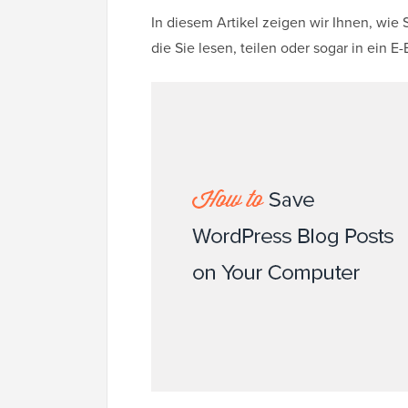
In diesem Artikel zeigen wir Ihnen, wie 
die Sie lesen, teilen oder sogar in ein