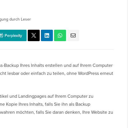
gung durch Leser
Perplexity
-Backup Ihres Inhalts erstellen und auf Ihrem Computer
cht lesbar oder einfach zu teilen, ohne WordPress erneut
 Artikel und Landingpages auf Ihrem Computer zu
 Kopie Ihres Inhalts, falls Sie ihn als Backup
wahren möchten, falls Sie daran denken, Ihre Website zu