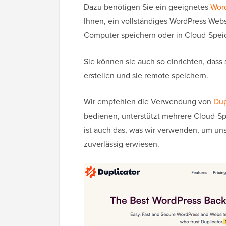
Dazu benötigen Sie ein geeignetes
Wor
Ihnen, ein vollständiges WordPress-Webs
Computer speichern oder in Cloud-Spei
Sie können sie auch so einrichten, das
erstellen und sie remote speichern.
Wir empfehlen die Verwendung von
Dup
bedienen, unterstützt mehrere Cloud-Sp
ist auch das, was wir verwenden, um unse
zuverlässig erwiesen.