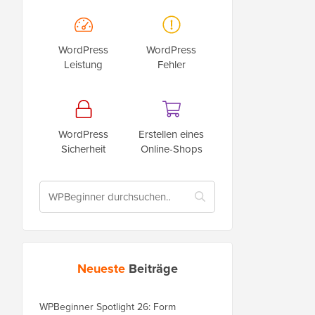
WordPress
WordPress
Leistung
Fehler
WordPress
Erstellen eines
Sicherheit
Online-Shops
Neueste
Beiträge
WPBeginner Spotlight 26: Form