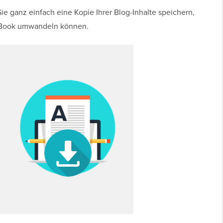
Sie ganz einfach eine Kopie Ihrer Blog-Inhalte speichern,
 E-Book umwandeln können.