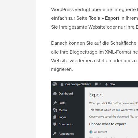
WordPress verfügt über eine integrierte
einfach zur Seite
Tools » Export
in Ihrem
Sie Ihre gesamte Website oder nur Ihre
Danach können Sie auf die Schaltfläche
alle Ihre Blogbeiträge im XML-Format h
Website wiederherzustellen oder um zu
migrieren.