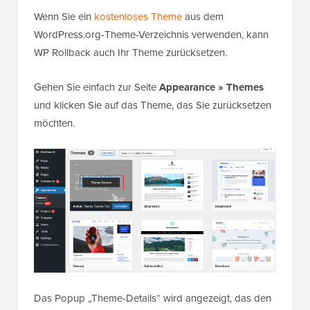
Wenn Sie ein
kostenloses Theme
aus dem
WordPress.org-Theme-Verzeichnis verwenden, kann
WP Rollback auch Ihr Theme zurücksetzen.
Gehen Sie einfach zur Seite
Appearance » Themes
und klicken Sie auf das Theme, das Sie zurücksetzen
möchten.
Das Popup „Theme-Details“ wird angezeigt, das den