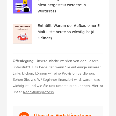
nicht hergestellt werden“ in
WordPress
Enthüllt: Warum der Aufbau einer E-
Mail-Liste heute so wichtig ist (6
Gründe)
Offenlegung:
Unsere Inhalte werden von den Lesern
unterstützt. Das bedeutet, wenn Sie auf einige unserer
Links klicken, können wir eine Provision verdienen.
Sehen Sie, wie WPBeginner finanziert wird, warum das
wichtig ist und wie Sie uns unterstützen können. Hier ist
unser
Redaktionsprozess
.
Über das Redaktionsteam