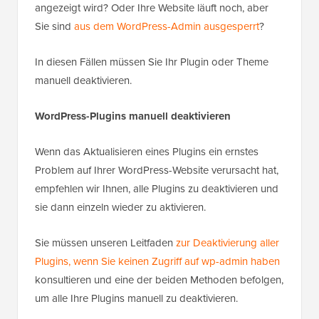
angezeigt wird? Oder Ihre Website läuft noch, aber
Sie sind
aus dem WordPress-Admin ausgesperrt
?
In diesen Fällen müssen Sie Ihr Plugin oder Theme
manuell deaktivieren.
WordPress-Plugins manuell deaktivieren
Wenn das Aktualisieren eines Plugins ein ernstes
Problem auf Ihrer WordPress-Website verursacht hat,
empfehlen wir Ihnen, alle Plugins zu deaktivieren und
sie dann einzeln wieder zu aktivieren.
Sie müssen unseren Leitfaden
zur Deaktivierung aller
Plugins, wenn Sie keinen Zugriff auf wp-admin haben
konsultieren und eine der beiden Methoden befolgen,
um alle Ihre Plugins manuell zu deaktivieren.