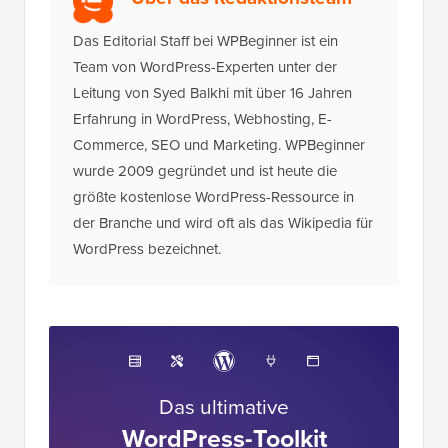
Das Editorial Staff bei WPBeginner ist ein
Team von WordPress-Experten unter der
Leitung von Syed Balkhi mit über 16 Jahren
Erfahrung in WordPress, Webhosting, E-
Commerce, SEO und Marketing. WPBeginner
wurde 2009 gegründet und ist heute die
größte kostenlose WordPress-Ressource in
der Branche und wird oft als das Wikipedia für
WordPress bezeichnet.
Das ultimative
WordPress-Toolkit