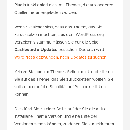
Plugin funktioniert nicht mit Themes, die aus anderen
Quellen heruntergeladen wurden.
Wenn Sie sicher sind, dass das Theme, das Sie
zurücksetzen möchten, aus dem WordPress.org-
Verzeichnis stammt, müssen Sie nur die Seite
Dashboard » Updates
besuchen. Dadurch wird
WordPress gezwungen, nach Updates zu suchen
.
Kehren Sie nun zur Themes-Seite zurück und klicken
Sie auf das Theme, das Sie zurücksetzen wollten. Sie
sollten nun auf die Schaltfläche 'Rollback' klicken
können.
Dies führt Sie zu einer Seite, auf der Sie die aktuell
installierte Theme-Version und eine Liste der
Versionen sehen können, zu denen Sie zurückkehren