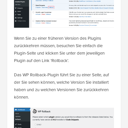
Wenn Sie zu einer früheren Version des Plugins
zurückkehren müssen, besuchen Sie einfach die
Plugin-Seite und klicken Sie unter dem jeweiligen
Plugin auf den Link 'Rollback'.
Das WP Rollback-Plugin führt Sie zu einer Seite, auf
der Sie sehen können, welche Version Sie installiert
haben und zu welchen Versionen Sie zurückkehren
können.