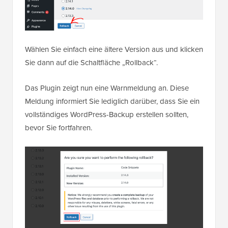
Wählen Sie einfach eine ältere Version aus und klicken
Sie dann auf die Schaltfläche „Rollback“.
Das Plugin zeigt nun eine Warnmeldung an. Diese
Meldung informiert Sie lediglich darüber, dass Sie ein
vollständiges WordPress-Backup erstellen sollten,
bevor Sie fortfahren.