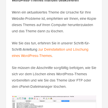
WordPress-Themes manuell deaktivieren
Wenn ein aktualisiertes Theme die Ursache für Ihre
Website-Probleme ist, empfehlen wir Ihnen, eine Kopie
dieses Themes auf Ihren Computer herunterzuladen
und das Theme dann zu löschen.
Wie Sie das tun, erfahren Sie in unserer Schritt-für-
Schritt-Anleitung
zur Deinstallation und Löschung
eines WordPress-Themes
.
Sie müssen die Abschnitte sorgfältig befolgen, wie Sie
sich vor dem Löschen eines WordPress-Themes
vorbereiten und wie Sie das Theme über FTP oder
den cPanel-Dateimanager löschen.