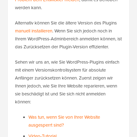
werden kann.
Alternativ können Sie die ältere Version des Plugins
manuell installieren
. Wenn Sie sich jedoch noch in
Ihrem WordPress-Adminbereich anmelden können, ist
das Zurücksetzen der Plugin-Version effizienter.
Sehen wir uns an, wie Sie WordPress-Plugins einfach
mit einem Versionskontrollsystem für absolute
Anfänger zurücksetzen können. Zuerst zeigen wir
Ihnen jedoch, wie Sie Ihre Website reparieren, wenn
sie beschädigt ist und Sie sich nicht anmelden
können:
Was tun, wenn Sie von Ihrer Website
ausgesperrt sind?
Video-Tutorial