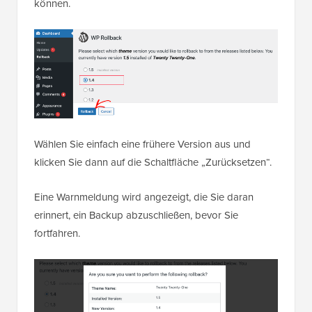
können.
Wählen Sie einfach eine frühere Version aus und
klicken Sie dann auf die Schaltfläche „Zurücksetzen“.
Eine Warnmeldung wird angezeigt, die Sie daran
erinnert, ein Backup abzuschließen, bevor Sie
fortfahren.