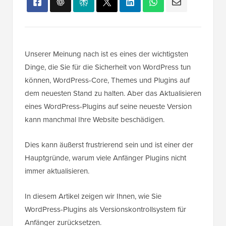
Unserer Meinung nach ist es eines der wichtigsten
Dinge, die Sie für die Sicherheit von WordPress tun
können, WordPress-Core, Themes und Plugins auf
dem neuesten Stand zu halten. Aber das Aktualisieren
eines WordPress-Plugins auf seine neueste Version
kann manchmal Ihre Website beschädigen.
Dies kann äußerst frustrierend sein und ist einer der
Hauptgründe, warum viele Anfänger Plugins nicht
immer aktualisieren.
In diesem Artikel zeigen wir Ihnen, wie Sie
WordPress-Plugins als Versionskontrollsystem für
Anfänger zurücksetzen.