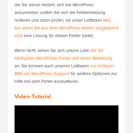
die Sie daran hindert, sich bei WordPress
anzumelden, sollten Sie sich die Fehlermeldung
notieren und dann prüfen, ob unser Leitfaden
Was
tun, wenn Sie aus dem WordPress-Admin ausgesperrt
sind
eine Lösung für diesen Fehler bietet.
Wenn nicht, sehen Sie sich unsere Liste
der 50
häufigsten WordPress-Fehler und deren Behebung
an. Sie können auch unseren Leitfaden
zur richtigen
Bitte um WordPress-Support
für weitere Optionen zur
Hilfe bei dem Fehler konsultieren.
Video-Tutorial