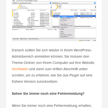
Danach sollten Sie sich wieder in Ihrem WordPress-
Adminbereich anmelden können. Sie müssen den
Theme-Ordner von Ihrem Computer auf Ihre Website
hochladen
und dann zum dritten Abschnitt unten
scrollen, um zu erfahren, wie Sie das Plugin auf eine
frühere Version zurücksetzen.
Sehen Sie immer noch eine Fehlermeldung?
Wenn Sie immer noch eine Fehlermeldung erhalten,