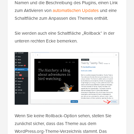
Namen und die Beschreibung des Plugins, einen Link
zum Aktivieren von
automatischen Updates
und eine
Schaltfläche zum Anpassen des Themes enthält.
Sie werden auch eine Schaltfläche „Rollback“ in der
unteren rechten Ecke bemerken.
Wenn Sie keine Rollback-Option sehen, stellen Sie
zunächst sicher, dass das Theme aus dem
WordPress.org-Theme-Verzeichnis stammt. Das