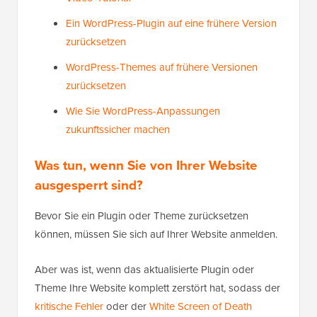
Ein WordPress-Plugin auf eine frühere Version
zurücksetzen
WordPress-Themes auf frühere Versionen
zurücksetzen
Wie Sie WordPress-Anpassungen
zukunftssicher machen
Was tun, wenn Sie von Ihrer Website
ausgesperrt sind?
Bevor Sie ein Plugin oder Theme zurücksetzen
können, müssen Sie sich auf Ihrer Website anmelden.
Aber was ist, wenn das aktualisierte Plugin oder
Theme Ihre Website komplett zerstört hat, sodass der
kritische Fehler
oder der
White Screen of Death