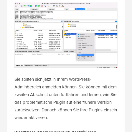
Sie sollten sich jetzt in Ihrem WordPress-
Adminbereich anmelden können. Sie können mit dem
zweiten Abschnitt unten fortfahren und lernen, wie Sie
das problematische Plugin auf eine frühere Version
zurücksetzen. Danach können Sie Ihre Plugins einzeln
wieder aktivieren.