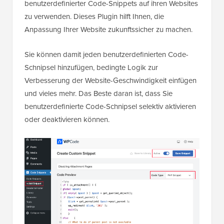
benutzerdefinierter Code-Snippets auf ihren Websites
zu verwenden. Dieses Plugin hilft Ihnen, die
Anpassung Ihrer Website zukunftssicher zu machen.
Sie können damit jeden benutzerdefinierten Code-
Schnipsel hinzufügen, bedingte Logik zur
Verbesserung der Website-Geschwindigkeit einfügen
und vieles mehr. Das Beste daran ist, dass Sie
benutzerdefinierte Code-Schnipsel selektiv aktivieren
oder deaktivieren können.