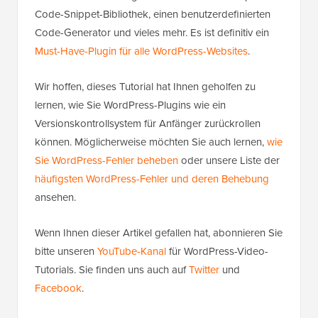
Code-Snippet-Bibliothek, einen benutzerdefinierten
Code-Generator und vieles mehr. Es ist definitiv ein
Must-Have-Plugin für alle WordPress-Websites
.
Wir hoffen, dieses Tutorial hat Ihnen geholfen zu
lernen, wie Sie WordPress-Plugins wie ein
Versionskontrollsystem für Anfänger zurückrollen
können. Möglicherweise möchten Sie auch lernen,
wie
Sie WordPress-Fehler beheben
oder unsere Liste der
häufigsten WordPress-Fehler und deren Behebung
ansehen.
Wenn Ihnen dieser Artikel gefallen hat, abonnieren Sie
bitte unseren
YouTube-Kanal
für WordPress-Video-
Tutorials. Sie finden uns auch auf
Twitter
und
Facebook
.