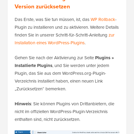
Version zurücksetzen
Das Erste, was Sie tun müssen, ist, das
WP Rollback
-
Plugin zu installieren und zu aktivieren. Weitere Details
finden Sie in unserer Schritt-für-Schritt-Anleitung
zur
Installation eines WordPress-Plugins
.
Gehen Sie nach der Aktivierung zur Seite
Plugins »
Installierte Plugins
, und Sie werden unter jedem
Plugin, das Sie aus dem WordPress.org-Plugin-
Verzeichnis installiert haben, einen neuen Link
„Zurücksetzen“ bemerken.
Hinweis
: Sie können Plugins von Drittanbietern, die
nicht im offiziellen WordPress-Plugin-Verzeichnis
enthalten sind, nicht zurücksetzen.