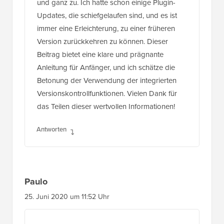
und ganz zu. Ich hatte schon einige Plugin-
Updates, die schiefgelaufen sind, und es ist
immer eine Erleichterung, zu einer früheren
Version zurückkehren zu können. Dieser
Beitrag bietet eine klare und prägnante
Anleitung für Anfänger, und ich schätze die
Betonung der Verwendung der integrierten
Versionskontrollfunktionen. Vielen Dank für
das Teilen dieser wertvollen Informationen!
Antworten
Paulo
25. Juni 2020 um 11:52 Uhr