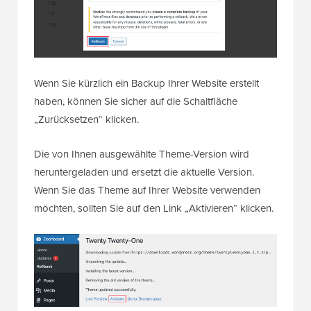
Wenn Sie kürzlich ein Backup Ihrer Website erstellt
haben, können Sie sicher auf die Schaltfläche
„Zurücksetzen“ klicken.
Die von Ihnen ausgewählte Theme-Version wird
heruntergeladen und ersetzt die aktuelle Version.
Wenn Sie das Theme auf Ihrer Website verwenden
möchten, sollten Sie auf den Link „Aktivieren“ klicken.