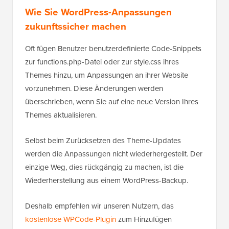
Wie Sie WordPress-Anpassungen
zukunftssicher machen
Oft fügen Benutzer benutzerdefinierte Code-Snippets
zur functions.php-Datei oder zur style.css ihres
Themes hinzu, um Anpassungen an ihrer Website
vorzunehmen. Diese Änderungen werden
überschrieben, wenn Sie auf eine neue Version Ihres
Themes aktualisieren.
Selbst beim Zurücksetzen des Theme-Updates
werden die Anpassungen nicht wiederhergestellt. Der
einzige Weg, dies rückgängig zu machen, ist die
Wiederherstellung aus einem WordPress-Backup.
Deshalb empfehlen wir unseren Nutzern, das
kostenlose WPCode-Plugin
zum Hinzufügen