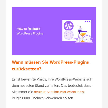
Wann müssen Sie WordPress-Plugins
zurücksetzen?
Es ist bewährte Praxis, Ihre WordPress-Website auf
dem neuesten Stand zu halten. Das bedeutet, dass
Sie immer die
neueste Version von WordPress
,
Plugins und Themes verwenden sollten.