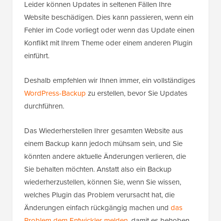
Leider können Updates in seltenen Fällen Ihre
Website beschädigen. Dies kann passieren, wenn ein
Fehler im Code vorliegt oder wenn das Update einen
Konflikt mit Ihrem Theme oder einem anderen Plugin
einführt.
Deshalb empfehlen wir Ihnen immer, ein vollständiges
WordPress-Backup
zu erstellen, bevor Sie Updates
durchführen.
Das Wiederherstellen Ihrer gesamten Website aus
einem Backup kann jedoch mühsam sein, und Sie
könnten andere aktuelle Änderungen verlieren, die
Sie behalten möchten. Anstatt also ein Backup
wiederherzustellen, können Sie, wenn Sie wissen,
welches Plugin das Problem verursacht hat, die
Änderungen einfach rückgängig machen und
das
Problem dem Entwickler melden
, damit es behoben