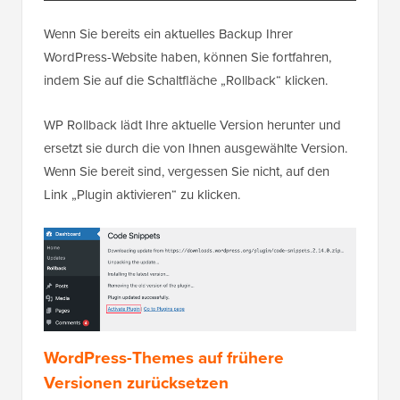
Wenn Sie bereits ein aktuelles Backup Ihrer
WordPress-Website haben, können Sie fortfahren,
indem Sie auf die Schaltfläche „Rollback“ klicken.
WP Rollback lädt Ihre aktuelle Version herunter und
ersetzt sie durch die von Ihnen ausgewählte Version.
Wenn Sie bereit sind, vergessen Sie nicht, auf den
Link „Plugin aktivieren“ zu klicken.
WordPress-Themes auf frühere
Versionen zurücksetzen