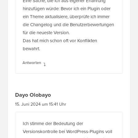
Eine Sache, die ich aus eigener Erfahrung
hinzufügen würde: Bevor ich ein Plugin oder
ein Theme aktualisiere, überprüfe ich immer
die Changelog und die Benutzerbewertungen
für die neueste Version.
Das hat mich schon oft vor Konflikten
bewahrt.
Antworten
Dayo Olobayo
15. Juni 2024 um 15:41 Uhr
Ich stimme der Bedeutung der
Versionskontrolle bei WordPress-Plugins voll