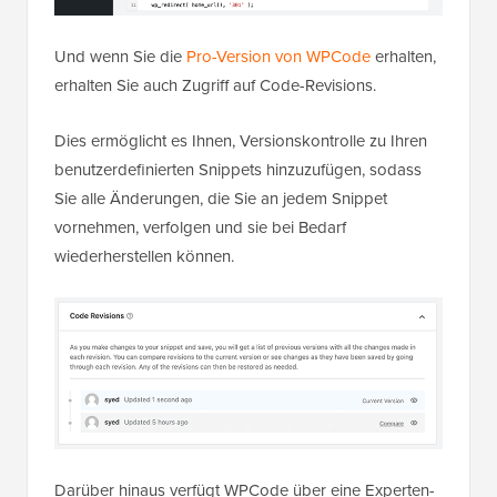
Und wenn Sie die
Pro-Version von WPCode
erhalten,
erhalten Sie auch Zugriff auf Code-Revisions.
Dies ermöglicht es Ihnen, Versionskontrolle zu Ihren
benutzerdefinierten Snippets hinzuzufügen, sodass
Sie alle Änderungen, die Sie an jedem Snippet
vornehmen, verfolgen und sie bei Bedarf
wiederherstellen können.
Darüber hinaus verfügt WPCode über eine Experten-