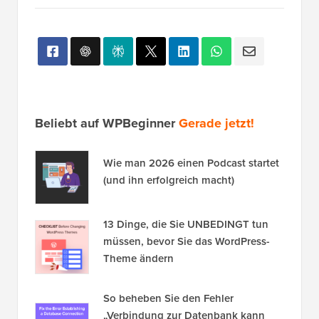
Beliebt auf WPBeginner
Gerade jetzt!
Wie man 2026 einen Podcast startet
(und ihn erfolgreich macht)
13 Dinge, die Sie UNBEDINGT tun
müssen, bevor Sie das WordPress-
Theme ändern
So beheben Sie den Fehler
„Verbindung zur Datenbank kann