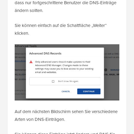
dass nur fortgeschrittene Benutzer die DNS-Einträge
ändern sollten.
Sie können einfach auf die Schaltfläche „Weiter“
klicken.
Auf dem nächsten Bildschirm sehen Sie verschiedene
Arten von DNS-Einträgen.