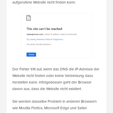
aufgerufene Website nicht finden kann.
Der Fehler tritt auf, wenn das DNS die IP-Adresse der
Website nicht finden oder keine Verbindung dazu
herstellen kann. Infolgedessen geht der Browser
davon aus, dass die Website nicht existiert.
Sie werden dasselbe Problem in anderen Browsern
wie Mozilla Firefox, Microsoft Edge und Safari