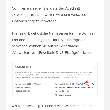
Von hier aus sehen Sie, dass der Abschnitt
„Erweiterte Tools“ erweitert wird und verschiedene
Optionen angezeigt werden.
Hier zeigt Bluehost die Nameserver für Ihre Domain
und andere Einträge an. Um DNS-Einträge zu
verwalten, können Sie auf die Schaltfläche
„Verwalten“ vor „Erweiterte DNS-Einträge“ klicken.
Als Nächstes zeigt Bluehost eine Warnmeldung an,