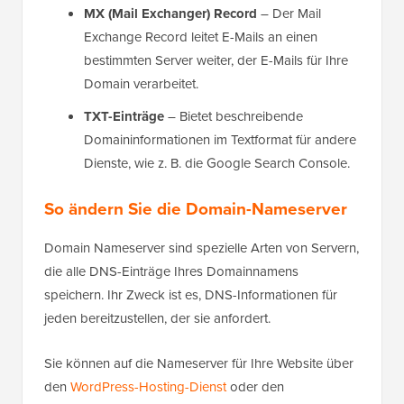
MX (Mail Exchanger) Record
– Der Mail
Exchange Record leitet E-Mails an einen
bestimmten Server weiter, der E-Mails für Ihre
Domain verarbeitet.
TXT-Einträge
– Bietet beschreibende
Domaininformationen im Textformat für andere
Dienste, wie z. B. die Google Search Console.
So ändern Sie die Domain-Nameserver
Domain Nameserver sind spezielle Arten von Servern,
die alle DNS-Einträge Ihres Domainnamens
speichern. Ihr Zweck ist es, DNS-Informationen für
jeden bereitzustellen, der sie anfordert.
Sie können auf die Nameserver für Ihre Website über
den
WordPress-Hosting-Dienst
oder den