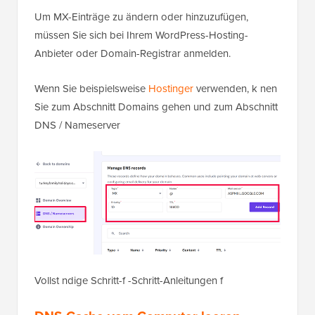
Um MX-Einträge zu ändern oder hinzuzufügen,
müssen Sie sich bei Ihrem WordPress-Hosting-
Anbieter oder Domain-Registrar anmelden.
Wenn Sie beispielsweise
Hostinger
verwenden, k nen
Sie zum Abschnitt Domains gehen und zum Abschnitt
DNS / Nameserver
Vollst ndige Schritt-f -Schritt-Anleitungen f