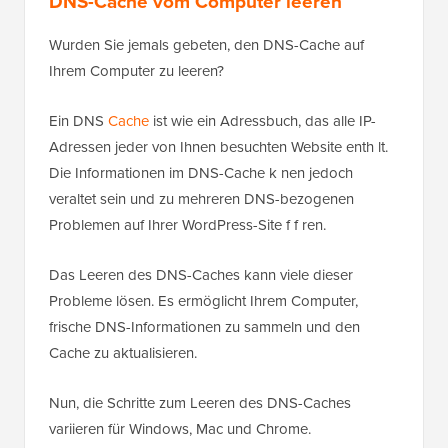
DNS-Cache vom Computer leeren
Wurden Sie jemals gebeten, den DNS-Cache auf
Ihrem Computer zu leeren?
Ein DNS
Cache
ist wie ein Adressbuch, das alle IP-
Adressen jeder von Ihnen besuchten Website enth lt.
Die Informationen im DNS-Cache k nen jedoch
veraltet sein und zu mehreren DNS-bezogenen
Problemen auf Ihrer WordPress-Site f f ren.
Das Leeren des DNS-Caches kann viele dieser
Probleme lösen. Es ermöglicht Ihrem Computer,
frische DNS-Informationen zu sammeln und den
Cache zu aktualisieren.
Nun, die Schritte zum Leeren des DNS-Caches
variieren für Windows, Mac und Chrome.