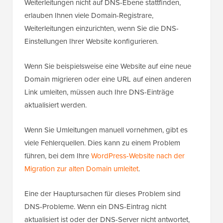
Weiterleitungen nicht auf DNS-Ebene stattfinden,
erlauben Ihnen viele Domain-Registrare,
Weiterleitungen einzurichten, wenn Sie die DNS-
Einstellungen Ihrer Website konfigurieren.
Wenn Sie beispielsweise eine Website auf eine neue
Domain migrieren oder eine URL auf einen anderen
Link umleiten, müssen auch Ihre DNS-Einträge
aktualisiert werden.
Wenn Sie Umleitungen manuell vornehmen, gibt es
viele Fehlerquellen. Dies kann zu einem Problem
führen, bei dem Ihre
WordPress-Website nach der
Migration zur alten Domain umleitet
.
Eine der Hauptursachen für dieses Problem sind
DNS-Probleme. Wenn ein DNS-Eintrag nicht
aktualisiert ist oder der DNS-Server nicht antwortet,