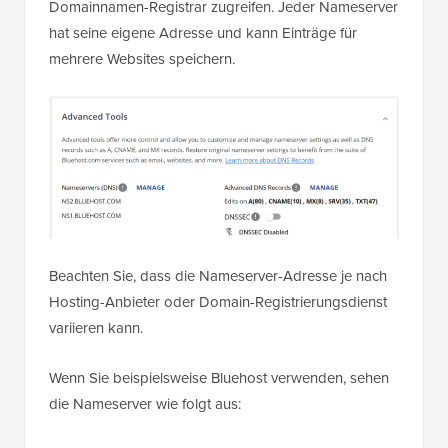
Domainnamen-Registrar zugreifen. Jeder Nameserver
hat seine eigene Adresse und kann Einträge für
mehrere Websites speichern.
Beachten Sie, dass die Nameserver-Adresse je nach
Hosting-Anbieter oder Domain-Registrierungsdienst
variieren kann.
Wenn Sie beispielsweise Bluehost verwenden, sehen
die Nameserver wie folgt aus: