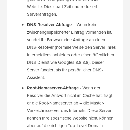
Website. Dies spart Zeit und reduziert
Serveranfragen.
DNS-Resolver-Abfrage
– Wenn kein
zwischengespeicherter Eintrag vorhanden ist,
sendet Ihr Browser eine Anfrage an einen
DNS-Resolver (normalerweise den Server Ihres
Internetdienstanbieters oder einen öffentlichen
DNS-Dienst wie Googles 8.8.8.8). Dieser
Server fungiert als Ihr persönlicher DNS-
Assistent.
Root-Nameserver-Abfrage
- Wenn der
Resolver die Antwort nicht im Cache hat, fragt
er die Root-Nameserver ab – die Master-
Verzeichnisserver des Internets. Diese Server
kennen Ihre spezifische Website nicht, können
aber auf die richtigen Top-Level-Domain-