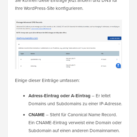
Sie können diese Einträge jetzt ändern und DNS für
Ihre WordPress-Site konfigurieren.
Einige dieser Einträge umfassen:
Adress-Eintrag oder A-Eintrag
– Er leitet
Domains und Subdomains zu einer IP-Adresse.
CNAME
– Steht für Canonical Name Record.
Ein CNAME-Eintrag verweist eine Domain oder
Subdomain auf einen anderen Domainnamen.