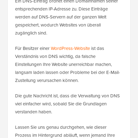
Ein DNS-Eintrag ordnet einen Domainnamen seiner
entsprechenden IP-Adresse zu. Diese Einträge
werden auf DNS-Servern auf der ganzen Welt
gespeichert, wodurch Websites von überall
zugänglich sind.
Für Besitzer einer
WordPress-Website
ist das
Verständnis von DNS wichtig, da falsche
Einstellungen Ihre Website unerreichbar machen,
langsam laden lassen oder Probleme bei der E-Mail-
Zustellung verursachen können.
Die gute Nachricht ist, dass die Verwaltung von DNS
viel einfacher wird, sobald Sie die Grundlagen
verstanden haben.
Lassen Sie uns genau durchgehen, wie dieser
Prozess im Hintergrund abläuft, wenn jemand Ihre