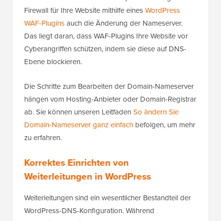
Firewall für Ihre Website mithilfe eines
WordPress
WAF-Plugins
auch die Änderung der Nameserver.
Das liegt daran, dass WAF-Plugins Ihre Website vor
Cyberangriffen schützen, indem sie diese auf DNS-
Ebene blockieren.
Die Schritte zum Bearbeiten der Domain-Nameserver
hängen vom Hosting-Anbieter oder Domain-Registrar
ab. Sie können unseren Leitfaden
So ändern Sie
Domain-Nameserver ganz einfach
befolgen, um mehr
zu erfahren.
Korrektes Einrichten von
Weiterleitungen in WordPress
Weiterleitungen sind ein wesentlicher Bestandteil der
WordPress-DNS-Konfiguration. Während