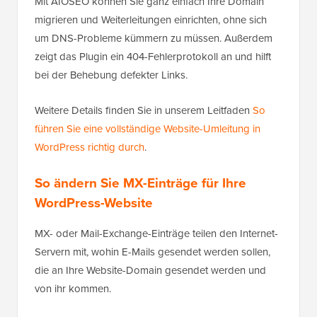
Mit AIOSEO können Sie ganz einfach Ihre Domain
migrieren und Weiterleitungen einrichten, ohne sich
um DNS-Probleme kümmern zu müssen. Außerdem
zeigt das Plugin ein 404-Fehlerprotokoll an und hilft
bei der Behebung defekter Links.
Weitere Details finden Sie in unserem Leitfaden
So
führen Sie eine vollständige Website-Umleitung in
WordPress richtig durch
.
So ändern Sie MX-Einträge für Ihre
WordPress-Website
MX- oder Mail-Exchange-Einträge teilen den Internet-
Servern mit, wohin E-Mails gesendet werden sollen,
die an Ihre Website-Domain gesendet werden und
von ihr kommen.