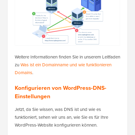
Weitere Informationen finden Sie in unserem Leitfaden
zu
Was ist ein Domainname und wie funktionieren
Domains
.
Konfigurieren von WordPress-DNS-
Einstellungen
Jetzt, da Sie wissen, was DNS ist und wie es
funktioniert, sehen wir uns an, wie Sie es für Ihre
WordPress-Website konfigurieren können.