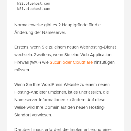
NS2.bluehost.com

Normalerweise gibt es 2 Hauptgründe für die
Änderung der Nameserver.
Erstens, wenn Sie zu einem neuen Webhosting-Dienst
wechseln. Zweitens, wenn Sie eine Web Application
Firewall (WAF) wie
Sucuri oder Cloudflare
hinzufügen
müssen.
Wenn Sie Ihre WordPress-Website zu einem neuen
Hosting-Anbieter umziehen, ist es unerlässlich, die
Nameserver-Informationen zu ändern. Auf diese
Weise wird Ihre Domain auf den neuen Hosting-
Standort verwiesen.
Darüber hinaus erfordert die Implementierung einer