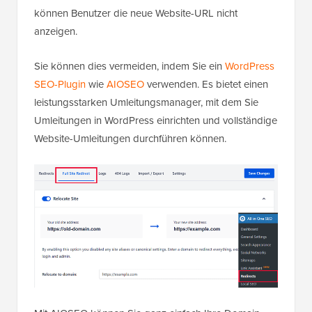
können Benutzer die neue Website-URL nicht
anzeigen.
Sie können dies vermeiden, indem Sie ein
WordPress
SEO-Plugin
wie
AIOSEO
verwenden. Es bietet einen
leistungsstarken Umleitungsmanager, mit dem Sie
Umleitungen in WordPress einrichten und vollständige
Website-Umleitungen durchführen können.