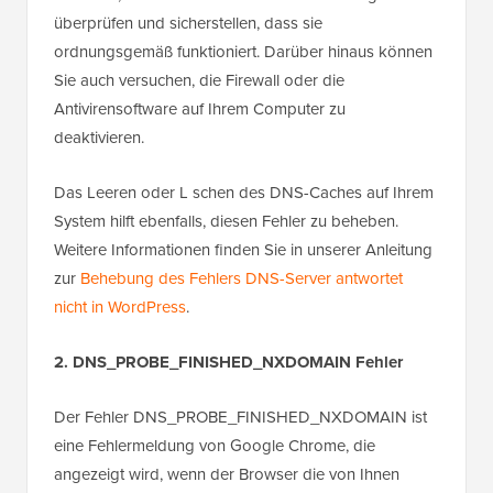
überprüfen und sicherstellen, dass sie
ordnungsgemäß funktioniert. Darüber hinaus können
Sie auch versuchen, die Firewall oder die
Antivirensoftware auf Ihrem Computer zu
deaktivieren.
Das Leeren oder L schen des DNS-Caches auf Ihrem
System hilft ebenfalls, diesen Fehler zu beheben.
Weitere Informationen finden Sie in unserer Anleitung
zur
Behebung des Fehlers DNS-Server antwortet
nicht in WordPress
.
2. DNS_PROBE_FINISHED_NXDOMAIN Fehler
Der Fehler DNS_PROBE_FINISHED_NXDOMAIN ist
eine Fehlermeldung von Google Chrome, die
angezeigt wird, wenn der Browser die von Ihnen