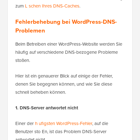
zum
L schen Ihres DNS-Caches
.
Fehlerbehebung bei WordPress-DNS-
Problemen
Beim Betreiben einer WordPress-Website werden Sie
häufig auf verschiedene DNS-bezogene Probleme
stoßen.
Hier ist ein genauerer Blick auf einige der Fehler,
denen Sie begegnen können, und wie Sie diese
schnell beheben können.
1. DNS-Server antwortet nicht
Einer der
h ufigsten WordPress-Fehler
, auf die
Benutzer sto En, ist das Problem DNS-Server
antwortet nicht .