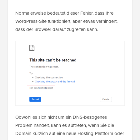
Normalerweise bedeutet dieser Fehler, dass Ihre
WordPress-Site funktioniert, aber etwas verhindert,
dass der Browser darauf zugreifen kann.
Obwohl es sich nicht um ein DNS-bezogenes
Problem handelt, kann es auftreten, wenn Sie die
Domain kürzlich auf eine neue Hosting-Plattform oder