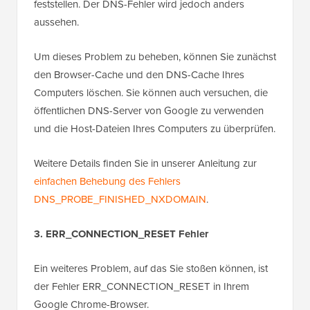
feststellen. Der DNS-Fehler wird jedoch anders
aussehen.
Um dieses Problem zu beheben, können Sie zunächst
den Browser-Cache und den DNS-Cache Ihres
Computers löschen. Sie können auch versuchen, die
öffentlichen DNS-Server von Google zu verwenden
und die Host-Dateien Ihres Computers zu überprüfen.
Weitere Details finden Sie in unserer Anleitung zur
einfachen Behebung des Fehlers
DNS_PROBE_FINISHED_NXDOMAIN
.
3. ERR_CONNECTION_RESET Fehler
Ein weiteres Problem, auf das Sie stoßen können, ist
der Fehler ERR_CONNECTION_RESET in Ihrem
Google Chrome-Browser.