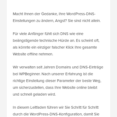
Macht Ihnen der Gedanke, Ihre WordPress-DNS-
Einstellungen zu ändern, Angst? Sie sind nicht allein.
Für viele Anfänger fühlt sich DNS wie eine
beängstigende technische Hürde an. Es scheint oft,
als könnte ein einziger falscher Klick Ihre gesamte
Website offline nehmen.
Wir verwalten seit Jahren Domains und DNS-Einträge
bei WPBeginner. Nach unserer Erfahrung ist die
richtige Einstellung dieser Parameter der beste Weg,
um sicherzustellen, dass Ihre Website online bleibt
und schnell geladen wird.
In diesem Leitfaden führen wir Sie Schritt für Schritt
durch die WordPress-DNS-Konfiguration, damit Sie