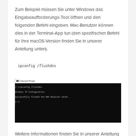
Zum Beispiel müssen Sie unter Windows das
Eingabeaufforderungs-Tool öffnen und den
folgenden Befehl eingeben. Mac-Benutzer können
dies in der Terminal-App tun (den spezifischen Befehl
für Ihre macOS-Version finden Sie in unserer
Anleitung unten).
Weitere Informationen finden Sie in unserer Anleitung