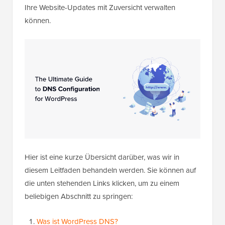
Ihre Website-Updates mit Zuversicht verwalten
können.
Hier ist eine kurze Übersicht darüber, was wir in
diesem Leitfaden behandeln werden. Sie können auf
die unten stehenden Links klicken, um zu einem
beliebigen Abschnitt zu springen:
Was ist WordPress DNS?