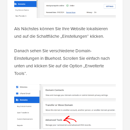
Als Nächstes können Sie Ihre Website lokalisieren
und auf die Schaltfläche „Einstellungen“ klicken.
Danach sehen Sie verschiedene Domain-
Einstellungen in Bluehost. Scrollen Sie einfach nach
unten und klicken Sie auf die Option „Erweiterte
Tools“.