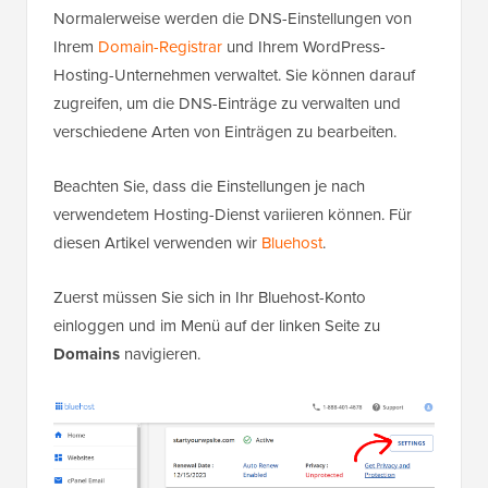
Normalerweise werden die DNS-Einstellungen von
Ihrem
Domain-Registrar
und Ihrem WordPress-
Hosting-Unternehmen verwaltet. Sie können darauf
zugreifen, um die DNS-Einträge zu verwalten und
verschiedene Arten von Einträgen zu bearbeiten.
Beachten Sie, dass die Einstellungen je nach
verwendetem Hosting-Dienst variieren können. Für
diesen Artikel verwenden wir
Bluehost
.
Zuerst müssen Sie sich in Ihr Bluehost-Konto
einloggen und im Menü auf der linken Seite zu
Domains
navigieren.