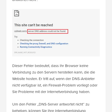
Dieser Fehler bedeutet, dass Ihr Browser keine
Verbindung zu den Servern herstellen kann, die die
Website hosten. Er tritt auf, wenn der DNS-Anbieter
nicht verfügbar ist, ein Firewall-Problem vorliegt oder
Sie Probleme mit der Internetverbindung haben.
Um den Fehler „DNS-Server antwortet nicht“ zu
beheben, können Sie Ihre Internetverbindung