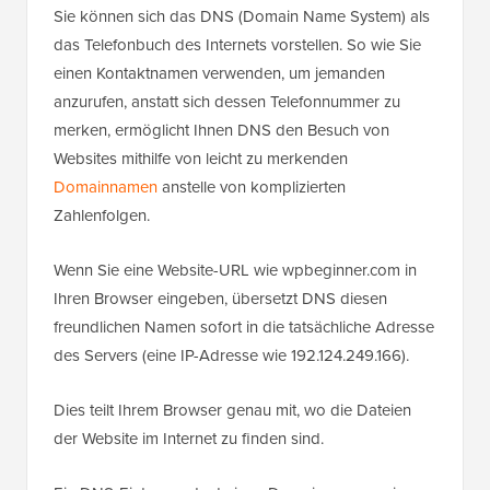
Sie können sich das DNS (Domain Name System) als
das Telefonbuch des Internets vorstellen. So wie Sie
einen Kontaktnamen verwenden, um jemanden
anzurufen, anstatt sich dessen Telefonnummer zu
merken, ermöglicht Ihnen DNS den Besuch von
Websites mithilfe von leicht zu merkenden
Domainnamen
anstelle von komplizierten
Zahlenfolgen.
Wenn Sie eine Website-URL wie wpbeginner.com in
Ihren Browser eingeben, übersetzt DNS diesen
freundlichen Namen sofort in die tatsächliche Adresse
des Servers (eine IP-Adresse wie 192.124.249.166).
Dies teilt Ihrem Browser genau mit, wo die Dateien
der Website im Internet zu finden sind.