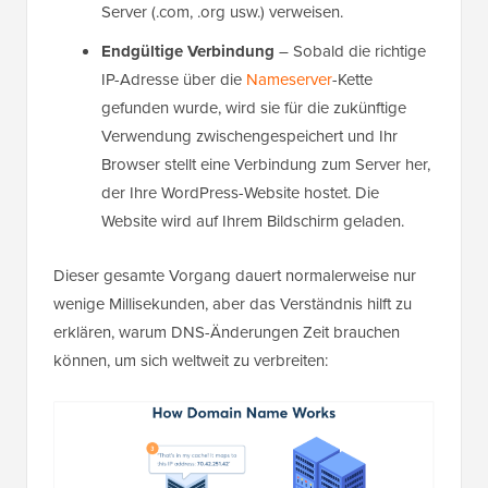
Server (.com, .org usw.) verweisen.
Endgültige Verbindung
– Sobald die richtige
IP-Adresse über die
Nameserver
-Kette
gefunden wurde, wird sie für die zukünftige
Verwendung zwischengespeichert und Ihr
Browser stellt eine Verbindung zum Server her,
der Ihre WordPress-Website hostet. Die
Website wird auf Ihrem Bildschirm geladen.
Dieser gesamte Vorgang dauert normalerweise nur
wenige Millisekunden, aber das Verständnis hilft zu
erklären, warum DNS-Änderungen Zeit brauchen
können, um sich weltweit zu verbreiten: