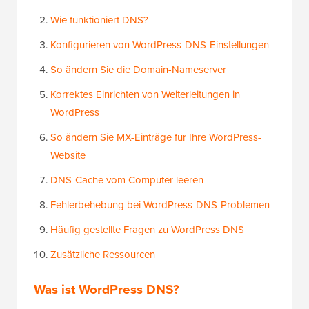
Wie funktioniert DNS?
Konfigurieren von WordPress-DNS-Einstellungen
So ändern Sie die Domain-Nameserver
Korrektes Einrichten von Weiterleitungen in
WordPress
So ändern Sie MX-Einträge für Ihre WordPress-
Website
DNS-Cache vom Computer leeren
Fehlerbehebung bei WordPress-DNS-Problemen
Häufig gestellte Fragen zu WordPress DNS
Zusätzliche Ressourcen
Was ist WordPress DNS?