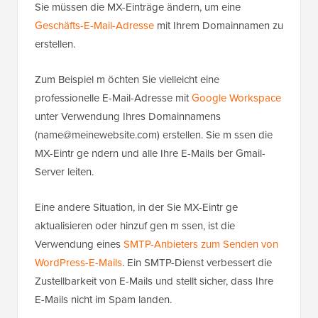
Sie müssen die MX-Einträge ändern, um eine
Geschäfts-E-Mail-Adresse
mit Ihrem Domainnamen zu
erstellen.
Zum Beispiel m öchten Sie vielleicht eine
professionelle E-Mail-Adresse mit
Google Workspace
unter Verwendung Ihres Domainnamens
(name@meinewebsite.com) erstellen. Sie m ssen die
MX-Eintr ge ndern und alle Ihre E-Mails ber Gmail-
Server leiten.
Eine andere Situation, in der Sie MX-Eintr ge
aktualisieren oder hinzuf gen m ssen, ist die
Verwendung eines
SMTP-Anbieters zum Senden von
WordPress-E-Mails
. Ein SMTP-Dienst verbessert die
Zustellbarkeit von E-Mails und stellt sicher, dass Ihre
E-Mails nicht im Spam landen.