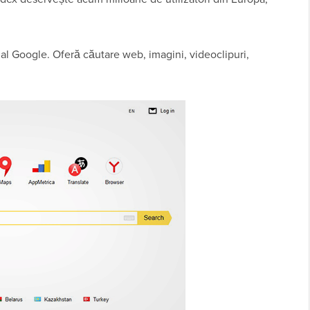
c al Google. Oferă căutare web, imagini, videoclipuri,