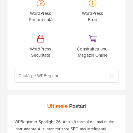
WordPress
WordPress
Performanță
Erori
WordPress
Construirea unui
Securitate
Magazin Online
Ultimele
Postări
WPBeginner Spotlight 26: Analiză formulare, mai multe
instrumente AI și monitorizare SEO mai inteligentă