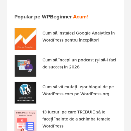
Popular pe WPBeginner
Acum!
Cum să instalezi Google Analytics în
WordPress pentru începători
Cum să începi un podcast (și să-l faci
de succes) în 2026
Cum să vă mutați ușor blogul de pe
WordPress.com pe WordPress.org
13 lucruri pe care TREBUIE să le
faceți înainte de a schimba temele
WordPress