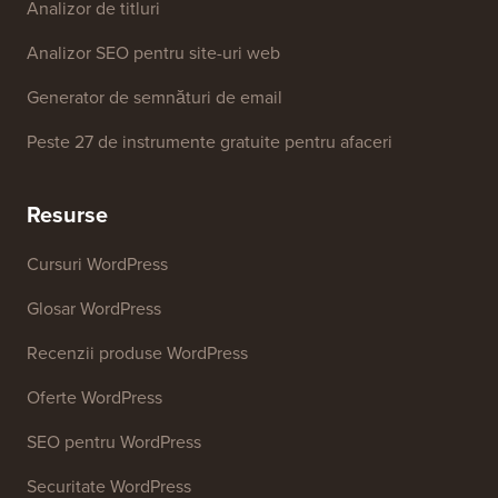
Analizor de titluri
Analizor SEO pentru site-uri web
Generator de semnături de email
Peste 27 de instrumente gratuite pentru afaceri
Resurse
Cursuri WordPress
Glosar WordPress
Recenzii produse WordPress
Oferte WordPress
SEO pentru WordPress
Securitate WordPress