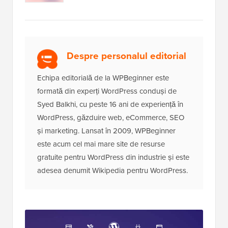
Despre personalul editorial
Echipa editorială de la WPBeginner este
formată din experți WordPress conduși de
Syed Balkhi, cu peste 16 ani de experiență în
WordPress, găzduire web, eCommerce, SEO
și marketing. Lansat în 2009, WPBeginner
este acum cel mai mare site de resurse
gratuite pentru WordPress din industrie și este
adesea denumit Wikipedia pentru WordPress.