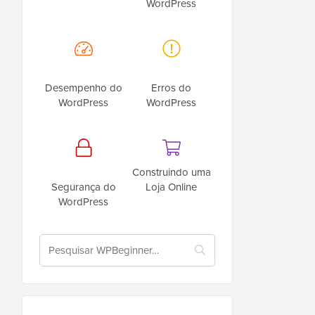
WordPress
Desempenho do
Erros do
WordPress
WordPress
Construindo uma
Segurança do
Loja Online
WordPress