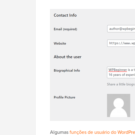
Algumas
funções de usuário do WordPr