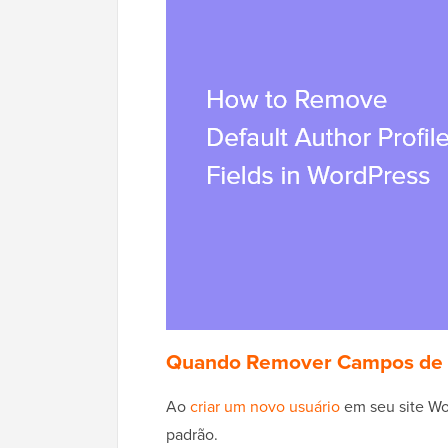
Quando Remover Campos de Pe
Ao
criar um novo usuário
em seu site Wo
padrão.