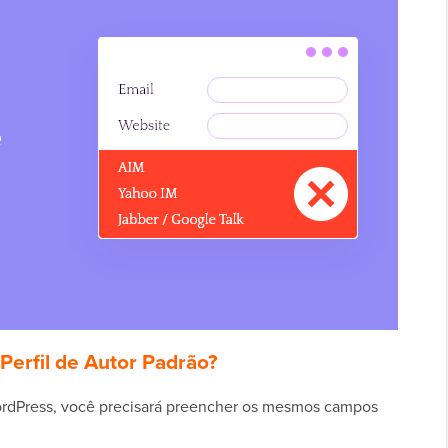
rfil de Autor Padrão?
rdPress, você precisará preencher os mesmos campos