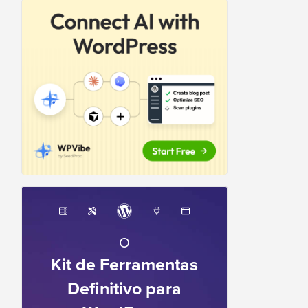
O
Kit de Ferramentas
Definitivo para