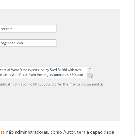
ess
não administradoras, como Autor, têm a capacidade