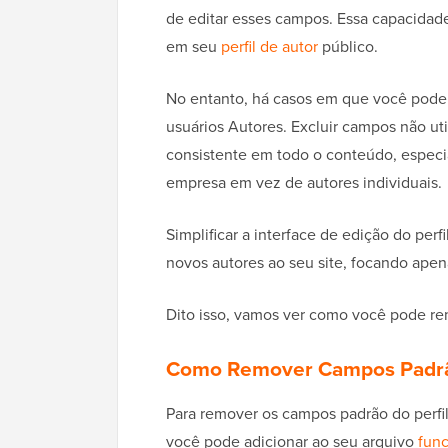
de editar esses campos. Essa capacidade
em seu
perfil de autor
público.
No entanto, há casos em que você pode
usuários Autores. Excluir campos não ut
consistente em todo o conteúdo, especi
empresa em vez de autores individuais.
Simplificar a interface de edição do perf
novos autores ao seu site, focando apen
Dito isso, vamos ver como você pode re
Como Remover Campos Padrão
Para remover os campos padrão do perfil
você pode adicionar ao seu arquivo
func