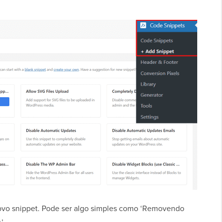
ovo snippet. Pode ser algo simples como ‘Removendo