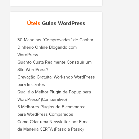
Úteis
Guias WordPress
30 Maneiras “Comprovadas” de Ganhar
Dinheiro Online Blogando com
WordPress
Quanto Custa Realmente Construir um
Site WordPress?
Gravação Gratuita: Workshop WordPress
para Iniciantes
Qual é o Melhor Plugin de Popup para
WordPress? (Comparativo)
5 Melhores Plugins de E-commerce
para WordPress Comparados
Como Criar uma Newsletter por E-mail
da Maneira CERTA (Passo a Passo)