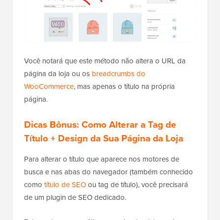
Você notará que este método não altera o URL da
página da loja ou os
breadcrumbs do
WooCommerce
, mas apenas o título na própria
página.
Dicas Bônus: Como Alterar a Tag de
Título + Design da Sua Página da Loja
Para alterar o título que aparece nos motores de
busca e nas abas do navegador (também conhecido
como
título de SEO
ou tag de título), você precisará
de um plugin de SEO dedicado.