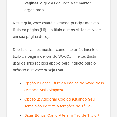
Páginas
, o que ajuda você a se manter
organizado.
Neste guia, você estará alterando principalmente o
título na página (H1) – o título que os visitantes veem
em sua página de loja.
Dito isso, vamos mostrar como alterar facilmente o
título da página de loja do WooCommerce. Basta
usar os links rápidos abaixo para ir direto para o
método que você deseja usar.
Opção 1: Editar Título da Página do WordPress
(Método Mais Simples)
Opção 2: Adicionar Código (Quando Seu
Tema Não Permite Alterações de Título)
Dicas Bônus: Como Alterar a Tag de Título +