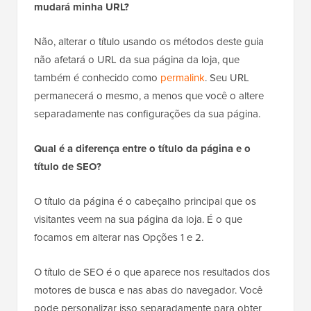
mudará minha URL?
Não, alterar o título usando os métodos deste guia
não afetará o URL da sua página da loja, que
também é conhecido como
permalink
. Seu URL
permanecerá o mesmo, a menos que você o altere
separadamente nas configurações da sua página.
Qual é a diferença entre o título da página e o
título de SEO?
O título da página é o cabeçalho principal que os
visitantes veem na sua página da loja. É o que
focamos em alterar nas Opções 1 e 2.
O título de SEO é o que aparece nos resultados dos
motores de busca e nas abas do navegador. Você
pode personalizar isso separadamente para obter