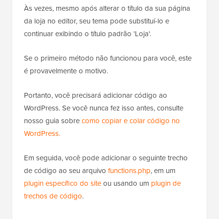
Às vezes, mesmo após alterar o título da sua página
da loja no editor, seu tema pode substituí-lo e
continuar exibindo o título padrão 'Loja'.
Se o primeiro método não funcionou para você, este
é provavelmente o motivo.
Portanto, você precisará adicionar código ao
WordPress. Se você nunca fez isso antes, consulte
nosso guia sobre
como copiar e colar código no
WordPress.
Em seguida, você pode adicionar o seguinte trecho
de código ao seu arquivo
functions.php
, em um
plugin específico do site
ou usando um
plugin de
trechos de código
.