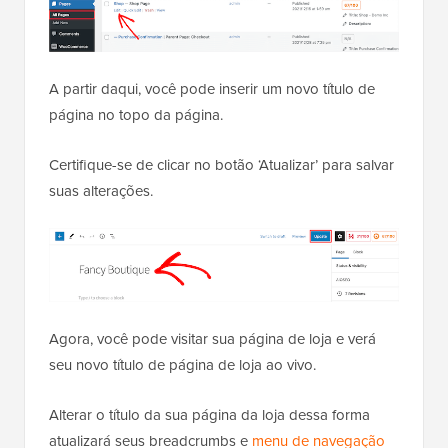
A partir daqui, você pode inserir um novo título de
página no topo da página.
Certifique-se de clicar no botão ‘Atualizar’ para salvar
suas alterações.
Agora, você pode visitar sua página de loja e verá
seu novo título de página de loja ao vivo.
Alterar o título da sua página da loja dessa forma
atualizará seus breadcrumbs e
menu de navegação