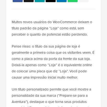
Muitos novos usuários do WooCommerce deixam o
título padrão da página “Loja” como está, sem
perceber o quanto de potencial estão perdendo.
Pense nisso: o título da sua página de loja é
geralmente a primeira coisa que os visitantes veem. É
como a placa acima da porta da frente da sua loja.
Deixá-la apenas como “Loja” é o equivalente online
de colocar uma placa que diz “Loja”. Você pode
causar uma impressão inicial muito melhor.
Um título personalizado permite que você mostre a
personalidade da sua marca (“Prepare-se para a
Aventura”), destaque o que torna seus produtos