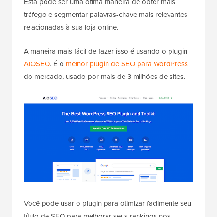
Esta pode ser uma ótima maneira de obter mais
tráfego e segmentar palavras-chave mais relevantes
relacionadas à sua loja online.
A maneira mais fácil de fazer isso é usando o plugin
AIOSEO
. É o
melhor plugin de SEO para WordPress
do mercado, usado por mais de 3 milhões de sites.
Você pode usar o plugin para otimizar facilmente seu
título de SEO para melhorar seus rankings nos