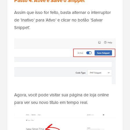
Passo 4: Ative e Salve o Snippet
Assim que isso for feito, basta alternar o interruptor
de ‘Inativo’ para ‘Ativo’ e clicar no botão ‘Salvar
Snippet’.
Agora, você pode visitar sua página de loja online
para ver seu novo título em tempo real.