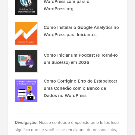
WordPress.com para o
WordPress.org
Como Instalar o Google Analytics no
WordPress para Iniciantes
Como Iniciar um Podcast (e Torná-lo
um Sucesso) em 2026
Como Corrigir o Erro de Estabelecer
uma Conexão com o Banco de
Dados no WordPress
Divulgação:
Nosso conteúdo é apoiado pelo leitor. Isso
significa que se você clicar em alguns de nossos links,