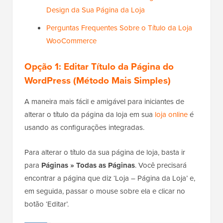
Design da Sua Página da Loja
Perguntas Frequentes Sobre o Título da Loja
WooCommerce
Opção 1: Editar Título da Página do
WordPress (Método Mais Simples)
A maneira mais fácil e amigável para iniciantes de
alterar o título da página da loja em sua
loja online
é
usando as configurações integradas.
Para alterar o título da sua página de loja, basta ir
para
Páginas » Todas as Páginas
. Você precisará
encontrar a página que diz ‘Loja – Página da Loja’ e,
em seguida, passar o mouse sobre ela e clicar no
botão ‘Editar’.