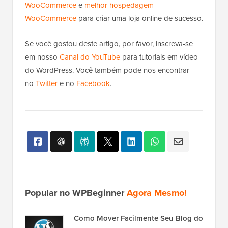
WooCommerce
e
melhor hospedagem
WooCommerce
para criar uma loja online de sucesso.
Se você gostou deste artigo, por favor, inscreva-se
em nosso
Canal do YouTube
para tutoriais em vídeo
do WordPress. Você também pode nos encontrar
no
Twitter
e no
Facebook
.
Popular no WPBeginner
Agora Mesmo!
Como Mover Facilmente Seu Blog do