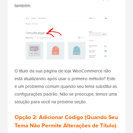
também.
O título da sua página de loja WooCommerce não
está atualizando após usar o primeiro método? Este
é um problema comum quando seu tema substitui as
configurações padrão. Não se preocupe, temos uma
solução para você na próxima seção.
Opção 2: Adicionar Código (Quando Seu
Tema Não Permite Alterações de Título)