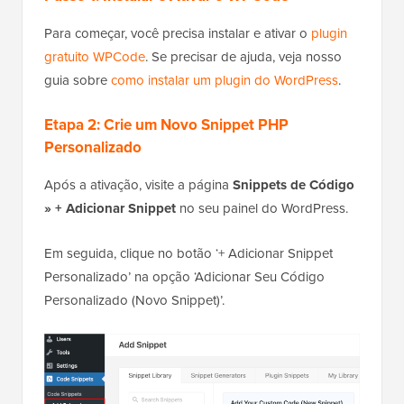
Para começar, você precisa instalar e ativar o
plugin
gratuito WPCode
. Se precisar de ajuda, veja nosso
guia sobre
como instalar um plugin do WordPress
.
Etapa 2: Crie um Novo Snippet PHP
Personalizado
Após a ativação, visite a página
Snippets de Código
» + Adicionar Snippet
no seu painel do WordPress.
Em seguida, clique no botão ‘+ Adicionar Snippet
Personalizado’ na opção ‘Adicionar Seu Código
Personalizado (Novo Snippet)’.