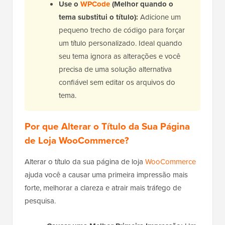
Use o
WPCode
(Melhor quando o
tema substitui o título):
Adicione um
pequeno trecho de código para forçar
um título personalizado. Ideal quando
seu tema ignora as alterações e você
precisa de uma solução alternativa
confiável sem editar os arquivos do
tema.
Por que Alterar o Título da Sua Página
de Loja WooCommerce?
Alterar o título da sua página de loja
WooCommerce
ajuda você a causar uma primeira impressão mais
forte, melhorar a clareza e atrair mais tráfego de
pesquisa.