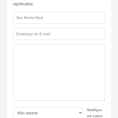
significativa.
Notifique-
me sobre