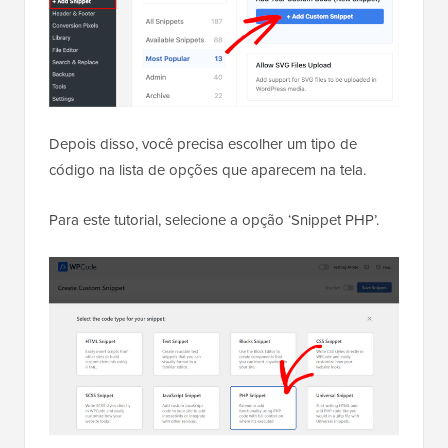
Depois disso, você precisa escolher um tipo de
código na lista de opções que aparecem na tela.
Para este tutorial, selecione a opção ‘Snippet PHP’.