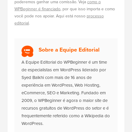
poderemos ganhar uma comissão. Veja
como o
WPBeginner é financiado
, por que isso importa e como
você pode nos apoiar. Aqui está nosso
processo
editorial
.
Sobre a Equipe Editorial
A Equipe Editorial do WPBeginner é um time
de especialistas em WordPress liderado por
Syed Balkhi com mais de 16 anos de
experiência em WordPress, Web Hosting,
eCommerce, SEO e Marketing. Fundado em
2009, o WPBeginner é agora o maior site de
recursos gratuitos de WordPress do setor e é
frequentemente referido como a Wikipedia do
WordPress.