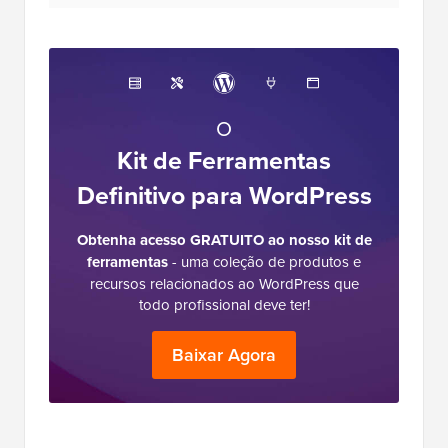
O
Kit de Ferramentas
Definitivo para WordPress
Obtenha acesso GRATUITO ao nosso kit de
ferramentas
- uma coleção de produtos e
recursos relacionados ao WordPress que
todo profissional deve ter!
Baixar Agora