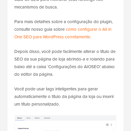
mecanismos de busca.
Para mais detalhes sobre a configuração do plugin,
consulte nosso guia sobre
como configurar o All in
One SEO para WordPress corretamente
.
Depois disso, você pode facilmente alterar o título de
SEO da sua página de loja abrindo-a e rolando para
baixo até a caixa ‘Configurações do AIOSEO’ abaixo
do editor da página.
Você pode usar tags inteligentes para gerar
automaticamente o título da página da loja ou inserir
um título personalizado.