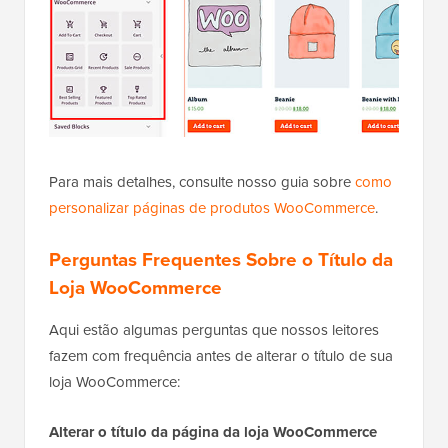
Para mais detalhes, consulte nosso guia sobre
como
personalizar páginas de produtos WooCommerce
.
Perguntas Frequentes Sobre o Título da
Loja WooCommerce
Aqui estão algumas perguntas que nossos leitores
fazem com frequência antes de alterar o título de sua
loja WooCommerce:
Alterar o título da página da loja WooCommerce