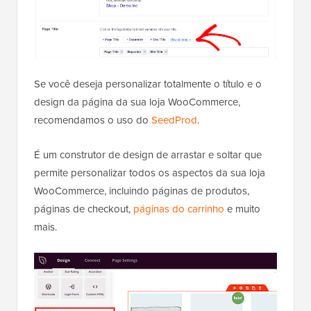
Se você deseja personalizar totalmente o título e o
design da página da sua loja WooCommerce,
recomendamos o uso do
SeedProd
.
É um construtor de design de arrastar e soltar que
permite personalizar todos os aspectos da sua loja
WooCommerce, incluindo páginas de produtos,
páginas de checkout,
páginas do carrinho
e muito
mais.