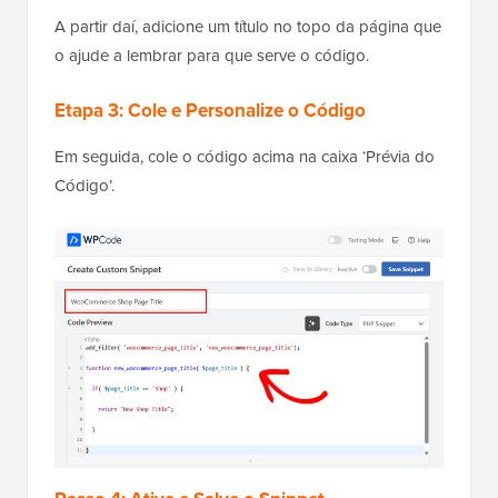
A partir daí, adicione um título no topo da página que
o ajude a lembrar para que serve o código.
Etapa 3: Cole e Personalize o Código
Em seguida, cole o código acima na caixa ‘Prévia do
Código’.