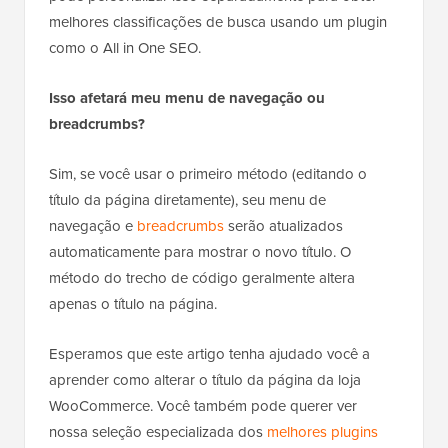
melhores classificações de busca usando um plugin
como o All in One SEO.
Isso afetará meu menu de navegação ou
breadcrumbs?
Sim, se você usar o primeiro método (editando o
título da página diretamente), seu menu de
navegação e
breadcrumbs
serão atualizados
automaticamente para mostrar o novo título. O
método do trecho de código geralmente altera
apenas o título na página.
Esperamos que este artigo tenha ajudado você a
aprender como alterar o título da página da loja
WooCommerce. Você também pode querer ver
nossa seleção especializada dos
melhores plugins