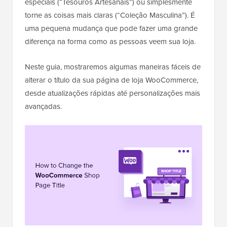
especiais (“Tesouros Artesanais”) ou simplesmente
torne as coisas mais claras (“Coleção Masculina”). É
uma pequena mudança que pode fazer uma grande
diferença na forma como as pessoas veem sua loja.
Neste guia, mostraremos algumas maneiras fáceis de
alterar o título da sua página de loja WooCommerce,
desde atualizações rápidas até personalizações mais
avançadas.