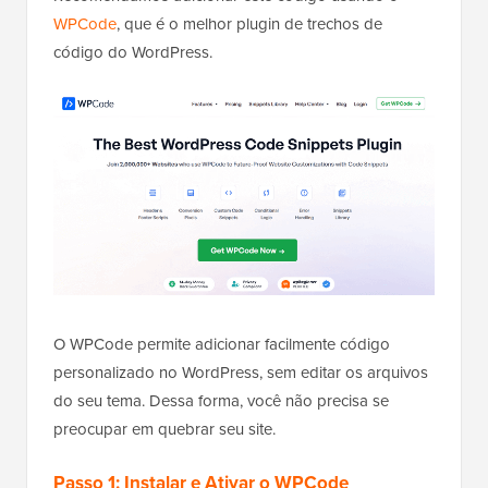
WPCode
, que é o melhor plugin de trechos de
código do WordPress.
O WPCode permite adicionar facilmente código
personalizado no WordPress, sem editar os arquivos
do seu tema. Dessa forma, você não precisa se
preocupar em quebrar seu site.
Passo 1: Instalar e Ativar o WPCode