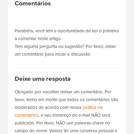
Interações
Comentários
do
Leitor
Parabéns, você tem a oportunidade de ser o primeiro
a comentar neste artigo.
Tem alguma pergunta ou sugestão? Por favor, deixe
um comentário para iniciar a discussão.
Deixe uma resposta
Obrigado por escolher deixar um comentário. Por
favor, tenha em mente que todos os comentários são
moderados de acordo com nossa
política de
comentários
, e seu endereço de e-mail NÃO será
publicado. Por favor, NÃO use palavras-chave no
campo do nome. Vamos ter uma conversa pessoal e