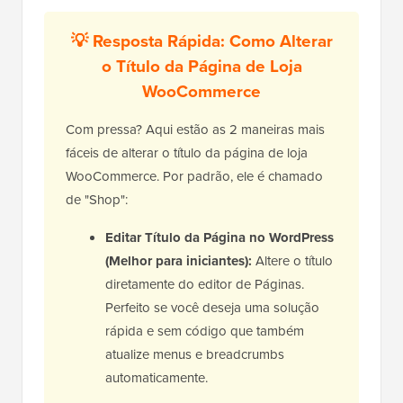
💡 Resposta Rápida: Como Alterar
o Título da Página de Loja
WooCommerce
Com pressa? Aqui estão as 2 maneiras mais
fáceis de alterar o título da página de loja
WooCommerce. Por padrão, ele é chamado
de "Shop":
Editar Título da Página no WordPress
(Melhor para iniciantes):
Altere o título
diretamente do editor de Páginas.
Perfeito se você deseja uma solução
rápida e sem código que também
atualize menus e breadcrumbs
automaticamente.