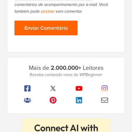
comentários de acompanhamento por e-mail. Você
também pode
assinar
sem comentar.
Barra
Mais de
2.000.000+
Leitores
Lateral
Receba conteúdo novo do WPBeginner
Principal