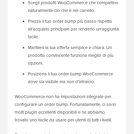
Scegli prodotti WooCommerce che completino
naturalmente ciò che è nel carrello.
Prezza il tuo order bump più basso rispetto
all'acquisto principale per renderlo un'aggiunta
facile.
Mantieni la tua offerta semplice e chiara. Un
prodotto convincente funziona meglio di più
opzioni.
Posiziona il tuo order bump WooCommerce
dove sia visibile ma non d'intralcio.
WooCommerce non ha impostazioni integrate per
configurare un order bump. Fortunatamente, ci sono
molti plugin eccellenti disponibili e ne abbiamo
trovato uno facile da usare per utenti di tutti i livelli.