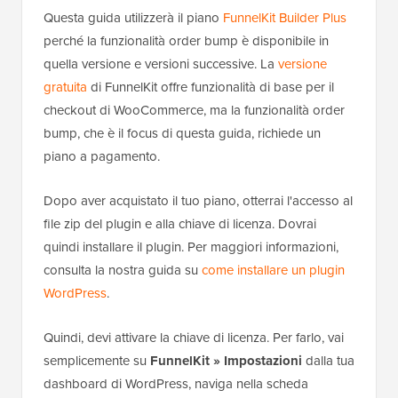
Questa guida utilizzerà il piano
FunnelKit Builder Plus
perché la funzionalità order bump è disponibile in
quella versione e versioni successive. La
versione
gratuita
di FunnelKit offre funzionalità di base per il
checkout di WooCommerce, ma la funzionalità order
bump, che è il focus di questa guida, richiede un
piano a pagamento.
Dopo aver acquistato il tuo piano, otterrai l'accesso al
file zip del plugin e alla chiave di licenza. Dovrai
quindi installare il plugin. Per maggiori informazioni,
consulta la nostra guida su
come installare un plugin
WordPress
.
Quindi, devi attivare la chiave di licenza. Per farlo, vai
semplicemente su
FunnelKit » Impostazioni
dalla tua
dashboard di WordPress, naviga nella scheda