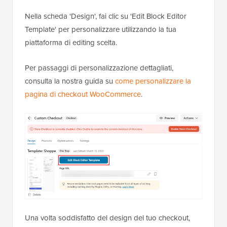
Nella scheda 'Design', fai clic su 'Edit Block Editor
Template' per personalizzare utilizzando la tua
piattaforma di editing scelta.
Per passaggi di personalizzazione dettagliati,
consulta la nostra guida su
come personalizzare la
pagina di checkout WooCommerce
.
Una volta soddisfatto del design del tuo checkout,