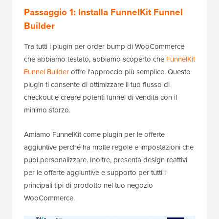
Passaggio 1: Installa FunnelKit Funnel
Builder
Tra tutti i plugin per order bump di WooCommerce
che abbiamo testato, abbiamo scoperto che
FunnelKit
Funnel Builder
offre l'approccio più semplice. Questo
plugin ti consente di ottimizzare il tuo flusso di
checkout e creare potenti funnel di vendita con il
minimo sforzo.
Amiamo FunnelKit come plugin per le offerte
aggiuntive perché ha molte regole e impostazioni che
puoi personalizzare. Inoltre, presenta design reattivi
per le offerte aggiuntive e supporto per tutti i
principali tipi di prodotto nel tuo negozio
WooCommerce.