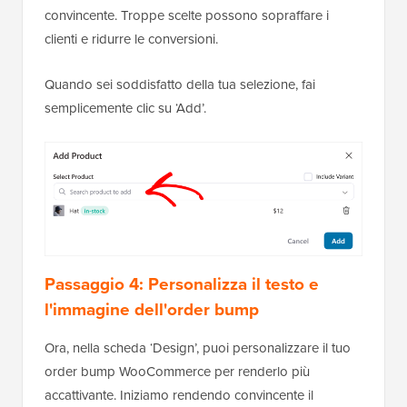
convincente. Troppe scelte possono sopraffare i
clienti e ridurre le conversioni.
Quando sei soddisfatto della tua selezione, fai
semplicemente clic su ‘Add’.
Passaggio 4: Personalizza il testo e
l'immagine dell'order bump
Ora, nella scheda ‘Design’, puoi personalizzare il tuo
order bump WooCommerce per renderlo più
accattivante. Iniziamo rendendo convincente il