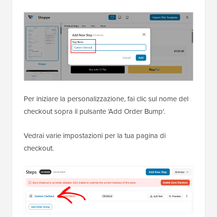
Per iniziare la personalizzazione, fai clic sul nome del
checkout sopra il pulsante 'Add Order Bump'.
Vedrai varie impostazioni per la tua pagina di
checkout.