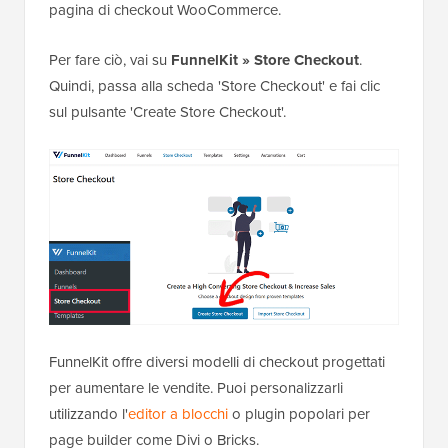
pagina di checkout WooCommerce.
Per fare ciò, vai su
FunnelKit » Store Checkout
.
Quindi, passa alla scheda 'Store Checkout' e fai clic
sul pulsante 'Create Store Checkout'.
FunnelKit offre diversi modelli di checkout progettati
per aumentare le vendite. Puoi personalizzarli
utilizzando l'
editor a blocchi
o plugin popolari per
page builder come Divi o Bricks.