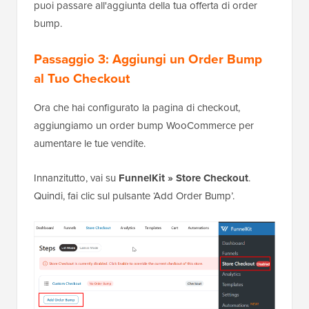
puoi passare all'aggiunta della tua offerta di order
bump.
Passaggio 3:
Aggiungi un Order Bump
al Tuo Checkout
Ora che hai configurato la pagina di checkout,
aggiungiamo un order bump WooCommerce per
aumentare le tue vendite.
Innanzitutto, vai su
FunnelKit » Store Checkout
.
Quindi, fai clic sul pulsante ‘Add Order Bump’.