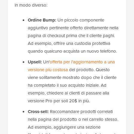
in modo diverso:
Ordine Bump:
Un piccolo componente
aggiuntivo pertinente offerto direttamente nella
pagina di checkout prima che il cliente paghi.
Ad esempio, offrire una custodia protettiva
quando qualcuno acquista un nuovo telefono.
Upsell:
Un'
offerta per l'aggiornamento a una
versione più costosa
del prodotto. Questo
viene solitamente mostrato dopo che il cliente
ha completato il suo acquisto iniziale. Ad
esempio, chiedere ai clienti di passare alla
versione Pro per soli 20$ in più.
Cross-sell:
Raccomandare prodotti correlati
nella pagina del prodotto o nel carrello stesso.
Ad esempio, aggiungere una sezione