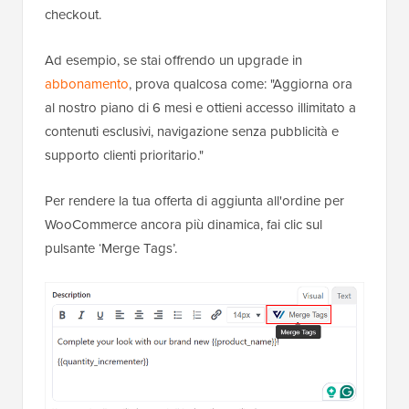
checkout.
Ad esempio, se stai offrendo un upgrade in
abbonamento
, prova qualcosa come: "Aggiorna ora
al nostro piano di 6 mesi e ottieni accesso illimitato a
contenuti esclusivi, navigazione senza pubblicità e
supporto clienti prioritario."
Per rendere la tua offerta di aggiunta all'ordine per
WooCommerce ancora più dinamica, fai clic sul
pulsante ‘Merge Tags’.