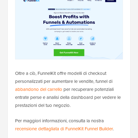
Oltre a ciò, FunnelKit offre modelli di checkout
personalizzati per aumentare le vendite, funnel di
abbandono del carrello
per recuperare potenziali
entrate perse e analisi della dashboard per vedere le
prestazioni del tuo negozio.
Per maggiori informazioni, consulta la nostra
recensione dettagliata di FunnelKit Funnel Builder
.