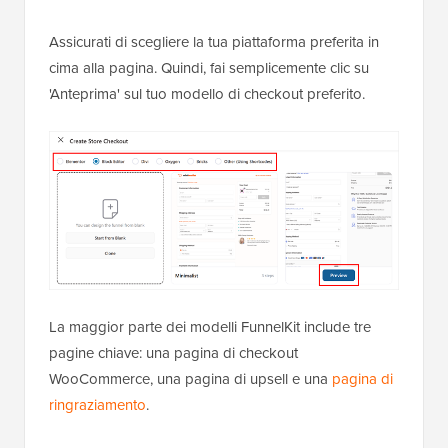
Assicurati di scegliere la tua piattaforma preferita in
cima alla pagina. Quindi, fai semplicemente clic su
'Anteprima' sul tuo modello di checkout preferito.
La maggior parte dei modelli FunnelKit include tre
pagine chiave: una pagina di checkout
WooCommerce, una pagina di upsell e una
pagina di
ringraziamento
.