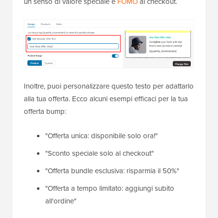
un senso di valore speciale e
FOMO
al checkout.
Inoltre, puoi personalizzare questo testo per adattarlo
alla tua offerta. Ecco alcuni esempi efficaci per la tua
offerta bump:
"Offerta unica: disponibile solo ora!"
"Sconto speciale solo al checkout"
"Offerta bundle esclusiva: risparmia il 50%"
"Offerta a tempo limitato: aggiungi subito
all'ordine"