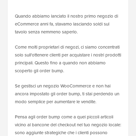
Quando abbiamo lanciato il nostro primo negozio di
eCommerce anni fa, stavamo lasciando soldi sul
tavolo senza nemmeno saperlo.
Come molti proprietari di negozi, ci siamo concentrati
solo sull'ottenere clienti per acquistare i nostri prodotti
principali. Questo fino a quando non abbiamo
scoperto gli order bump.
Se gestisci un negozio WooCommerce e non hai
ancora impostato gli order bump, ti stai perdendo un
modo semplice per aumentare le vendite.
Pensa agli order bump come a quei piccoli articoli
vicino al bancone del checkout nel tuo negozio locale:
sono aggiunte strategiche che i clienti possono