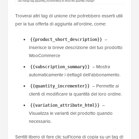
Troverai altri tag di unione che potrebbero esserti utili
per la tua offerta di aggiunta all'ordine, come:
–
{{product_short_description}}
Inserisce la breve descrizione del tuo prodotto
WooCommerce
– Mostra
{{subscription_summary}}
automaticamente i dettagli dell'abbonamento.
– Permette ai
{{quantity_incrementer}}
clienti di modificare la quantità del loro ordine.
–
{{variation_attribute_html}}
Visualizza le varianti del prodotto quando
necessario.
Sentiti libero di fare clic sull'icona di copia su un tag di