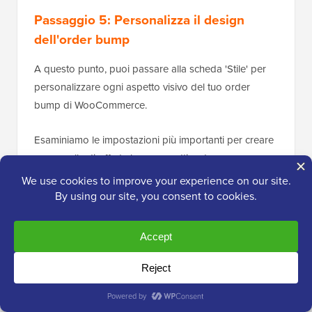
Passaggio 5: Personalizza il design
dell'order bump
A questo punto, puoi passare alla scheda 'Stile' per
personalizzare ogni aspetto visivo del tuo order
bump di WooCommerce.
Esaminiamo le impostazioni più importanti per creare
una casella di offerta bump accattivante.