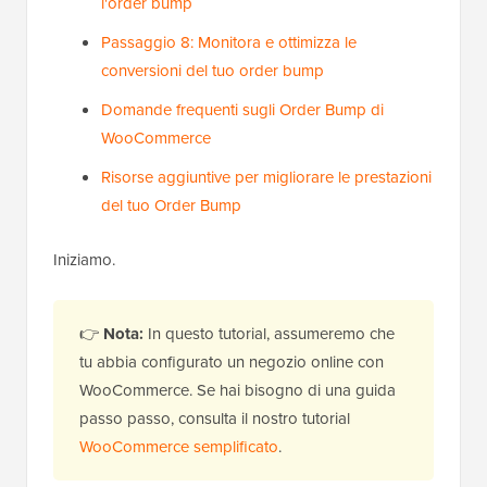
l'order bump
Passaggio 8: Monitora e ottimizza le
conversioni del tuo order bump
Domande frequenti sugli Order Bump di
WooCommerce
Risorse aggiuntive per migliorare le prestazioni
del tuo Order Bump
Iniziamo.
👉
Nota:
In questo tutorial, assumeremo che
tu abbia configurato un negozio online con
WooCommerce. Se hai bisogno di una guida
passo passo, consulta il nostro tutorial
WooCommerce semplificato
.