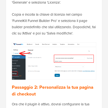
'Generale' e seleziona 'Licenza'.
Copia e incolla la chiave di licenza nel campo
'FunnelKit Funnel Builder Pro' e seleziona il page
builder predefinito che stai utilizzando. Dopodiché, fai
clic su 'Attiva' e poi su 'Salva modifiche'.
Passaggio 2: Personalizza la tua pagina
di checkout
Ora che il plugin è attivo, dovrai configurare la tua