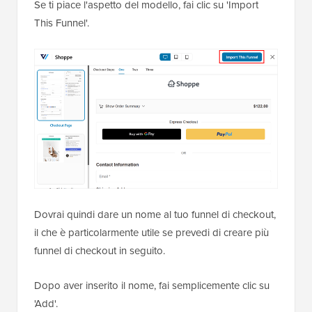
Se ti piace l'aspetto del modello, fai clic su 'Import
This Funnel'.
Dovrai quindi dare un nome al tuo funnel di checkout,
il che è particolarmente utile se prevedi di creare più
funnel di checkout in seguito.
Dopo aver inserito il nome, fai semplicemente clic su
'Add'.