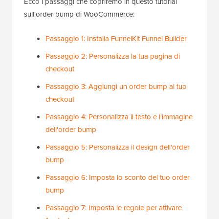
Ecco i passaggi che copriremo in questo tutorial
sull'order bump di WooCommerce:
Passaggio 1: Installa FunnelKit Funnel Builder
Passaggio 2: Personalizza la tua pagina di
checkout
Passaggio 3: Aggiungi un order bump al tuo
checkout
Passaggio 4: Personalizza il testo e l'immagine
dell'order bump
Passaggio 5: Personalizza il design dell'order
bump
Passaggio 6: Imposta lo sconto del tuo order
bump
Passaggio 7: Imposta le regole per attivare