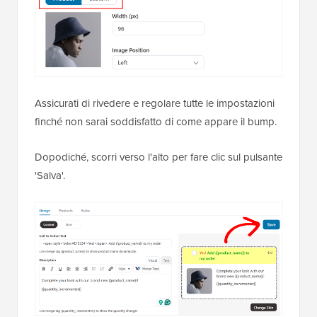
Assicurati di rivedere e regolare tutte le impostazioni
finché non sarai soddisfatto di come appare il bump.
Dopodiché, scorri verso l'alto per fare clic sul pulsante
'Salva'.