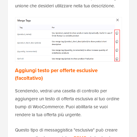
unione che desideri utilizzare nella tua descrizione.
Aggiungi testo per offerte esclusive
(facoltativo)
Scendendo, vedrai una casella di controllo per
aggiungere un testo di offerta esclusiva al tuo ordine
bump di WooCommerce. Puoi abilitarla se vuoi
rendere la tua offerta più urgente.
Questo tipo di messaggistica "esclusiva" può creare