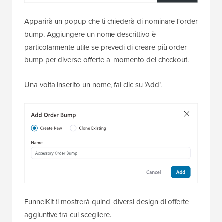
Apparirà un popup che ti chiederà di nominare l'order
bump. Aggiungere un nome descrittivo è
particolarmente utile se prevedi di creare più order
bump per diverse offerte al momento del checkout.
Una volta inserito un nome, fai clic su ‘Add’.
FunnelKit ti mostrerà quindi diversi design di offerte
aggiuntive tra cui scegliere.