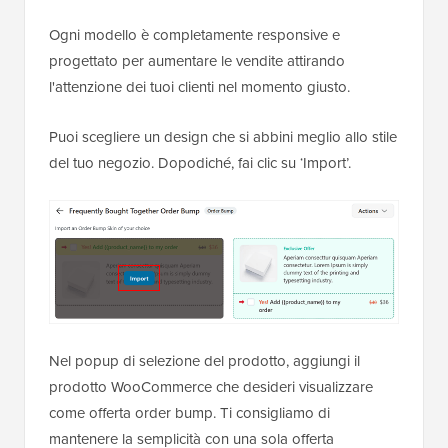
Ogni modello è completamente responsive e
progettato per aumentare le vendite attirando
l'attenzione dei tuoi clienti nel momento giusto.
Puoi scegliere un design che si abbini meglio allo stile
del tuo negozio. Dopodiché, fai clic su ‘Import’.
Nel popup di selezione del prodotto, aggiungi il
prodotto WooCommerce che desideri visualizzare
come offerta order bump. Ti consigliamo di
mantenere la semplicità con una sola offerta