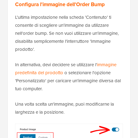
Configura l'immagine dell'Order Bump
L'ultima impostazione nella scheda 'Contenuto' ti
consente di scegliere un'immagine da utilizzare
nell'order bump. Se non vuoi utilizzare un'immagine,
disabilita semplicemente l'interruttore 'Immagine
prodotto'.
In alternativa, devi decidere se utilizzare l'
immagine
predefinita del prodotto
o selezionare l'opzione
'Personalizzato' per caricare un'immagine diversa dal
tuo computer.
Una volta scelta un'immagine, puoi modificarne la
larghezza e la posizione.