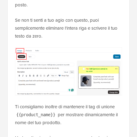
posto.
Se non ti senti a tuo agio con questo, puoi
semplicemente eliminare l'intera riga e scrivere il tuo
testo da zero.
Ti consigliamo inoltre di mantenere il tag di unione
per mostrare dinamicamente il
{{product_name}}
nome del tuo prodotto.