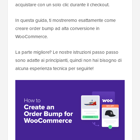
acquistare con un solo clic durante il checkout.
In questa guida, ti mostreremo esattamente come
creare order bump ad alta conversione in
WooCommerce.
La parte migliore? Le nostre istruzioni passo passo
sono adatte ai principianti, quindi non hai bisogno di
alcuna esperienza tecnica per seguirle!