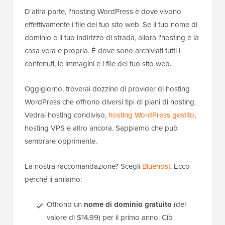
D'altra parte, l'hosting WordPress è dove vivono
effettivamente i file del tuo sito web. Se il tuo nome di
dominio è il tuo indirizzo di strada, allora l'hosting è la
casa vera e propria. È dove sono archiviati tutti i
contenuti, le immagini e i file del tuo sito web.
Oggigiorno, troverai dozzine di provider di hosting
WordPress che offrono diversi tipi di piani di hosting.
Vedrai hosting condiviso,
hosting WordPress gestito
,
hosting VPS e altro ancora. Sappiamo che può
sembrare opprimente.
La nostra raccomandazione? Scegli
Bluehost
. Ecco
perché li amiamo:
Offrono un
nome di dominio gratuito
(del
valore di $14.99) per il primo anno. Ciò