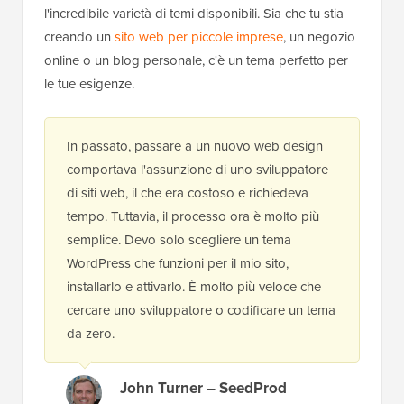
l'incredibile varietà di temi disponibili. Sia che tu stia
creando un
sito web per piccole imprese
, un negozio
online o un blog personale, c'è un tema perfetto per
le tue esigenze.
In passato, passare a un nuovo web design
comportava l'assunzione di uno sviluppatore
di siti web, il che era costoso e richiedeva
tempo. Tuttavia, il processo ora è molto più
semplice. Devo solo scegliere un tema
WordPress che funzioni per il mio sito,
installarlo e attivarlo. È molto più veloce che
cercare uno sviluppatore o codificare un tema
da zero.
John Turner – SeedProd