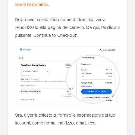
nome di dominio
.
Dopo aver scelto il tuo nome di dominio, verrai
reindirizzato alla pagina del carrello. Da qui, fai clic sul
pulsante 'Continue to Checkout'.
Ora, ti verrà chiesto di fornire le informazioni del tuo
account, come nome, indirizzo, email, ecc.