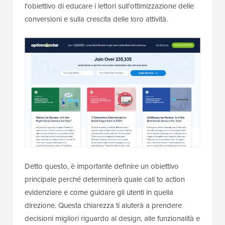
l'obiettivo di educare i lettori sull'ottimizzazione delle
conversioni e sulla crescita delle loro attività.
Detto questo, è importante definire un obiettivo
principale perché determinerà quale call to action
evidenziare e come guidare gli utenti in quella
direzione. Questa chiarezza ti aiuterà a prendere
decisioni migliori riguardo al design, alle funzionalità e