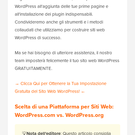
WordPress all'aggiunta delle tue prime pagine e
all'installazione dei plugin indispensabili.
Condivideremo anche gli strumenti e i metodi
collaudati che utilizziamo per costruire siti web
WordPress di successo.
Ma se hai bisogno di ulteriore assistenza, il nostro
team imposterà felicemente il tuo sito web WordPress
GRATUITAMENTE.
→ Clicca Qui per Ottenere la Tua Impostazione
Gratuita del Sito Web WordPress! ←
Scelta di una Piattaforma per Siti Web:
WordPress.com vs. WordPress.org
💡
Nota dell'editore
: Questo articolo consiglia