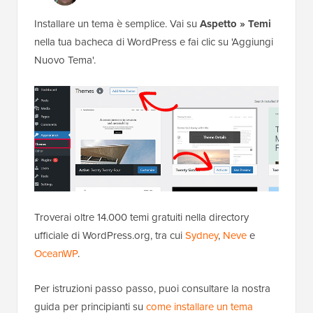
Installare un tema è semplice. Vai su
Aspetto » Temi
nella tua bacheca di WordPress e fai clic su 'Aggiungi
Nuovo Tema'.
Troverai oltre 14.000 temi gratuiti nella directory
ufficiale di WordPress.org, tra cui
Sydney
,
Neve
e
OceanWP
.
Per istruzioni passo passo, puoi consultare la nostra
guida per principianti su
come installare un tema