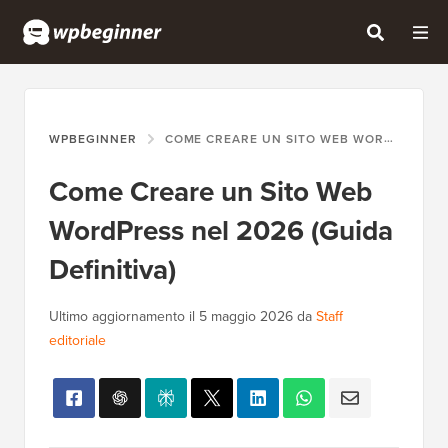
WPBEGINNER
COME CREARE UN SITO WEB WORDPRESS NEL 2026 (GUIDA DEFINITIVA)
Come Creare un Sito Web
WordPress nel 2026 (Guida
Definitiva)
Ultimo aggiornamento il
5 maggio 2026
da
Staff
editoriale