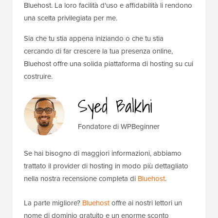
Bluehost. La loro facilità d'uso e affidabilità li rendono
una scelta privilegiata per me.
Sia che tu stia appena iniziando o che tu stia
cercando di far crescere la tua presenza online,
Bluehost offre una solida piattaforma di hosting su cui
costruire.
Fondatore di WPBeginner
Se hai bisogno di maggiori informazioni, abbiamo
trattato il provider di hosting in modo più dettagliato
nella nostra recensione completa di
Bluehost
.
La parte migliore?
Bluehost
offre ai nostri lettori un
nome di dominio gratuito e un enorme sconto