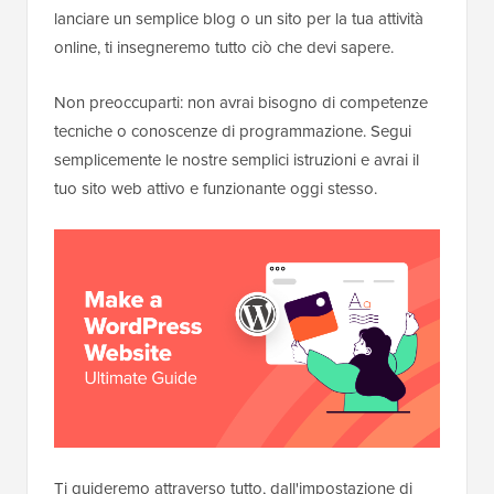
lanciare un semplice blog o un sito per la tua attività
online, ti insegneremo tutto ciò che devi sapere.
Non preoccuparti: non avrai bisogno di competenze
tecniche o conoscenze di programmazione. Segui
semplicemente le nostre semplici istruzioni e avrai il
tuo sito web attivo e funzionante oggi stesso.
Ti guideremo attraverso tutto, dall'impostazione di