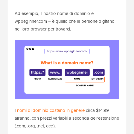
Ad esempio, il nostro nome di dominio è
wpbeginner.com – è quello che le persone digitano
nel loro browser per trovarci.
I
nomi di dominio costano in genere
circa $14,99
all'anno, con prezzi variabili a seconda dell'estensione
(.com, .org, .net, ecc.).