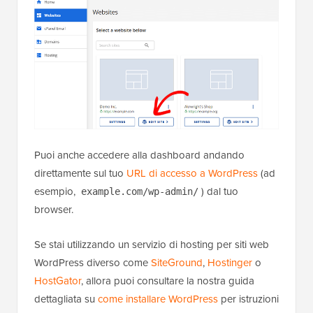
Puoi anche accedere alla dashboard andando
direttamente sul tuo
URL di accesso a WordPress
(ad
esempio,
) dal tuo
example.com/wp-admin/
browser.
Se stai utilizzando un servizio di hosting per siti web
WordPress diverso come
SiteGround
,
Hostinger
o
HostGator
, allora puoi consultare la nostra guida
dettagliata su
come installare WordPress
per istruzioni