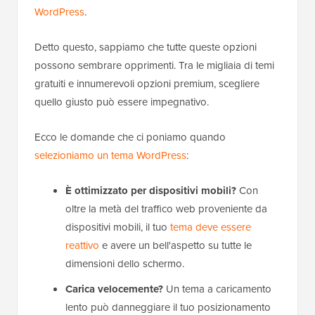
WordPress
.
Detto questo, sappiamo che tutte queste opzioni
possono sembrare opprimenti. Tra le migliaia di temi
gratuiti e innumerevoli opzioni premium, scegliere
quello giusto può essere impegnativo.
Ecco le domande che ci poniamo quando
selezioniamo un tema WordPress
:
È ottimizzato per dispositivi mobili?
Con
oltre la metà del traffico web proveniente da
dispositivi mobili, il tuo
tema deve essere
reattivo
e avere un bell'aspetto su tutte le
dimensioni dello schermo.
Carica velocemente?
Un tema a caricamento
lento può danneggiare il tuo posizionamento