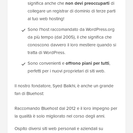
significa anche che
non devi preoccuparti
di
collegare un registrar di dominio di terze parti
al tuo web hosting!
Sono l'host raccomandato da WordPress.org
da più tempo (dal 2005), il che significa che
conoscono davvero il loro mestiere quando si
tratta di WordPress.
Sono convenienti e
offrono piani per tutti
,
perfetti per i nuovi proprietari di siti web.
Il nostro fondatore, Syed Balkhi, è anche un grande
fan di Bluehost:
Raccomando Bluehost dal 2012 e il loro impegno per
la qualità è solo migliorato nel corso degli anni.
Ospito diversi siti web personali e aziendali su