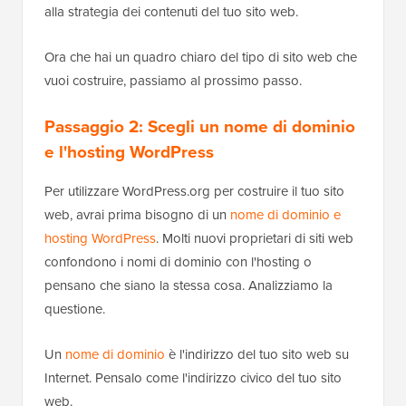
alla strategia dei contenuti del tuo sito web.
Ora che hai un quadro chiaro del tipo di sito web che
vuoi costruire, passiamo al prossimo passo.
Passaggio 2: Scegli un nome di dominio
e l'hosting WordPress
Per utilizzare WordPress.org per costruire il tuo sito
web, avrai prima bisogno di un
nome di dominio e
hosting WordPress
. Molti nuovi proprietari di siti web
confondono i nomi di dominio con l'hosting o
pensano che siano la stessa cosa. Analizziamo la
questione.
Un
nome di dominio
è l'indirizzo del tuo sito web su
Internet. Pensalo come l'indirizzo civico del tuo sito
web.