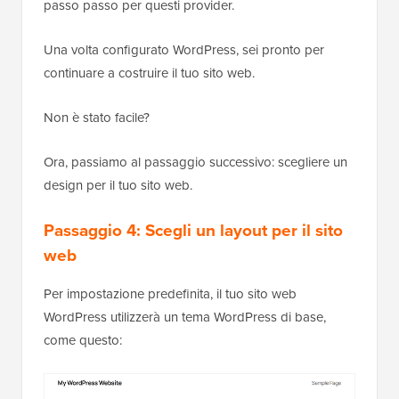
passo passo per questi provider.
Una volta configurato WordPress, sei pronto per
continuare a costruire il tuo sito web.
Non è stato facile?
Ora, passiamo al passaggio successivo: scegliere un
design per il tuo sito web.
Passaggio 4: Scegli un layout per il sito
web
Per impostazione predefinita, il tuo sito web
WordPress utilizzerà un tema WordPress di base,
come questo: