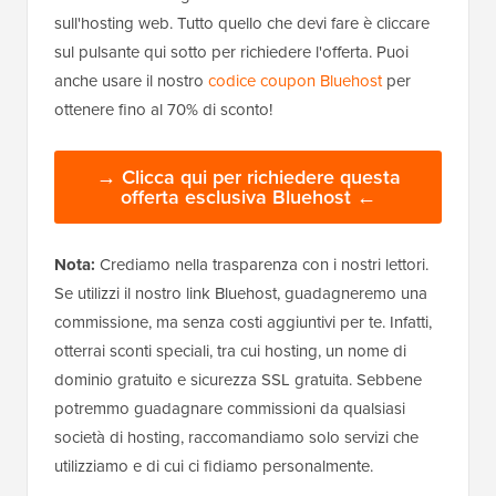
sull'hosting web. Tutto quello che devi fare è cliccare
sul pulsante qui sotto per richiedere l'offerta. Puoi
anche usare il nostro
codice coupon Bluehost
per
ottenere fino al 70% di sconto!
→ Clicca qui per richiedere questa
offerta esclusiva Bluehost ←
Nota:
Crediamo nella trasparenza con i nostri lettori.
Se utilizzi il nostro link Bluehost, guadagneremo una
commissione, ma senza costi aggiuntivi per te. Infatti,
otterrai sconti speciali, tra cui hosting, un nome di
dominio gratuito e sicurezza SSL gratuita. Sebbene
potremmo guadagnare commissioni da qualsiasi
società di hosting, raccomandiamo solo servizi che
utilizziamo e di cui ci fidiamo personalmente.