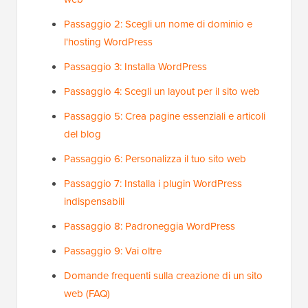
Passaggio 2: Scegli un nome di dominio e
l'hosting WordPress
Passaggio 3: Installa WordPress
Passaggio 4: Scegli un layout per il sito web
Passaggio 5: Crea pagine essenziali e articoli
del blog
Passaggio 6: Personalizza il tuo sito web
Passaggio 7: Installa i plugin WordPress
indispensabili
Passaggio 8: Padroneggia WordPress
Passaggio 9: Vai oltre
Domande frequenti sulla creazione di un sito
web (FAQ)