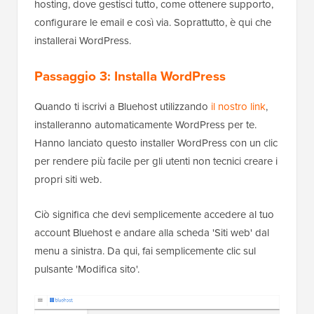
hosting, dove gestisci tutto, come ottenere supporto,
configurare le email e così via. Soprattutto, è qui che
installerai WordPress.
Passaggio 3: Installa WordPress
Quando ti iscrivi a Bluehost utilizzando
il nostro link
,
installeranno automaticamente WordPress per te.
Hanno lanciato questo installer WordPress con un clic
per rendere più facile per gli utenti non tecnici creare i
propri siti web.
Ciò significa che devi semplicemente accedere al tuo
account Bluehost e andare alla scheda 'Siti web' dal
menu a sinistra. Da qui, fai semplicemente clic sul
pulsante 'Modifica sito'.