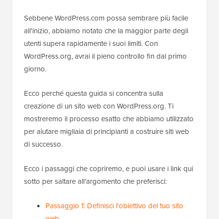
Sebbene WordPress.com possa sembrare più facile
all'inizio, abbiamo notato che la maggior parte degli
utenti supera rapidamente i suoi limiti. Con
WordPress.org, avrai il pieno controllo fin dal primo
giorno.
Ecco perché questa guida si concentra sulla
creazione di un sito web con WordPress.org. Ti
mostreremo il processo esatto che abbiamo utilizzato
per aiutare migliaia di principianti a costruire siti web
di successo.
Ecco i passaggi che copriremo, e puoi usare i link qui
sotto per saltare all'argomento che preferisci:
Passaggio 1: Definisci l'obiettivo del tuo sito
web