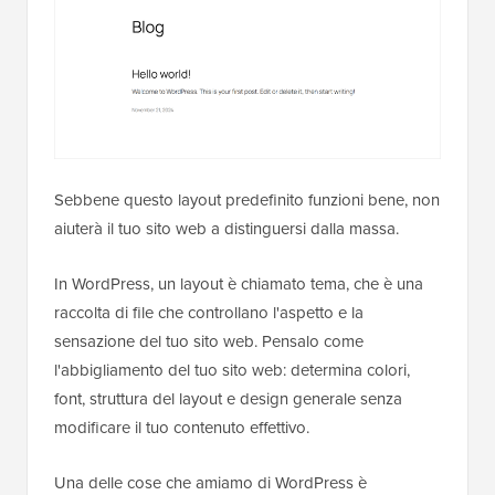
Sebbene questo layout predefinito funzioni bene, non
aiuterà il tuo sito web a distinguersi dalla massa.
In WordPress, un layout è chiamato tema, che è una
raccolta di file che controllano l'aspetto e la
sensazione del tuo sito web. Pensalo come
l'abbigliamento del tuo sito web: determina colori,
font, struttura del layout e design generale senza
modificare il tuo contenuto effettivo.
Una delle cose che amiamo di WordPress è