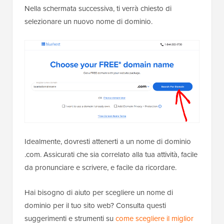
Nella schermata successiva, ti verrà chiesto di
selezionare un nuovo nome di dominio.
Idealmente, dovresti attenerti a un nome di dominio
.com. Assicurati che sia correlato alla tua attività, facile
da pronunciare e scrivere, e facile da ricordare.
Hai bisogno di aiuto per scegliere un nome di
dominio per il tuo sito web? Consulta questi
suggerimenti e strumenti su
come scegliere il miglior