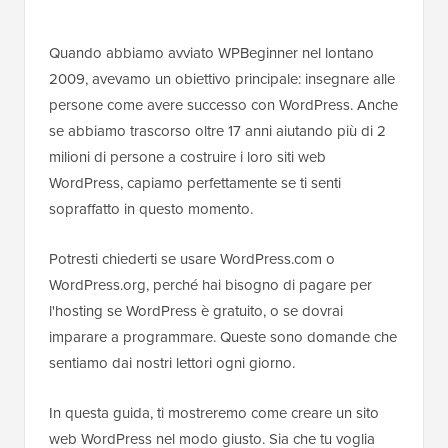
Quando abbiamo avviato WPBeginner nel lontano
2009, avevamo un obiettivo principale: insegnare alle
persone come avere successo con WordPress. Anche
se abbiamo trascorso oltre 17 anni aiutando più di 2
milioni di persone a costruire i loro siti web
WordPress, capiamo perfettamente se ti senti
sopraffatto in questo momento.
Potresti chiederti se usare WordPress.com o
WordPress.org, perché hai bisogno di pagare per
l'hosting se WordPress è gratuito, o se dovrai
imparare a programmare. Queste sono domande che
sentiamo dai nostri lettori ogni giorno.
In questa guida, ti mostreremo come creare un sito
web WordPress nel modo giusto. Sia che tu voglia