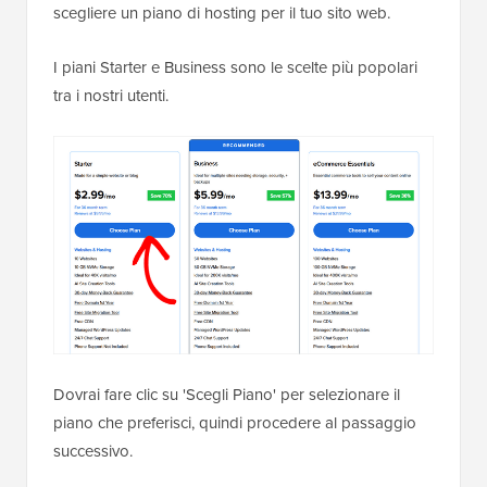
scegliere un piano di hosting per il tuo sito web.
I piani Starter e Business sono le scelte più popolari
tra i nostri utenti.
Dovrai fare clic su 'Scegli Piano' per selezionare il
piano che preferisci, quindi procedere al passaggio
successivo.