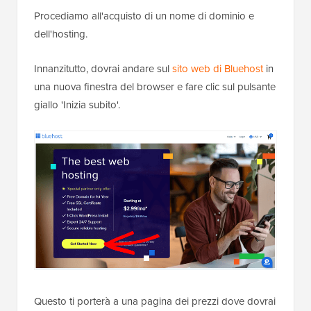
Procediamo all'acquisto di un nome di dominio e
dell'hosting.
Innanzitutto, dovrai andare sul
sito web di Bluehost
in
una nuova finestra del browser e fare clic sul pulsante
giallo 'Inizia subito'.
Questo ti porterà a una pagina dei prezzi dove dovrai