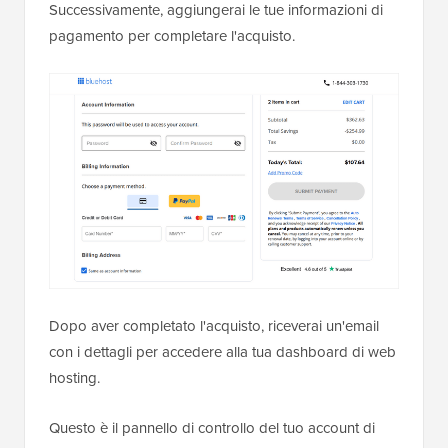
Successivamente, aggiungerai le tue informazioni di
pagamento per completare l'acquisto.
Dopo aver completato l'acquisto, riceverai un'email
con i dettagli per accedere alla tua dashboard di web
hosting.
Questo è il pannello di controllo del tuo account di