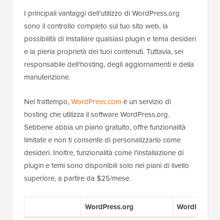
I principali vantaggi dell'utilizzo di WordPress.org
sono il controllo completo sul tuo sito web, la
possibilità di installare qualsiasi plugin e tema desideri
e la piena proprietà dei tuoi contenuti. Tuttavia, sei
responsabile dell'hosting, degli aggiornamenti e della
manutenzione.
Nel frattempo,
WordPress.com
è un servizio di
hosting che utilizza il software WordPress.org.
Sebbene abbia un piano gratuito, offre funzionalità
limitate e non ti consente di personalizzarlo come
desideri. Inoltre, funzionalità come l'installazione di
plugin e temi sono disponibili solo nei piani di livello
superiore, a partire da $25/mese.
WordPress.org
WordPress.