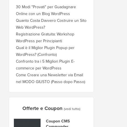
30 Modi "Provati" per Guadagnare
Online con un Blog WordPress
Quanto Costa Davvero Costruire un Sito
Web WordPress?
Registrazione Gratuita: Workshop
WordPress per Principianti
Qual è il Miglior Plugin Popup per
WordPress? (Confronto)
Confronto tra i 5 Migliori Plugin E-
commerce per WordPress
Come Creare una Newsletter via Email
nel MODO GIUSTO (Passo dopo Passo)
Offerte e Coupon
(vedi tutto)
Coupon CMS
Commander