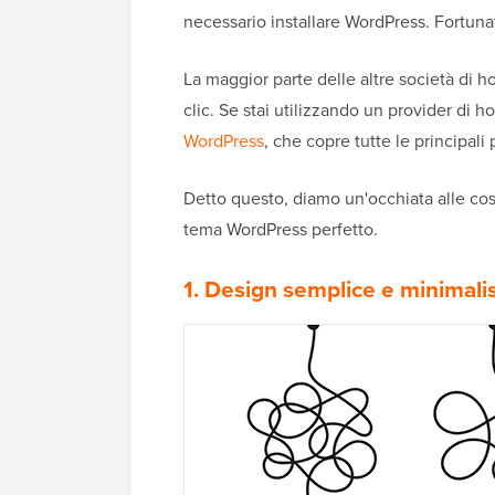
necessario installare WordPress. Fortun
La maggior parte delle altre società di h
clic. Se stai utilizzando un provider di h
WordPress
, che copre tutte le principali
Detto questo, diamo un'occhiata alle cos
tema WordPress perfetto.
1. Design semplice e minimali