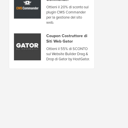
Ottieni il 20% di sconto sul
plugin CMS Commander
per la gestione del sito
web.
Coupon Costruttore di
Siti Web Gator
Ottieni il 55% di SCONTO
sul Website Builder Drag &
Drop di Gator by HostGator.