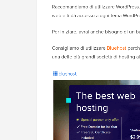
Raccomandiamo di utilizzare WordPress.org 
web e ti dà accesso a ogni tema WordPress
Per iniziare, avrai anche bisogno di un 
Consigliamo di utilizzare
Bluehost
perch
una delle più grandi società di hosting 