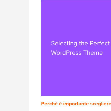
Perché è importante scegliere