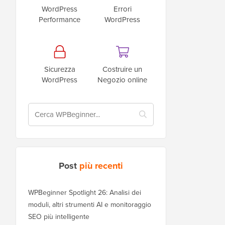
WordPress
Errori
Performance
WordPress
Sicurezza
Costruire un
WordPress
Negozio online
Post
più recenti
WPBeginner Spotlight 26: Analisi dei
moduli, altri strumenti AI e monitoraggio
SEO più intelligente