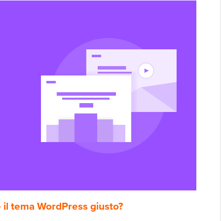
 il tema WordPress giusto?