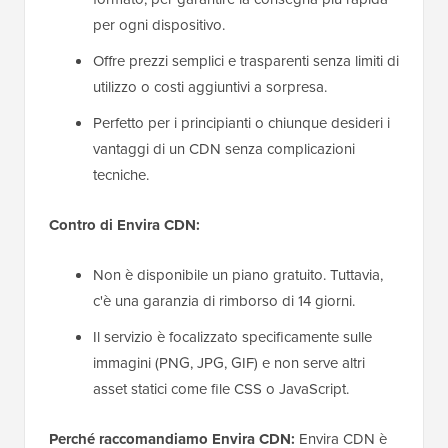
per ogni dispositivo.
Offre prezzi semplici e trasparenti senza limiti di
utilizzo o costi aggiuntivi a sorpresa.
Perfetto per i principianti o chiunque desideri i
vantaggi di un CDN senza complicazioni
tecniche.
Contro di Envira CDN:
Non è disponibile un piano gratuito. Tuttavia,
c'è una garanzia di rimborso di 14 giorni.
Il servizio è focalizzato specificamente sulle
immagini (PNG, JPG, GIF) e non serve altri
asset statici come file CSS o JavaScript.
Perché raccomandiamo Envira CDN:
Envira CDN è