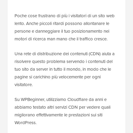
Poche cose frustrano di più i visitatori di un sito web
lento. Anche piccoli ritardi possono allontanare le
persone e danneggiare il tuo posizionamento nei
motori di ricerca man mano che il traffico cresce.
Una rete di distribuzione dei contenuti (CDN) aiuta a
risolvere questo problema servendo i contenuti del
tuo sito da server in tutto il mondo, in modo che le
pagine si carichino più velocemente per ogni
visitatore.
Su WPBeginner, utilizziamo Cloudflare da anni e
abbiamo testato altri servizi CDN per vedere quali
migliorano effettivamente le prestazioni sui siti
WordPress.