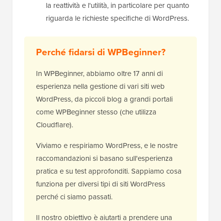
la reattività e l'utilità, in particolare per quanto
riguarda le richieste specifiche di WordPress.
Perché fidarsi di WPBeginner?
In WPBeginner, abbiamo oltre 17 anni di
esperienza nella gestione di vari siti web
WordPress, da piccoli blog a grandi portali
come WPBeginner stesso (che utilizza
Cloudflare).
Viviamo e respiriamo WordPress, e le nostre
raccomandazioni si basano sull'esperienza
pratica e su test approfonditi. Sappiamo cosa
funziona per diversi tipi di siti WordPress
perché ci siamo passati.
Il nostro obiettivo è aiutarti a prendere una