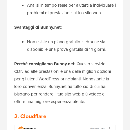
Analisi in tempo reale per aiutarti a individuare i
problemi di prestazioni sul tuo sito web.
Svantaggi di Bunny.net:
Non esiste un piano gratuito, sebbene sia
disponibile una prova gratuita di 14 giorni.
Perché consigliamo Bunny.net:
Questo servizio
CDN ad alte prestazioni è una delle migliori opzioni
per gli utenti WordPress principianti. Nonostante la
loro convenienza, Bunny.net ha tutto ciò di cui hai
bisogno per rendere il tuo sito web più veloce e
offrire una migliore esperienza utente.
2.
Cloudflare