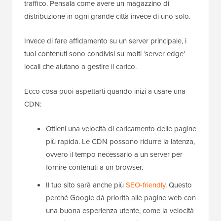
traffico. Pensala come avere un magazzino di
distribuzione in ogni grande città invece di uno solo.
Invece di fare affidamento su un server principale, i
tuoi contenuti sono condivisi su molti ‘server edge’
locali che aiutano a gestire il carico.
Ecco cosa puoi aspettarti quando inizi a usare una
CDN:
Ottieni una velocità di caricamento delle pagine
più rapida. Le CDN possono ridurre la latenza,
ovvero il tempo necessario a un server per
fornire contenuti a un browser.
Il tuo sito sarà anche più
SEO-friendly
. Questo
perché Google dà priorità alle pagine web con
una buona esperienza utente, come la velocità