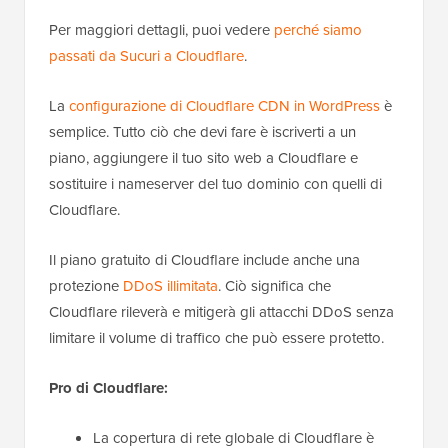
Per maggiori dettagli, puoi vedere
perché siamo
passati da Sucuri a Cloudflare
.
La
configurazione di Cloudflare CDN in WordPress
è
semplice. Tutto ciò che devi fare è iscriverti a un
piano, aggiungere il tuo sito web a Cloudflare e
sostituire i nameserver del tuo dominio con quelli di
Cloudflare.
Il piano gratuito di Cloudflare include anche una
protezione
DDoS illimitata
. Ciò significa che
Cloudflare rileverà e mitigerà gli attacchi DDoS senza
limitare il volume di traffico che può essere protetto.
Pro di Cloudflare:
La copertura di rete globale di Cloudflare è