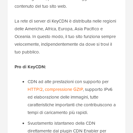
contenuto del tuo sito web.
La rete di server di KeyCDN è distribuita nelle regioni
delle Americhe, Africa, Europa, Asia Pacifico e
Oceania. In questo modo, il tuo sito funziona sempre
velocemente, indipendentemente da dove si trovi il
tuo pubblico.
Pro di KeyCDN:
CDN ad alte prestazioni con supporto per
HTTP/2
,
compressione GZIP
, supporto IPv6
ed elaborazione delle immagini, tutte
caratteristiche importanti che contribuiscono a
tempi di caricamento più rapidi.
Svuotamento istantaneo della CDN
direttamente dal plugin CDN Enabler per