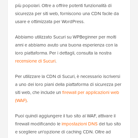
più popolari. Oltre a offrire potenti funzionalità di
sicurezza per siti web, forniscono una CDN facile da
usare e ottimizzata per WordPress.
Abbiamo utilizzato Sucuri su WPBeginner per molti
anni e abbiamo avuto una buona esperienza con la
loro piattaforma. Per i dettagli, consulta la nostra
recensione di Sucuri
.
Per utilizzare la CDN di Sucuri, è necessario iscriversi
a uno dei loro piani della piattaforma di sicurezza per
siti web, che include un
firewall per applicazioni web
(WAF)
.
Puoi quindi aggiungere il tuo sito al WAF, attivare il
firewall modificando le
impostazioni DNS
del tuo sito
e scegliere un'opzione di caching CDN. Oltre ad