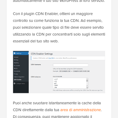
automaticamente il tuo sito WordPress al loro servizio.
Con il plugin CDN Enabler, ottieni un maggiore
controllo su come funziona la tua CDN. Ad esempio,
puoi selezionare quale tipo di file deve essere servito
utilizzando la CDN per concentrarti solo sugli elementi
essenziali del tuo sito web.
Puoi anche svuotare istantaneamente la cache della
CDN direttamente dalla tua
area di amministrazione
.
Di conseguenza, puoi mantenere aggiornato il