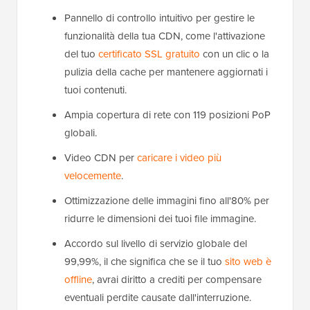
Pannello di controllo intuitivo per gestire le
funzionalità della tua CDN, come l'attivazione
del tuo
certificato SSL gratuito
con un clic o la
pulizia della cache per mantenere aggiornati i
tuoi contenuti.
Ampia copertura di rete con 119 posizioni PoP
globali.
Video CDN per
caricare i video più
velocemente
.
Ottimizzazione delle immagini fino all'80% per
ridurre le dimensioni dei tuoi file immagine.
Accordo sul livello di servizio globale del
99,99%, il che significa che se il tuo
sito web è
offline
, avrai diritto a crediti per compensare
eventuali perdite causate dall'interruzione.