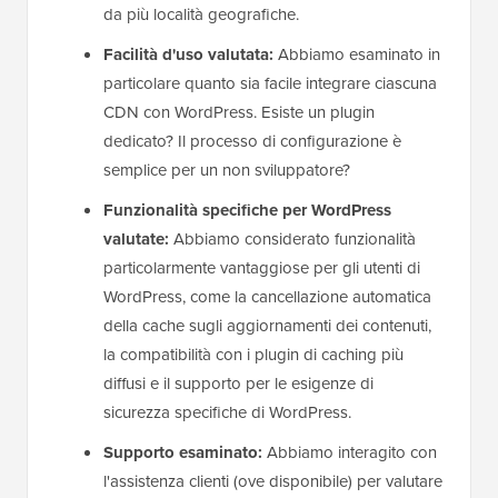
da più località geografiche.
Facilità d'uso valutata:
Abbiamo esaminato in
particolare quanto sia facile integrare ciascuna
CDN con WordPress. Esiste un plugin
dedicato? Il processo di configurazione è
semplice per un non sviluppatore?
Funzionalità specifiche per WordPress
valutate:
Abbiamo considerato funzionalità
particolarmente vantaggiose per gli utenti di
WordPress, come la cancellazione automatica
della cache sugli aggiornamenti dei contenuti,
la compatibilità con i plugin di caching più
diffusi e il supporto per le esigenze di
sicurezza specifiche di WordPress.
Supporto esaminato:
Abbiamo interagito con
l'assistenza clienti (ove disponibile) per valutare