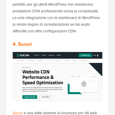
perfetto per gli utenti WordPress che desiderano
prestazioni CDN professionali senza la complessità.
La sola integrazione con la dashboard di WordPress
lo rende degno di considerazione se hai avuto
difficoltà con altre configurazioni CDN.
4.
Sucuri
Sucuri
è una delle aziende di sicurezza per siti web