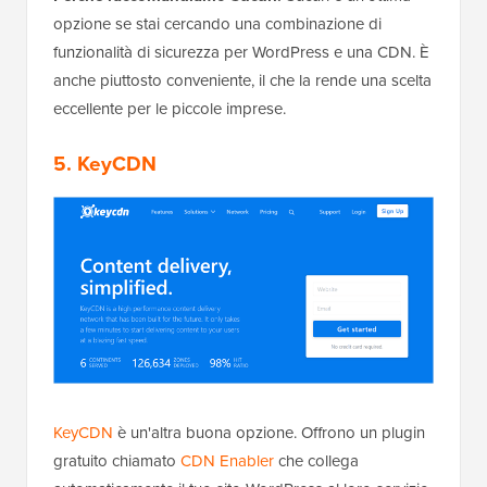
opzione se stai cercando una combinazione di
funzionalità di sicurezza per WordPress e una CDN. È
anche piuttosto conveniente, il che la rende una scelta
eccellente per le piccole imprese.
5.
KeyCDN
KeyCDN
è un'altra buona opzione. Offrono un plugin
gratuito chiamato
CDN Enabler
che collega