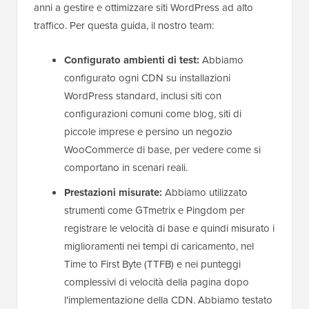
anni a gestire e ottimizzare siti WordPress ad alto
traffico. Per questa guida, il nostro team:
Configurato ambienti di test:
Abbiamo
configurato ogni CDN su installazioni
WordPress standard, inclusi siti con
configurazioni comuni come blog, siti di
piccole imprese e persino un negozio
WooCommerce di base, per vedere come si
comportano in scenari reali.
Prestazioni misurate:
Abbiamo utilizzato
strumenti come GTmetrix e Pingdom per
registrare le velocità di base e quindi misurato i
miglioramenti nei tempi di caricamento, nel
Time to First Byte (TTFB) e nei punteggi
complessivi di velocità della pagina dopo
l'implementazione della CDN. Abbiamo testato