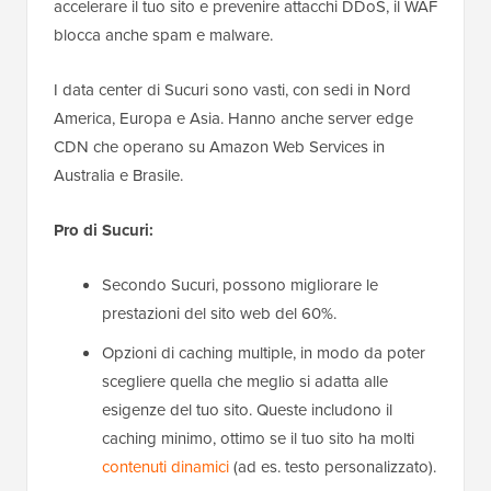
accelerare il tuo sito e prevenire attacchi DDoS, il WAF
blocca anche spam e malware.
I data center di Sucuri sono vasti, con sedi in Nord
America, Europa e Asia. Hanno anche server edge
CDN che operano su Amazon Web Services in
Australia e Brasile.
Pro di Sucuri:
Secondo Sucuri, possono migliorare le
prestazioni del sito web del 60%.
Opzioni di caching multiple, in modo da poter
scegliere quella che meglio si adatta alle
esigenze del tuo sito. Queste includono il
caching minimo, ottimo se il tuo sito ha molti
contenuti dinamici
(ad es. testo personalizzato).