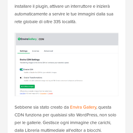
installare il plugin, attivare un interruttore e inizierà
automaticamente a servire le tue immagini dalla sua
rete globale di oltre 335 località.
Sebbene sia stato creato da
Envira Gallery
, questa
CDN funziona per qualsiasi sito WordPress, non solo
per le gallerie. Gestisce ogni immagine che carichi,
dalla Libreria multimediale all'editor a blocchi.