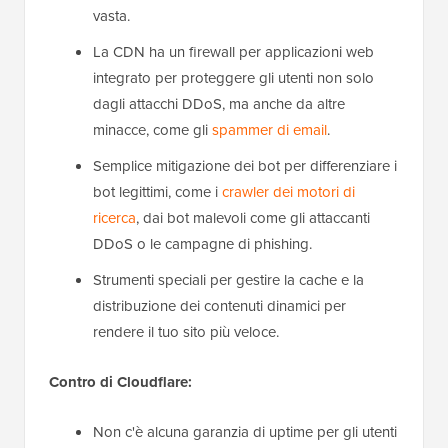
vasta.
La CDN ha un firewall per applicazioni web
integrato per proteggere gli utenti non solo
dagli attacchi DDoS, ma anche da altre
minacce, come gli
spammer di email
.
Semplice mitigazione dei bot per differenziare i
bot legittimi, come i
crawler dei motori di
ricerca
, dai bot malevoli come gli attaccanti
DDoS o le campagne di phishing.
Strumenti speciali per gestire la cache e la
distribuzione dei contenuti dinamici per
rendere il tuo sito più veloce.
Contro di Cloudflare:
Non c'è alcuna garanzia di uptime per gli utenti