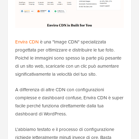
Envira CDN
è una "Image CDN" specializzata
progettata per ottimizzare e distribuire le tue foto.
Poiché le immagini sono spesso la parte più pesante
di un sito web, scaricarle con un clic può aumentare
significativamente la velocità del tuo sito.
A differenza di altre CDN con configurazioni
complesse e dashboard confuse, Envira CDN è super
facile perché funziona direttamente dalla tua
dashboard di WordPress.
L'abbiamo testato e il processo di configurazione
richiede letteralmente minuti invece di ore. Basta