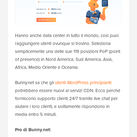
Hanno anche data center in tutto il mondo, così puoi
raggiungere utenti ovunque si trovino. Seleziona
semplicemente una delle sue 119 posizioni PoP (point
of presence) in Nord America, Sud America, Asia,
Africa, Medio Oriente e Oceania.
Bunny.net sa che gli
utenti WordPress principianti
potrebbero essere nuovi ai servizi CDN. Ecco perché
forniscono supporto clienti 24/7 tramite live chat per
aiutare i loro clienti, e solitamente rispondono in
media entro 5 minuti.
Pro di Bunny.net: