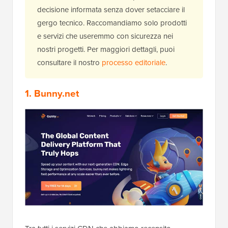
decisione informata senza dover setacciare il
gergo tecnico. Raccomandiamo solo prodotti
e servizi che useremmo con sicurezza nei
nostri progetti. Per maggiori dettagli, puoi
consultare il nostro
processo editoriale
.
1.
Bunny.net