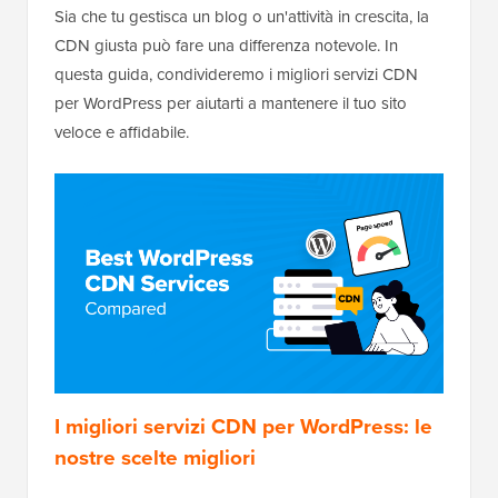
Sia che tu gestisca un blog o un'attività in crescita, la
CDN giusta può fare una differenza notevole. In
questa guida, condivideremo i migliori servizi CDN
per WordPress per aiutarti a mantenere il tuo sito
veloce e affidabile.
I migliori servizi CDN per WordPress: le
nostre scelte migliori