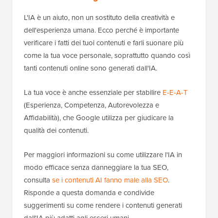
L'IA è un aiuto, non un sostituto della creatività e
dell'esperienza umana. Ecco perché è importante
verificare i fatti dei tuoi contenuti e farli suonare più
come la tua voce personale, soprattutto quando così
tanti contenuti online sono generati dall'IA.
La tua voce è anche essenziale per stabilire
E-E-A-T
(Esperienza, Competenza, Autorevolezza e
Affidabilità), che Google utilizza per giudicare la
qualità dei contenuti.
Per maggiori informazioni su come utilizzare l'IA in
modo efficace senza danneggiare la tua SEO,
consulta
se i contenuti AI fanno male alla SEO
.
Risponde a questa domanda e condivide
suggerimenti su come rendere i contenuti generati