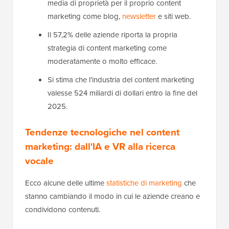
media di proprietà per il proprio content
marketing come blog,
newsletter
e siti web.
Il 57,2% delle aziende riporta la propria
strategia di content marketing come
moderatamente o molto efficace.
Si stima che l'industria del content marketing
valesse 524 miliardi di dollari entro la fine del
2025.
Tendenze tecnologiche nel content
marketing: dall'IA e VR alla ricerca
vocale
Ecco alcune delle ultime
statistiche di marketing
che
stanno cambiando il modo in cui le aziende creano e
condividono contenuti.