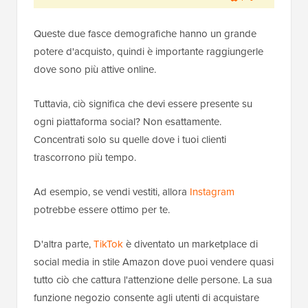
Queste due fasce demografiche hanno un grande
potere d'acquisto, quindi è importante raggiungerle
dove sono più attive online.
Tuttavia, ciò significa che devi essere presente su
ogni piattaforma social? Non esattamente.
Concentrati solo su quelle dove i tuoi clienti
trascorrono più tempo.
Ad esempio, se vendi vestiti, allora
Instagram
potrebbe essere ottimo per te.
D'altra parte,
TikTok
è diventato un marketplace di
social media in stile Amazon dove puoi vendere quasi
tutto ciò che cattura l'attenzione delle persone. La sua
funzione negozio consente agli utenti di acquistare