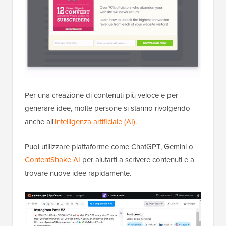
Per una creazione di contenuti più veloce e per
generare idee, molte persone si stanno rivolgendo
anche all'
intelligenza artificiale (AI)
.
Puoi utilizzare piattaforme come ChatGPT, Gemini o
ContentShake AI
per aiutarti a scrivere contenuti e a
trovare nuove idee rapidamente.