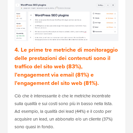
4. Le prime tre metriche di monitoraggio
delle prestazioni dei contenuti sono il
traffico del sito web (83%),
l'engagement via email (81%) e
l'engagement del sito web (81%).
Ciò che è interessante è che le metriche incentrate
sulla qualità e sui costi sono più in basso nella lista.
Ad esempio, la qualità dei lead (44%) e il costo per
acquisire un lead, un abbonato e/o un cliente (37%)
sono quasi in fondo.