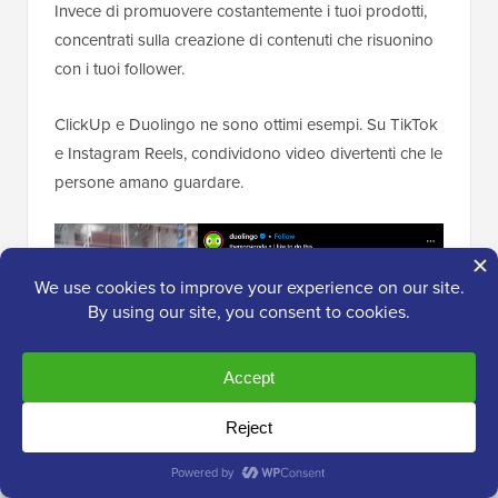
Invece di promuovere costantemente i tuoi prodotti,
concentrati sulla creazione di contenuti che risuonino
con i tuoi follower.
ClickUp e Duolingo ne sono ottimi esempi. Su TikTok
e Instagram Reels, condividono video divertenti che le
persone amano guardare.