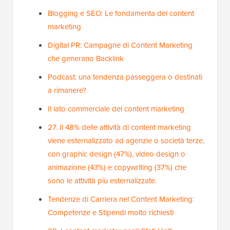
Blogging e SEO: Le fondamenta del content
marketing
Digital PR: Campagne di Content Marketing
che generano Backlink
Podcast: una tendenza passeggera o destinati
a rimanere?
Il lato commerciale del content marketing
27. Il 48% delle attività di content marketing
viene esternalizzato ad agenzie o società terze,
con graphic design (47%), video design o
animazione (43%) e copywriting (37%) che
sono le attività più esternalizzate.
Tendenze di Carriera nel Content Marketing:
Competenze e Stipendi molto richiesti