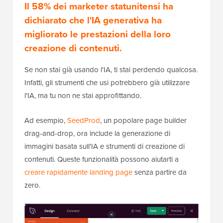
Il 58% dei marketer statunitensi ha
dichiarato che l'IA generativa ha
migliorato le prestazioni della loro
creazione di contenuti.
Se non stai già usando l'IA, ti stai perdendo qualcosa.
Infatti, gli strumenti che usi potrebbero già utilizzare
l'IA, ma tu non ne stai approfittando.
Ad esempio,
SeedProd
, un popolare page builder
drag-and-drop, ora include la generazione di
immagini basata sull'IA e strumenti di creazione di
contenuti. Queste funzionalità possono aiutarti a
creare rapidamente landing page
senza partire da
zero.