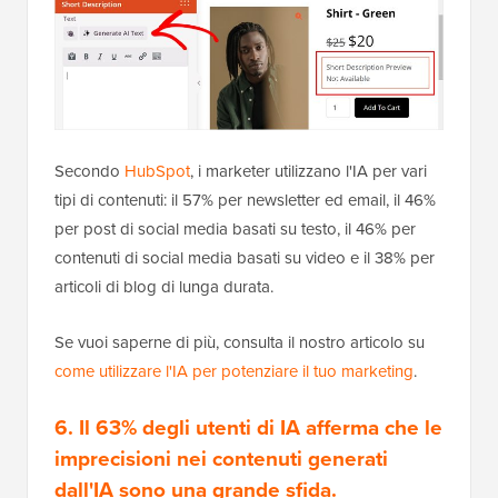
Secondo
HubSpot
, i marketer utilizzano l'IA per vari
tipi di contenuti: il 57% per newsletter ed email, il 46%
per post di social media basati su testo, il 46% per
contenuti di social media basati su video e il 38% per
articoli di blog di lunga durata.
Se vuoi saperne di più, consulta il nostro articolo su
come utilizzare l'IA per potenziare il tuo marketing
.
6. Il 63% degli utenti di IA afferma che le
imprecisioni nei contenuti generati
dall'IA sono una grande sfida.