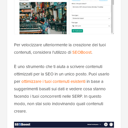
Per velocizzare ulteriormente la creazione dei tuoi
contenuti, considera l'utilizzo di
SEOBoost
.
È uno strumento che ti aiuta a scrivere contenuti
ottimizzati per la SEO in un unico posto. Puoi usarlo
per
ottimizzare i tuoi contenuti esistenti
in base a
suggerimenti basati sui dati e vedere cosa stanno
facendo i tuoi concorrenti nelle SERP. In questo
modo, non stai solo indovinando quali contenuti
creare.