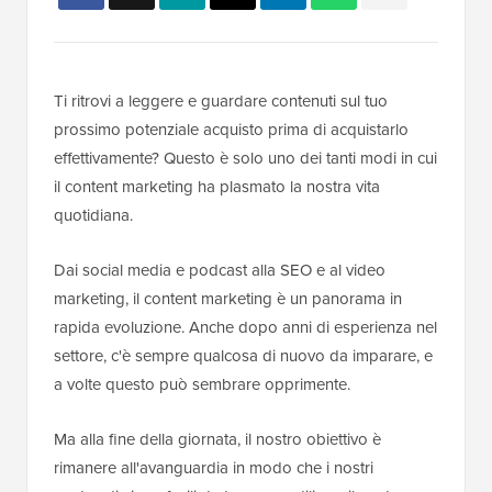
Ti ritrovi a leggere e guardare contenuti sul tuo
prossimo potenziale acquisto prima di acquistarlo
effettivamente? Questo è solo uno dei tanti modi in cui
il content marketing ha plasmato la nostra vita
quotidiana.
Dai social media e podcast alla SEO e al video
marketing, il content marketing è un panorama in
rapida evoluzione. Anche dopo anni di esperienza nel
settore, c'è sempre qualcosa di nuovo da imparare, e
a volte questo può sembrare opprimente.
Ma alla fine della giornata, il nostro obiettivo è
rimanere all'avanguardia in modo che i nostri