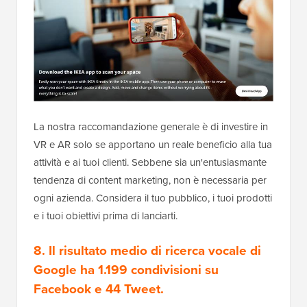
La nostra raccomandazione generale è di investire in
VR e AR solo se apportano un reale beneficio alla tua
attività e ai tuoi clienti. Sebbene sia un'entusiasmante
tendenza di content marketing, non è necessaria per
ogni azienda. Considera il tuo pubblico, i tuoi prodotti
e i tuoi obiettivi prima di lanciarti.
8. Il risultato medio di ricerca vocale di
Google ha 1.199 condivisioni su
Facebook e 44 Tweet.