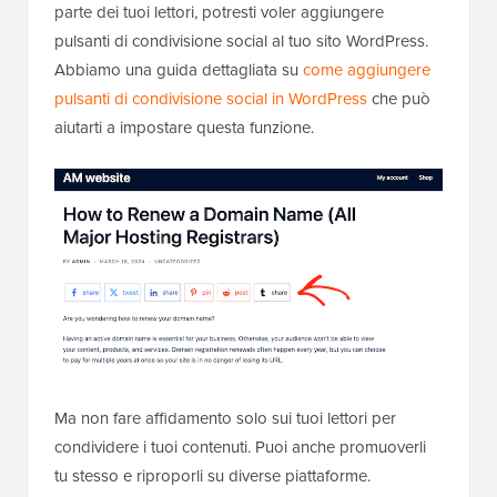
parte dei tuoi lettori, potresti voler aggiungere
pulsanti di condivisione social al tuo sito WordPress.
Abbiamo una guida dettagliata su
come aggiungere
pulsanti di condivisione social in WordPress
che può
aiutarti a impostare questa funzione.
Ma non fare affidamento solo sui tuoi lettori per
condividere i tuoi contenuti. Puoi anche promuoverli
tu stesso e riproporli su diverse piattaforme.