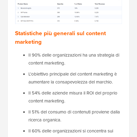
Statistiche più generali sul content
marketing
Il 90% delle organizzazioni ha una strategia di
content marketing.
L'obiettivo principale del content marketing è
aumentare la consapevolezza del marchio.
Il 54% delle aziende misura il ROI del proprio
content marketing.
Il 51% del consumo di contenuti proviene dalla
ricerca organica.
Il 60% delle organizzazioni si concentra sui