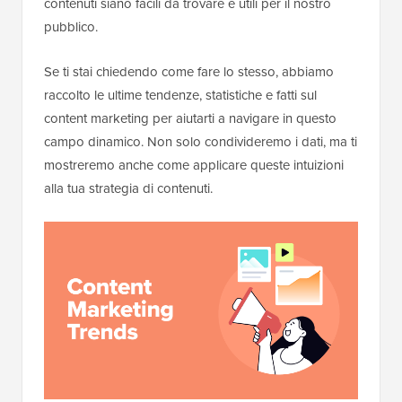
contenuti siano facili da trovare e utili per il nostro
pubblico.
Se ti stai chiedendo come fare lo stesso, abbiamo
raccolto le ultime tendenze, statistiche e fatti sul
content marketing per aiutarti a navigare in questo
campo dinamico. Non solo condivideremo i dati, ma ti
mostreremo anche come applicare queste intuizioni
alla tua strategia di contenuti.