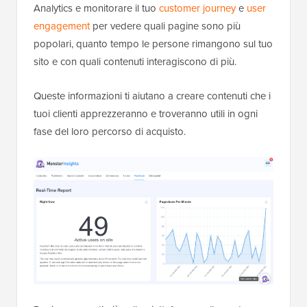
Analytics e monitorare il tuo
customer journey
e
user
engagement
per vedere quali pagine sono più
popolari, quanto tempo le persone rimangono sul tuo
sito e con quali contenuti interagiscono di più.
Queste informazioni ti aiutano a creare contenuti che i
tuoi clienti apprezzeranno e troveranno utili in ogni
fase del loro percorso di acquisto.