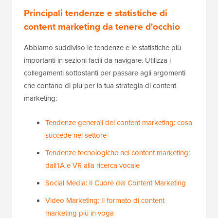
Principali tendenze e statistiche di
content marketing da tenere d'occhio
Abbiamo suddiviso le tendenze e le statistiche più
importanti in sezioni facili da navigare. Utilizza i
collegamenti sottostanti per passare agli argomenti
che contano di più per la tua strategia di content
marketing:
Tendenze generali del content marketing: cosa
succede nel settore
Tendenze tecnologiche nel content marketing:
dall'IA e VR alla ricerca vocale
Social Media: Il Cuore del Content Marketing
Video Marketing: Il formato di content
marketing più in voga