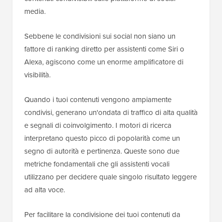
media.
Sebbene le condivisioni sui social non siano un
fattore di ranking diretto per assistenti come Siri o
Alexa, agiscono come un enorme amplificatore di
visibilità.
Quando i tuoi contenuti vengono ampiamente
condivisi, generano un'ondata di traffico di alta qualità
e segnali di coinvolgimento. I motori di ricerca
interpretano questo picco di popolarità come un
segno di autorità e pertinenza. Queste sono due
metriche fondamentali che gli assistenti vocali
utilizzano per decidere quale singolo risultato leggere
ad alta voce.
Per facilitare la condivisione dei tuoi contenuti da