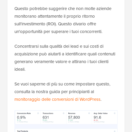
Questo potrebbe suggerire che non molte aziende
monitorano attentamente il proprio ritorno
sull'investimento (ROI). Questo divario offre
un'opportunità per superare i tuoi concorrenti.
Concentrarsi sulla qualità dei lead e sui costi di
acquisizione può aiutarti a identificare quali contenuti
generano veramente valore e attirano i tuoi clienti
ideali.
Se vuoi saperne di più su come impostare questo,
consulta la nostra guida per principianti al
monitoraggio delle conversioni di WordPress
.