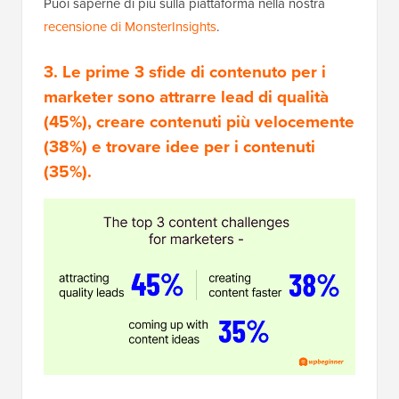
Puoi saperne di più sulla piattaforma nella nostra
recensione di MonsterInsights
.
3. Le prime 3 sfide di contenuto per i
marketer sono attrarre lead di qualità
(45%), creare contenuti più velocemente
(38%) e trovare idee per i contenuti
(35%).