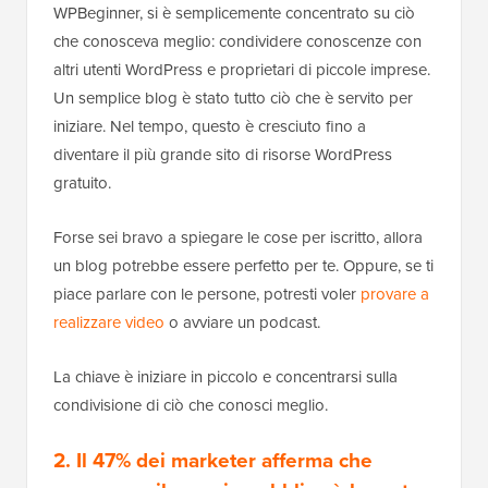
WPBeginner, si è semplicemente concentrato su ciò
che conosceva meglio: condividere conoscenze con
altri utenti WordPress e proprietari di piccole imprese.
Un semplice blog è stato tutto ciò che è servito per
iniziare. Nel tempo, questo è cresciuto fino a
diventare il più grande sito di risorse WordPress
gratuito.
Forse sei bravo a spiegare le cose per iscritto, allora
un blog potrebbe essere perfetto per te. Oppure, se ti
piace parlare con le persone, potresti voler
provare a
realizzare video
o avviare un podcast.
La chiave è iniziare in piccolo e concentrarsi sulla
condivisione di ciò che conosci meglio.
2. Il 47% dei marketer afferma che