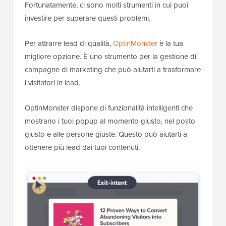
Fortunatamente, ci sono molti strumenti in cui puoi
investire per superare questi problemi.
Per attrarre lead di qualità,
OptinMonster
è la tua
migliore opzione. È uno strumento per la gestione di
campagne di marketing che può aiutarti a trasformare
i visitatori in lead.
OptinMonster dispone di funzionalità intelligenti che
mostrano i tuoi popup al momento giusto, nel posto
giusto e alle persone giuste. Questo può aiutarti a
ottenere più lead dai tuoi contenuti.