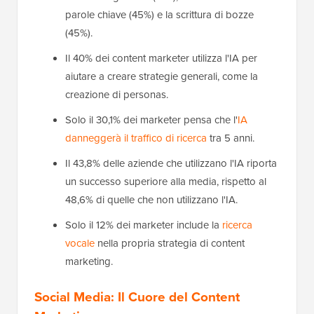
parole chiave (45%) e la scrittura di bozze
(45%).
Il 40% dei content marketer utilizza l'IA per
aiutare a creare strategie generali, come la
creazione di personas.
Solo il 30,1% dei marketer pensa che l'
IA
danneggerà il traffico di ricerca
tra 5 anni.
Il 43,8% delle aziende che utilizzano l'IA riporta
un successo superiore alla media, rispetto al
48,6% di quelle che non utilizzano l'IA.
Solo il 12% dei marketer include la
ricerca
vocale
nella propria strategia di content
marketing.
Social Media: Il Cuore del Content