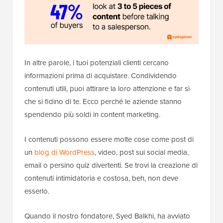
In altre parole, i tuoi potenziali clienti cercano
informazioni prima di acquistare. Condividendo
contenuti utili, puoi attirare la loro attenzione e far sì
che si fidino di te. Ecco perché le aziende stanno
spendendo più soldi in content marketing.
I contenuti possono essere molte cose come post di
un
blog di WordPress
, video, post sui social media,
email o persino quiz divertenti. Se trovi la creazione di
contenuti intimidatoria e costosa, beh, non deve
esserlo.
Quando il nostro fondatore, Syed Balkhi, ha avviato