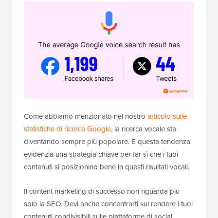
Come abbiamo menzionato nel nostro
articolo sulle
statistiche di ricerca Google
, la ricerca vocale sta
diventando sempre più popolare. E questa tendenza
evidenzia una strategia chiave per far sì che i tuoi
contenuti si posizionino bene in questi risultati vocali.
Il content marketing di successo non riguarda più
solo la SEO. Devi anche concentrarti sul rendere i tuoi
contenuti condivisibili sulle piattaforme di social