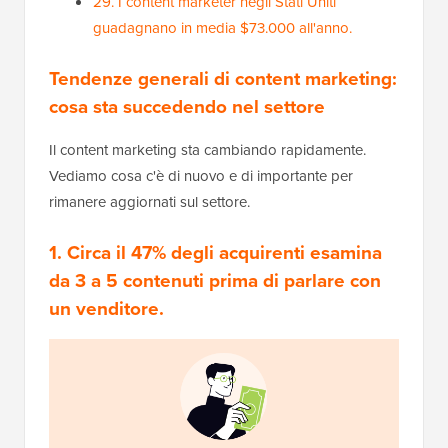
29. I content marketer negli Stati Uniti
guadagnano in media $73.000 all'anno.
Tendenze generali di content marketing:
cosa sta succedendo nel settore
Il content marketing sta cambiando rapidamente.
Vediamo cosa c'è di nuovo e di importante per
rimanere aggiornati sul settore.
1. Circa il 47% degli acquirenti esamina
da 3 a 5 contenuti prima di parlare con
un venditore.