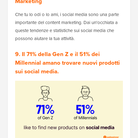
Marketing
Che tu lo odi o lo ami, i social media sono una parte
importante del content marketing. Dai un'occhiata a
queste tendenze e statistiche sui social media che
possono aiutare la tua attività.
9. Il 71% della Gen Z e il 51% dei
Millennial amano trovare nuovi prodotti
sui social media.