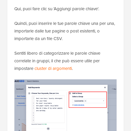
Qui, puoi fare clic su 'Aggiungi parole chiave'.
Quindi, puoi inserire le tue parole chiave una per una,
importarle dalle tue pagine o post esistenti, o
importarle da un file CSV.
Sentiti libero di categorizzare le parole chiave
correlate in gruppi, il che può essere utile per
impostare
cluster di argomenti
.