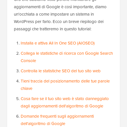
aggiornamenti di Google è così importante, diamo
un'occhiata a come impostare un sistema in
WordPress per farlo. Ecco un breve riepilogo dei
passaggi che tratteremo in questo tutorial:
Installa e attiva All In One SEO (AIOSEO)
Collega le statistiche di ricerca con Google Search
Console
Controlla le statistiche SEO del tuo sito web
Tieni traccia del posizionamento delle tue parole
chiave
Cosa fare se il tuo sito web è stato danneggiato
dagli aggiornamenti dell'algoritmo di Google
Domande frequenti sugli aggiornamenti
dell'algoritmo di Google