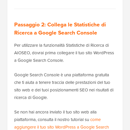
Passaggio 2: Collega le Statistiche di
Ricerca a Google Search Console
Per utilizzare la funzionalità Statistiche di Ricerca di
AIOSEO, dovrai prima collegare il tuo sito WordPress
a Google Search Console.
Google Search Console è una piattaforma gratuita
che ti aiuta a tenere traccia delle prestazioni del tuo
sito web e dei tuoi posizionamenti SEO nei risultati di
ricerca di Google.
Se non hai ancora inviato il tuo sito web alla
piattaforma, consulta il nostro tutorial su
come
aggiungere il tuo sito WordPress a Google Search