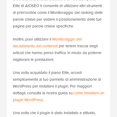
Elite di AIOSEO ti consente di utilizzare altri strumenti
di prim'ordine come il Monitoraggio del ranking delle
parole chiave per vedere il posizionamento delle tue
pagine per parole chiave specifiche.
Inoltre, puoi utilizzare il
Monitoraggio del
decadimento dei contenuti
per tenere traccia degli
articoli che hanno perso traffico in modo da poterne
migliorare le prestazioni.
Una volta acquistato il piano Elite, accedi
semplicemente al tuo pannello di amministrazione di
WordPress per installare il plugin. Per maggiori
dettagli, consulta la nostra guida su
come installare un
plugin WordPress
.
Una volta che il plugin è stato installato e attivato,