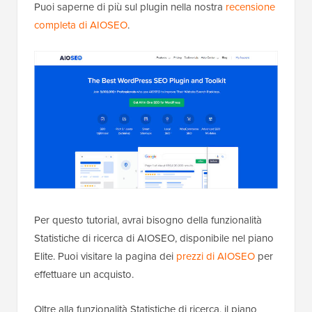
Puoi saperne di più sul plugin nella nostra
recensione
completa di AIOSEO
.
Per questo tutorial, avrai bisogno della funzionalità
Statistiche di ricerca di AIOSEO, disponibile nel piano
Elite. Puoi visitare la pagina dei
prezzi di AIOSEO
per
effettuare un acquisto.
Oltre alla funzionalità Statistiche di ricerca, il piano