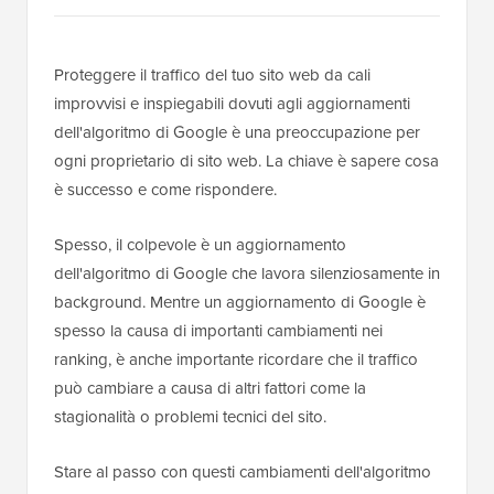
Proteggere il traffico del tuo sito web da cali
improvvisi e inspiegabili dovuti agli aggiornamenti
dell'algoritmo di Google è una preoccupazione per
ogni proprietario di sito web. La chiave è sapere cosa
è successo e come rispondere.
Spesso, il colpevole è un aggiornamento
dell'algoritmo di Google che lavora silenziosamente in
background. Mentre un aggiornamento di Google è
spesso la causa di importanti cambiamenti nei
ranking, è anche importante ricordare che il traffico
può cambiare a causa di altri fattori come la
stagionalità o problemi tecnici del sito.
Stare al passo con questi cambiamenti dell'algoritmo