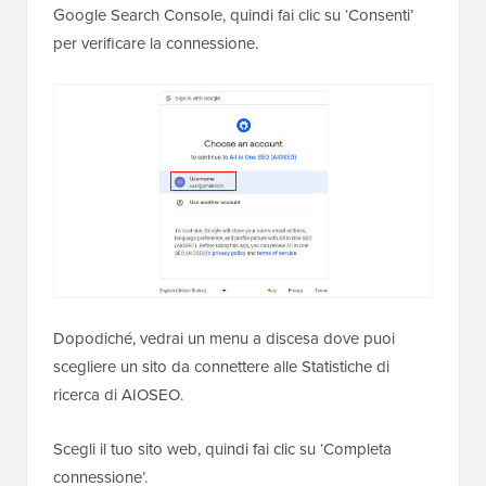
Google Search Console, quindi fai clic su ‘Consenti’
per verificare la connessione.
Dopodiché, vedrai un menu a discesa dove puoi
scegliere un sito da connettere alle Statistiche di
ricerca di AIOSEO.
Scegli il tuo sito web, quindi fai clic su ‘Completa
connessione’.