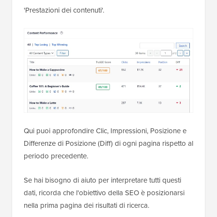
'Prestazioni dei contenuti'.
Qui puoi approfondire Clic, Impressioni, Posizione e
Differenze di Posizione (Diff) di ogni pagina rispetto al
periodo precedente.
Se hai bisogno di aiuto per interpretare tutti questi
dati, ricorda che l'obiettivo della SEO è posizionarsi
nella prima pagina dei risultati di ricerca.