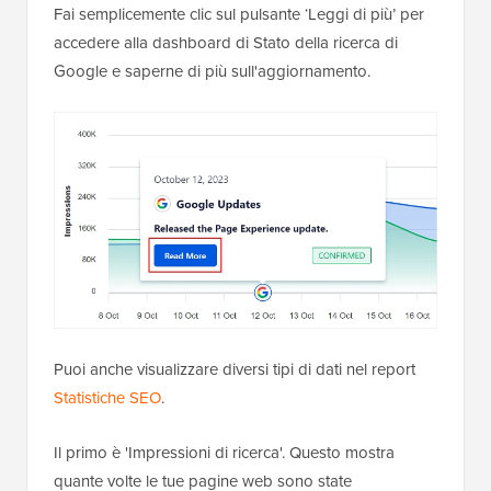
Fai semplicemente clic sul pulsante
‘Leggi di più’ per
accedere alla dashboard di Stato della ricerca di
Google e saperne di più sull'aggiornamento.
Puoi anche visualizzare diversi tipi di dati nel report
Statistiche SEO
.
Il primo è 'Impressioni di ricerca'. Questo mostra
quante volte le tue pagine web sono state