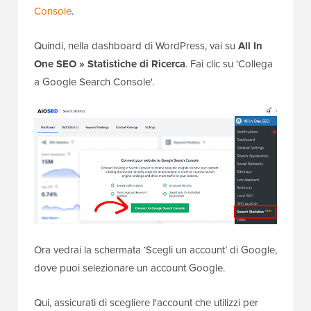
Console
.
Quindi, nella dashboard di WordPress, vai su
All In
One SEO » Statistiche di Ricerca
. Fai clic su 'Collega
a Google Search Console'.
Ora vedrai la schermata ‘Scegli un account’ di Google,
dove puoi selezionare un account Google.
Qui, assicurati di scegliere l'account che utilizzi per