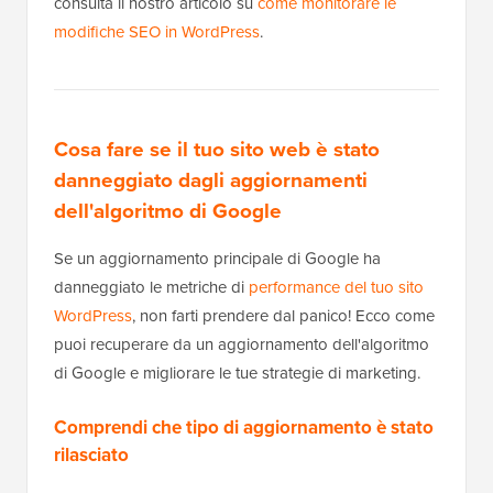
consulta il nostro articolo su
come monitorare le
modifiche SEO in WordPress
.
Cosa fare se il tuo sito web è stato
danneggiato dagli aggiornamenti
dell'algoritmo di Google
Se un aggiornamento principale di Google ha
danneggiato le metriche di
performance del tuo sito
WordPress
, non farti prendere dal panico! Ecco come
puoi recuperare da un aggiornamento dell'algoritmo
di Google e migliorare le tue strategie di marketing.
Comprendi che tipo di aggiornamento è stato
rilasciato