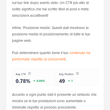
sul tuo link dopo averlo visto. Un CTR più alto di
solito significa che hai scritto titoli di post e meta
descrizioni accattivanti!
Infine, 'Posizione media'. Questi dati mostrano la
posizione media di posizionamento di tutte le tue
pagine web.
Può determinare quanto bene il tuo
contenuto ha
performato rispetto ai concorrenti
.
Accanto a ogni punto dati è presente un simbolo che
mostra se le tue prestazioni sono aumentate o
diminuite rispetto al periodo precedente.