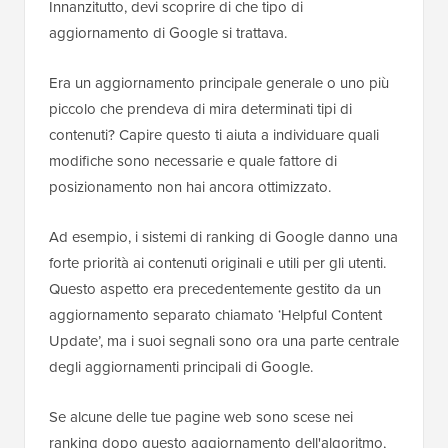
Innanzitutto, devi scoprire di che tipo di
aggiornamento di Google si trattava.
Era un aggiornamento principale generale o uno più
piccolo che prendeva di mira determinati tipi di
contenuti? Capire questo ti aiuta a individuare quali
modifiche sono necessarie e quale fattore di
posizionamento non hai ancora ottimizzato.
Ad esempio, i sistemi di ranking di Google danno una
forte priorità ai contenuti originali e utili per gli utenti.
Questo aspetto era precedentemente gestito da un
aggiornamento separato chiamato ‘Helpful Content
Update’, ma i suoi segnali sono ora una parte centrale
degli aggiornamenti principali di Google.
Se alcune delle tue pagine web sono scese nei
ranking dopo questo aggiornamento dell'algoritmo,