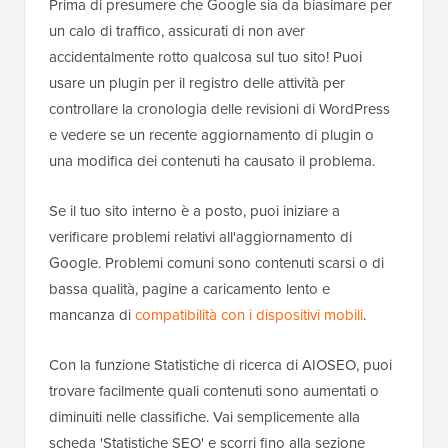
Prima di presumere che Google sia da biasimare per
un calo di traffico, assicurati di non aver
accidentalmente rotto qualcosa sul tuo sito! Puoi
usare un plugin per il registro delle attività per
controllare la cronologia delle revisioni di WordPress
e vedere se un recente aggiornamento di plugin o
una modifica dei contenuti ha causato il problema.
Se il tuo sito interno è a posto, puoi iniziare a
verificare problemi relativi all'aggiornamento di
Google. Problemi comuni sono contenuti scarsi o di
bassa qualità, pagine a caricamento lento e
mancanza di
compatibilità con i dispositivi mobili
.
Con la funzione Statistiche di ricerca di AIOSEO, puoi
trovare facilmente quali contenuti sono aumentati o
diminuiti nelle classifiche. Vai semplicemente alla
scheda 'Statistiche SEO' e scorri fino alla sezione