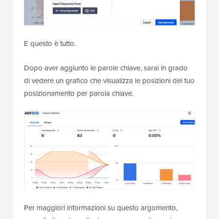
E questo è tutto.
Dopo aver aggiunto le parole chiave, sarai in grado
di vedere un grafico che visualizza le posizioni del tuo
posizionamento per parola chiave.
Per maggiori informazioni su questo argomento,