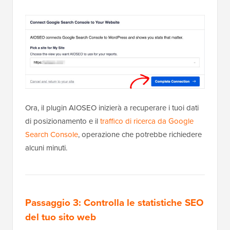
Ora, il plugin AIOSEO inizierà a recuperare i tuoi dati
di posizionamento e il
traffico di ricerca da Google
Search Console
, operazione che potrebbe richiedere
alcuni minuti.
Passaggio 3: Controlla le statistiche SEO
del tuo sito web