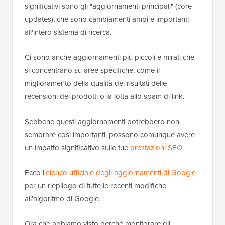
significativi sono gli "aggiornamenti principali" (core
updates), che sono cambiamenti ampi e importanti
all'intero sistema di ricerca.
Ci sono anche aggiornamenti più piccoli e mirati che
si concentrano su aree specifiche, come il
miglioramento della qualità dei risultati delle
recensioni dei prodotti o la lotta allo spam di link.
Sebbene questi aggiornamenti potrebbero non
sembrare così importanti, possono comunque avere
un impatto significativo sulle tue
prestazioni SEO
.
Ecco l'
elenco ufficiale degli aggiornamenti di Google
per un riepilogo di tutte le recenti modifiche
all'algoritmo di Google.
Ora che abbiamo visto perché monitorare gli