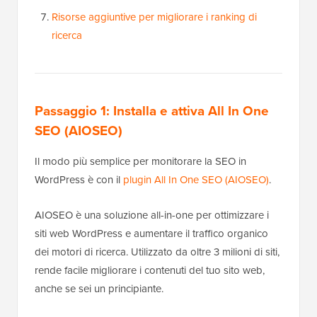
Risorse aggiuntive per migliorare i ranking di
ricerca
Passaggio 1: Installa e attiva All In One
SEO (AIOSEO)
Il modo più semplice per monitorare la SEO in
WordPress è con il
plugin All In One SEO (AIOSEO)
.
AIOSEO è una soluzione all-in-one per ottimizzare i
siti web WordPress e aumentare il traffico organico
dei motori di ricerca. Utilizzato da oltre 3 milioni di siti,
rende facile migliorare i contenuti del tuo sito web,
anche se sei un principiante.