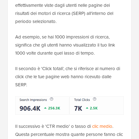
effettivamente viste dagli utenti nelle pagine dei
risultati dei motori di ricerca (SERP) all'interno del
periodo selezionato.
Ad esempio, se hai 1000 impressioni di ricerca,
significa che gli utenti hanno visualizzato il tuo link
1000 volte durante quel lasso di tempo.
Il secondo è 'Click totali', che si riferisce al numero di
click che le tue pagine web hanno ricevuto dalle
SERP.
Il successivo è 'CTR medio' o tasso di
clic medio
.
Questa percentuale mostra quante persone fanno clic