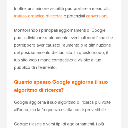
Inoltre, una minore visibilità può portare a meno clic,
traffico organico di ricerca
e potenziali
conversioni
.
Monitorando i principali aggiornamenti di Google,
puoi individuare rapidamente eventuali modifiche che
potrebbero aver causato l'aumento o la diminuzione
del posizionamento del tuo sito. In questo modo, il
tuo sito web rimane competitivo e visibile al tuo
pubblico di riferimento.
Quanto spesso Google aggiorna il suo
algoritmo di ricerca?
Google aggiorna il suo algoritmo di ricerca più volte
all'anno, ma la frequenza esatta non è prevedibile.
Google rilascia diversi tipi di aggiornamenti. I più