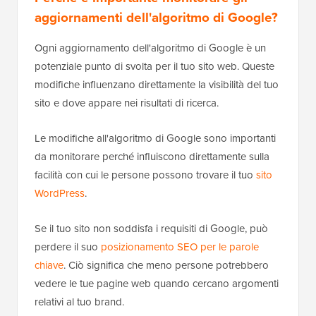
aggiornamenti dell'algoritmo di Google?
Ogni aggiornamento dell'algoritmo di Google è un
potenziale punto di svolta per il tuo sito web. Queste
modifiche influenzano direttamente la visibilità del tuo
sito e dove appare nei risultati di ricerca.
Le modifiche all'algoritmo di Google sono importanti
da monitorare perché influiscono direttamente sulla
facilità con cui le persone possono trovare il tuo
sito
WordPress
.
Se il tuo sito non soddisfa i requisiti di Google, può
perdere il suo
posizionamento SEO per le parole
chiave
. Ciò significa che meno persone potrebbero
vedere le tue pagine web quando cercano argomenti
relativi al tuo brand.