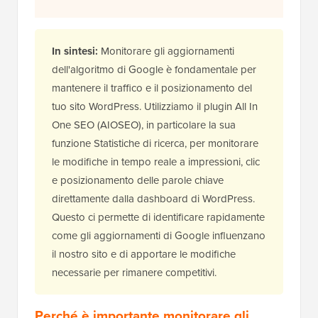
In sintesi:
Monitorare gli aggiornamenti
dell'algoritmo di Google è fondamentale per
mantenere il traffico e il posizionamento del
tuo sito WordPress. Utilizziamo il plugin All In
One SEO (AIOSEO), in particolare la sua
funzione Statistiche di ricerca, per monitorare
le modifiche in tempo reale a impressioni, clic
e posizionamento delle parole chiave
direttamente dalla dashboard di WordPress.
Questo ci permette di identificare rapidamente
come gli aggiornamenti di Google influenzano
il nostro sito e di apportare le modifiche
necessarie per rimanere competitivi.
Perché è importante monitorare gli