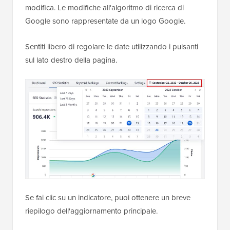
modifica. Le modifiche all'algoritmo di ricerca di
Google sono rappresentate da un logo Google.
Sentiti libero di regolare le date utilizzando i pulsanti
sul lato destro della pagina.
Se fai clic su un indicatore, puoi ottenere un breve
riepilogo dell'aggiornamento principale.