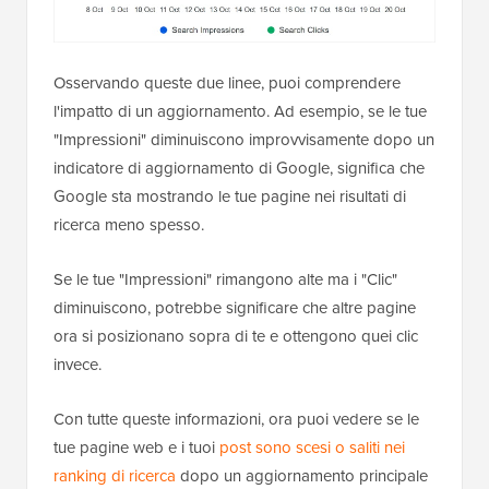
Osservando queste due linee, puoi comprendere
l'impatto di un aggiornamento. Ad esempio, se le tue
"Impressioni" diminuiscono improvvisamente dopo un
indicatore di aggiornamento di Google, significa che
Google sta mostrando le tue pagine nei risultati di
ricerca meno spesso.
Se le tue "Impressioni" rimangono alte ma i "Clic"
diminuiscono, potrebbe significare che altre pagine
ora si posizionano sopra di te e ottengono quei clic
invece.
Con tutte queste informazioni, ora puoi vedere se le
tue pagine web e i tuoi
post sono scesi o saliti nei
ranking di ricerca
dopo un aggiornamento principale