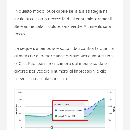
In questo modo, puoi capire se la tua strategia ha
avuto successo o necessita di ulteriori miglioramenti.
Se è aumentata, il colore sarà verde. Altrimenti, sarà
rosso.
La sequenza temporale sotto i dati confronta due tipi
di metriche di performance del sito web: 'Impressioni'
e 'Clic'. Puoi passare il cursore del mouse su date
diverse per vedere il numero di impressioni e clic
ricevuti in una data specifica.