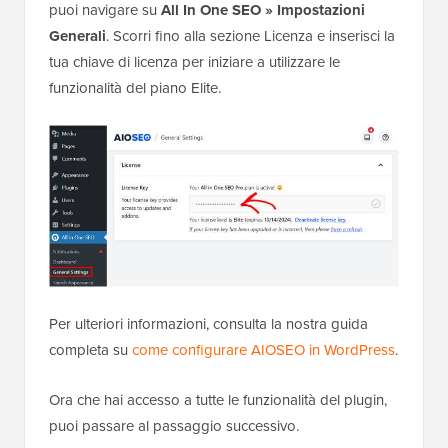
puoi navigare su
All In One SEO
»
Impostazioni
Generali
. Scorri fino alla sezione Licenza e inserisci la
tua chiave di licenza per iniziare a utilizzare le
funzionalità del piano Elite.
Per ulteriori informazioni, consulta la nostra guida
completa su
come configurare AIOSEO in WordPress
.
Ora che hai accesso a tutte le funzionalità del plugin,
puoi passare al passaggio successivo.