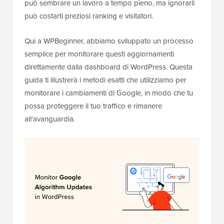
può sembrare un lavoro a tempo pieno, ma ignorarli
può costarti preziosi ranking e visitatori.
Qui a WPBeginner, abbiamo sviluppato un processo
semplice per monitorare questi aggiornamenti
direttamente dalla dashboard di WordPress. Questa
guida ti illustrerà i metodi esatti che utilizziamo per
monitorare i cambiamenti di Google, in modo che tu
possa proteggere il tuo traffico e rimanere
all'avanguardia.