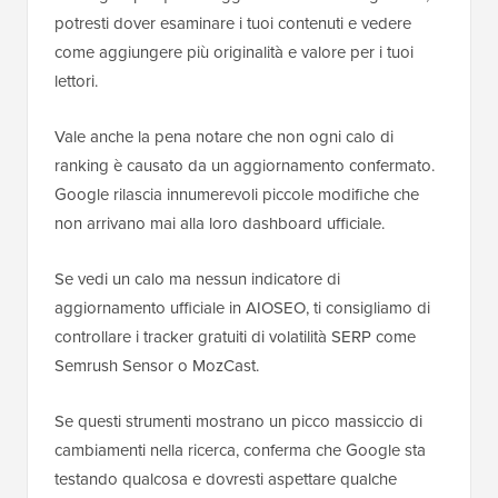
potresti dover esaminare i tuoi contenuti e vedere
come aggiungere più originalità e valore per i tuoi
lettori.
Vale anche la pena notare che non ogni calo di
ranking è causato da un aggiornamento confermato.
Google rilascia innumerevoli piccole modifiche che
non arrivano mai alla loro dashboard ufficiale.
Se vedi un calo ma nessun indicatore di
aggiornamento ufficiale in AIOSEO, ti consigliamo di
controllare i tracker gratuiti di volatilità SERP come
Semrush Sensor o MozCast.
Se questi strumenti mostrano un picco massiccio di
cambiamenti nella ricerca, conferma che Google sta
testando qualcosa e dovresti aspettare qualche