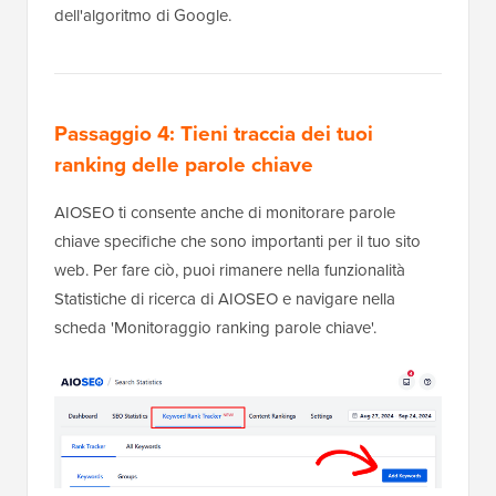
dell'algoritmo di Google.
Passaggio 4: Tieni traccia dei tuoi
ranking delle parole chiave
AIOSEO ti consente anche di monitorare parole
chiave specifiche che sono importanti per il tuo sito
web. Per fare ciò, puoi rimanere nella funzionalità
Statistiche di ricerca di AIOSEO e navigare nella
scheda 'Monitoraggio ranking parole chiave'.