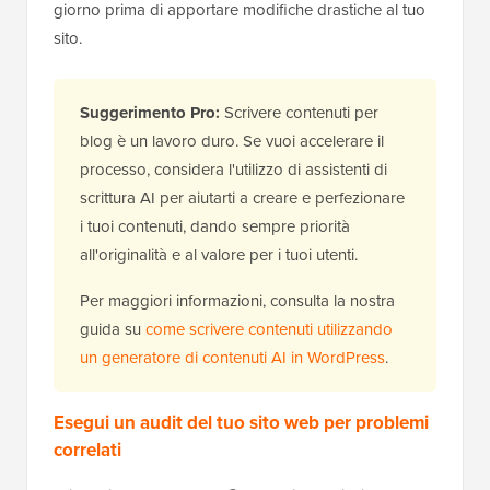
giorno prima di apportare modifiche drastiche al tuo
sito.
Suggerimento Pro:
Scrivere contenuti per
blog è un lavoro duro. Se vuoi accelerare il
processo, considera l'utilizzo di assistenti di
scrittura AI per aiutarti a creare e perfezionare
i tuoi contenuti, dando sempre priorità
all'originalità e al valore per i tuoi utenti.
Per maggiori informazioni, consulta la nostra
guida su
come scrivere contenuti utilizzando
un generatore di contenuti AI in WordPress
.
Esegui un audit del tuo sito web per problemi
correlati