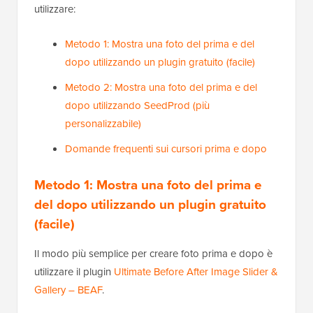
utilizzare:
Metodo 1: Mostra una foto del prima e del
dopo utilizzando un plugin gratuito (facile)
Metodo 2: Mostra una foto del prima e del
dopo utilizzando SeedProd (più
personalizzabile)
Domande frequenti sui cursori prima e dopo
Metodo 1: Mostra una foto del prima e
del dopo utilizzando un plugin gratuito
(facile)
Il modo più semplice per creare foto prima e dopo è
utilizzare il plugin
Ultimate Before After Image Slider &
Gallery – BEAF
.