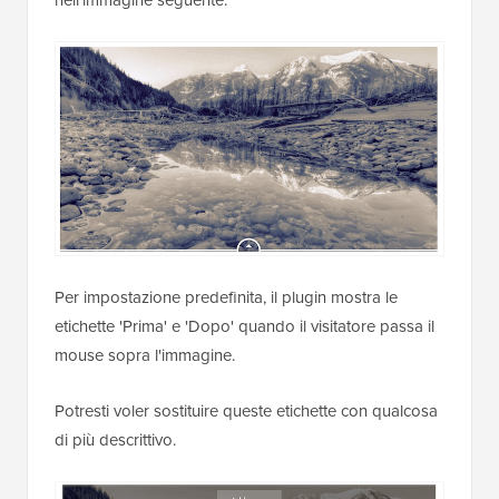
Per impostazione predefinita, il plugin mostra le
etichette 'Prima' e 'Dopo' quando il visitatore passa il
mouse sopra l'immagine.
Potresti voler sostituire queste etichette con qualcosa
di più descrittivo.