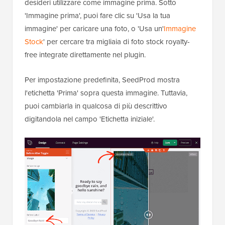
desideri utilizzare come immagine prima. Sotto
'Immagine prima', puoi fare clic su 'Usa la tua
immagine' per caricare una foto, o 'Usa un'
Immagine
Stock
' per cercare tra migliaia di foto stock royalty-
free integrate direttamente nel plugin.
Per impostazione predefinita, SeedProd mostra
l'etichetta 'Prima' sopra questa immagine. Tuttavia,
puoi cambiarla in qualcosa di più descrittivo
digitandola nel campo 'Etichetta iniziale'.