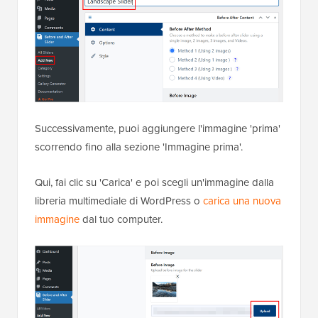
Successivamente, puoi aggiungere l'immagine 'prima'
scorrendo fino alla sezione 'Immagine prima'.
Qui, fai clic su 'Carica' e poi scegli un'immagine dalla
libreria multimediale di WordPress o
carica una nuova
immagine
dal tuo computer.