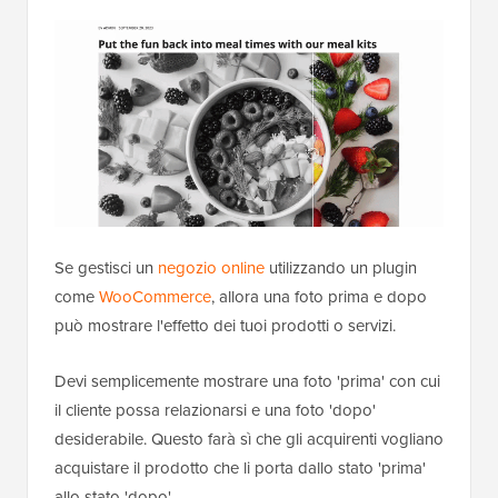
Se gestisci un
negozio online
utilizzando un plugin
come
WooCommerce
, allora una foto prima e dopo
può mostrare l'effetto dei tuoi prodotti o servizi.
Devi semplicemente mostrare una foto 'prima' con cui
il cliente possa relazionarsi e una foto 'dopo'
desiderabile. Questo farà sì che gli acquirenti vogliano
acquistare il prodotto che li porta dallo stato 'prima'
allo stato 'dopo'.