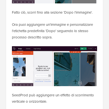
Fatto ciò, scorri fino alla sezione 'Dopo l'immagine'.
Ora puoi aggiungere un'immagine e personalizzare
l'etichetta predefinita 'Dopo' seguendo lo stesso
processo descritto sopra.
SeedProd può aggiungere un effetto di scorrimento
verticale o orizzontale.