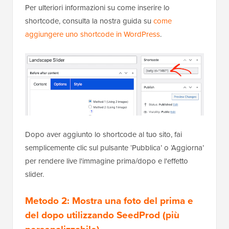
Per ulteriori informazioni su come inserire lo
shortcode, consulta la nostra guida su
come
aggiungere uno shortcode in WordPress
.
Dopo aver aggiunto lo shortcode al tuo sito, fai
semplicemente clic sul pulsante ‘Pubblica’ o ‘Aggiorna’
per rendere live l'immagine prima/dopo e l'effetto
slider.
Metodo 2: Mostra una foto del prima e
del dopo utilizzando SeedProd (più
personalizzabile)