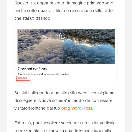
Questo link apparirà sotto l'immagine prima/dopo e
anche sotto qualsiasi titolo o descrizione dello slider
che stai utilizzando.
Se stai collegando a un altro sito web, ti consigliamo
di scegliere 'Nuova scheda' in modo da non inviare i
visitatori lontano dal tuo
blog WordPress
.
Fatto ciò, puoi scegliere se creare uno slider verticale
o orizzontale cliccando su una delle miniature nella