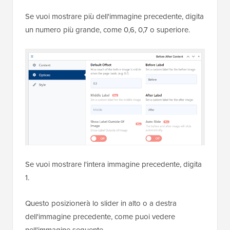
Se vuoi mostrare più dell'immagine precedente, digita
un numero più grande, come 0,6, 0,7 o superiore.
Se vuoi mostrare l'intera immagine precedente, digita
1.
Questo posizionerà lo slider in alto o a destra
dell'immagine precedente, come puoi vedere
nell'immagine seguente.