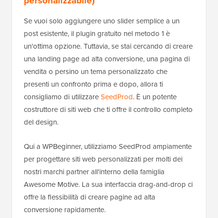
Se vuoi solo aggiungere uno slider semplice a un
post esistente, il plugin gratuito nel metodo 1 è
un'ottima opzione. Tuttavia, se stai cercando di creare
una landing page ad alta conversione, una pagina di
vendita o persino un tema personalizzato che
presenti un confronto prima e dopo, allora ti
consigliamo di utilizzare
SeedProd
. È un potente
costruttore di siti web che ti offre il controllo completo
del design.
Qui a WPBeginner, utilizziamo SeedProd ampiamente
per progettare siti web personalizzati per molti dei
nostri marchi partner all'interno della famiglia
Awesome Motive. La sua interfaccia drag-and-drop ci
offre la flessibilità di creare pagine ad alta
conversione rapidamente.