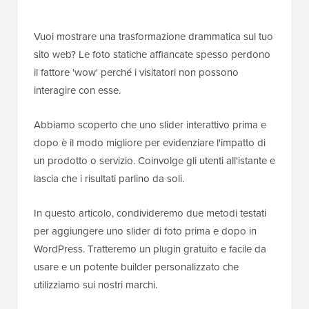
Vuoi mostrare una trasformazione drammatica sul tuo
sito web? Le foto statiche affiancate spesso perdono
il fattore 'wow' perché i visitatori non possono
interagire con esse.
Abbiamo scoperto che uno slider interattivo prima e
dopo è il modo migliore per evidenziare l'impatto di
un prodotto o servizio. Coinvolge gli utenti all'istante e
lascia che i risultati parlino da soli.
In questo articolo, condivideremo due metodi testati
per aggiungere uno slider di foto prima e dopo in
WordPress. Tratteremo un plugin gratuito e facile da
usare e un potente builder personalizzato che
utilizziamo sui nostri marchi.