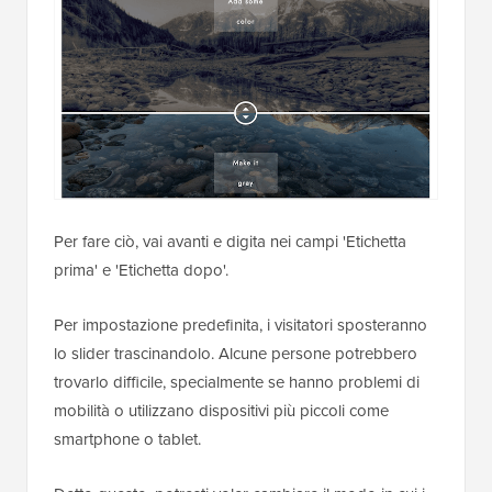
Per fare ciò, vai avanti e digita nei campi 'Etichetta
prima' e 'Etichetta dopo'.
Per impostazione predefinita, i visitatori sposteranno
lo slider trascinandolo. Alcune persone potrebbero
trovarlo difficile, specialmente se hanno problemi di
mobilità o utilizzano dispositivi più piccoli come
smartphone o tablet.