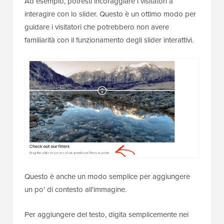
Ad esempio, potresti incoraggiare i visitatori a
interagire con lo slider. Questo è un ottimo modo per
guidare i visitatori che potrebbero non avere
familiarità con il funzionamento degli slider interattivi.
Questo è anche un modo semplice per aggiungere
un po' di contesto all'immagine.
Per aggiungere del testo, digita semplicemente nei