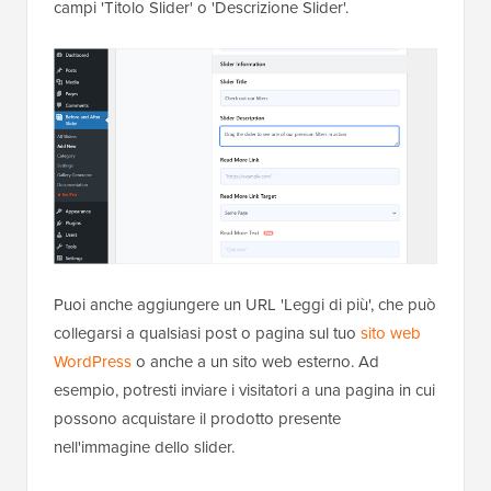
campi 'Titolo Slider' o 'Descrizione Slider'.
Puoi anche aggiungere un URL 'Leggi di più', che può
collegarsi a qualsiasi post o pagina sul tuo
sito web
WordPress
o anche a un sito web esterno. Ad
esempio, potresti inviare i visitatori a una pagina in cui
possono acquistare il prodotto presente
nell'immagine dello slider.