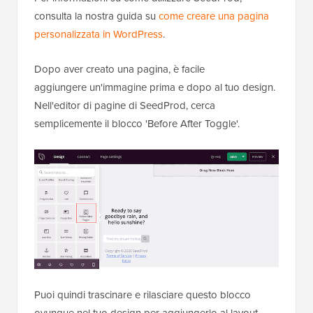
consulta la nostra guida su
come creare una pagina
personalizzata in WordPress
.
Dopo aver creato una pagina, è facile
aggiungere un'immagine prima e dopo al tuo design.
Nell'editor di pagine di SeedProd, cerca
semplicemente il blocco 'Before After Toggle'.
Puoi quindi trascinare e rilasciare questo blocco
ovunque nel tuo design per aggiungerlo al layout