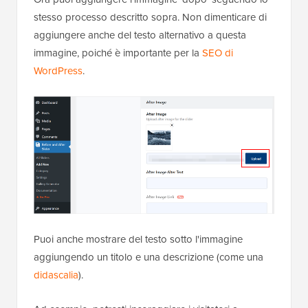
stesso processo descritto sopra. Non dimenticare di
aggiungere anche del testo alternativo a questa
immagine, poiché è importante per la
SEO di
WordPress
.
Puoi anche mostrare del testo sotto l'immagine
aggiungendo un titolo e una descrizione (come una
didascalia
).