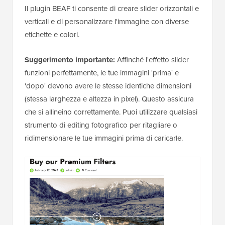
Il plugin BEAF ti consente di creare slider orizzontali e
verticali e di personalizzare l'immagine con diverse
etichette e colori.
Suggerimento importante:
Affinché l'effetto slider
funzioni perfettamente, le tue immagini 'prima' e
'dopo' devono avere le stesse identiche dimensioni
(stessa larghezza e altezza in pixel). Questo assicura
che si allineino correttamente. Puoi utilizzare qualsiasi
strumento di editing fotografico per ritagliare o
ridimensionare le tue immagini prima di caricarle.