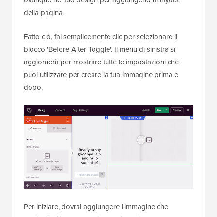
della pagina.
Fatto ciò, fai semplicemente clic per selezionare il
blocco 'Before After Toggle'. Il menu di sinistra si
aggiornerà per mostrare tutte le impostazioni che
puoi utilizzare per creare la tua immagine prima e
dopo.
Per iniziare, dovrai aggiungere l'immagine che