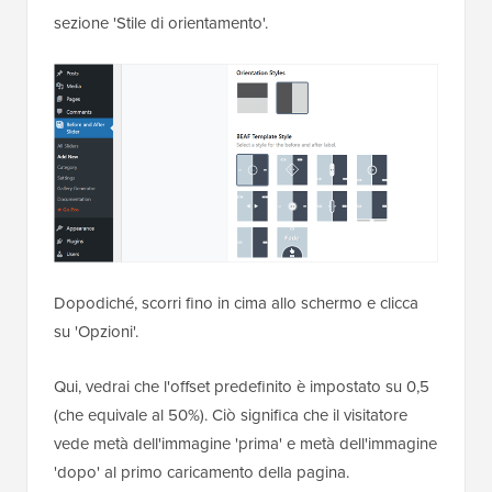
sezione 'Stile di orientamento'.
Dopodiché, scorri fino in cima allo schermo e clicca
su 'Opzioni'.
Qui, vedrai che l'offset predefinito è impostato su 0,5
(che equivale al 50%). Ciò significa che il visitatore
vede metà dell'immagine 'prima' e metà dell'immagine
'dopo' al primo caricamento della pagina.