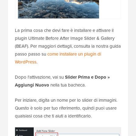
La prima cosa che devi fare è installare e attivare il
plugin Ultimate Before After Image Slider & Gallery
(BEAF). Per maggiori dettagli, consulta la nostra guida
passo passo su
come installare un plugin di
WordPress
.
Dopo l'attivazione, vai su
Slider Prima e Dopo »
Aggiungi Nuovo
nella tua bacheca.
Per iniziare, digita un nome per lo slider di immagini.
Questo è solo per tuo riferimento, quindi puoi usare
qualsiasi cosa che ti aiuti a identificarlo.