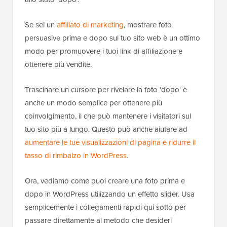
Se sei un
affiliato di marketing
, mostrare foto
persuasive prima e dopo sul tuo sito web è un ottimo
modo per promuovere i tuoi link di affiliazione e
ottenere più vendite.
Trascinare un cursore per rivelare la foto 'dopo' è
anche un modo semplice per ottenere più
coinvolgimento, il che può mantenere i visitatori sul
tuo sito più a lungo. Questo può anche aiutare ad
aumentare le tue visualizzazioni di pagina e ridurre il
tasso di rimbalzo in WordPress
.
Ora, vediamo come puoi creare una foto prima e
dopo in WordPress utilizzando un effetto slider. Usa
semplicemente i collegamenti rapidi qui sotto per
passare direttamente al metodo che desideri