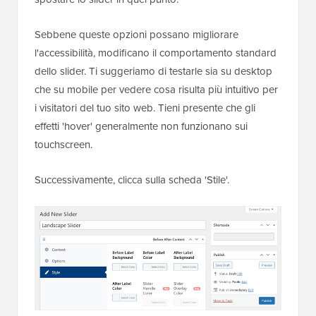
Sebbene queste opzioni possano migliorare
l'accessibilità, modificano il comportamento standard
dello slider. Ti suggeriamo di testarle sia su desktop
che su mobile per vedere cosa risulta più intuitivo per
i visitatori del tuo sito web. Tieni presente che gli
effetti 'hover' generalmente non funzionano sui
touchscreen.
Successivamente, clicca sulla scheda 'Stile'.