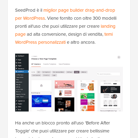
SeedProd è il
miglior page builder drag-and-drop
per WordPress
. Viene fornito con oltre 300 modelli
pronti all'uso che puoi utilizzare per creare
landing
page
ad alta conversione, design di vendita,
temi
WordPress personalizzati
e altro ancora.
Ha anche un blocco pronto all'uso 'Before After
Toggle' che puoi utilizzare per creare bellissime