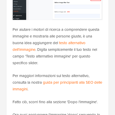
Per aiutare i motori di ricerca a comprendere questa
immagine e mostrarla alle persone giuste, è una
buona idea aggiungere del
testo alternativo
dell'immagine
. Digita semplicemente il tuo testo nel
campo 'Testo alternativo immagine' per questo
specifico slider.
Per maggiori informazioni sul testo alternativo,
consulta la nostra
guida per principianti alla SEO delle
immagini
.
Fatto ciò, scorri fino alla sezione 'Dopo l'immagine'.
Ora puoi aggiungere l'immagine 'dopo' seguendo lo