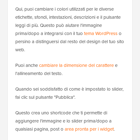
Qui, puoi cambiare i colori utilizzati per le diverse
etichette, sfondi, intestazioni, descrizioni e il pulsante
leggi di più. Questo può aiutare l'immagine
prima/dopo a integrarsi con il tuo
tema WordPress
o
persino a distinguersi dal resto del design del tuo sito
web.
Puoi anche
cambiare la dimensione del carattere
e
l'allineamento del testo.
Quando sei soddisfatto di come è impostato lo slider,
fai clic sul pulsante "Pubblica".
Questo crea uno shortcode che ti permette di
aggiungere l'immagine e lo slider prima/dopo a
qualsiasi pagina, post o
area pronta per i widget
.