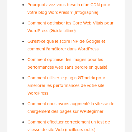
Pourquoi avez-vous besoin d'un CDN pour
votre blog WordPress ? [Infographie]
Comment optimiser les Core Web Vitals pour
WordPress (Guide ultime)
Qu'est-ce que le score INP de Google et
comment l'améliorer dans WordPress
Comment optimiser les images pour les
performances web sans perdre en qualité
Comment utiliser le plugin GTmetrix pour
améliorer les performances de votre site
WordPress
Comment nous avons augmenté la vitesse de
chargement des pages sur WPBeginner
Comment effectuer correctement un test de
vitesse de site Web (meilleurs outils)