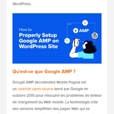
WordPress.
Qu'est-ce que Google AMP ?
Google AMP (Accelerated Mobile Pages) est
un
cadriciel open-source
lancé par Google en
octobre 2015 pour résoudre les problèmes de lenteur
de chargement du Web mobile. La technologie crée
des versions simplifiées des pages Web qui se