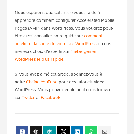
Nous espérons que cet article vous a aidé à
apprendre comment configurer Accelerated Mobile
Pages (AMP) dans WordPress. Vous voudrez peut-
être aussi consulter notre guide sur
comment
améliorer la santé de votre site WordPress
ou nos
meilleurs choix d'experts sur
l'hébergement
WordPress le plus rapide
.
Si vous avez aimé cet article, abonnez-vous à
notre
Chaîne YouTube
pour des tutoriels vidéo
WordPress. Vous pouvez également nous trouver
sur
Twitter
et
Facebook
.