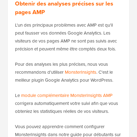
Obtenir des analyses précises sur les
pages AMP
L'un des principaux problèmes avec AMP est qu'il
peut fausser vos données Google Analytics. Les
visiteurs de vos pages AMP ne sont pas suivis avec
précision et peuvent même être comptés deux fois.
Pour des analyses les plus précises, nous vous
recommandons d'utiliser
MonsterInsights
. C'est le
meilleur plugin Google Analytics pour WordPress.
Le
module complémentaire MonsterInsights AMP
corrigera automatiquement votre suivi afin que vous
obteniez les statistiques réelles de vos visiteurs.
Vous pouvez apprendre comment configurer
MonsterInsights dans notre guide pour débutants sur