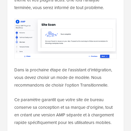
terminée, vous serez informé de tout problème.
Dans la prochaine étape de l'assistant d'intégration,
vous devez choisir un mode de modèle. Nous
recommandons de choisir l'option Transitionnelle.
Ce paramètre garantit que votre site de bureau
conserve sa conception et sa marque d'origine, tout
en créant une version AMP séparée et à chargement
rapide spécifiquement pour les utilisateurs mobiles.