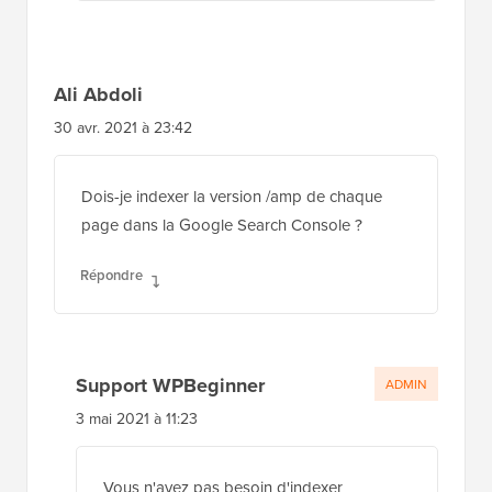
Ali Abdoli
30 avr. 2021 à 23:42
Dois-je indexer la version /amp de chaque
page dans la Google Search Console ?
Répondre
Support WPBeginner
ADMIN
3 mai 2021 à 11:23
Vous n'avez pas besoin d'indexer