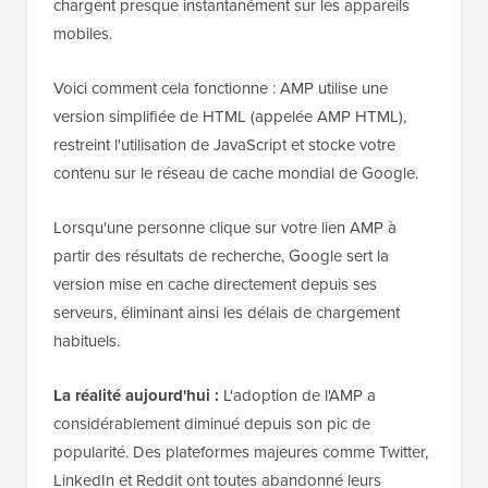
chargent presque instantanément sur les appareils
mobiles.
Voici comment cela fonctionne : AMP utilise une
version simplifiée de HTML (appelée AMP HTML),
restreint l'utilisation de JavaScript et stocke votre
contenu sur le réseau de cache mondial de Google.
Lorsqu'une personne clique sur votre lien AMP à
partir des résultats de recherche, Google sert la
version mise en cache directement depuis ses
serveurs, éliminant ainsi les délais de chargement
habituels.
La réalité aujourd'hui :
L'adoption de l'AMP a
considérablement diminué depuis son pic de
popularité. Des plateformes majeures comme Twitter,
LinkedIn et Reddit ont toutes abandonné leurs