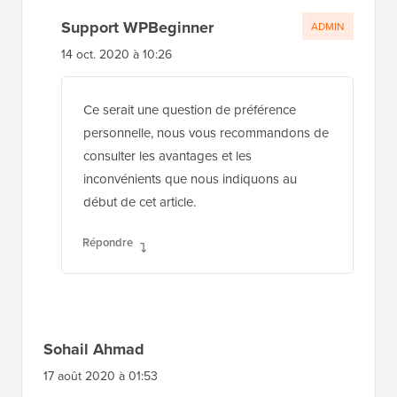
Support WPBeginner
ADMIN
14 oct. 2020 à 10:26
Ce serait une question de préférence
personnelle, nous vous recommandons de
consulter les avantages et les
inconvénients que nous indiquons au
début de cet article.
Répondre
Sohail Ahmad
17 août 2020 à 01:53