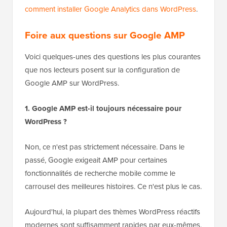
comment installer Google Analytics dans WordPress
.
Foire aux questions sur Google AMP
Voici quelques-unes des questions les plus courantes
que nos lecteurs posent sur la configuration de
Google AMP sur WordPress.
1. Google AMP est-il toujours nécessaire pour
WordPress ?
Non, ce n'est pas strictement nécessaire. Dans le
passé, Google exigeait AMP pour certaines
fonctionnalités de recherche mobile comme le
carrousel des meilleures histoires. Ce n'est plus le cas.
Aujourd'hui, la plupart des thèmes WordPress réactifs
modernes sont suffisamment rapides par eux-mêmes.