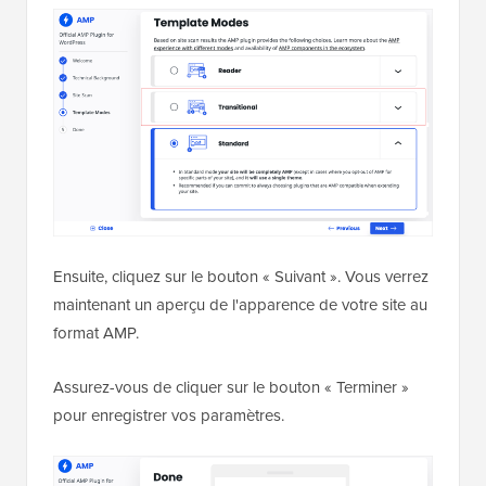
Ensuite, cliquez sur le bouton « Suivant ». Vous verrez
maintenant un aperçu de l'apparence de votre site au
format AMP.
Assurez-vous de cliquer sur le bouton « Terminer »
pour enregistrer vos paramètres.