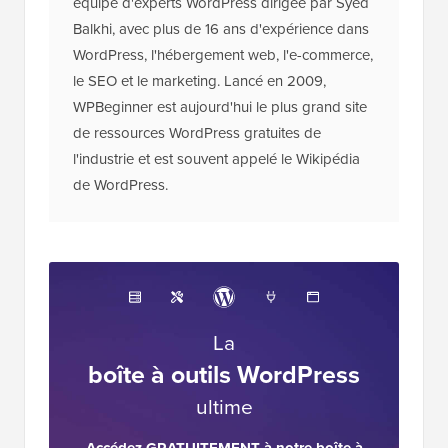
équipe d'experts WordPress dirigée par Syed
Balkhi, avec plus de 16 ans d'expérience dans
WordPress, l'hébergement web, l'e-commerce,
le SEO et le marketing. Lancé en 2009,
WPBeginner est aujourd'hui le plus grand site
de ressources WordPress gratuites de
l'industrie et est souvent appelé le Wikipédia
de WordPress.
La
boîte à outils WordPress
ultime
Accédez GRATUITEMENT à notre boîte à