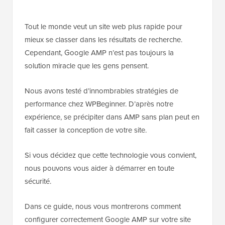
Tout le monde veut un site web plus rapide pour
mieux se classer dans les résultats de recherche.
Cependant, Google AMP n’est pas toujours la
solution miracle que les gens pensent.
Nous avons testé d’innombrables stratégies de
performance chez WPBeginner. D’après notre
expérience, se précipiter dans AMP sans plan peut en
fait casser la conception de votre site.
Si vous décidez que cette technologie vous convient,
nous pouvons vous aider à démarrer en toute
sécurité.
Dans ce guide, nous vous montrerons comment
configurer correctement Google AMP sur votre site