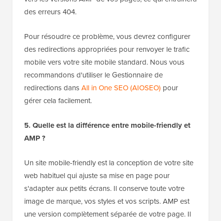
des erreurs 404.
Pour résoudre ce problème, vous devrez configurer
des redirections appropriées pour renvoyer le trafic
mobile vers votre site mobile standard. Nous vous
recommandons d'utiliser le Gestionnaire de
redirections dans
All in One SEO (AIOSEO)
pour
gérer cela facilement.
5. Quelle est la différence entre mobile-friendly et
AMP ?
Un site mobile-friendly est la conception de votre site
web habituel qui ajuste sa mise en page pour
s'adapter aux petits écrans. Il conserve toute votre
image de marque, vos styles et vos scripts. AMP est
une version complètement séparée de votre page. Il