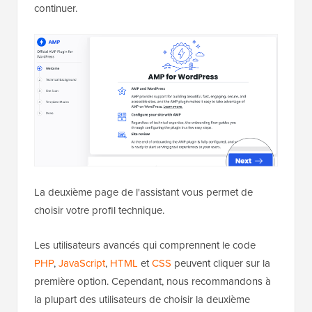
continuer.
La deuxième page de l'assistant vous permet de
choisir votre profil technique.
Les utilisateurs avancés qui comprennent le code
PHP
,
JavaScript
,
HTML
et
CSS
peuvent cliquer sur la
première option. Cependant, nous recommandons à
la plupart des utilisateurs de choisir la deuxième