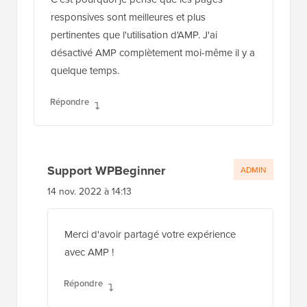
responsives sont meilleures et plus
pertinentes que l'utilisation d'AMP. J'ai
désactivé AMP complètement moi-même il y a
quelque temps.
Répondre
Support WPBeginner
ADMIN
14 nov. 2022 à 14:13
Merci d'avoir partagé votre expérience
avec AMP !
Répondre