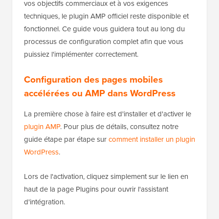
vos objectifs commerciaux et à vos exigences
techniques, le plugin AMP officiel reste disponible et
fonctionnel. Ce guide vous guidera tout au long du
processus de configuration complet afin que vous
puissiez l'implémenter correctement.
Configuration des pages mobiles
accélérées ou AMP dans WordPress
La première chose à faire est d'installer et d'activer le
plugin AMP
. Pour plus de détails, consultez notre
guide étape par étape sur
comment installer un plugin
WordPress
.
Lors de l'activation, cliquez simplement sur le lien en
haut de la page Plugins pour ouvrir l'assistant
d'intégration.