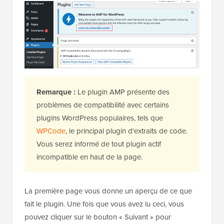
Remarque :
Le plugin AMP présente des
problèmes de compatibilité avec certains
plugins WordPress populaires, tels que
WPCode
, le principal plugin d'extraits de code.
Vous serez informé de tout plugin actif
incompatible en haut de la page.
La première page vous donne un aperçu de ce que
fait le plugin. Une fois que vous avez lu ceci, vous
pouvez cliquer sur le bouton « Suivant » pour