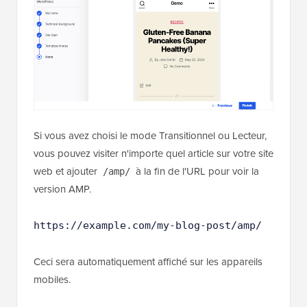
Si vous avez choisi le mode Transitionnel ou Lecteur,
vous pouvez visiter n'importe quel article sur votre site
web et ajouter
à la fin de l'URL pour voir la
/amp/
version AMP.
https://example.com/my-blog-post/amp/
Ceci sera automatiquement affiché sur les appareils
mobiles.