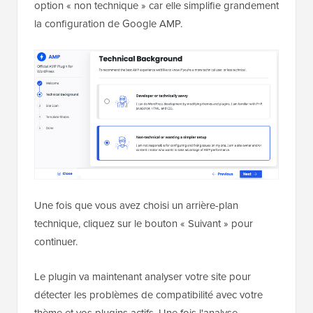
option « non technique » car elle simplifie grandement
la configuration de Google AMP.
Une fois que vous avez choisi un arrière-plan
technique, cliquez sur le bouton « Suivant » pour
continuer.
Le plugin va maintenant analyser votre site pour
détecter les problèmes de compatibilité avec votre
thème et vos plugins actifs. Une fois l'analyse