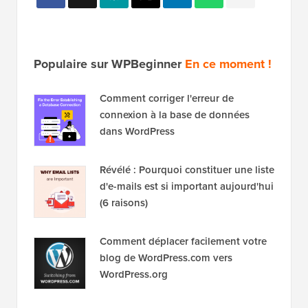
Populaire sur WPBeginner
En ce moment !
Comment corriger l'erreur de
connexion à la base de données
dans WordPress
Révélé : Pourquoi constituer une liste
d'e-mails est si important aujourd'hui
(6 raisons)
Comment déplacer facilement votre
blog de WordPress.com vers
WordPress.org