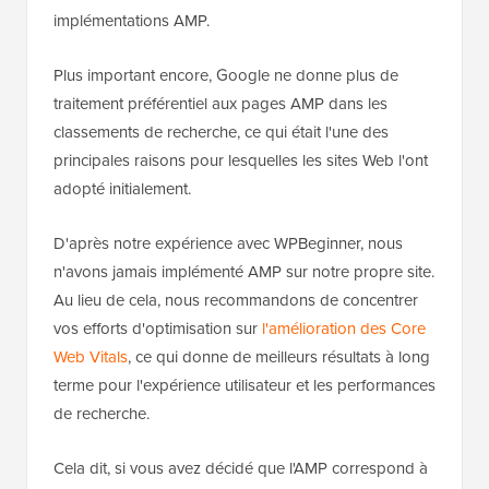
implémentations AMP.
Plus important encore, Google ne donne plus de
traitement préférentiel aux pages AMP dans les
classements de recherche, ce qui était l'une des
principales raisons pour lesquelles les sites Web l'ont
adopté initialement.
D'après notre expérience avec WPBeginner, nous
n'avons jamais implémenté AMP sur notre propre site.
Au lieu de cela, nous recommandons de concentrer
vos efforts d'optimisation sur
l'amélioration des Core
Web Vitals
, ce qui donne de meilleurs résultats à long
terme pour l'expérience utilisateur et les performances
de recherche.
Cela dit, si vous avez décidé que l'AMP correspond à