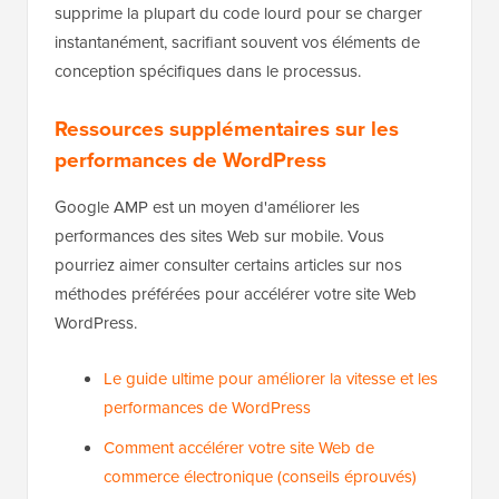
supprime la plupart du code lourd pour se charger
instantanément, sacrifiant souvent vos éléments de
conception spécifiques dans le processus.
Ressources supplémentaires sur les
performances de WordPress
Google AMP est un moyen d'améliorer les
performances des sites Web sur mobile. Vous
pourriez aimer consulter certains articles sur nos
méthodes préférées pour accélérer votre site Web
WordPress.
Le guide ultime pour améliorer la vitesse et les
performances de WordPress
Comment accélérer votre site Web de
commerce électronique (conseils éprouvés)