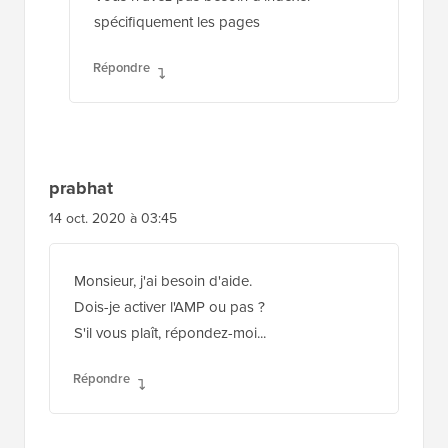
spécifiquement les pages
Répondre
prabhat
14 oct. 2020 à 03:45
Monsieur, j'ai besoin d'aide.
Dois-je activer l'AMP ou pas ?
S'il vous plaît, répondez-moi...
Répondre