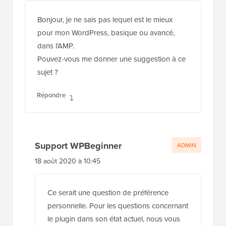
Bonjour, je ne sais pas lequel est le mieux
pour mon WordPress, basique ou avancé,
dans l'AMP.
Pouvez-vous me donner une suggestion à ce
sujet ?
Répondre
Support WPBeginner
ADMIN
18 août 2020 à 10:45
Ce serait une question de préférence
personnelle. Pour les questions concernant
le plugin dans son état actuel, nous vous