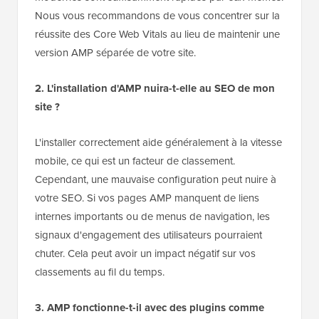
Nous vous recommandons de vous concentrer sur la
réussite des Core Web Vitals au lieu de maintenir une
version AMP séparée de votre site.
2. L'installation d'AMP nuira-t-elle au SEO de mon
site ?
L'installer correctement aide généralement à la vitesse
mobile, ce qui est un facteur de classement.
Cependant, une mauvaise configuration peut nuire à
votre SEO. Si vos pages AMP manquent de liens
internes importants ou de menus de navigation, les
signaux d'engagement des utilisateurs pourraient
chuter. Cela peut avoir un impact négatif sur vos
classements au fil du temps.
3. AMP fonctionne-t-il avec des plugins comme