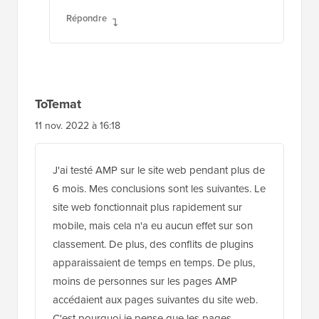
Répondre
ToTemat
11 nov. 2022 à 16:18
J'ai testé AMP sur le site web pendant plus de
6 mois. Mes conclusions sont les suivantes. Le
site web fonctionnait plus rapidement sur
mobile, mais cela n'a eu aucun effet sur son
classement. De plus, des conflits de plugins
apparaissaient de temps en temps. De plus,
moins de personnes sur les pages AMP
accédaient aux pages suivantes du site web.
C'est pourquoi je pense que les pages