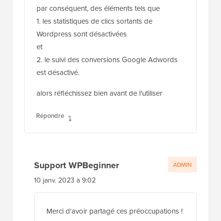
par conséquent, des éléments tels que
1. les statistiques de clics sortants de
Wordpress sont désactivées
et
2. le suivi des conversions Google Adwords
est désactivé.
alors réfléchissez bien avant de l'utiliser
Répondre
Support WPBeginner
ADMIN
10 janv. 2023 à 9:02
Merci d'avoir partagé ces préoccupations !