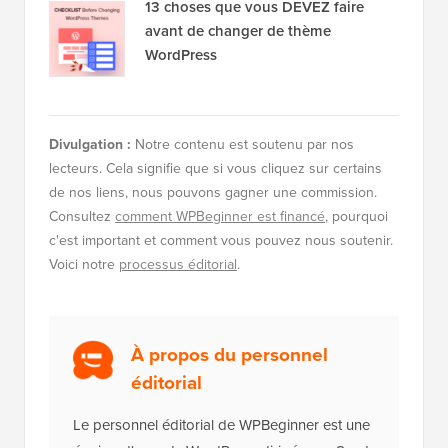
13 choses que vous DEVEZ faire
avant de changer de thème
WordPress
Divulgation :
Notre contenu est soutenu par nos
lecteurs. Cela signifie que si vous cliquez sur certains
de nos liens, nous pouvons gagner une commission.
Consultez
comment WPBeginner est financé
, pourquoi
c'est important et comment vous pouvez nous soutenir.
Voici notre
processus éditorial
.
À propos du personnel
éditorial
Le personnel éditorial de WPBeginner est une