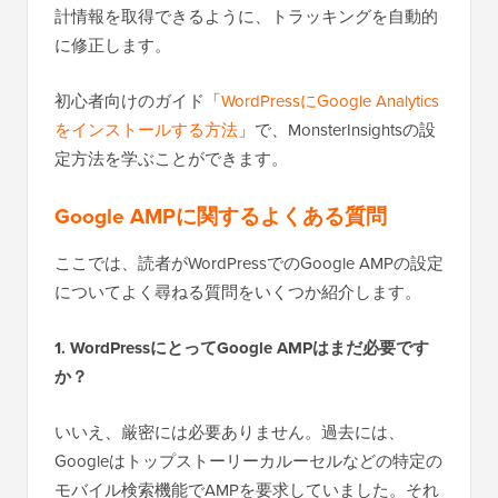
計情報を取得できるように、トラッキングを自動的
に修正します。
初心者向けのガイド「
WordPressにGoogle Analytics
をインストールする方法
」で、MonsterInsightsの設
定方法を学ぶことができます。
Google AMPに関するよくある質問
ここでは、読者がWordPressでのGoogle AMPの設定
についてよく尋ねる質問をいくつか紹介します。
1. WordPressにとってGoogle AMPはまだ必要です
か？
いいえ、厳密には必要ありません。過去には、
Googleはトップストーリーカルーセルなどの特定の
モバイル検索機能でAMPを要求していました。それ