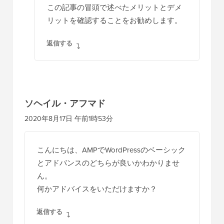
この記事の冒頭で述べたメリットとデメ
リットを確認することをお勧めします。
返信する
ソヘイル・アフマド
2020年8月17日 午前1時53分
こんにちは、AMPでWordPressのベーシック
とアドバンスのどちらが良いかわかりませ
ん。
何かアドバイスをいただけますか？
返信する