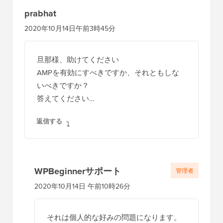
prabhat
2020年10月14日午前3時45分
旦那様、助けてください
AMPを有効にすべきですか、それともしな
いべきですか？
答えてください…
返信する
WPBeginnerサポート
管理者
2020年10月14日 午前10時26分
それは個人的な好みの問題になります。