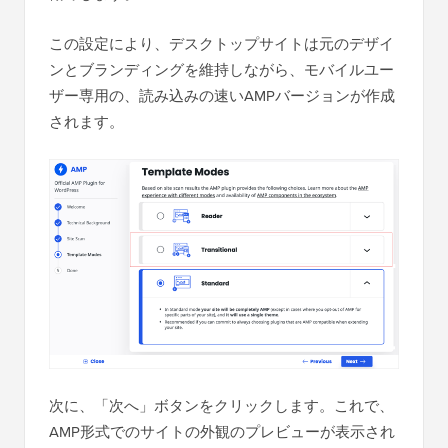
この設定により、デスクトップサイトは元のデザイ
ンとブランディングを維持しながら、モバイルユー
ザー専用の、読み込みの速いAMPバージョンが作成
されます。
次に、「次へ」ボタンをクリックします。これで、
AMP形式でのサイトの外観のプレビューが表示され