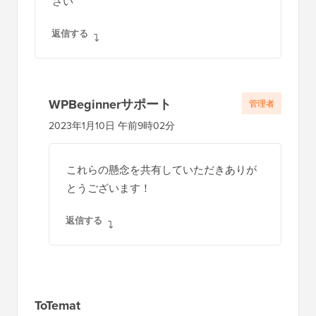
さい
返信する
WPBeginnerサポート
管理者
2023年1月10日 午前9時02分
これらの懸念を共有していただきありが
とうございます！
返信する
ToTemat