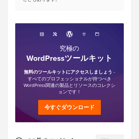
究極の
WordPressツールキット
無料のツールキットにアクセスしましょう
-
すべてのプロフェッショナルが持つべき
WordPress関連の製品とリソースのコレクシ
ョンです！
今すぐダウンロード