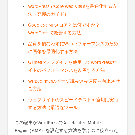
WordPressでCore Web Vitalsを最適化する方
法（究極のガイド）
GoogleのINPスコアとは何ですか？
WordPressで改善する方法
品質を損なわずにWebパフォーマンスのため
に画像を最適化する方法
GTmetrixプラグインを使用してWordPressサ
イトのパフォーマンスを改善する方法
WPBeginnerのページ読み込み速度を向上させ
る方法
ウェブサイトのスピードテストを適切に実行
する方法（最適なツール）
この記事がWordPressでAccelerated Mobile
Pages（AMP）を設定する方法を学ぶのに役立った