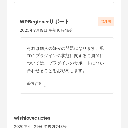
WPBeginnerサポート
管理者
2020年8月18日 午前10時45分
それは個人の好みの問題になります。現
在のプラグインの状態に関するご質問に
ついては、プラグインのサポートに問い
合わせることをお勧めします。
返信する
wishlovequotes
2020年4月29日 午後2時48分