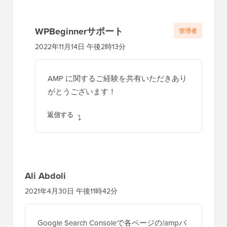
WPBeginnerサポート
管理者
2022年11月14日 午後2時13分
AMP に関するご経験を共有いただきあり
がとうございます！
返信する
Ali Abdoli
2021年4月30日 午後11時42分
Google Search Consoleで各ページの/ampバ