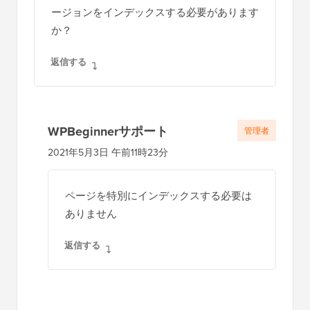
ージョンをインデックスする必要があります
か？
返信する
WPBeginnerサポート
管理者
2021年5月3日 午前11時23分
ページを特別にインデックスする必要は
ありません
返信する