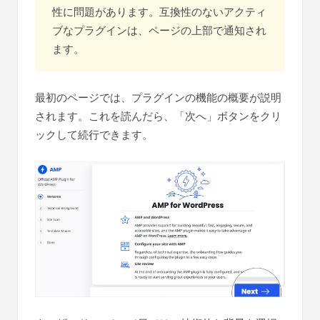
性に問題があります。互換性のないアクティ
ブなプラグインは、ページの上部で通知され
ます。
最初のページでは、プラグインの機能の概要が説明
されます。これを読んだら、「次へ」ボタンをクリ
ックして続行できます。