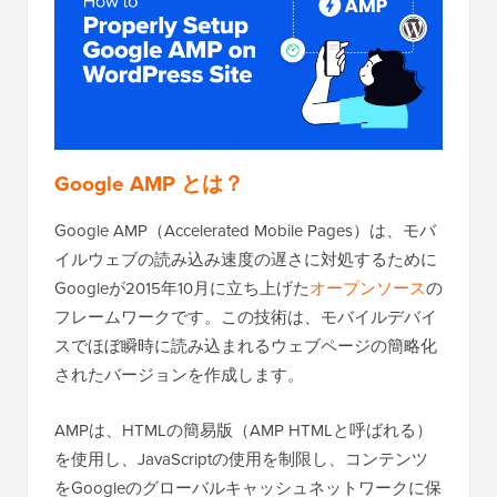
Google AMP とは？
Google AMP（Accelerated Mobile Pages）は、モバ
イルウェブの読み込み速度の遅さに対処するために
Googleが2015年10月に立ち上げた
オープンソース
の
フレームワークです。この技術は、モバイルデバイ
スでほぼ瞬時に読み込まれるウェブページの簡略化
されたバージョンを作成します。
AMPは、HTMLの簡易版（AMP HTMLと呼ばれる）
を使用し、JavaScriptの使用を制限し、コンテンツ
をGoogleのグローバルキャッシュネットワークに保