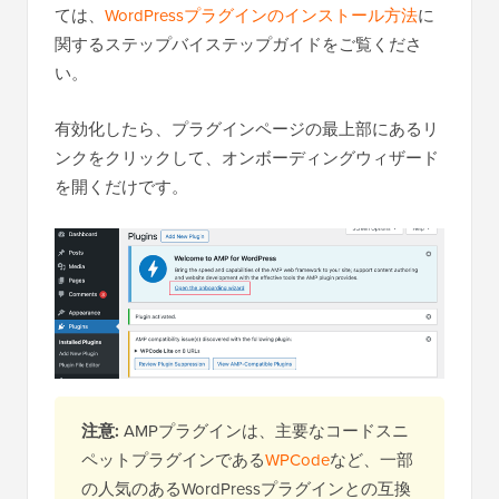
ては、
WordPressプラグインのインストール方法
に
関するステップバイステップガイドをご覧くださ
い。
有効化したら、プラグインページの最上部にあるリ
ンクをクリックして、オンボーディングウィザード
を開くだけです。
注意:
AMPプラグインは、主要なコードスニ
ペットプラグインである
WPCode
など、一部
の人気のあるWordPressプラグインとの互換