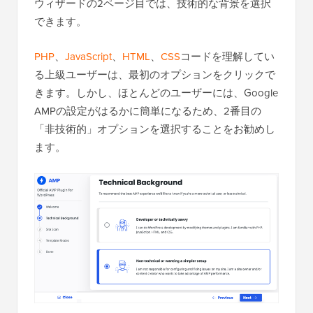
ウィザードの2ページ目では、技術的な背景を選択
できます。
PHP
、
JavaScript
、
HTML
、
CSS
コードを理解してい
る上級ユーザーは、最初のオプションをクリックで
きます。しかし、ほとんどのユーザーには、Google
AMPの設定がはるかに簡単になるため、2番目の
「非技術的」オプションを選択することをお勧めし
ます。