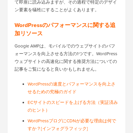
て即座に読み込みますが、その過程で特定のデザイ
ン要素を犠牲にすることがよくあります。
WordPressのパフォーマンスに関する追
加リソース
Google AMPは、モバイルでのウェブサイトのパフ
ォーマンスを向上させる方法の1つです。WordPress
ウェブサイトの高速化に関する推奨方法についての
記事をご覧になると良いかもしれません。
WordPressの速度とパフォーマンスを向上さ
せるための究極のガイド
ECサイトのスピードを上げる方法（実証済み
のヒント）
WordPressブログにCDNが必要な理由は何で
すか？[インフォグラフィック]