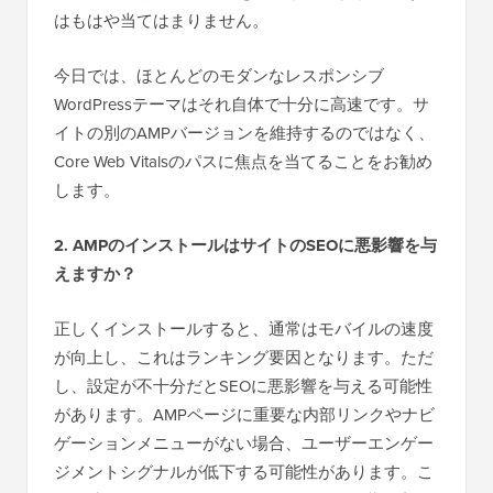
はもはや当てはまりません。
今日では、ほとんどのモダンなレスポンシブ
WordPressテーマはそれ自体で十分に高速です。サ
イトの別のAMPバージョンを維持するのではなく、
Core Web Vitalsのパスに焦点を当てることをお勧め
します。
2. AMPのインストールはサイトのSEOに悪影響を与
えますか？
正しくインストールすると、通常はモバイルの速度
が向上し、これはランキング要因となります。ただ
し、設定が不十分だとSEOに悪影響を与える可能性
があります。AMPページに重要な内部リンクやナビ
ゲーションメニューがない場合、ユーザーエンゲー
ジメントシグナルが低下する可能性があります。こ