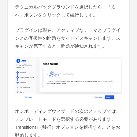
テクニカルバックグラウンドを選択したら、「次
へ」ボタンをクリックして続行します。
プラグインは現在、アクティブなテーマとプラグイ
ンとの互換性の問題をサイトでスキャンします。ス
キャンが完了すると、問題が通知されます。
オンボーディングウィザードの次のステップでは、
テンプレートモードを選択する必要があります。
Transitional（移行）オプションを選択することをお
勧めします。