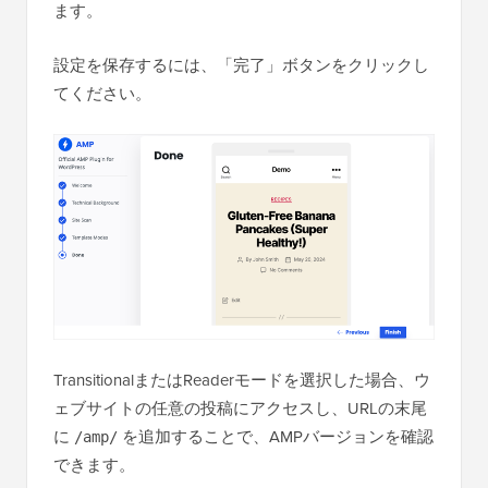
ます。
設定を保存するには、「完了」ボタンをクリックし
てください。
TransitionalまたはReaderモードを選択した場合、ウ
ェブサイトの任意の投稿にアクセスし、URLの末尾
に
を追加することで、AMPバージョンを確認
/amp/
できます。