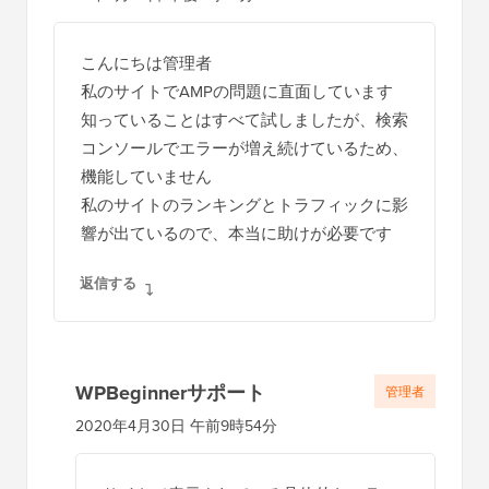
こんにちは管理者
私のサイトでAMPの問題に直面しています
知っていることはすべて試しましたが、検索
コンソールでエラーが増え続けているため、
機能していません
私のサイトのランキングとトラフィックに影
響が出ているので、本当に助けが必要です
返信する
WPBeginnerサポート
管理者
2020年4月30日 午前9時54分