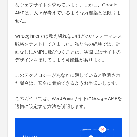
なウェブサイトを求めています。しかし、Google
AMPは、人々が考えているような万能薬とは限りま
せん。
WPBeginnerでは数え切れないほどのパフォーマンス
戦略をテストしてきました。私たちの経験では、計
画なしにAMPに飛びつくことは、実際にはサイトの
デザインを壊してしまう可能性があります。
このテクノロジーがあなたに適していると判断され
た場合は、安全に開始できるようお手伝いします。
このガイドでは、WordPressサイトにGoogle AMPを
適切に設定する方法を説明します。