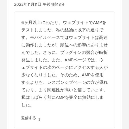
2022年11月11日 午後4時18分
6ヶ月以上にわたり、ウェブサイトでAMPを
テストしました。私の結論は以下の通りで
す。モバイルベースではウェブサイトは高速
に動作しましたが、順位への影響はありませ
んでした。さらに、プラグインの競合が時折
発生しました。また、AMPページでは、ウ
ェブサイトの次のページにアクセスする人が
少なくなりました。そのため、AMPを使用
するよりも、レスポンシブページの方が優れ
ており、より関連性が高いと信じています。
私はしばらく前にAMPを完全に無効にしま
した。
返信する