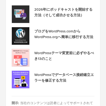
2026年にポッドキャストを開始する
方法（そして成功させる方法）
ブログをWordPress.comから
WordPress.orgへ簡単に移行する方法
WordPressテーマ変更前に必ずやるべ
き13のこと
WordPressでデータベース接続確立エ
ラーを修正する方法
開示:
当社のコンテンツは読者によってサポートされて